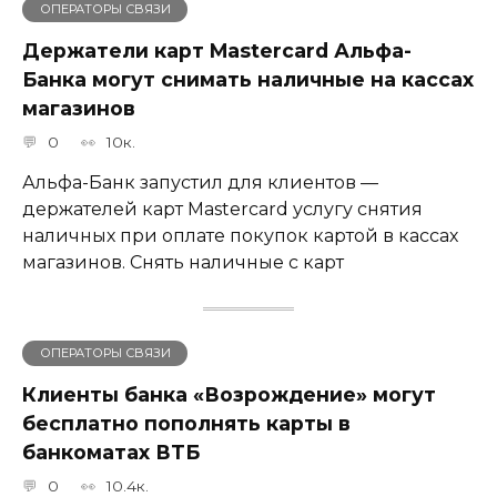
ОПЕРАТОРЫ СВЯЗИ
Держатели карт Mastercard Альфа-
Банка могут снимать наличные ​на кассах
магазинов​
0
10к.
Альфа-Банк запустил для клиентов —
держателей карт Mastercard услугу снятия
наличных при оплате покупок картой в кассах
магазинов. Снять наличные с карт
ОПЕРАТОРЫ СВЯЗИ
Клиенты банка «Возрождение» могут
бесплатно пополнять карты в
банкоматах ВТБ
0
10.4к.