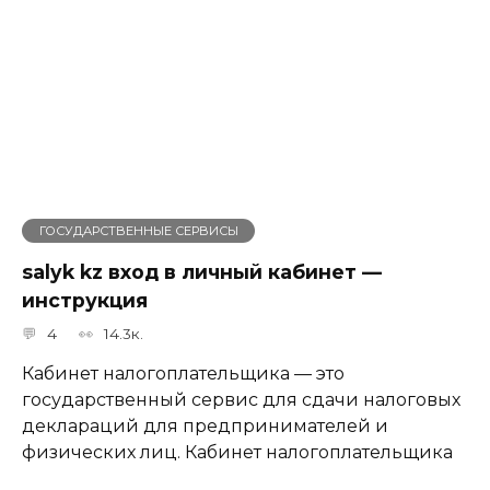
ГОСУДАРСТВЕННЫЕ СЕРВИСЫ
salyk kz вход в личный кабинет —
инструкция
4
14.3к.
Кабинет налогоплательщика — это
государственный сервис для сдачи налоговых
деклараций для предпринимателей и
физических лиц. Кабинет налогоплательщика