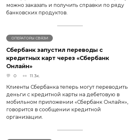
можно заказать и получить справки по ряду
банковских продуктов.
ОПЕРАТОРЫ СВЯЗИ
Сбербанк запустил переводы с
кредитных карт через «Сбербанк
Онлайн»​​​​​​​
0
11.3к.
Клиенты Сбербанка теперь могут переводить
деньги с кредитной карты на дебетовую в
мобильном приложении «Сбербанк Онлайн»,
говорится в сообщении кредитной
организации.