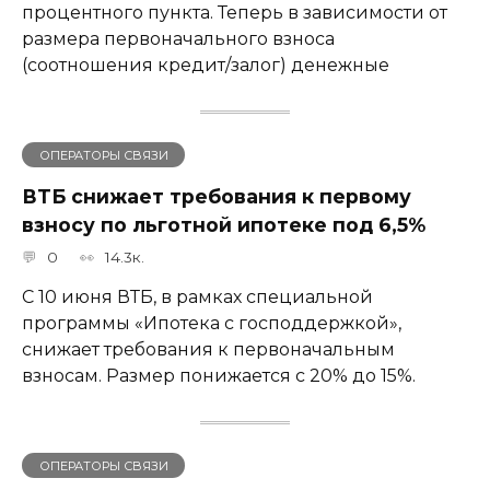
процентного пункта. Теперь в зависимости от
размера первоначального взноса
(соотношения кредит/залог) денежные
ОПЕРАТОРЫ СВЯЗИ
ВТБ снижает требования к первому
взносу по льготной ипотеке под 6,5%
0
14.3к.
С 10 июня ВТБ, в рамках специальной
программы «Ипотека с господдержкой»,
снижает требования к первоначальным
взносам. Размер понижается с 20% до 15%.
ОПЕРАТОРЫ СВЯЗИ