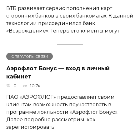
ВТБ развивает сервис пополнения карт
сторонних банков в своих банкоматах. К данной
технологии присоединился банк
«Возрождение». Теперь его клиенты могут
ОПЕРАТОРЫ СВЯЗИ
Аэрофлот Бонус — вход в личный
кабинет
0
10.7к.
ПАО «АЭРОФЛОТ» предоставляет своим
клиентам возможность поучаствовать в
программе лояльности «Аэрофлот Бонус».
Далее подробно рассмотрим, как
зарегистрировать