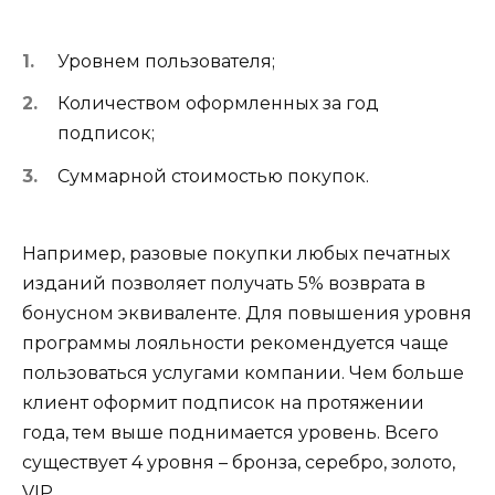
Уровнем пользователя;
Количеством оформленных за год
подписок;
Суммарной стоимостью покупок.
Например, разовые покупки любых печатных
изданий позволяет получать 5% возврата в
бонусном эквиваленте. Для повышения уровня
программы лояльности рекомендуется чаще
пользоваться услугами компании. Чем больше
клиент оформит подписок на протяжении
года, тем выше поднимается уровень. Всего
существует 4 уровня – бронза, серебро, золото,
VIP.