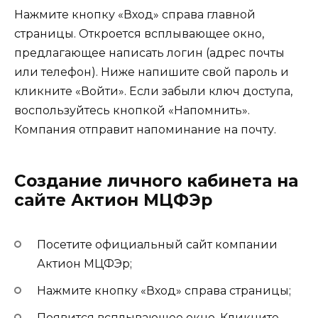
Нажмите кнопку «Вход» справа главной
страницы. Откроется всплывающее окно,
предлагающее написать логин (адрес почты
или телефон). Ниже напишите свой пароль и
кликните «Войти». Если забыли ключ доступа,
воспользуйтесь кнопкой «Напомнить».
Компания отправит напоминание на почту.
Создание личного кабинета на
сайте Актион МЦФЭр
Посетите официальный сайт компании
Актион МЦФЭр;
Нажмите кнопку «Вход» справа страницы;
Появится всплывающее окно. Кликните