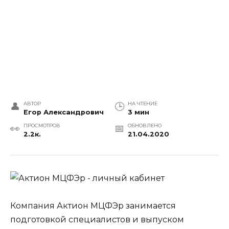
АВТОР
НА ЧТЕНИЕ
Егор Александрович
3 мин
ПРОСМОТРОВ
ОБНОВЛЕНО
2.2к.
21.04.2020
Компания Актион МЦФЭр занимается
подготовкой специалистов и выпуском