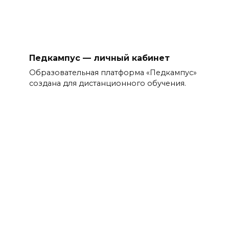
Педкампус — личный кабинет
Образовательная платформа «Педкампус»
создана для дистанционного обучения.