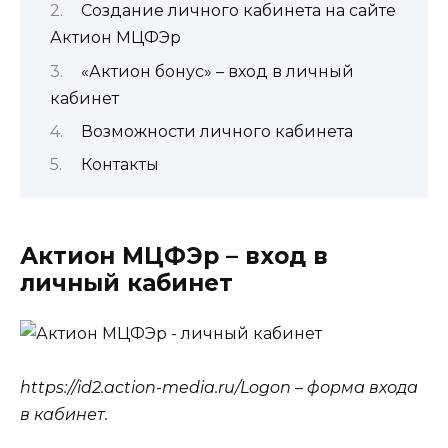
Создание личного кабинета на сайте
Актион МЦФЭр
«Актион бонус» – вход в личный
кабинет
Возможности личного кабинета
Контакты
Актион МЦФЭр – вход в
личный кабинет
https://id2.action-media.ru/Logon – форма входа
в кабинет.