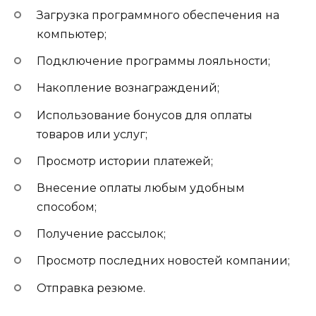
Загрузка программного обеспечения на
компьютер;
Подключение программы лояльности;
Накопление вознаграждений;
Использование бонусов для оплаты
товаров или услуг;
Просмотр истории платежей;
Внесение оплаты любым удобным
способом;
Получение рассылок;
Просмотр последних новостей компании;
Отправка резюме.