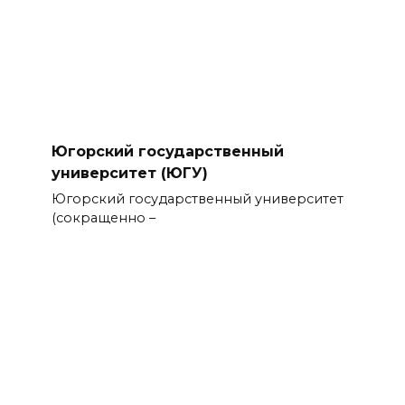
Югорский государственный
университет (ЮГУ)
Югорский государственный университет
(сокращенно –