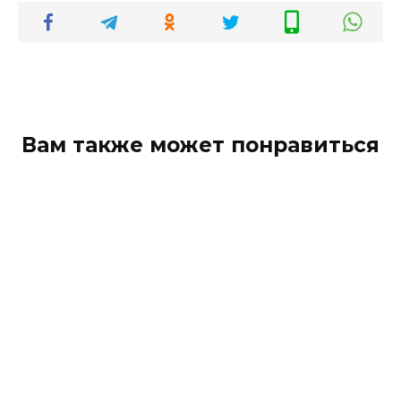
Вам также может понравиться