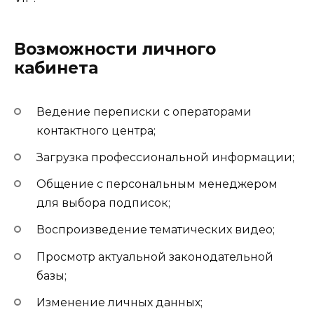
Возможности личного
кабинета
Ведение переписки с операторами
контактного центра;
Загрузка профессиональной информации;
Общение с персональным менеджером
для выбора подписок;
Воспроизведение тематических видео;
Просмотр актуальной законодательной
базы;
Изменение личных данных;