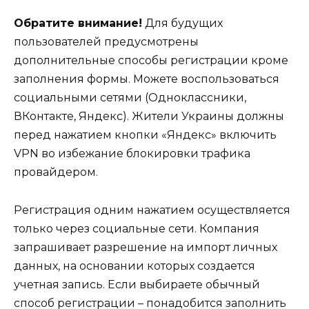
Обратите внимание!
Для будущих
пользователей предусмотрены
дополнительные способы регистрации кроме
заполнения формы. Можете воспользоваться
социальными сетями (Одноклассники,
ВКонтакте, Яндекс). Жители Украины должны
перед нажатием кнопки «Яндекс» включить
VPN во избежание блокировки трафика
провайдером.
Регистрация одним нажатием осуществляется
только через социальные сети. Компания
запрашивает разрешение на импорт личных
данных, на основании которых создается
учетная запись. Если выбираете обычный
способ регистрации – понадобится заполнить