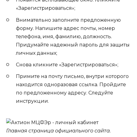
«Зарегистрироваться»;
Внимательно заполните предложенную
форму. Напишите адрес почты, номер
телефона, имя, фамилию, должность.
Придумайте надежный пароль для защиты
личных данных;
Снова кликните «Зарегистрироваться»;
Примите на почту письмо, внутри которого
находится одноразовая ссылка. Пройдите
по предложенному адресу. Следуйте
инструкции.
Главная страница официального сайта.