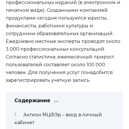
профессиональных изданий (в электронном и
печатном виде). Созданными компанией
продуктами сегодня пользуются юристы,
финансисты, работники культуры и
сотрудники образовательных организаций.
Ежедневно местные эксперты проводят около
3 000 профессиональных консультаций.
Согласно статистике, ежемесячный прирост
пользователей составляет около 100 000
человек. Для получения услуг понадобится
зарегистрировать учетную запись.
Содержание
Актион МЦФЭр – вход в личный
кабинет