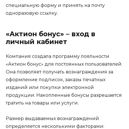
специальную форму и принять на почту
одноразовую ссылку.
«Актион бонус» – вход в
личный кабинет
Компания создала программу лояльности
«Актион бонус» для постоянных пользователей.
Она позволяет получать вознаграждения за
оформление подписок, заказы печатных
изданий или покупки электронной
продукции. Накопленные бонусы разрешается
тратить на товары или услуги.
Размер выдаваемых вознаграждений
определяется несколькими факторами: