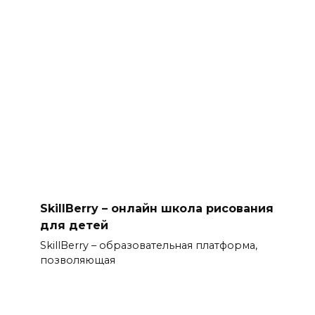
SkillBerry – онлайн школа рисования
для детей
SkillBerry – образовательная платформа,
позволяющая