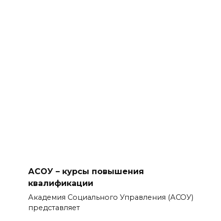
АСОУ – курсы повышения
квалификации
Академия Социального Управления (АСОУ)
представляет