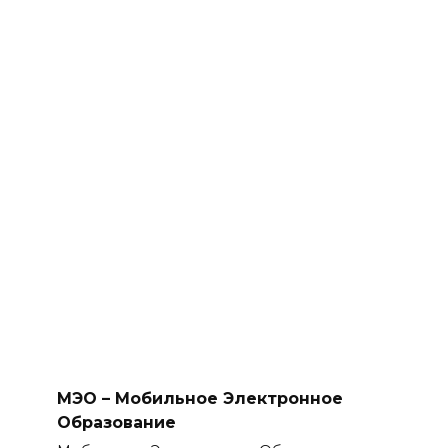
МЭО – Мобильное Электронное
Образование