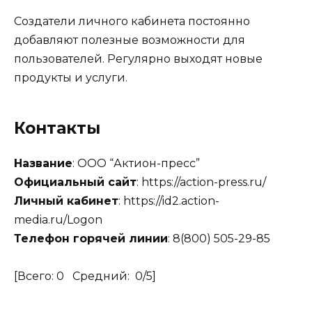
Создатели личного кабинета постоянно
добавляют полезные возможности для
пользователей. Регулярно выходят новые
продукты и услуги.
Контакты
Название
: ООО “Актион-пресс”
Официальный сайт
: https://action-press.ru/
Личный кабинет
: https://id2.action-
media.ru/Logon
Телефон горячей линии
: 8(800) 505-29-85
[Всего:
0
Средний:
0
/5]