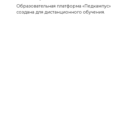
Образовательная платформа «Педкампус»
создана для дистанционного обучения.