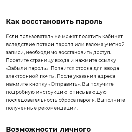
Как восстановить пароль
Если пользователь не может посетить кабинет
вследствие потери пароля или взлома учетной
записи, необходимо восстановить доступ.
Посетите страницу входа и нажмите ссылку
«Забыли пароль». Появится строка для ввода
электронной почты. После указания адреса
нажмите кнопку «Отправить». Вы получите
подробную инструкцию, описывающую
последовательность сброса пароля. Выполните
полученные рекомендации.
Возможности личного