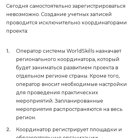
Сегодня самостоятельно зарегистрироваться
невозможно. Создание учетных записей
проводится исключительно координаторами
проекта:
Оператор системы WorldSkills назначает
регионального координатора, который
будет заниматься развитием проекта в
отдельном регионе страны. Кроме того,
оператор вносит необходимые настройки
для проведения практических
мероприятий. Запланированные
мероприятия распространяются на весь
регион.
Координатор регистрирует площадки и
образовательные организации.