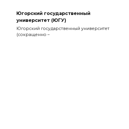
Югорский государственный
университет (ЮГУ)
Югорский государственный университет
(сокращенно –