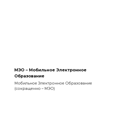
МЭО – Мобильное Электронное
Образование
Мобильное Электронное Образование
(сокращенно – МЭО)