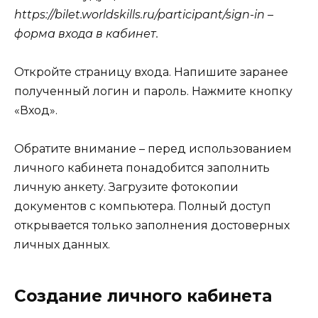
https://bilet.worldskills.ru/participant/sign-in –
форма входа в кабинет.
Откройте страницу входа. Напишите заранее
полученный логин и пароль. Нажмите кнопку
«Вход».
Обратите внимание – перед использованием
личного кабинета понадобится заполнить
личную анкету. Загрузите фотокопии
документов с компьютера. Полный доступ
открывается только заполнения достоверных
личных данных.
Создание личного кабинета