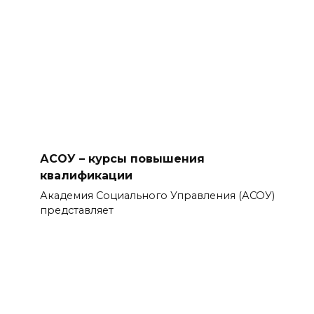
АСОУ – курсы повышения
квалификации
Академия Социального Управления (АСОУ)
представляет