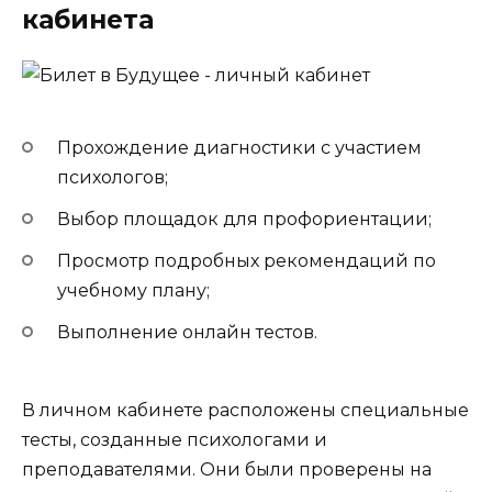
кабинета
Прохождение диагностики с участием
психологов;
Выбор площадок для профориентации;
Просмотр подробных рекомендаций по
учебному плану;
Выполнение онлайн тестов.
В личном кабинете расположены специальные
тесты, созданные психологами и
преподавателями. Они были проверены на