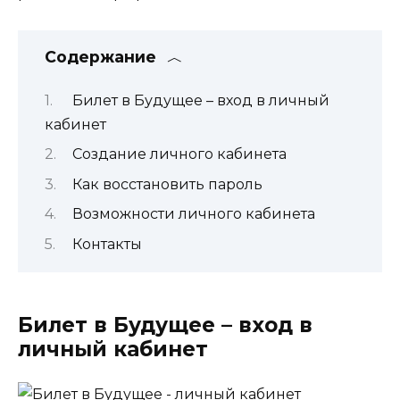
Содержание
Билет в Будущее – вход в личный
кабинет
Создание личного кабинета
Как восстановить пароль
Возможности личного кабинета
Контакты
Билет в Будущее – вход в
личный кабинет