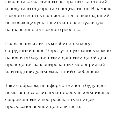
школьниках различных возвратных категорий
и получили одобрение специалистов. В рамках
каждого теста выполняется несколько заданий,
позволяющих установить интеллектуальную
направленность каждого ребенка.
Пользоваться личным кабинетом могут
сотрудники школ. Через учетную запись можно
наполнять базу личными данными детей для
проведения запланированных мероприятий
или индивидуальных занятий с ребенком.
Таким образом, платформа «Билет в будущее»
помогает отслеживать интересы школьников к
современным и востребованным видам
профессиональной деятельности.