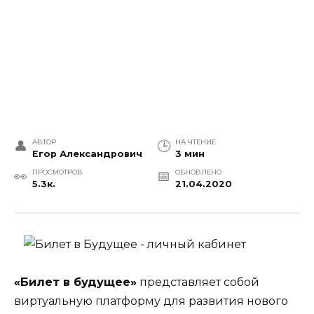
АВТОР
НА ЧТЕНИЕ
Егор Александрович
3 мин
ПРОСМОТРОВ
ОБНОВЛЕНО
5.3к.
21.04.2020
«Билет в будущее»
представляет собой
виртуальную платформу для развития нового