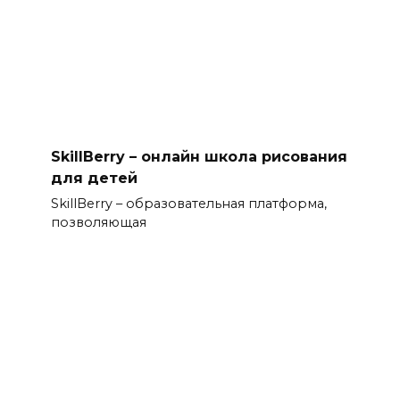
SkillBerry – онлайн школа рисования
для детей
SkillBerry – образовательная платформа,
позволяющая