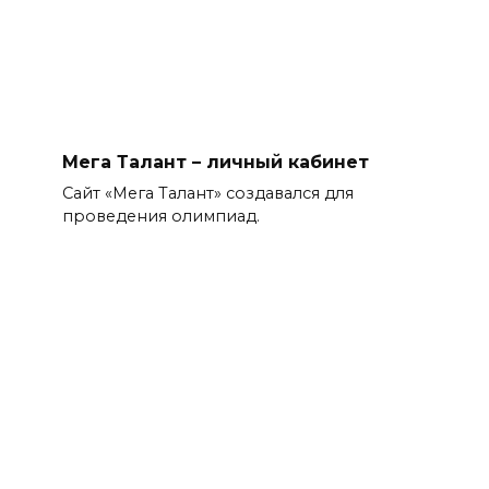
Мега Талант – личный кабинет
Сайт «Мега Талант» создавался для
проведения олимпиад.