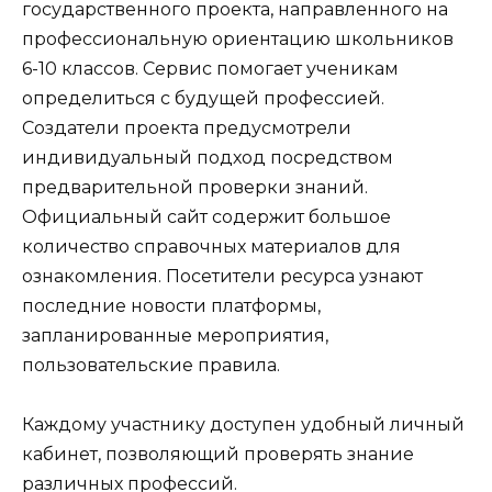
государственного проекта, направленного на
профессиональную ориентацию школьников
6-10 классов. Сервис помогает ученикам
определиться с будущей профессией.
Создатели проекта предусмотрели
индивидуальный подход посредством
предварительной проверки знаний.
Официальный сайт содержит большое
количество справочных материалов для
ознакомления. Посетители ресурса узнают
последние новости платформы,
запланированные мероприятия,
пользовательские правила.
Каждому участнику доступен удобный личный
кабинет, позволяющий проверять знание
различных профессий.