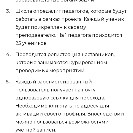
Школа определит педагогов, которые будут
работать в рамках проекта. Каждый ученик
будет прикреплен к своему
преподавателю. На 1 педагога приходится
25 учеников.
Проводится регистрация наставников,
которые занимаются курированием
проводимых мероприятий.
Каждый зарегистрированный
пользователь получает на почту
одноразовую ссылку для перехода.
Необходимо кликнуть по адресу для
активации своего профиля. Впоследствии
можно пользоваться возможностями
учетной записи.