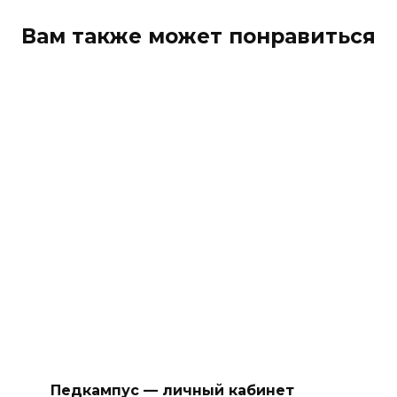
Вам также может понравиться
Педкампус — личный кабинет