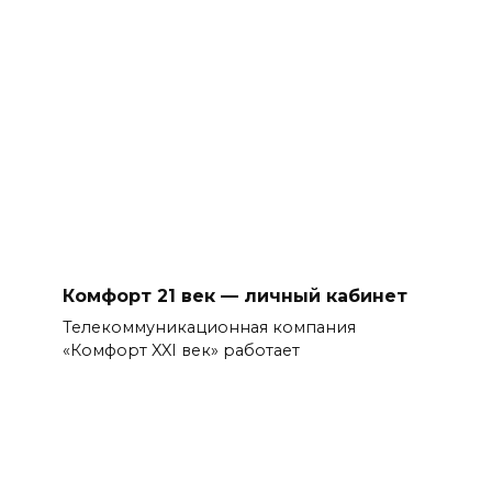
Комфорт 21 век — личный кабинет
Телекоммуникационная компания
«Комфорт XXI век» работает