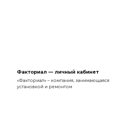
Факториал — личный кабинет
«Факториал» – компания, занимающаяся
установкой и ремонтом