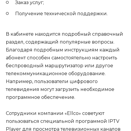
Заказ услуг;
Получение технической поддержки.
В кабинете находится подробный справочный
раздел, содержащий популярные вопросы.
Благодаря подробным инструкциям каждый
абонент способен самостоятельно настроить
беспроводный маршрутизатор или другое
телекоммуникационное оборудование.
Например, пользователи цифрового
телевидения могут загрузить необходимое
программное обеспечение.
Сотрудники компании «Ellco» советуют
пользоваться специальной программой IPTV
Player для просмотра телевизионных каналов