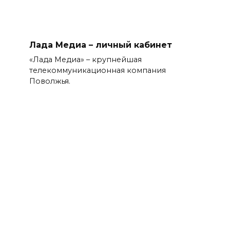
Лада Медиа – личный кабинет
«Лада Медиа» – крупнейшая
телекоммуникационная компания
Поволжья.