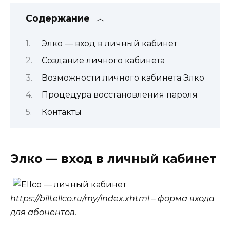
Содержание
Элко — вход в личный кабинет
Создание личного кабинета
Возможности личного кабинета Элко
Процедура восстановления пароля
Контакты
Элко — вход в личный кабинет
https://bill.ellco.ru/my/index.xhtml – форма входа
для абонентов.