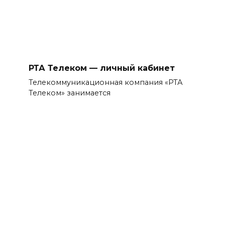
РТА Телеком — личный кабинет
Телекоммуникационная компания «РТА
Телеком» занимается