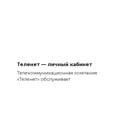
Теленет — личный кабинет
Телекоммуникационная компания
«Теленет» обслуживает