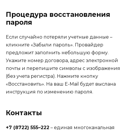
Процедура восстановления
пароля
Если случайно потеряли учетные данные –
кликните «Забыли пароль». Провайдер
предложит заполнить небольшую форму.
Укажите номер договора, адрес электронной
почты и перепишите символы с изображения
(без учета регистра). Нажмите кнопку
«Восстановить». На ваш E-Mail будет выслана
инструкция по изменению пароля.
Контакты
+7 (8722) 555–222
– единая многоканальная