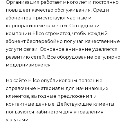
Организация работает много лет и постоянно
повышает качество обслуживания. Среди
абонентов присутствуют частные и
корпоративные клиенты. Сотрудники
компании Ellco стремятся, чтобы каждый
абонент бесперебойно получал качественные
услуги связи. Основное внимание уделяется
развитию сетей. Все оборудование регулярно
модернизируется.
На сайте Ellco опубликованы полезные
справочные материалы для начинающих
клиентов, выгодные предложения и
контактные данные. Действующие клиенты
пользуются кабинетом для управления
услугами.