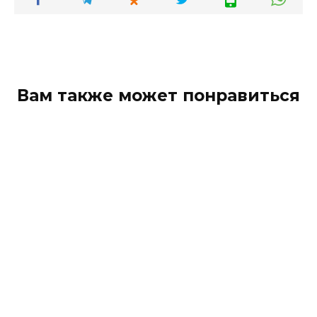
Вам также может понравиться