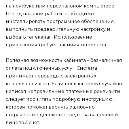
на ноутбуке или персональном компьютере.
Перед началом работы необходимо
инсталлировать программное обеспечение,
выполнить предварительную настройку и
выбрать телеканал. Использование
приложения требует наличия интернета.
Полезная возможность кабинета – безналичная
оплата подключенных услуг. Система
принимает переводы с электронных
кошельков и карт. Если пользователь случайно
написал неправильные платежные реквизиты,
следует прочитать подробную инструкцию,
которая поможет вернуть ошибочно
потраченные денежные средства на целевой
лицевой счет.