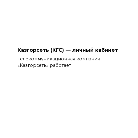
Казгорсеть (КГС) — личный кабинет
Телекоммуникационная компания
«Казгорсеть» работает