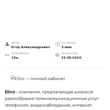
АВТОР
НА ЧТЕНИЕ
Егор Александрович
3 мин
ПРОСМОТРОВ
ОБНОВЛЕНО
1.5к.
22.05.2020
Ellco
– компания, предлагающая широкое
разнообразие телекоммуникационных услуг:
телефонию, видеонаблюдение, интернет.