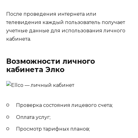
После проведения интернета или
телевидения каждый пользователь получает
учетные данные для использования личного
кабинета.
Возможности личного
кабинета Элко
Проверка состояния лицевого счета;
Оплата услуг;
Просмотр тарифных планов;