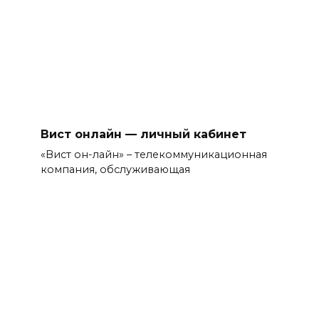
Вист онлайн — личный кабинет
«Вист он-лайн» – телекоммуникационная
компания, обслуживающая