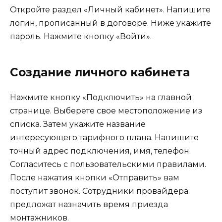
Откройте раздел «Личный кабинет». Напишите
логин, прописанный в договоре. Ниже укажите
пароль. Нажмите кнопку «Войти».
Создание личного кабинета
Нажмите кнопку «Подключить» на главной
странице. Выберете свое местоположение из
списка. Затем укажите название
интересующего тарифного плана. Напишите
точный адрес подключения, имя, телефон.
Согласитесь с пользовательскими правилами.
После нажатия кнопки «Отправить» вам
поступит звонок. Сотрудники провайдера
предложат назначить время приезда
монтажников.