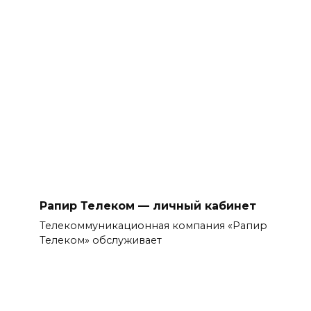
Рапир Телеком — личный кабинет
Телекоммуникационная компания «Рапир
Телеком» обслуживает