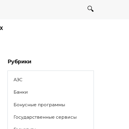
Х
Рубрики
АЗС
Банки
Бонусные программы
Государственные сервисы