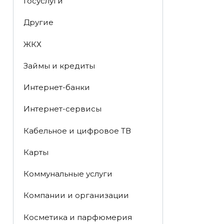
Госуслуги
Другие
ЖКХ
Займы и кредиты
Интернет-банки
Интернет-сервисы
Кабельное и цифровое ТВ
Карты
Коммунальные услуги
Компании и организации
Косметика и парфюмерия