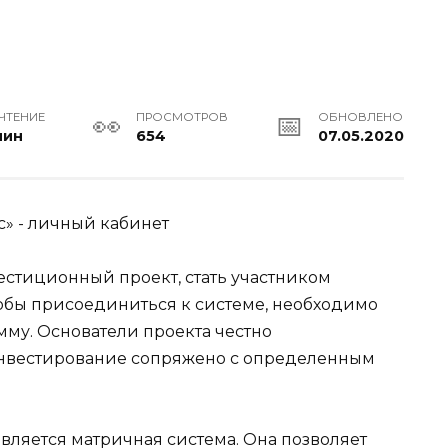
 ЧТЕНИЕ
ПРОСМОТРОВ
ОБНОВЛЕНО
мин
654
07.05.2020
стиционный проект, стать участником
тобы присоединиться к системе, необходимо
му. Основатели проекта честно
инвестирование сопряжено с определенным
ляется матричная система. Она позволяет