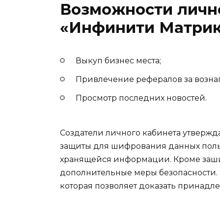
Возможности личн
«Инфинити Матрик
Выкуп бизнес места;
Привлечение рефералов за возна
Просмотр последних новостей.
Создатели личного кабинета утвержд
защиты для шифрования данных польз
хранящейся информации. Кроме заш
дополнительные меры безопасности. 
которая позволяет доказать принадле