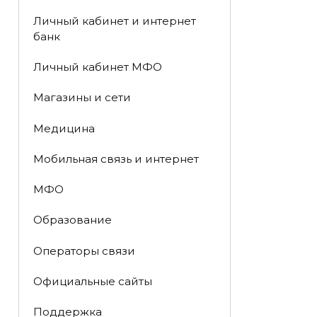
Личный кабинет и интернет
банк
Личный кабинет МФО
Магазины и сети
Медицина
Мобильная связь и интернет
МФО
Образование
Операторы связи
Официальные сайты
Поддержка