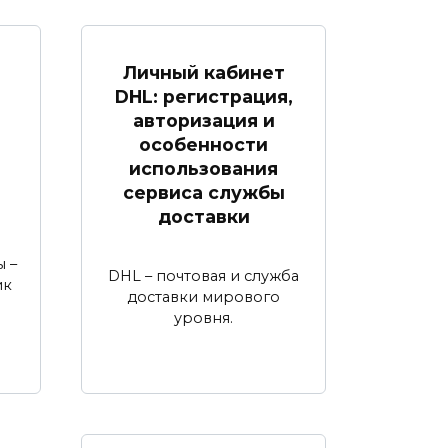
Личный кабинет
DHL: регистрация,
авторизация и
особенности
использования
сервиса службы
доставки
 –
DHL – почтовая и служба
ик
доставки мирового
уровня.