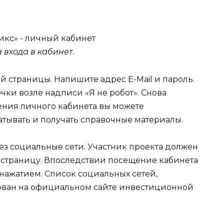
ма входа в кабинет.
й страницы. Напишите адрес E-Mail и пароль.
чки возле надписи «Я не робот». Снова
ения личного кабинета вы можете
атывать и получать справочные материалы.
ез социальные сети. Участник проекта должен
страницу. Впоследствии посещение кабинета
нажатием. Список социальных сетей,
ован на официальном сайте инвестиционной