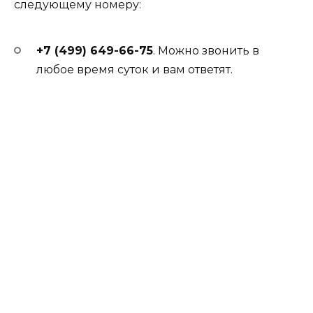
следующему номеру:
+7 (499) 649-66-75
. Можно звонить в
любое время суток и вам ответят.