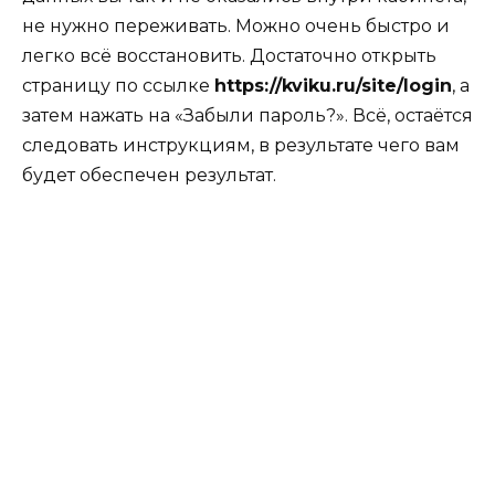
не нужно переживать. Можно очень быстро и
легко всё восстановить. Достаточно открыть
страницу по ссылке
https://kviku.ru/site/login
, а
затем нажать на «Забыли пароль?». Всё, остаётся
следовать инструкциям, в результате чего вам
будет обеспечен результат.