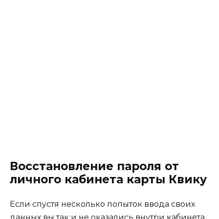
Восстановление пароля от
личного кабинета карты Квику
Если спустя несколько попыток ввода своих
данных вы так и не оказались внутри кабинета,