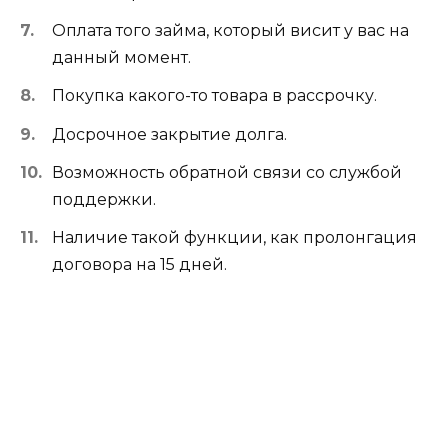
Оплата того займа, который висит у вас на
данный момент.
Покупка какого-то товара в рассрочку.
Досрочное закрытие долга.
Возможность обратной связи со службой
поддержки.
Наличие такой функции, как пролонгация
договора на 15 дней.