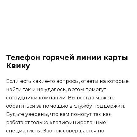
Телефон горячей линии карты
Квику
Если есть какие-то вопросы, ответы на которые
найти так и не удалось, в этом помогут
сотрудники компании. Вы всегда можете
обратиться за помощью в службу поддержки.
Будьте уверены, что вам помогут, так как
работают только квалифицированные
специалисты. Звонок совершается по