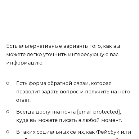
Есть альтернативные варианты того, как вы
можете легко уточнить интересующую вас
информацию:
Есть форма обратной связи, которая
позволит задать вопрос и получить на него
ответ.
Всегда доступна почта
[email protected]
,
куда вы можете писать в любой момент.
В таких социальных сетях, как Фейсбук или