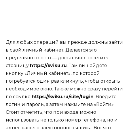
Для любых операций вы прежде должны зайти
в свой личный кабинет. Делается это
предельно просто — достаточно посетить
страницу
https://kviku.ru
. Там вы найдёте
кнопку «Личный кабинет», по которой
потребуется один раз кликнуть, чтобы открыть
необходимое окно. Также можно сразу перейти
по ссылке
https://kviku.ru/site/login
. Введите
логин и пароль, а затем нажмите на «Войти».
Стоит отметить, что при входе можно
использовать не только номер телефона, но и
адрес вашего электронного ящика. Вот что