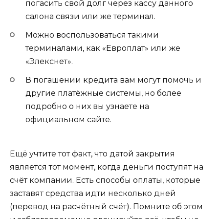
погасить свой долг через кассу данного
салона связи или же терминал.
Можно воспользоваться такими
терминалами, как «Европлат» или же
«Элекснет».
В погашении кредита вам могут помочь и
другие платёжные системы, но более
подробно о них вы узнаете на
официальном сайте.
Ещё учтите тот факт, что датой закрытия
является тот момент, когда деньги поступят на
счёт компании. Есть способы оплаты, которые
заставят средства идти несколько дней
(перевод на расчётный счёт). Помните об этом