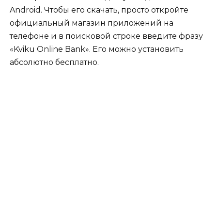
Android. Чтобы его скачать, просто откройте
официальный магазин приложений на
телефоне и в поисковой строке введите фразу
«Kviku Online Bank». Его можно установить
абсолютно бесплатно.