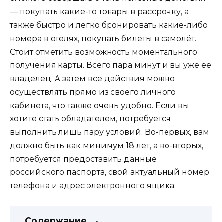
— покупать какие-то товары в рассрочку, а
также быстро и легко бронировать какие-либо
номера в отелях, покупать билеты в самолёт.
Стоит отметить возможность моментального
получения карты. Всего пара минут и вы уже её
владелец. А затем все действия можно
осуществлять прямо из своего личного
кабинета, что также очень удобно. Если вы
хотите стать обладателем, потребуется
выполнить лишь пару условий. Во-первых, вам
должно быть как минимум 18 лет, а во-вторых,
потребуется предоставить данные
российского паспорта, свой актуальный номер
телефона и адрес электронного ящика.
Содержание