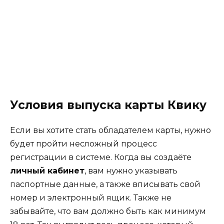
Условия выпуска карты Квику
Если вы хотите стать обладателем карты, нужно
будет пройти несложный процесс
регистрации в системе. Когда вы создаёте
личный кабинет
, вам нужно указывать
паспортные данные, а также вписывать свой
номер и электронный ящик. Также не
забывайте, что вам должно быть как минимум