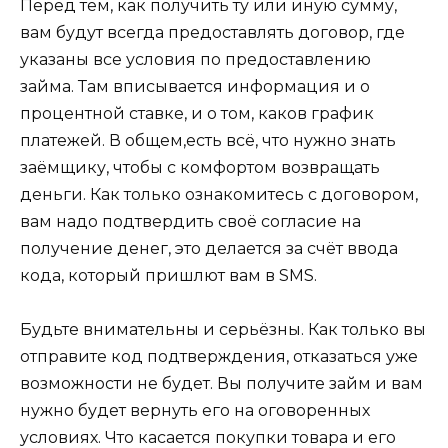
Перед тем, как получить ту или иную сумму,
вам будут всегда предоставлять договор, где
указаны все условия по предоставлению
займа. Там вписывается информация и о
процентной ставке, и о том, каков график
платежей. В общем,есть всё, что нужно знать
заёмщику, чтобы с комфортом возвращать
деньги. Как только ознакомитесь с договором,
вам надо подтвердить своё согласие на
получение денег, это делается за счёт ввода
кода, который пришлют вам в SMS.
Будьте внимательны и серьёзны. Как только вы
отправите код подтверждения, отказаться уже
возможности не будет. Вы получите займ и вам
нужно будет вернуть его на оговоренных
условиях. Что касается покупки товара и его