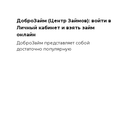
ДоброЗайм (Центр Займов): войти в
Личный кабинет и взять займ
онлайн
ДоброЗайм представляет собой
достаточно популярную