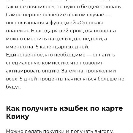
так и не появилось, не нужно бездействовать.
Самое верное решение в таком случае —
воспользоваться функцией «Отсрочка
платежа». Благодаря ней срок для возврата
можно сместить на целых две недели, а
именно на 15 календарных дней.
Единственное, что необходимо — оплатить
специальную комиссию, что позволит
активировать опцию. Затем на протяжении
всех 15 дней проценты начисляться больше не
будут.
Как получить кэшбек по карте
Квику
Можно делать покупки и получать выгоду.