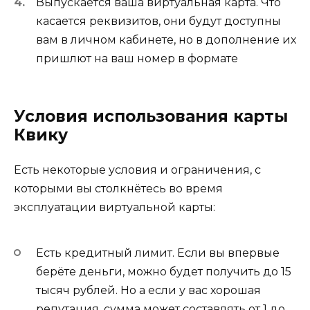
Выпускается ваша виртуальная карта. Что
касается реквизитов, они будут доступны
вам в личном кабинете, но в дополнение их
пришлют на ваш номер в формате
Условия использования карты
Квику
Есть некоторые условия и ограничения, с
которыми вы столкнётесь во время
эксплуатации виртуальной карты:
Есть кредитный лимит. Если вы впервые
берёте деньги, можно будет получить до 15
тысяч рублей. Но а если у вас хорошая
репутация, сумма может составлять от 1 до