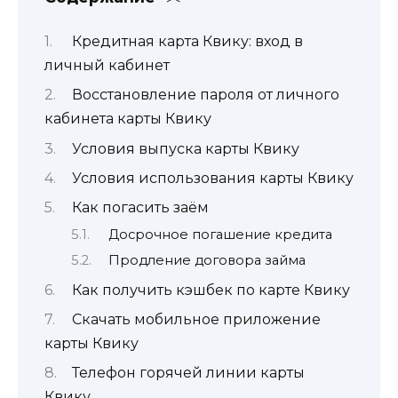
Кредитная карта Квику: вход в
личный кабинет
Восстановление пароля от личного
кабинета карты Квику
Условия выпуска карты Квику
Условия использования карты Квику
Как погасить заём
Досрочное погашение кредита
Продление договора займа
Как получить кэшбек по карте Квику
Скачать мобильное приложение
карты Квику
Телефон горячей линии карты
Квику