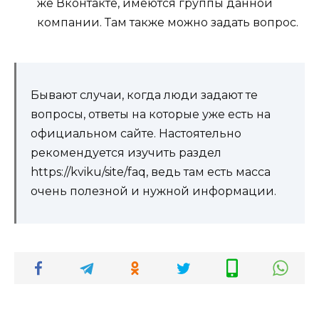
же Вконтакте, имеются группы данной
компании. Там также можно задать вопрос.
Бывают случаи, когда люди задают те
вопросы, ответы на которые уже есть на
официальном сайте. Настоятельно
рекомендуется изучить раздел
https://kviku/site/faq, ведь там есть масса
очень полезной и нужной информации.