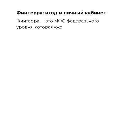
Финтерра: вход в личный кабинет
Финтерра — это МФО федерального
уровня, которая уже