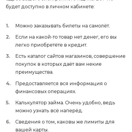
будет доступно в личном кабинете:
Можно заказывать билеты на самолёт.
Если на какой-то товар нет денег, его вы
легко приобретёте в кредит.
Есть каталог сайтов магазинов, совершение
покупок в которых даёт вам некие
преимущества.
Предоставляется вся информация о
финансовых операциях.
Калькулятор займа. Очень удобно, ведь
можно узнать всё наперёд.
Сведения о том, каковы же лимиты для
вашей карты.