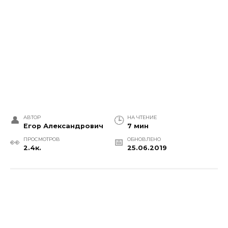
АВТОР
НА ЧТЕНИЕ
Егор Александрович
7 мин
ПРОСМОТРОВ
ОБНОВЛЕНО
2.4к.
25.06.2019