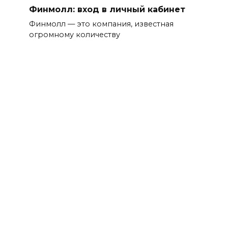
Финмолл: вход в личный кабинет
Финмолл — это компания, известная
огромному количеству