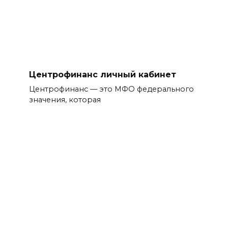
Центрофинанс личный кабинет
Центрофинанс — это МФО федерального
значения, которая