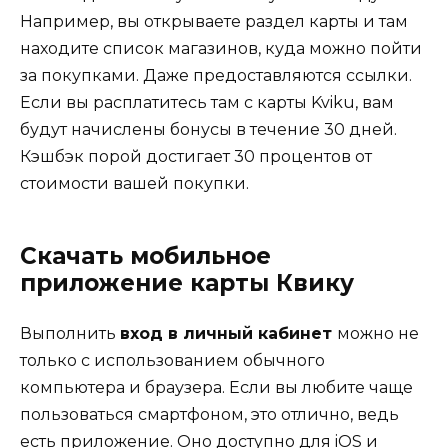
Например, вы открываете раздел карты и там
находите список магазинов, куда можно пойти
за покупками. Даже предоставляются ссылки.
Если вы расплатитесь там с карты Kviku, вам
будут начислены бонусы в течение 30 дней.
Кэшбэк порой достигает 30 процентов от
стоимости вашей покупки.
Скачать мобильное
приложение карты Квику
Выполнить
вход в личный кабинет
можно не
только с использованием обычного
компьютера и браузера. Если вы любите чаще
пользоваться смартфоном, это отлично, ведь
есть приложение. Оно доступно для iOS и