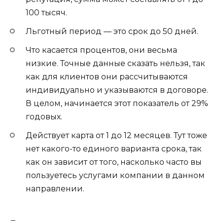
100 тысяч.
Льготный период — это срок до 50 дней.
Что касается процентов, они весьма
низкие. Точные данные сказать нельзя, так
как для клиентов они рассчитываются
индивидуально и указываются в договоре.
В целом, начинается этот показатель от 29%
годовых.
Действует карта от 1 до 12 месяцев. Тут тоже
нет какого-то единого варианта срока, так
как он зависит от того, насколько часто вы
пользуетесь услугами компании в данном
направлении.