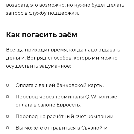
возврата, это возможно, но нужно будет делать
запрос в службу поддержки.
Как погасить заём
Всегда приходит время, когда надо отдавать
деньги. Вот ряд способов, которыми можно
осуществить задуманное:
Оплата с вашей банковской карты.
Перевод через терминалы QIWI или же
оплата в салоне Евросеть.
Перевод на расчётный счёт компании.
Вы можете отправиться в Связной и