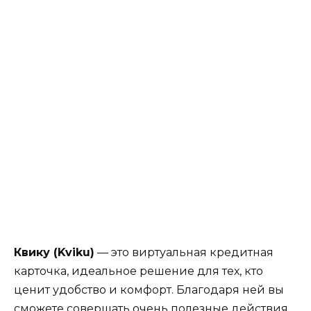
Квику (Kviku)
— это виртуальная кредитная
карточка, идеальное решение для тех, кто
ценит удобство и комфорт. Благодаря ней вы
сможете совершать очень полезные действия