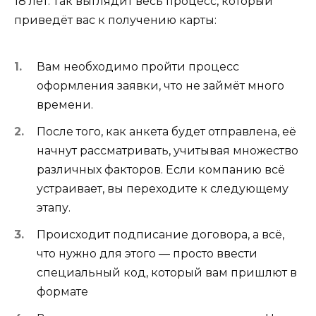
18 лет. Так выглядит весь процесс, который
приведёт вас к получению карты:
Вам необходимо пройти процесс
оформления заявки, что не займёт много
времени.
После того, как анкета будет отправлена, её
начнут рассматривать, учитывая множество
различных факторов. Если компанию всё
устраивает, вы переходите к следующему
этапу.
Происходит подписание договора, а всё,
что нужно для этого — просто ввести
специальный код, который вам пришлют в
формате