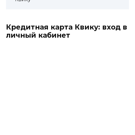
Кредитная карта Квику: вход в
личный кабинет