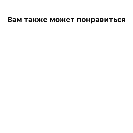
Вам также может понравиться