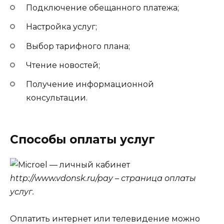
Подключение обещанного платежа;
Настройка услуг;
Выбор тарифного плана;
Чтение новостей;
Получение информационной
консультации.
Способы оплаты услуг
http://www.vdonsk.ru/pay – страница оплаты
услуг.
Оплатить интернет или телевидение можно