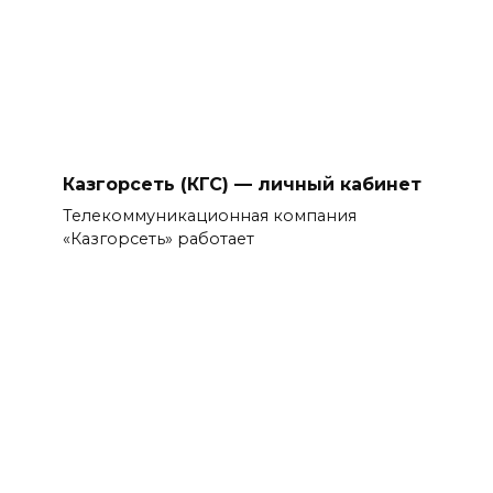
Казгорсеть (КГС) — личный кабинет
Телекоммуникационная компания
«Казгорсеть» работает