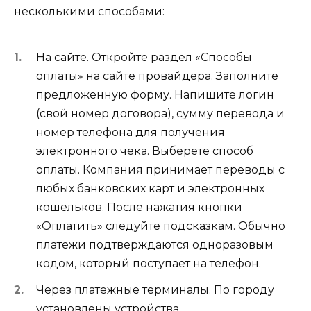
несколькими способами:
На сайте. Откройте раздел «Способы
оплаты» на сайте провайдера. Заполните
предложенную форму. Напишите логин
(свой номер договора), сумму перевода и
номер телефона для получения
электронного чека. Выберете способ
оплаты. Компания принимает переводы с
любых банковских карт и электронных
кошельков. После нажатия кнопки
«Оплатить» следуйте подсказкам. Обычно
платежи подтверждаются одноразовым
кодом, который поступает на телефон.
Через платежные терминалы. По городу
установлены устройства