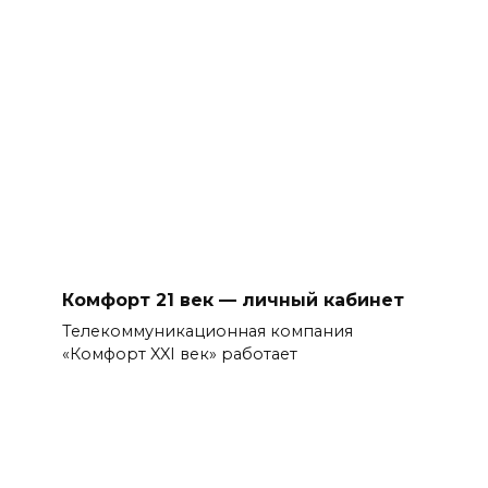
Комфорт 21 век — личный кабинет
Телекоммуникационная компания
«Комфорт XXI век» работает