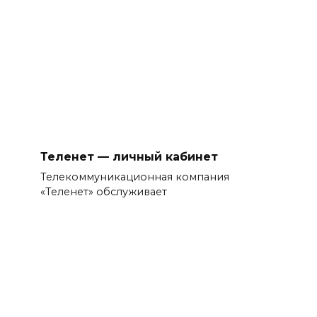
Теленет — личный кабинет
Телекоммуникационная компания
«Теленет» обслуживает