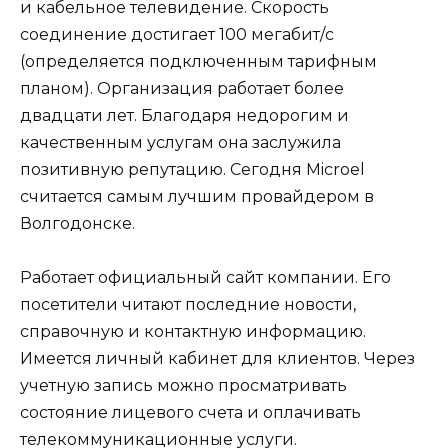
и кабельное телевидение. Скорость
соединение достигает 100 мегабит/с
(определяется подключенным тарифным
планом). Организация работает более
двадцати лет. Благодаря недорогим и
качественным услугам она заслужила
позитивную репутацию. Сегодня Microel
считается самым лучшим провайдером в
Волгодонске.
Работает официальный сайт компании. Его
посетители читают последние новости,
справочную и контактную информацию.
Имеется личный кабинет для клиентов. Через
учетную запись можно просматривать
состояние лицевого счета и оплачивать
телекоммуникационные услуги.