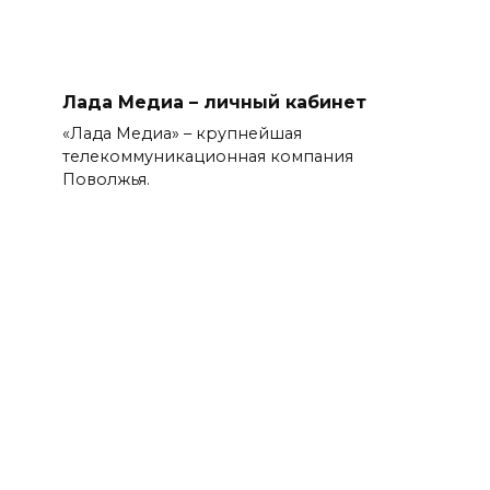
Лада Медиа – личный кабинет
«Лада Медиа» – крупнейшая
телекоммуникационная компания
Поволжья.