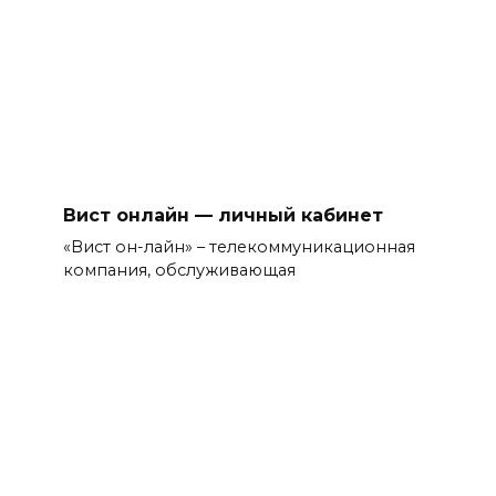
Вист онлайн — личный кабинет
«Вист он-лайн» – телекоммуникационная
компания, обслуживающая