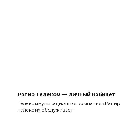
Рапир Телеком — личный кабинет
Телекоммуникационная компания «Рапир
Телеком» обслуживает