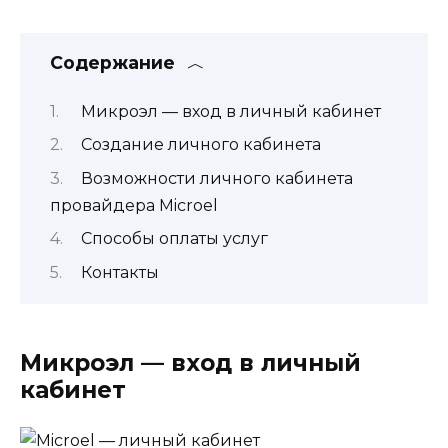
Содержание
Микроэл — вход в личный кабинет
Создание личного кабинета
Возможности личного кабинета
провайдера Microel
Способы оплаты услуг
Контакты
Микроэл — вход в личный
кабинет