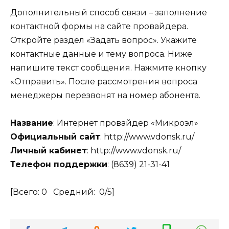
Дополнительный способ связи – заполнение
контактной формы на сайте провайдера.
Откройте раздел «Задать вопрос». Укажите
контактные данные и тему вопроса. Ниже
напишите текст сообщения. Нажмите кнопку
«Отправить». После рассмотрения вопроса
менеджеры перезвонят на номер абонента.
Название
: Интернет провайдер «Микроэл»
Официальный сайт
: http://www.vdonsk.ru/
Личный кабинет
: http://www.vdonsk.ru/
Телефон поддержки
: (8639) 21-31-41
[Всего:
0
Средний:
0
/5]