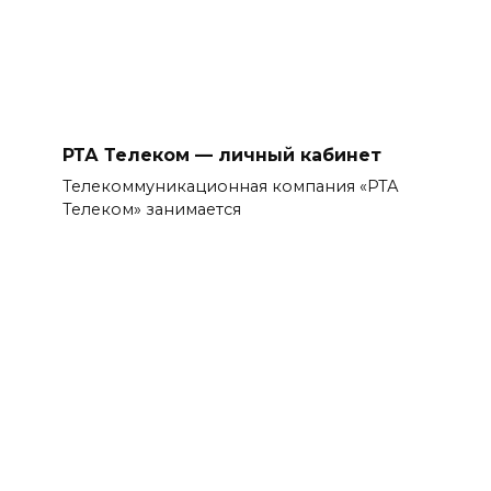
РТА Телеком — личный кабинет
Телекоммуникационная компания «РТА
Телеком» занимается