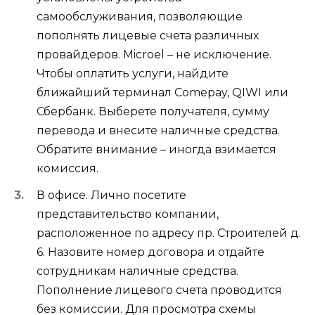
самообслуживания, позволяющие
пополнять лицевые счета различных
провайдеров. Microel – не исключение.
Чтобы оплатить услуги, найдите
ближайший терминал Comepay, QIWI или
Сбербанк. Выберете получателя, сумму
перевода и внесите наличные средства.
Обратите внимание – иногда взимается
комиссия.
В офисе. Лично посетите
представительство компании,
расположенное по адресу пр. Строителей д.
6. Назовите номер договора и отдайте
сотрудникам наличные средства.
Пополнение лицевого счета проводится
без комиссии. Для просмотра схемы