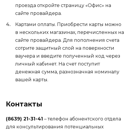
проезда откройте страницу «Офис» на
сайте провайдера.
Картами оплаты. Приобрести карты можно
в нескольких магазинах, перечисленных на
сайте провайдера. Для пополнения счета
сотрите защитный слой на поверхности
ваучера и введите полученный код через
личный кабинет. На счет поступит
денежная сумма, разнозначная номиналу
вашей карты.
Контакты
(8639) 21-31-41
– телефон абонентского отдела
для консультирования потенциальных