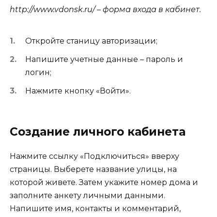
http://www.vdonsk.ru/ – форма входа в кабинет.
Откройте станицу авторизации;
Напишите учетные данные – пароль и
логин;
Нажмите кнопку «Войти».
Создание личного кабинета
Нажмите ссылку «Подключиться» вверху
страницы. Выберете название улицы, на
которой живете. Затем укажите номер дома и
заполните анкету личными данными.
Напишите имя, контакты и комментарий,