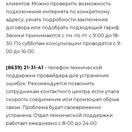
клиентов. Можно проверить возможность
подключения интернета по конкретному
адресу, узнать подробности заключения
договора или подобрать подходящий тариф.
Звонки принимаются с пн. по пт. с 9-00 до 18-
30. По субботам консультации проводятся с 9-
00 до 16-00.
(8639) 21-31-41
– телефон технической
поддержки провайдера для устранения
ошибок. Рекомендуется позвонить
сотрудникам контактного центра, если упала
скорость соединения или произошел обрыв
связи. Проблема будет своевременно
устранена. Отдел технической поддержки
работает ежедневно с 8-00 до 24-00.