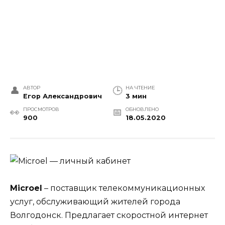
АВТОР
НА ЧТЕНИЕ
Егор Александрович
3 мин
ПРОСМОТРОВ
ОБНОВЛЕНО
900
18.05.2020
Microel
– поставщик телекоммуникационных
услуг, обслуживающий жителей города
Волгодонск. Предлагает скоростной интернет