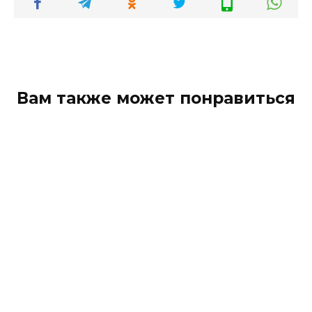
Вам также может понравиться