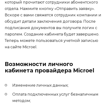
который прочитают сотрудники абонентского
отдела. Нажмите кнопку «Отправить заявку».
Вскоре с вами свяжется сотрудник компании и
обсудит детали заключения договора. После
подписания документов вы получите логин с
паролем. Создание кабинета будет завершено.
Теперь можете пользоваться учетной записью
на сайте Microel.
Возможности личного
кабинета провайдера Microel
Изменение личных данных;
Оплата подключенных услуг безналичным
методом;