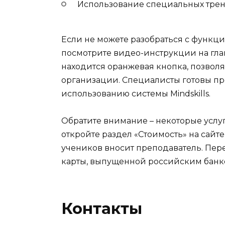
Использование специальных трен
Если не можете разобраться с функци
посмотрите видео-инструкции на глав
находится оранжевая кнопка, позвол
организации. Специалисты готовы пр
использованию системы Mindskills.
Обратите внимание – некоторые услу
откройте раздел «Стоимость» на сайт
учеников вносит преподаватель. Пер
карты, выпущенной российским банк
Контакты