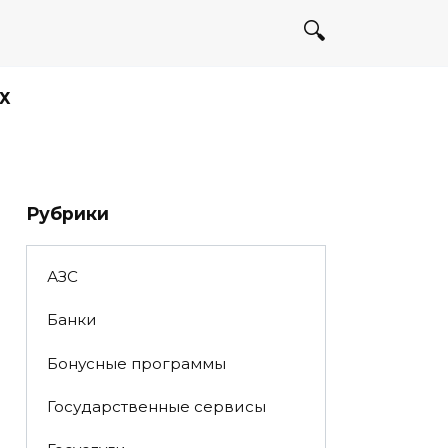
Х
Рубрики
АЗС
Банки
Бонусные программы
Государственные сервисы