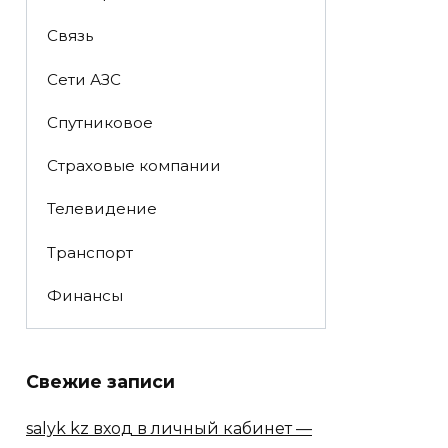
Связь
Сети АЗС
Спутниковое
Страховые компании
Телевидение
Транспорт
Финансы
Свежие записи
salyk kz вход в личный кабинет —