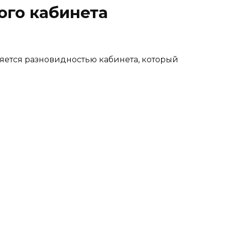
ого кабинета
яется разновидностью кабинета, который