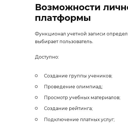
Возможности личн
платформы
Функционал учетной записи определ
выбирает пользователь.
Доступно:
Создание группы учеников;
Проведение олимпиад;
Просмотр учебных материалов;
Создание рейтинга;
Подключение платных услуг;