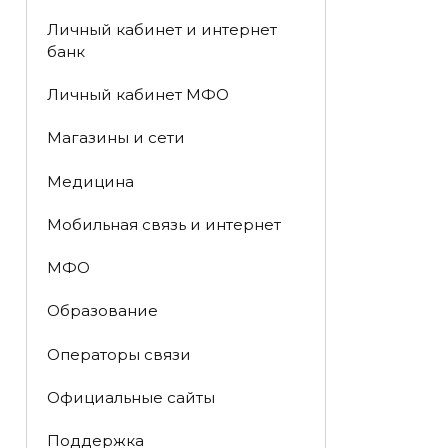
Личный кабинет и интернет
банк
Личный кабинет МФО
Магазины и сети
Медицина
Мобильная связь и интернет
МФО
Образование
Операторы связи
Официальные сайты
Поддержка