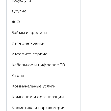
Госуслуги
Другие
ЖКХ
Займы и кредиты
Интернет-банки
Интернет-сервисы
Кабельное и цифровое ТВ
Карты
Коммунальные услуги
Компании и организации
Косметика и парфюмерия