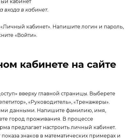
рма входа в кабинет.
 «Личный кабинет». Напишите логин и пароль,
ните «Войти».
ном кабинете на сайте
оступ» вверху главной страницы. Выберете
епетитор», «Руководитель», «Тренажеры».
ыми данными. Напишите фамилию, имя,
ете город проживания. В процессе
рма предлагает настроить личный кабинет.
 показа знаков в математических примерах и