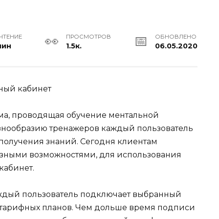
ЧТЕНИЕ
ПРОСМОТРОВ
ОБНОВЛЕНО
мин
1.5к.
06.05.2020
ма, проводящая обучение ментальной
знообразию тренажеров каждый пользователь
получения знаний. Сегодня клиентам
азными возможностями, для использования
кабинет.
аждый пользователь подключает выбранный
 тарифных планов. Чем дольше время подписи