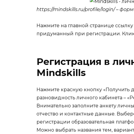
https://mindskills.ru/profile/login/ – фо
Нажмите на главной странице ссылку
придуманный при регистрации. Клик
Регистрация в лич
Mindskills
Нажмите красную кнопку «Получить д
разновидность личного кабинета – «Р
Внимательно заполните анкету личн
отчество и контактные данные. Выбер
регистрации образовательная платфо
Можно выбрать названия тем, вариант