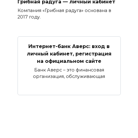
Грибная радуга — личный кабинет
Компания «Грибная радуга» основана в
2017 году.
Интернет-банк Аверс: вход в
личный кабинет, регистрация
на официальном сайте
Банк Аверс – это финансовая
организация, обслуживающая