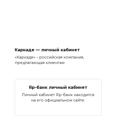
Каркаде — личный кабинет
«Каркаде» – российская компания,
предлагающая клиентам
Яр-банк личный кабинет
Личный кабинет Яр-банк находится
на его официальном сайте.