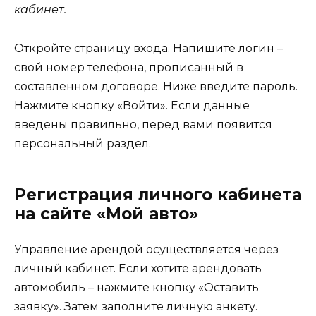
кабинет.
Откройте страницу входа. Напишите логин –
свой номер телефона, прописанный в
составленном договоре. Ниже введите пароль.
Нажмите кнопку «Войти». Если данные
введены правильно, перед вами появится
персональный раздел.
Регистрация личного кабинета
на сайте «Мой авто»
Управление арендой осуществляется через
личный кабинет. Если хотите арендовать
автомобиль – нажмите кнопку «Оставить
заявку». Затем заполните личную анкету.