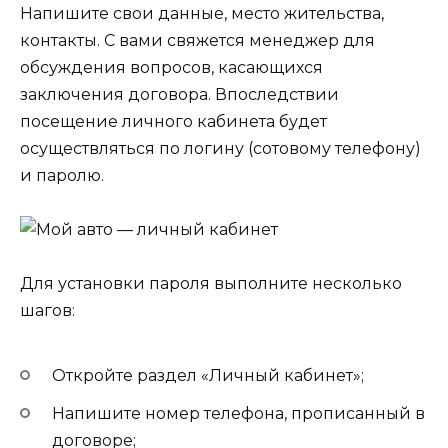
Напишите свои данные, место жительства,
контакты. С вами свяжется менеджер для
обсуждения вопросов, касающихся
заключения договора. Впоследствии
посещение личного кабинета будет
осуществляться по логину (сотовому телефону)
и паролю.
Для установки пароля выполните несколько
шагов:
Откройте раздел «Личный кабинет»;
Напишите номер телефона, прописанный в
договоре;