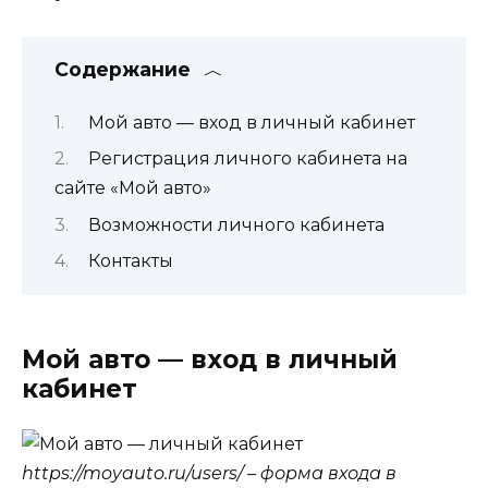
Содержание
Мой авто — вход в личный кабинет
Регистрация личного кабинета на
сайте «Мой авто»
Возможности личного кабинета
Контакты
Мой авто — вход в личный
кабинет
https://moyauto.ru/users/ – форма входа в