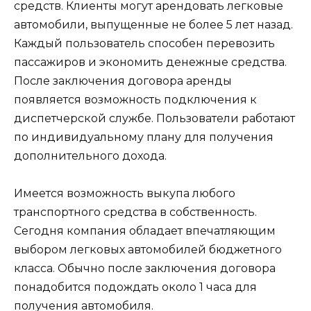
средств. Клиенты могут арендовать легковые
автомобили, выпущенные не более 5 лет назад.
Каждый пользователь способен перевозить
пассажиров и экономить денежные средства.
После заключения договора аренды
появляется возможность подключения к
диспетчерской службе. Пользователи работают
по индивидуальному плану для получения
дополнительного дохода.
Имеется возможность выкупа любого
транспортного средства в собственность.
Сегодня компания обладает впечатляющим
выбором легковых автомобилей бюджетного
класса. Обычно после заключения договора
понадобится подождать около 1 часа для
получения автомобиля.