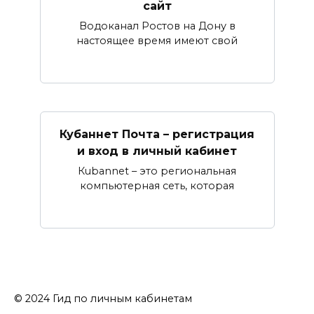
сайт
Водоканал Ростов на Дону в
настоящее время имеют свой
Кубаннет Почта – регистрация
и вход в личный кабинет
Кubannet – это региональная
компьютерная сеть, которая
© 2024 Гид по личным кабинетам