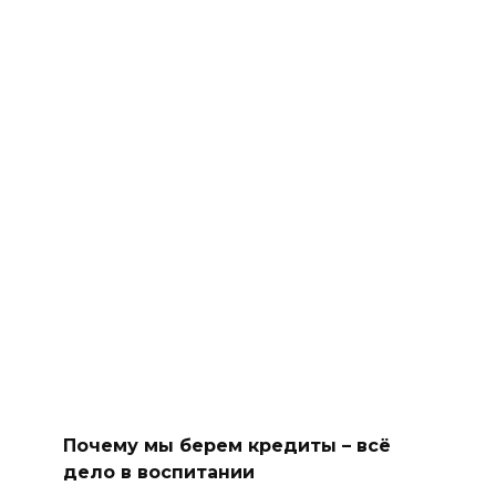
Почему мы берем кредиты – всё
дело в воспитании