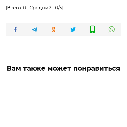
[Всего:
0
Средний:
0
/5]
Вам также может понравиться