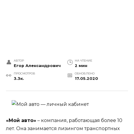
АВТОР
НА ЧТЕНИЕ
Егор Александрович
2 мин
ПРОСМОТРОВ
ОБНОВЛЕНО
3.3к.
17.05.2020
«Мой авто»
– компания, работающая более 10
лет. Она занимается лизингом транспортных