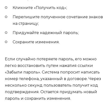
Кликните «Получить код»;
Перепишите полученное сочетание знаков
на страницу;
Придумайте надежный пароль;
Сохраните изменения.
Если случайно потеряете пароль, его можно
легко восстановить путем нажатия ссылки
«Забыли пароль». Система попросит написать
номер телефона, указанный в договоре. Через
несколько секунд пользователь получит код
подтверждения. Остается придумать новый
пароль и сохранить изменения.