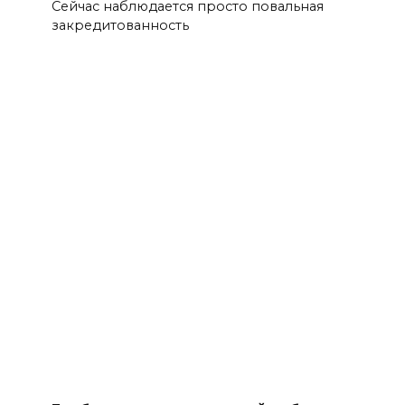
Сейчас наблюдается просто повальная
закредитованность