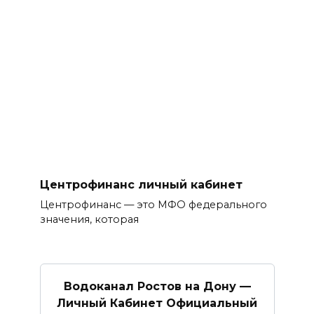
Центрофинанс личный кабинет
Центрофинанс — это МФО федерального
значения, которая
Водоканал Ростов на Дону —
Личный Кабинет Официальный