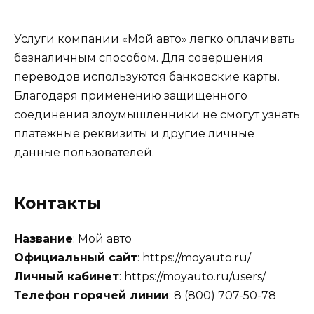
Услуги компании «Мой авто» легко оплачивать
безналичным способом. Для совершения
переводов используются банковские карты.
Благодаря применению защищенного
соединения злоумышленники не смогут узнать
платежные реквизиты и другие личные
данные пользователей.
Контакты
Название
: Мой авто
Официальный сайт
: https://moyauto.ru/
Личный кабинет
: https://moyauto.ru/users/
Телефон горячей линии
: 8 (800) 707-50-78