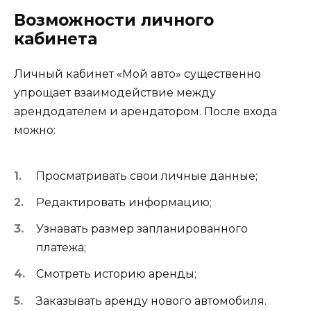
Возможности личного
кабинета
Личный кабинет «Мой авто» существенно
упрощает взаимодействие между
арендодателем и арендатором. После входа
можно:
Просматривать свои личные данные;
Редактировать информацию;
Узнавать размер запланированного
платежа;
Смотреть историю аренды;
Заказывать аренду нового автомобиля.