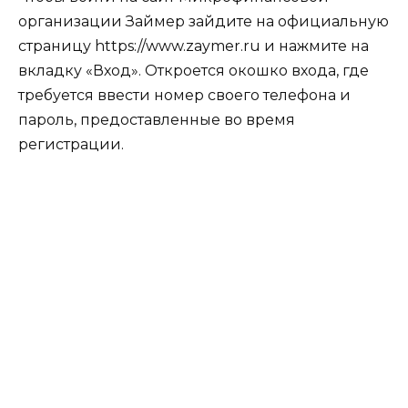
организации Займер зайдите на официальную
страницу https://www.zaymer.ru и нажмите на
вкладку «Вход». Откроется окошко входа, где
требуется ввести номер своего телефона и
пароль, предоставленные во время
регистрации.