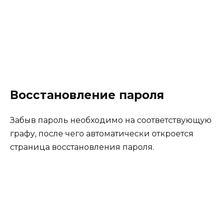
Восстановление пароля
Забыв пароль необходимо на соответствующую
графу, после чего автоматически откроется
страница восстановления пароля.