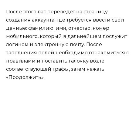
После этого вас переведёт на страницу
создания аккаунта, где требуется ввести свои
данные: фамилию, имя, отчество, номер
мобильного, который в дальнейшем послужит
логином и электронную почту. После
заполнения полей необходимо ознакомиться с
правилами и поставить галочку возле
соответствующей графы, затем нажать
«Продолжить».