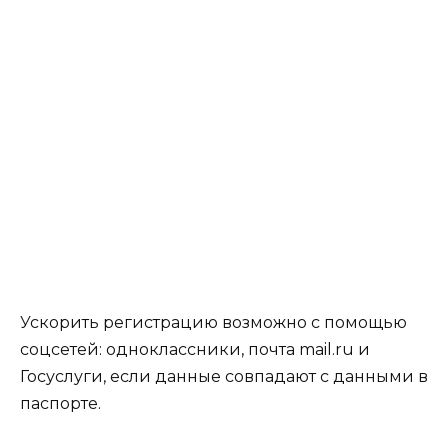
Ускорить регистрацию возможно с помощью
соцсетей: одноклассники, почта mail.ru и
Госуслуги, если данные совпадают с данными в
паспорте.