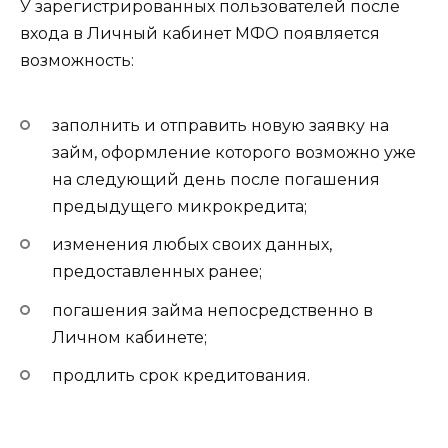
У зарегистрированных пользователей после
входа в Личный кабинет МФО появляется
возможность:
заполнить и отправить новую заявку на
займ, оформление которого возможно уже
на следующий день после погашения
предыдущего микрокредита;
изменения любых своих данных,
предоставленных ранее;
погашения займа непосредственно в
Личном кабинете;
продлить срок кредитования.