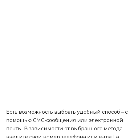
Есть возможность выбрать удобный способ – с
помощью СМС-сообщения или электронной
почты. В зависимости от выбранного метода
введите свои номер телефона или e-mail, а