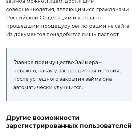
займов можно лицам, достигшим
совершеннолетия, являющимися гражданами
Российской Федерации и успешно
прошедшим процедуру регистрации на сайте.
Из документов понадобится лишь паспорт.
Главное преимущество Займера –
неважно, какая у вас кредитная история,
после успешного закрытия займа она
автоматически улучшится.
Другие возможности
зарегистрированных пользователей