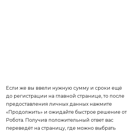
Если же вы ввели нужную сумму и сроки ещё
до регистрации на главной странице, то после
предоставления личных данных нажмите
«Продолжить» и ожидайте быстрое решение от
Робота. Получив положительный ответ вас
переведёт на страницу, где можно выбрать