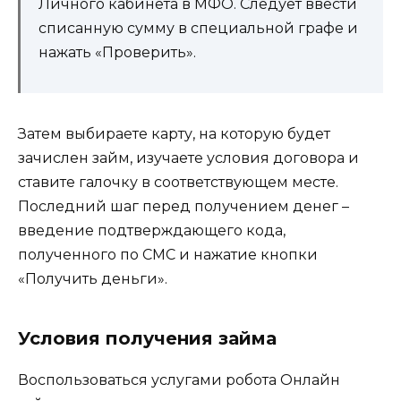
Личного кабинета в МФО. Следует ввести
списанную сумму в специальной графе и
нажать «Проверить».
Затем выбираете карту, на которую будет
зачислен займ, изучаете условия договора и
ставите галочку в соответствующем месте.
Последний шаг перед получением денег –
введение подтверждающего кода,
полученного по СМС и нажатие кнопки
«Получить деньги».
Условия получения займа
Воспользоваться услугами робота Онлайн