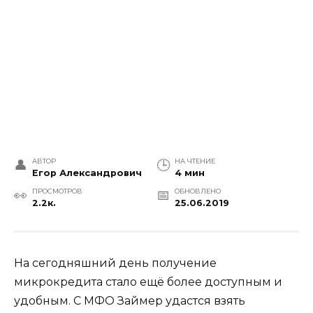
АВТОР
НА ЧТЕНИЕ
Егор Александрович
4 мин
ПРОСМОТРОВ
ОБНОВЛЕНО
2.2к.
25.06.2019
На сегодняшний день получение
микрокредита стало ещё более доступным и
удобным. С МФО Займер удастся взять