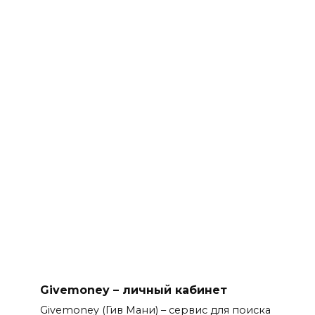
Givemoney – личный кабинет
Givemoney (Гив Мани) – сервис для поиска