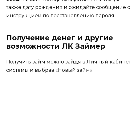
также дату рождения и ожидайте сообщение с
инструкцией по восстановлению пароля.
Получение денег и другие
возможности ЛК Займер
Получить займ можно зайдя в Личный кабинет
системы и выбрав «Новый займ».