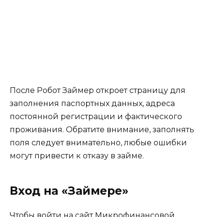
После Робот Займер откроет страницу для
заполнения паспортных данных, адреса
постоянной регистрации и фактического
проживания. Обратите внимание, заполнять
поля следует внимательно, любые ошибки
могут привести к отказу в займе.
Вход на «Займере»
Чтобы войти на сайт Микрофинансовой