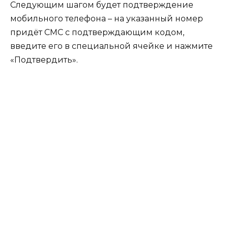
Следующим шагом будет подтверждение
мобильного телефона – на указанный номер
придёт СМС с подтверждающим кодом,
введите его в специальной ячейке и нажмите
«Подтвердить».