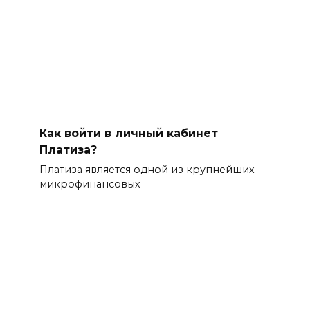
Как войти в личный кабинет
Платиза?
Платиза является одной из крупнейших
микрофинансовых