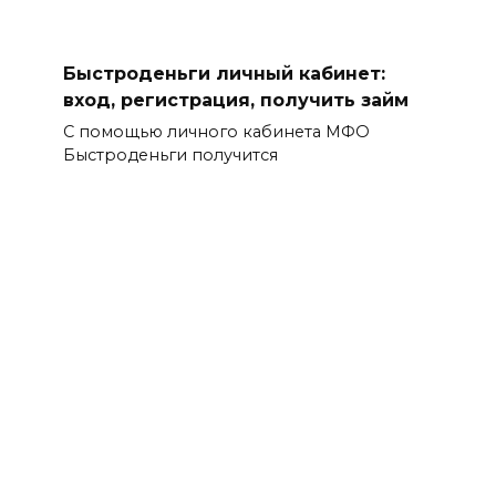
Быстроденьги личный кабинет:
вход, регистрация, получить займ
С помощью личного кабинета МФО
Быстроденьги получится