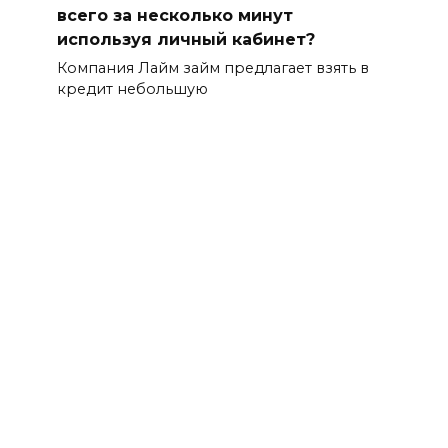
всего за несколько минут
используя личный кабинет?
Компания Лайм займ предлагает взять в
кредит небольшую