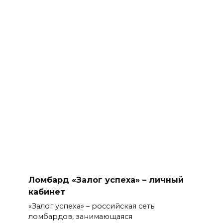
Ломбард «Залог успеха» – личный
кабинет
«Залог успеха» – российская сеть
ломбардов, занимающаяся