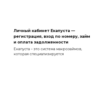
Личный кабинет Екапуста —
регистрация, вход по номеру, займ
и оплата задолженности
Екапуста – это система макрозаймов,
которая специализируется