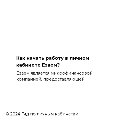
Как начать работу в личном
кабинете Езаем?
Езаем является микрофинансовой
компанией, предоставляющей
© 2024 Гид по личным кабинетам