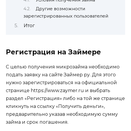
Условия получения займа
Другие возможности
зарегистрированных пользователей
Итог
Регистрация на Займере
С целью получения микрозайма необходимо
подать заявку на сайте Займер ру. Для этого
нужно зарегистрироваться на официальной
странице https://www.zaymer.ru и выбрать
раздел «Регистрация» либо на той же странице
кликнуть на ссылку «Получить деньги»,
предварительно указав необходимую сумму
займа и срок погашения.