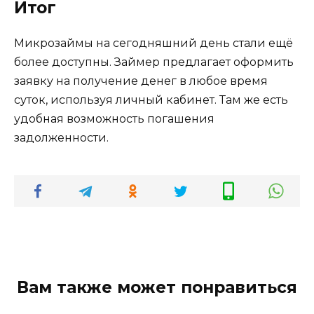
Итог
Микрозаймы на сегодняшний день стали ещё
более доступны. Займер предлагает оформить
заявку на получение денег в любое время
суток, используя личный кабинет. Там же есть
удобная возможность погашения
задолженности.
Вам также может понравиться