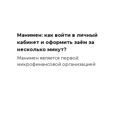
Манимен: как войти в личный
кабинет и оформить заём за
несколько минут?
Манимен является первой
микрофинансовой организацией