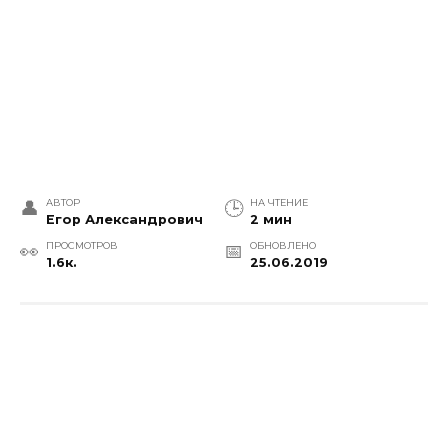
АВТОР
НА ЧТЕНИЕ
Егор Александрович
2 мин
ПРОСМОТРОВ
ОБНОВЛЕНО
1.6к.
25.06.2019