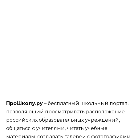
ПроШколу.ру
– бесплатный школьный портал,
позволяющий просматривать расположение
российских образовательных учреждений,
общаться с учителями, читать учебные
материалы, создавать галереи с фотографиями.