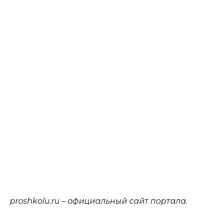
proshkolu.ru – официальный сайт портала.