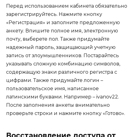
Перед использованием кабинета обязательно
зарегистрируйтесь. Нажмите кнопку
«Регистрация» и заполните предложенную
анкету. Впишите полное имя, электронную
почту, выберете пол. Также придумайте
надежный пароль, защищающий учетную
запись от злоумышленников. Постарайтесь
указывать сложную комбинацию символов,
содержащую знаки различного регистра с
цифрами. Также придумайте логин –
пользовательское имя, написанное
латинскими буквами. Например – ivanov22.
После заполнения анкеты внимательно
проверьте строки и нажмите кнопку «Готово».
Восстановление доступа от