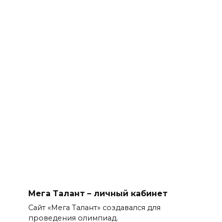
Мега Талант – личный кабинет
Сайт «Мега Талант» создавался для
проведения олимпиад.