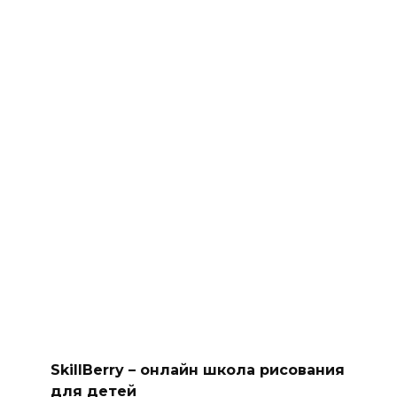
SkillBerry – онлайн школа рисования
для детей