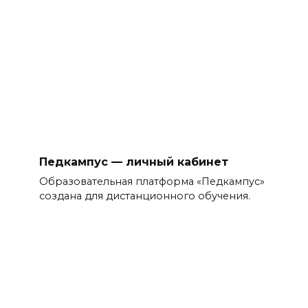
Педкампус — личный кабинет
Образовательная платформа «Педкампус»
создана для дистанционного обучения.