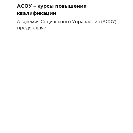
АСОУ – курсы повышения
квалификации
Академия Социального Управления (АСОУ)
представляет