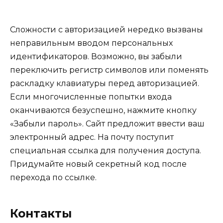
Сложности с авторизацией нередко вызваны
неправильным вводом персональных
идентификаторов. Возможно, вы забыли
переключить регистр символов или поменять
раскладку клавиатуры перед авторизацией.
Если многочисленные попытки входа
оканчиваются безуспешно, нажмите кнопку
«Забыли пароль». Сайт предложит ввести ваш
электронный адрес. На почту поступит
специальная ссылка для получения доступа.
Придумайте новый секретный код после
перехода по ссылке.
Контакты