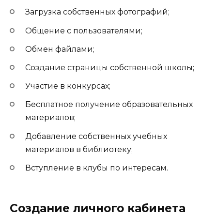
Загрузка собственных фотографий;
Общение с пользователями;
Обмен файлами;
Создание страницы собственной школы;
Участие в конкурсах;
Бесплатное получение образовательных
материалов;
Добавление собственных учебных
материалов в библиотеку;
Вступление в клубы по интересам.
Создание личного кабинета