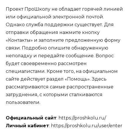
Проект ПроШколу не обладает горячей линией
или официальной электронной почтой.
Однако служба поддержки существует. Для
отправки обращения нажмите кнопку
«Контакты» и заполните предложенную форму
связи. Подробно опишите обнаруженную
неполадку и передайте сообщение. Вопрос
будет своевременно рассмотрен
специалистами. Кроме того, на официальном
сайте действует раздел «Помощь». Здесь
рассматриваются самые распространенные
затруднения, с которыми сталкиваются
пользователи.
Официальный сайт
: https://proshkolu.ru/
Личный кабинет
: https://proshkolu.ru/user/enter