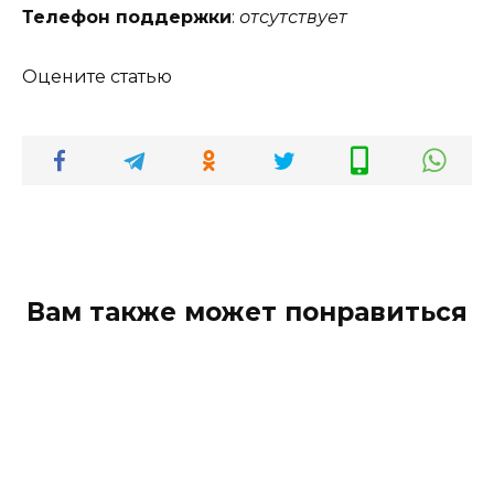
Телефон поддержки
:
отсутствует
Оцените статью
Вам также может понравиться