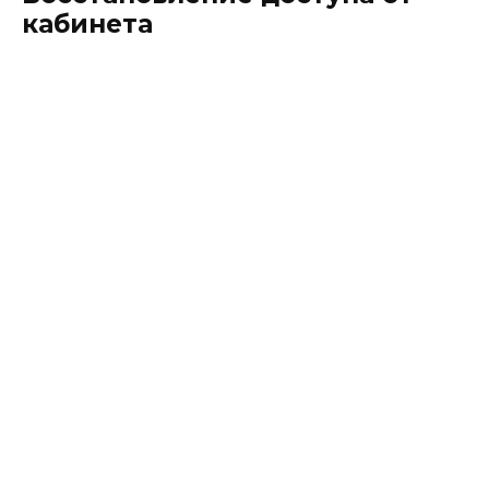
кабинета