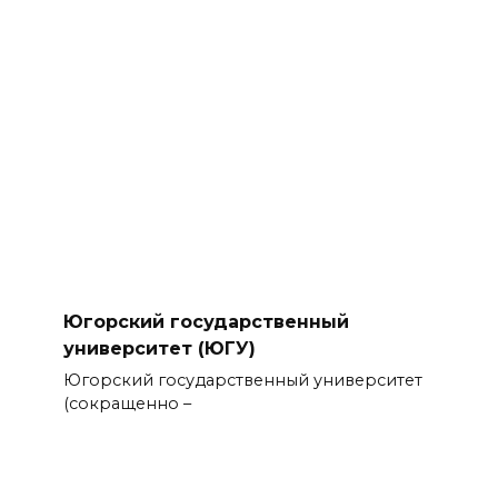
Югорский государственный
университет (ЮГУ)
Югорский государственный университет
(сокращенно –