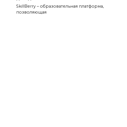
SkillBerry – образовательная платформа,
позволяющая