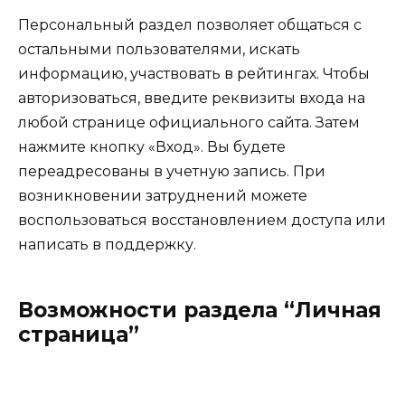
Персональный раздел позволяет общаться с
остальными пользователями, искать
информацию, участвовать в рейтингах. Чтобы
авторизоваться, введите реквизиты входа на
любой странице официального сайта. Затем
нажмите кнопку «Вход». Вы будете
переадресованы в учетную запись. При
возникновении затруднений можете
воспользоваться восстановлением доступа или
написать в поддержку.
Возможности раздела “Личная
страница”