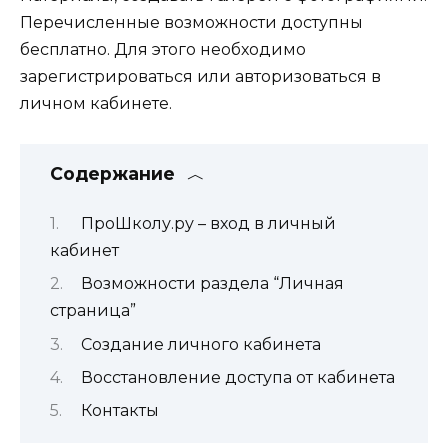
Перечисленные возможности доступны
бесплатно. Для этого необходимо
зарегистрироваться или авторизоваться в
личном кабинете.
Содержание
ПроШколу.ру – вход в личный
кабинет
Возможности раздела “Личная
страница”
Создание личного кабинета
Восстановление доступа от кабинета
Контакты