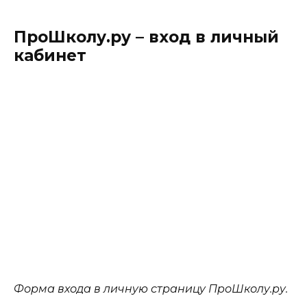
ПроШколу.ру – вход в личный
кабинет
Форма входа в личную страницу ПроШколу.ру.