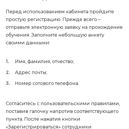
Перед использованием кабинета пройдите
простую регистрацию. Прежде всего –
отправьте электронную заявку на прохождение
обучения. Заполните небольшую анкету
своими данными:
Имя, фамилия, отчество;
Адрес почты;
Номер сотового телефона.
Согласитесь с пользовательскими правилами,
поставив галочку напротив соответствующего
пункта. После нажатия кнопки
«Зарегистрироваться» сотрудники