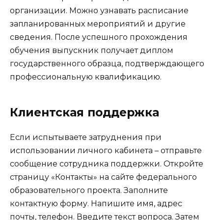
организации. Можно узнавать расписание
запланированных мероприятий и другие
сведения. После успешного прохождения
обучения выпускник получает диплом
государственного образца, подтверждающего
профессиональную квалификацию.
Клиентская поддержка
Если испытываете затруднения при
использовании личного кабинета – отправьте
сообщение сотрудника поддержки. Откройте
страницу «Контакты» на сайте федерального
образовательного проекта. Заполните
контактную форму. Напишите имя, адрес
почты, телефон. Введите текст вопроса. Затем