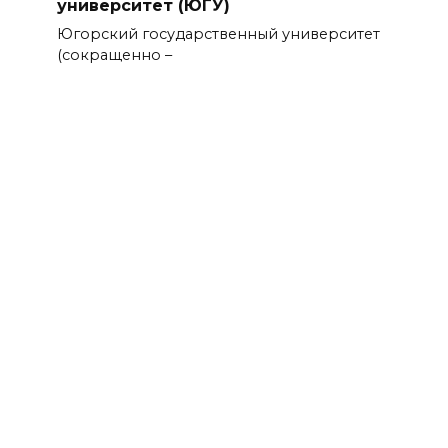
университет (ЮГУ)
Югорский государственный университет
(сокращенно –