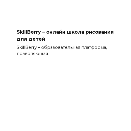
SkillBerry – онлайн школа рисования
для детей
SkillBerry – образовательная платформа,
позволяющая