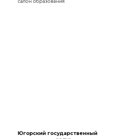
салон образования
Югорский государственный