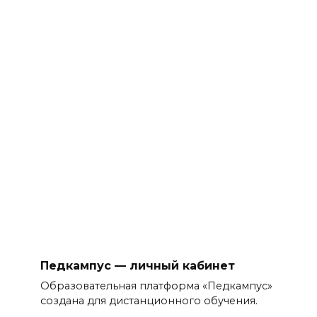
Педкампус — личный кабинет
Образовательная платформа «Педкампус»
создана для дистанционного обучения.