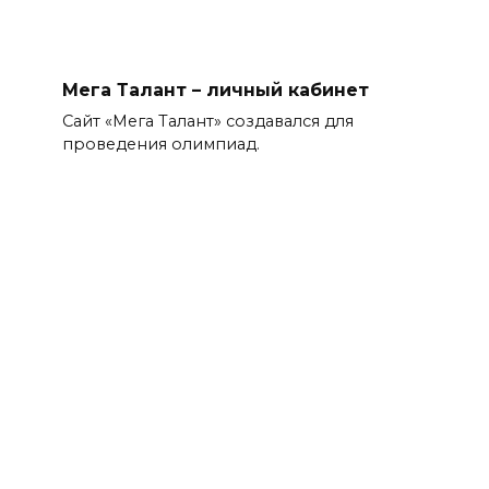
Мега Талант – личный кабинет
Сайт «Мега Талант» создавался для
проведения олимпиад.