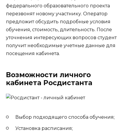
федерального образовательного проекта
перезвонят новому участнику. Оператор
предложит обсудить подробные условия
обучения, стоимость, длительность. После
уточнения интересующих вопросов студент
получит необходимые учетные данные для
посещения кабинета.
Возможности личного
кабинета Росдистанта
Выбор подходящего способа обучения;
Установка расписания;