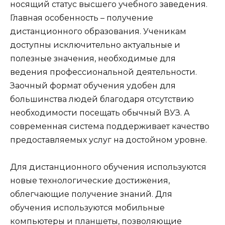
носящий статус высшего учебного заведения.
Главная особенность – получение
дистанционного образования. Ученикам
доступны исключительно актуальные и
полезные значения, необходимые для
ведения профессиональной деятельности.
Заочный формат обучения удобен для
большинства людей благодаря отсутствию
необходимости посещать обычный ВУЗ. А
современная система поддерживает качество
предоставляемых услуг на достойном уровне.
Для дистанционного обучения используются
новые технологические достижения,
облегчающие получение знаний. Для
обучения используются мобильные
компьютеры и планшеты, позволяющие