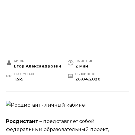
АВТОР
НА ЧТЕНИЕ
Егор Александрович
2 мин
ПРОСМОТРОВ
ОБНОВЛЕНО
1.5к.
26.04.2020
Росдистант
– представляет собой
федеральный образовательный проект,