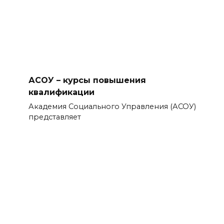
АСОУ – курсы повышения
квалификации
Академия Социального Управления (АСОУ)
представляет