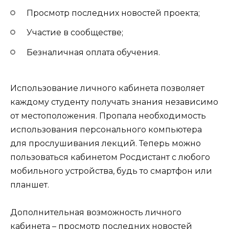
Просмотр последних новостей проекта;
Участие в сообществе;
Безналичная оплата обучения.
Использование личного кабинета позволяет
каждому студенту получать знания независимо
от местоположения. Пропала необходимость
использования персонального компьютера
для прослушивания лекций. Теперь можно
пользоваться кабинетом Росдистант с любого
мобильного устройства, будь то смартфон или
планшет.
Дополнительная возможность личного
кабинета – просмотр последних новостей