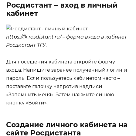
Росдистант – вход в личный
кабинет
https://lk.rosdistant.ru/ – форма входа в кабинет
Росдистант ТГУ.
Для посещения кабинета откройте форму
входа. Напишите заранее полученный логин и
пароль. Если пользуетесь кабинетом часто –
поставьте галочку напротив надписи
«Запомнить меня». Затем нажмите синюю
кнопку «Войти».
Создание личного кабинета на
сайте Росдистанта