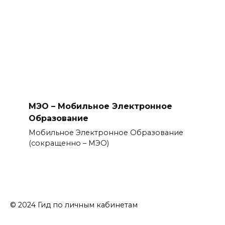
МЭО – Мобильное Электронное
Образование
Мобильное Электронное Образование
(сокращенно – МЭО)
© 2024 Гид по личным кабинетам