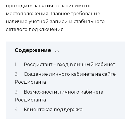
проходить занятия независимо от
местоположения. Главное требование –
наличие учетной записи и стабильного
сетевого подключения.
Содержание
Росдистант – вход в личный кабинет
Создание личного кабинета на сайте
Росдистанта
Возможности личного кабинета
Росдистанта
Клиентская поддержка