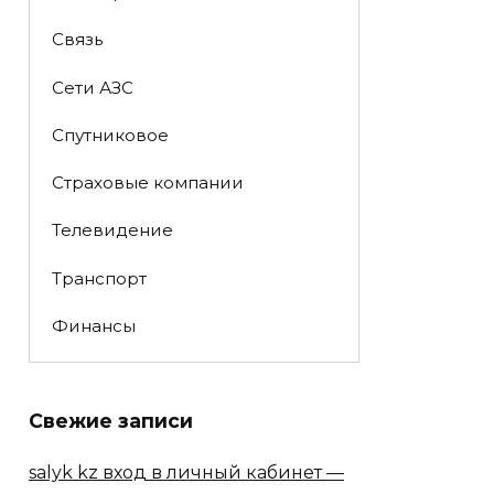
Связь
Сети АЗС
Спутниковое
Страховые компании
Телевидение
Транспорт
Финансы
Свежие записи
salyk kz вход в личный кабинет —