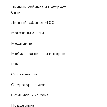
Личный кабинет и интернет
банк
Личный кабинет МФО
Магазины и сети
Медицина
Мобильная связь и интернет
МФО
Образование
Операторы связи
Официальные сайты
Поддержка