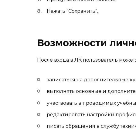
Нажать “Сохранить”.
Возможности личн
После входа в ЛК пользователь может:
записаться на дополнительные ку
выполнять основные и дополните
участвовать в проводимых учебны
редактировать настройки профил
писать обращения в службу техн