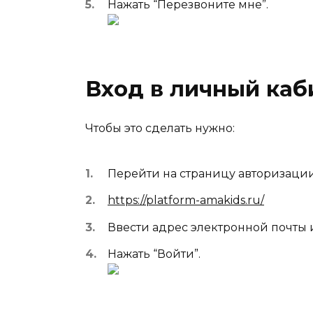
Нажать “Перезвоните мне”.
Вход в личный каб
Чтобы это сделать нужно:
Перейти на страницу авторизации
https://platform-amakids.ru/
Ввести адрес электронной почты 
Нажать “Войти”.