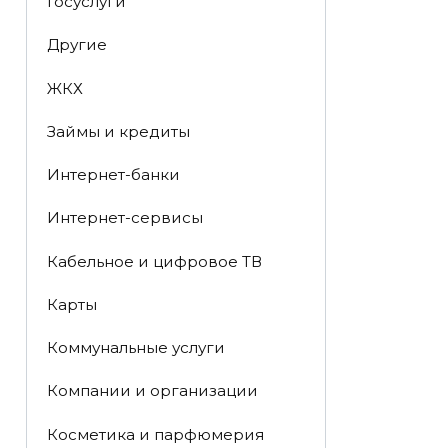
Госуслуги
Другие
ЖКХ
Займы и кредиты
Интернет-банки
Интернет-сервисы
Кабельное и цифровое ТВ
Карты
Коммунальные услуги
Компании и организации
Косметика и парфюмерия