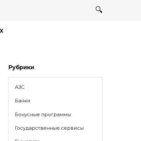
Х
Рубрики
АЗС
Банки
Бонусные программы
Государственные сервисы