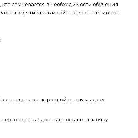
х, кто сомневается в необходимости обучения
 через официальный сайт. Сделать это можно
:
ефона, адрес электронной почты и адрес
 персональных данных, поставив галочку