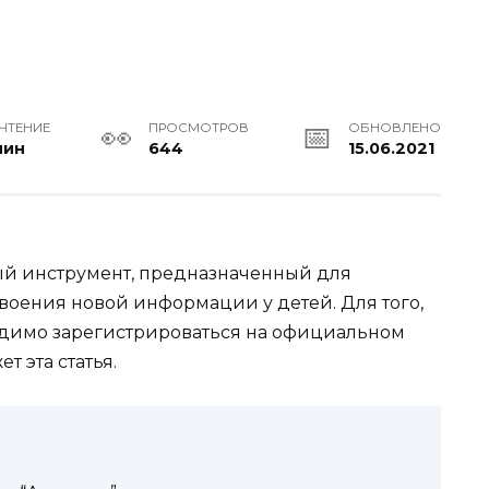
 ЧТЕНИЕ
ПРОСМОТРОВ
ОБНОВЛЕНО
мин
644
15.06.2021
ый инструмент, предназначенный для
воения новой информации у детей. Для того,
ходимо зарегистрироваться на официальном
ет эта статья.