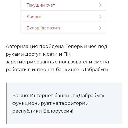
Авторизация пройдена! Теперь имея под
руками доступ к сети и ПК,
зарегистрированные пользователи смогут
работать в интернет-банкинге «Дабрабыт».
Важно: Интернет-банкинг «Дабрабыт»
функционирует на территории
республики Белоруссия!