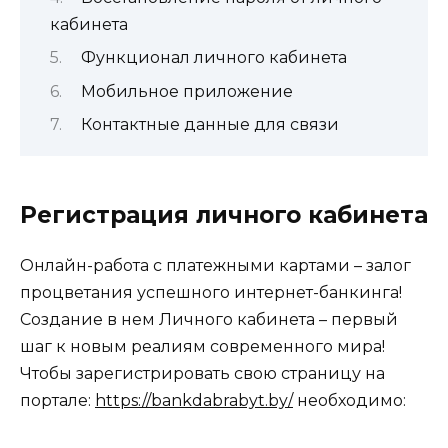
кабинета
Функционал личного кабинета
Мобильное приложение
Контактные данные для связи
Регистрация личного кабинета
Онлайн-работа с платежными картами – залог
процветания успешного интернет-банкинга!
Создание в нем Личного кабинета – первый
шаг к новым реалиям современного мира!
Чтобы зарегистрировать свою страницу на
портале:
https://bankdabrabyt.by/
необходимо: