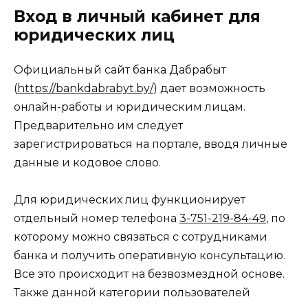
Вход в личный кабинет для
юридических лиц
Официальный сайт банка Дабрабыт
(
https://bankdabrabyt.by/
) дает возможность
онлайн-работы и юридическим лицам.
Предварительно им следует
зарегистрироваться на портале, вводя личные
данные и кодовое слово.
Для юридических лиц функционирует
отдельный номер телефона
3-751-219-84-49
, по
которому можно связаться с сотрудниками
банка и получить оперативную консультацию.
Все это происходит на безвозмездной основе.
Также данной категории пользователей