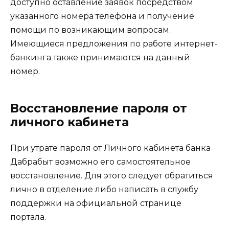
доступно оставление заявок посредством
указанного номера телефона и получение
помощи по возникающим вопросам.
Имеющиеся предложения по работе интернет-
банкинга также принимаются на данный
номер.
Восстановление пароля от
личного кабинета
При утрате пароля от Личного кабинета банка
Дабрабыт возможно его самостоятельное
восстановление. Для этого следует обратиться
лично в отделение либо написать в службу
поддержки на официальной странице
портала.