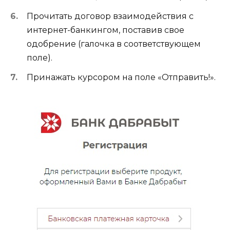
Прочитать договор взаимодействия с
интернет-банкингом, поставив свое
одобрение (галочка в соответствующем
поле).
Принажать курсором на поле «Отправить!».