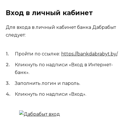
Вход в личный кабинет
Для входа в личный кабинет банка Дабрабыт
следует:
Пройти по ссылке:
https://bankdabrabyt.by/
.
Кликнуть по надписи «Вход в Интернет-
банк».
Заполнить логин и пароль.
Кликнуть по надписи «Вход».