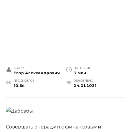
АВТОР
НА ЧТЕНИЕ
Егор Александрович
3 мин
ПРОСМОТРОВ
ОБНОВЛЕНО
10.6к.
24.01.2021
Совершать операции с финансовыми