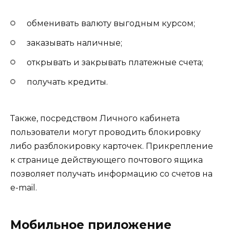
обменивать валюту выгодным курсом;
заказывать наличные;
открывать и закрывать платежные счета;
получать кредиты.
Также, посредством Личного кабинета
пользователи могут проводить блокировку
либо разблокировку карточек. Прикрепление
к странице действующего почтового ящика
позволяет получать информацию со счетов на
e-mail.
Мобильное приложение