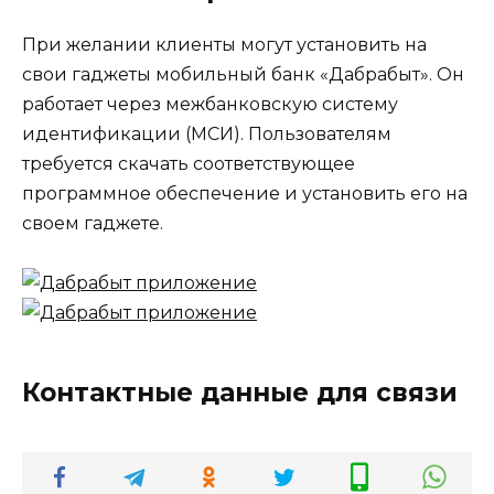
При желании клиенты могут установить на
свои гаджеты мобильный банк «Дабрабыт». Он
работает через межбанковскую систему
идентификации (МСИ). Пользователям
требуется скачать соответствующее
программное обеспечение и установить его на
своем гаджете.
Контактные данные для связи