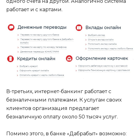
одного счета на другой. Аналогично система
работает и с картами.
В-третьих, интернет-банкинг работает с
безналичными платежами. К услугам своих
клиентов организация предлагает
безналичную оплату около 50 тысяч услуг.
Помимо этого, в банке «Дабрабыт» возможно: