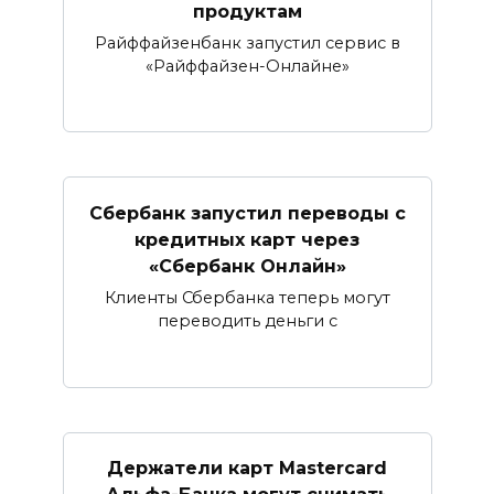
продуктам
Райффайзенбанк запустил сервис в
«Райффайзен-Онлайне»
Сбербанк запустил переводы с
кредитных карт через
«Сбербанк Онлайн»​​​​​​​
Клиенты Сбербанка теперь могут
переводить деньги с
Держатели карт Mastercard