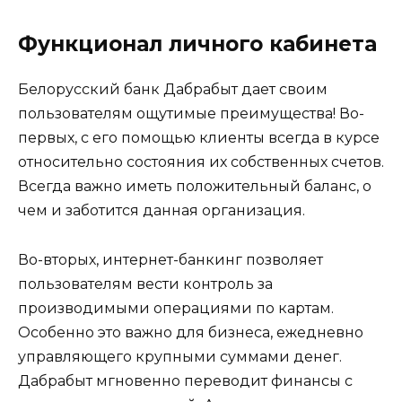
Функционал личного кабинета
Белорусский банк Дабрабыт дает своим
пользователям ощутимые преимущества! Во-
первых, с его помощью клиенты всегда в курсе
относительно состояния их собственных счетов.
Всегда важно иметь положительный баланс, о
чем и заботится данная организация.
Во-вторых, интернет-банкинг позволяет
пользователям вести контроль за
производимыми операциями по картам.
Особенно это важно для бизнеса, ежедневно
управляющего крупными суммами денег.
Дабрабыт мгновенно переводит финансы с