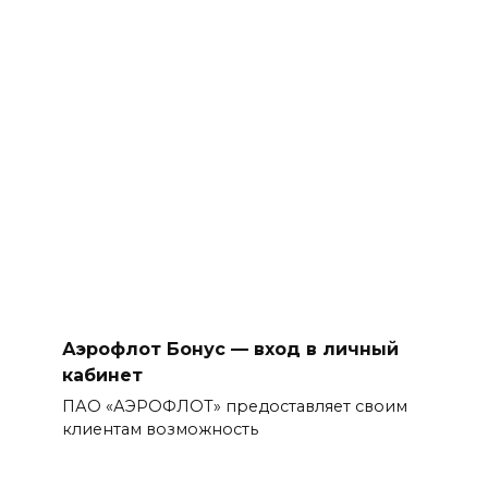
Аэрофлот Бонус — вход в личный
кабинет
ПАО «АЭРОФЛОТ» предоставляет своим
клиентам возможность