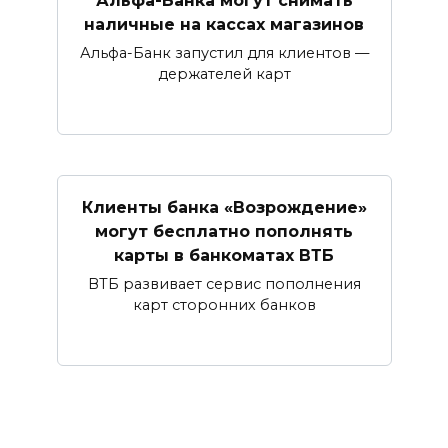
Альфа-Банка могут снимать
наличные ​на кассах магазинов​
Альфа-Банк запустил для клиентов —
держателей карт
Клиенты банка «Возрождение»
могут бесплатно пополнять
карты в банкоматах ВТБ
ВТБ развивает сервис пополнения
карт сторонних банков