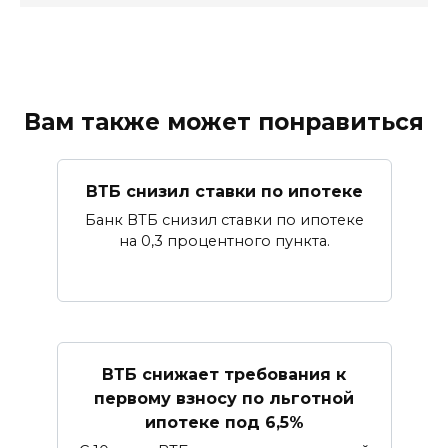
Вам также может понравиться
ВТБ снизил ставки по ипотеке
Банк ВТБ снизил ставки по ипотеке
на 0,3 процентного пункта.
ВТБ снижает требования к
первому взносу по льготной
ипотеке под 6,5%