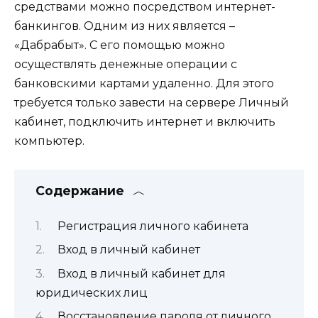
средствами можно посредством интернет-
банкингов. Одним из них является –
«Дабрабыт». С его помощью можно
осуществлять денежные операции с
банковскими картами удаленно. Для этого
требуется только завести на сервере Личный
кабинет, подключить интернет и включить
компьютер.
Содержание
Регистрация личного кабинета
Вход в личный кабинет
Вход в личный кабинет для
юридических лиц
Восстановление пароля от личного