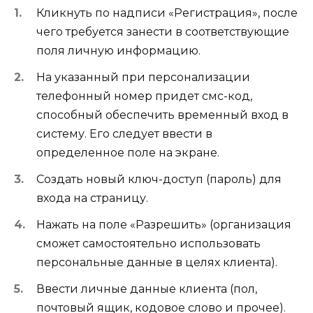
Кликнуть по надписи «Регистрация», после
чего требуется занести в соответствующие
поля личную информацию.
На указанный при персонализации
телефонный номер придет смс-код,
способный обеспечить временный вход в
систему. Его следует ввести в
определенное поле на экране.
Создать новый ключ-доступ (пароль) для
входа на страницу.
Нажать на поле «Разрешить» (организация
сможет самостоятельно использовать
персональные данные в целях клиента).
Ввести личные данные клиента (пол,
почтовый ящик, кодовое слово и прочее).