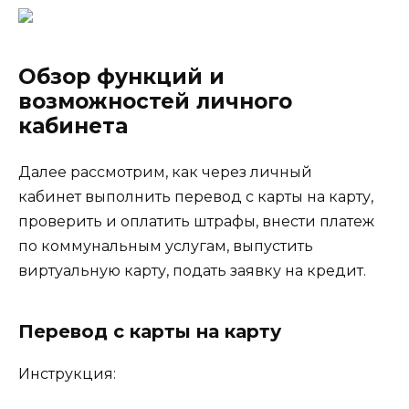
Обзор функций и
возможностей личного
кабинета
Далее рассмотрим, как через личный
кабинет выполнить перевод с карты на карту,
проверить и оплатить штрафы, внести платеж
по коммунальным услугам, выпустить
виртуальную карту, подать заявку на кредит.
Перевод с карты на карту
Инструкция: