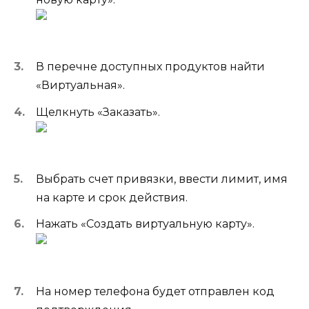
В перечне доступных продуктов найти
«Виртуальная».
Щелкнуть «Заказать».
Выбрать счет привязки, ввести лимит, имя
на карте и срок действия.
Нажать «Создать виртуальную карту».
На номер телефона будет отправлен код