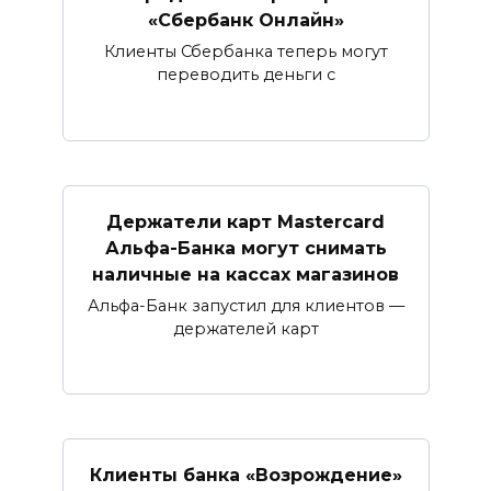
«Сбербанк Онлайн»​​​​​​​
Клиенты Сбербанка теперь могут
переводить деньги с
Держатели карт Mastercard
Альфа-Банка могут снимать
наличные ​на кассах магазинов​
Альфа-Банк запустил для клиентов —
держателей карт
Клиенты банка «Возрождение»