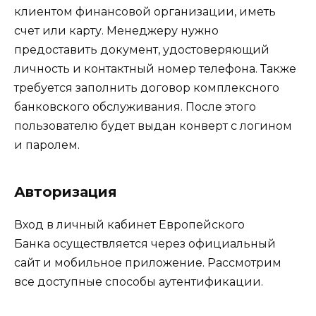
клиентом финансовой организации, иметь
счет или карту. Менеджеру нужно
предоставить документ, удостоверяющий
личность и контактный номер телефона. Также
требуется заполнить договор комплексного
банковского обслуживания. После этого
пользователю будет выдан конверт с логином
и паролем.
Авторизация
Вход в личный кабинет Европейского
Банка осуществляется через официальный
сайт и мобильное приложение. Рассмотрим
все доступные способы аутентификации.