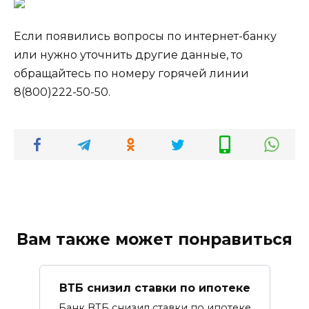
Если появились вопросы по интернет-банку
или нужно уточнить другие данные, то
обращайтесь по номеру горячей линии
8(800)222-50-50
.
Вам также может понравиться
ВТБ снизил ставки по ипотеке
Банк ВТБ снизил ставки по ипотеке