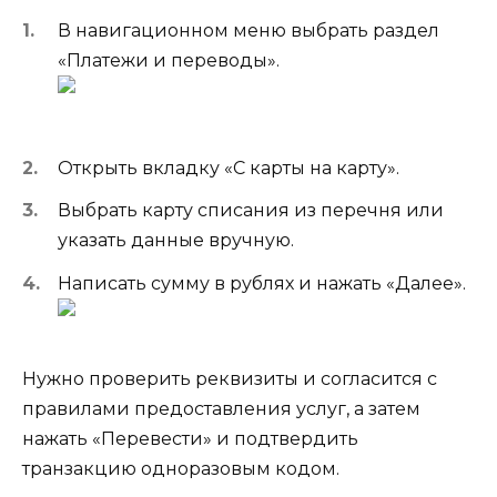
В навигационном меню выбрать раздел
«Платежи и переводы».
Открыть вкладку «С карты на карту».
Выбрать карту списания из перечня или
указать данные вручную.
Написать сумму в рублях и нажать «Далее».
Нужно проверить реквизиты и согласится с
правилами предоставления услуг, а затем
нажать «Перевести» и подтвердить
транзакцию одноразовым кодом.