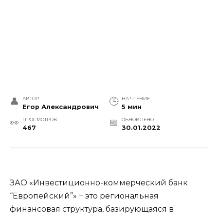
АВТОР
НА ЧТЕНИЕ
Егор Александрович
5 мин
ПРОСМОТРОВ
ОБНОВЛЕНО
467
30.01.2022
ЗАО «Инвестиционно-коммерческий банк
“Европейский”» − это региональная
финансовая структура, базирующаяся в