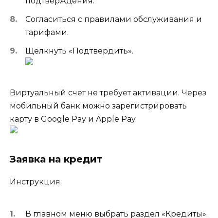
подтверждения.
Согласиться с правилами обслуживания и
тарифами.
Щелкнуть «Подтвердить».
Виртуальный счет не требует активации. Через
мобильный банк можно зарегистрировать
карту в Google Pay и Apple Pay.
Заявка на кредит
Инструкция:
В главном меню выбрать раздел «Кредиты».