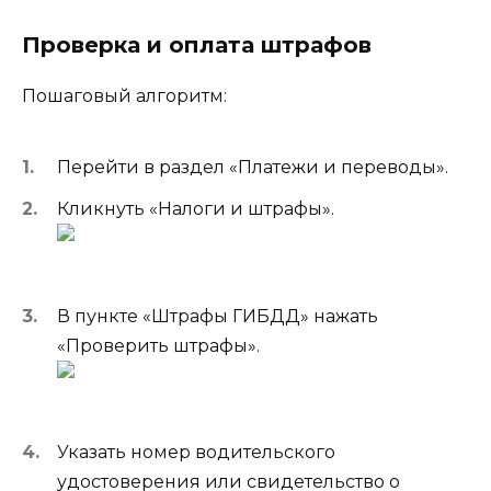
Проверка и оплата штрафов
Пошаговый алгоритм:
Перейти в раздел «Платежи и переводы».
Кликнуть «Налоги и штрафы».
В пункте «Штрафы ГИБДД» нажать
«Проверить штрафы».
Указать номер водительского
удостоверения или свидетельство о