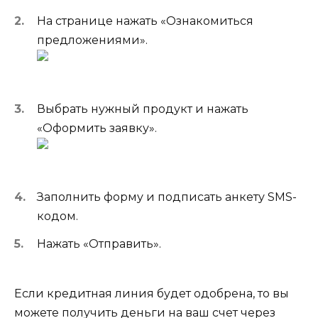
На странице нажать «Ознакомиться
предложениями».
Выбрать нужный продукт и нажать
«Оформить заявку».
Заполнить форму и подписать анкету SMS-
кодом.
Нажать «Отправить».
Если кредитная линия будет одобрена, то вы
можете получить деньги на ваш счет через