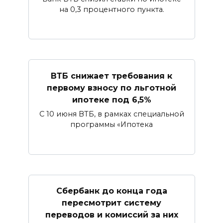
на 0,3 процентного пункта.
ВТБ снижает требования к
первому взносу по льготной
ипотеке под 6,5%
С 10 июня ВТБ, в рамках специальной
программы «Ипотека
Сбербанк​ до конца года
пересмотрит систему
переводов и комиссий за них