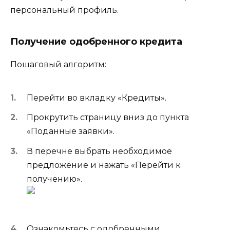
персональный профиль.
Получение одобренного кредита
Пошаговый алгоритм:
Перейти во вкладку «Кредиты».
Прокрутить страницу вниз до пункта
«Поданные заявки».
В перечне выбрать необходимое
предложение и нажать «Перейти к
получению».
Ознакомьтесь с одобренными