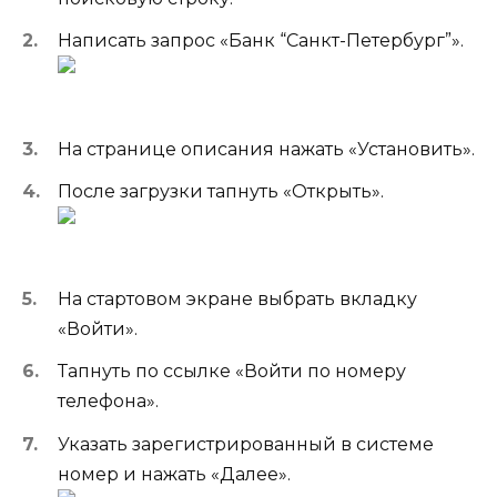
Написать запрос «Банк “Санкт-Петербург”».
На странице описания нажать «Установить».
После загрузки тапнуть «Открыть».
На стартовом экране выбрать вкладку
«Войти».
Тапнуть по ссылке «Войти по номеру
телефона».
Указать зарегистрированный в системе
номер и нажать «Далее».