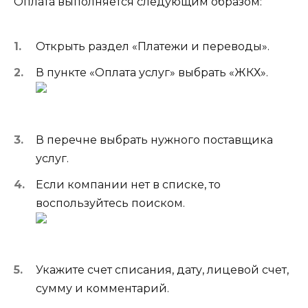
Оплата выполняется следующим образом:
Открыть раздел «Платежи и переводы».
В пункте «Оплата услуг» выбрать «ЖКХ».
В перечне выбрать нужного поставщика
услуг.
Если компании нет в списке, то
воспользуйтесь поиском.
Укажите счет списания, дату, лицевой счет,
сумму и комментарий.