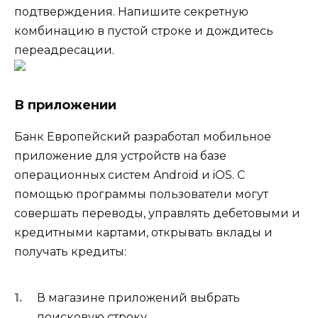
подтверждения. Напишите секретную
комбинацию в пустой строке и дождитесь
переадресации.
В приложении
Банк Европейский разработал мобильное
приложение для устройств на базе
операционных систем Android и iOS. С
помощью программы пользователи могут
совершать переводы, управлять дебетовыми и
кредитными картами, открывать вклады и
получать кредиты:
В магазине приложений выбрать
поисковую строку.