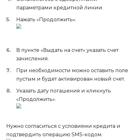
параметрами кредитной линии.
Нажать «Продолжить».
В пункте «Выдать на счет» указать счет
зачисления.
При необходимости можно оставить поле
пустым и будет активирован новый счет.
Указать дату погашения и кликнуть
«Продолжить».
Нужно согласиться с условиями кредита и
подтвердить операцию SMS-кодом.