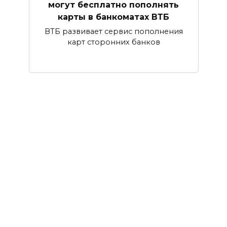
могут бесплатно пополнять
карты в банкоматах ВТБ
ВТБ развивает сервис пополнения
карт сторонних банков