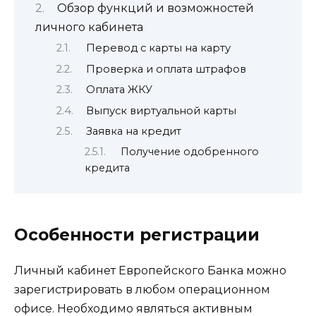
Обзор функций и возможностей
личного кабинета
Перевод с карты на карту
Проверка и оплата штрафов
Оплата ЖКУ
Выпуск виртуальной карты
Заявка на кредит
Получение одобренного
кредита
Особенности регистрации
Личный кабинет Европейского Банка можно
зарегистрировать в любом операционном
офисе. Необходимо являться активным