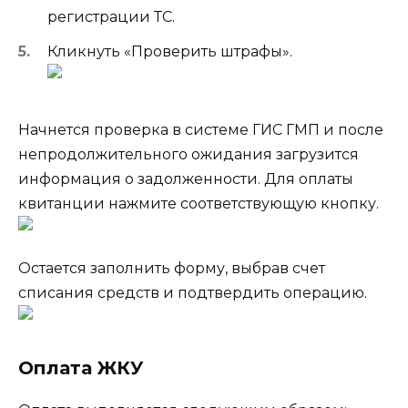
регистрации ТС.
Кликнуть «Проверить штрафы».
Начнется проверка в системе ГИС ГМП и после
непродолжительного ожидания загрузится
информация о задолженности. Для оплаты
квитанции нажмите соответствующую кнопку.
Остается заполнить форму, выбрав счет
списания средств и подтвердить операцию.
Оплата ЖКУ