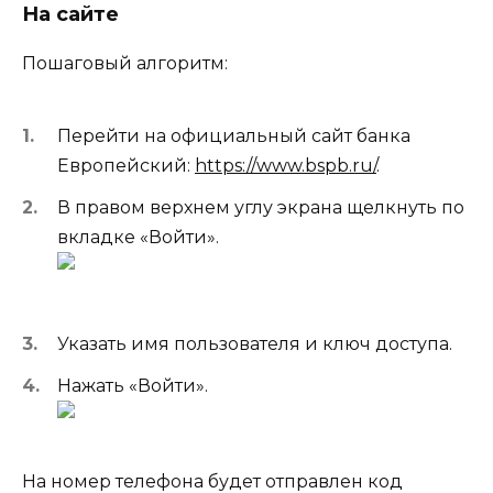
На сайте
Пошаговый алгоритм:
Перейти на официальный сайт банка
Европейский:
https://www.bspb.ru/
.
В правом верхнем углу экрана щелкнуть по
вкладке «Войти».
Указать имя пользователя и ключ доступа.
Нажать «Войти».
На номер телефона будет отправлен код