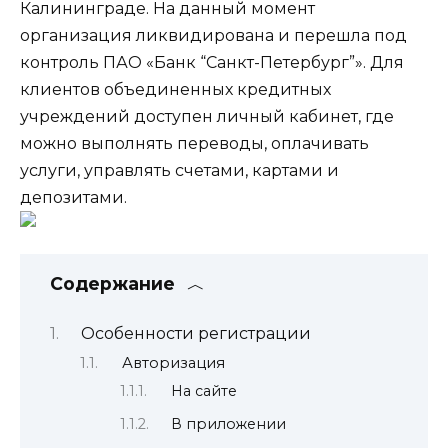
Калининграде. На данный момент
организация ликвидирована и перешла под
контроль ПАО «Банк “Санкт-Петербург”». Для
клиентов объединенных кредитных
учреждений доступен личный кабинет, где
можно выполнять переводы, оплачивать
услуги, управлять счетами, картами и
депозитами.
Содержание
Особенности регистрации
Авторизация
На сайте
В приложении