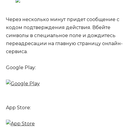
Через несколько минут придет сообщение с
кодом подтверждения действия. Вбейте
символы в специальное поле и дождитесь
переадресации на главную страницу онлайн-
сервиса.
Google Play:
App Store: