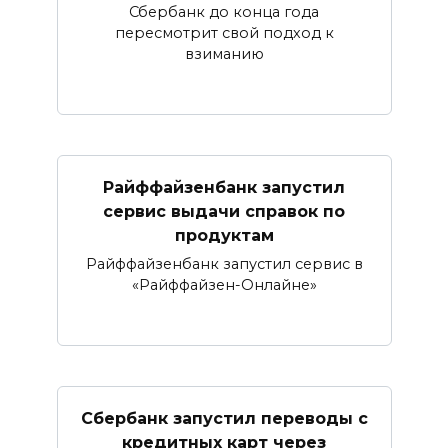
Сбербанк до конца года
пересмотрит свой подход к
взиманию
Райффайзенбанк запустил
сервис выдачи справок по
продуктам
Райффайзенбанк запустил сервис в
«Райффайзен-Онлайне»
Сбербанк запустил переводы с
кредитных карт через