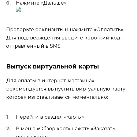
Нажмите «Дальше».
Проверьте реквизиты и нажмите «Оплатить».
Для подтверждения введите короткий код,
отправленный в SMS.
Выпуск виртуальной карты
Для оплаты в интернет-магазинах
рекомендуется выпустить виртуальную карту,
которая изготавливается моментально:
Перейти в раздел «Карты».
В меню «Обзор карт» нажать «Заказать
новую карту».