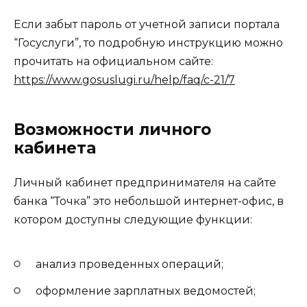
Если забыт пароль от учетной записи портала
“Госуслуги”, то подробную инструкцию можно
прочитать на официальном сайте:
https://www.gosuslugi.ru/help/faq/c-21/7
Возможности личного
кабинета
Личный кабинет предпринимателя на сайте
банка “Точка” это небольшой интернет-офис, в
котором доступны следующие функции:
анализ проведенных операций;
оформление зарплатных ведомостей;