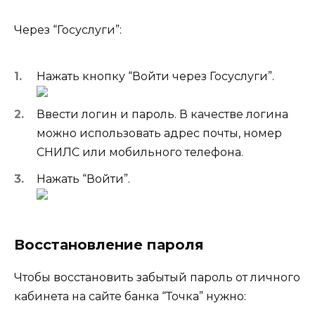
Через “Госуслуги”:
Нажать кнопку “Войти через Госуслуги”.
Ввести логин и пароль. В качестве логина
можно использовать адрес почты, номер
СНИЛС или мобильного телефона.
Нажать “Войти”.
Восстановление пароля
Чтобы восстановить забытый пароль от личного
кабинета на сайте банка “Точка” нужно: