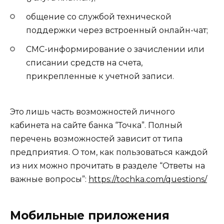
общение со службой технической
поддержки через встроенный онлайн-чат;
СМС-информирование о зачислении или
списании средств на счета,
прикрепленные к учетной записи.
Это лишь часть возможностей личного
кабинета на сайте банка “Точка”. Полный
перечень возможностей зависит от типа
предприятия. О том, как пользоваться каждой
из них можно прочитать в разделе “Ответы на
важные вопросы”:
https://tochka.com/questions/
Мобильные приложения