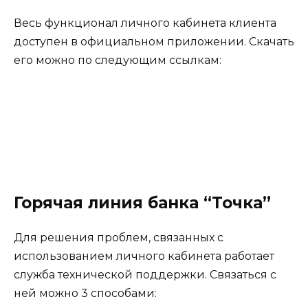
Весь функционал личного кабинета клиента
доступен в официальном приложении. Скачать
его можно по следующим ссылкам:
Горячая линия банка “Точка”
Для решения проблем, связанных с
использованием личного кабинета работает
служба технической поддержки. Связаться с
ней можно 3 способами: