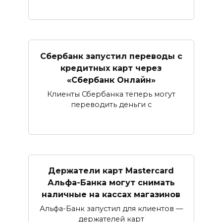
Сбербанк запустил переводы с
кредитных карт через
«Сбербанк Онлайн»​​​​​​​
Клиенты Сбербанка теперь могут
переводить деньги с
Держатели карт Mastercard
Альфа-Банка могут снимать
наличные ​на кассах магазинов​
Альфа-Банк запустил для клиентов —
держателей карт