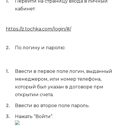
Перейти на страницу входа в личный
кабинет:
https://z.tochka.com/login/#/
По логину и паролю:
Ввести в первое поле логин, выданный
менеджером, или номер телефона,
который был указан в договоре при
открытии счета.
Ввести во второе поле пароль.
Нажать “Войти”.