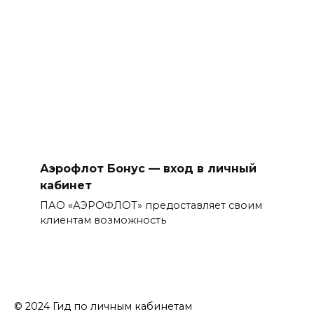
Аэрофлот Бонус — вход в личный
кабинет
ПАО «АЭРОФЛОТ» предоставляет своим
клиентам возможность
© 2024 Гид по личным кабинетам