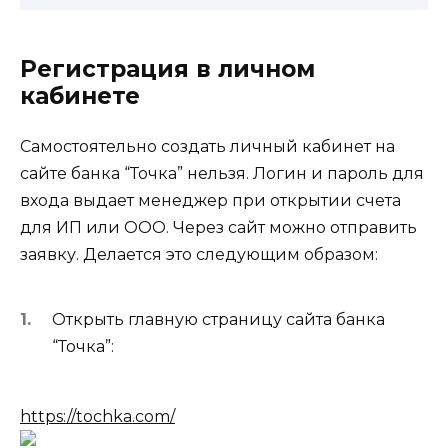
Регистрация в личном
кабинете
Самостоятельно создать личный кабинет на
сайте банка “Точка” нельзя. Логин и пароль для
входа выдает менеджер при открытии счета
для ИП или ООО. Через сайт можно отправить
заявку. Делается это следующим образом:
Открыть главную страницу сайта банка
“Точка”:
https://tochka.com/