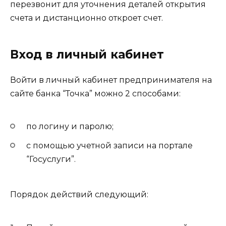
перезвонит для уточнения деталей открытия
счета и дистанционно откроет счет.
Вход в личный кабинет
Войти в личный кабинет предпринимателя на
сайте банка “Точка” можно 2 способами:
по логину и паролю;
с помощью учетной записи на портале
“Госуслуги”.
Порядок действий следующий: