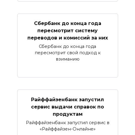
Сбербанк​ до конца года
пересмотрит систему
переводов и комиссий за них
Сбербанк до конца года
пересмотрит свой подход к
взиманию
Райффайзенбанк запустил
сервис выдачи справок по
продуктам
Райффайзенбанк запустил сервис в
«Райффайзен-Онлайне»