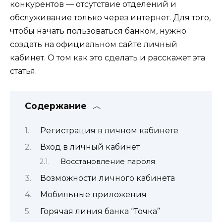
конкурентов — отсутствие отделений и
обслуживание только через интернет. Для того,
чтобы начать пользоваться банком, нужно
создать на официальном сайте личный
кабинет. О том как это сделать и расскажет эта
статья.
Содержание
Регистрация в личном кабинете
Вход в личный кабинет
Восстановление пароля
Возможности личного кабинета
Мобильные приложения
Горячая линия банка “Точка”