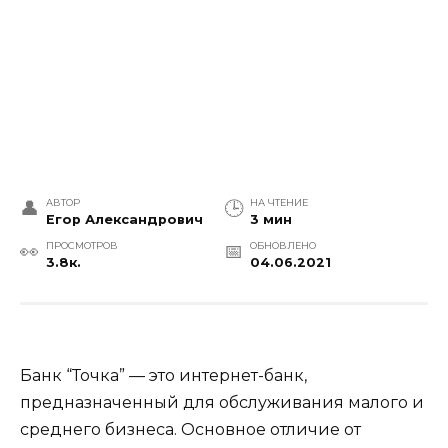
АВТОР
НА ЧТЕНИЕ
Егор Александрович
3 мин
ПРОСМОТРОВ
ОБНОВЛЕНО
3.8к.
04.06.2021
Банк “Точка” — это интернет-банк,
предназначенный для обслуживания малого и
среднего бизнеса. Основное отличие от