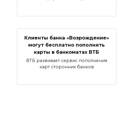
Клиенты банка «Возрождение»
могут бесплатно пополнять
карты в банкоматах ВТБ
ВТБ развивает сервис пополнения
карт сторонних банков