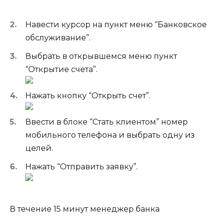
Навести курсор на пункт меню “Банковское
обслуживание”.
Выбрать в открывшемся меню пункт
“Открытие счета”.
Нажать кнопку “Открыть счет”.
Ввести в блоке “Стать клиентом” номер
мобильного телефона и выбрать одну из
целей.
Нажать “Отправить заявку”.
В течение 15 минут менеджер банка