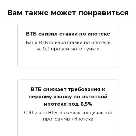
Вам также может понравиться
ВТБ снизил ставки по ипотеке
Банк ВТБ снизил ставки по ипотеке
на 0,3 процентного пункта.
ВТБ снижает требования к
первому взносу по льготной
ипотеке под 6,5%
С 10 июня ВТБ, в рамках специальной
программы «Ипотека