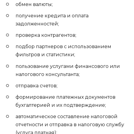
обмен валюты;
получение кредита и оплата
задолженностей;
проверка контрагентов;
подбор партнеров с использованием
фильтров и статистики;
пользование услугами финансового или
налогового консультанта;
отправка счетов;
формирование платежных документов
бухгалтерией и их подтверждение;
автоматическое составление налоговой
отчетности и отправка в налоговую службу
(услуга платная);