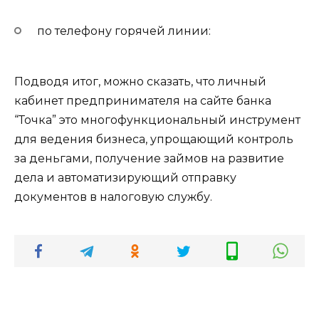
по телефону горячей линии:
Подводя итог, можно сказать, что личный
кабинет предпринимателя на сайте банка
“Точка” это многофункциональный инструмент
для ведения бизнеса, упрощающий контроль
за деньгами, получение займов на развитие
дела и автоматизирующий отправку
документов в налоговую службу.