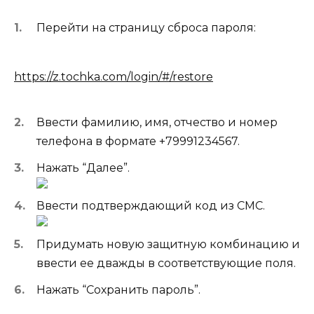
Перейти на страницу сброса пароля:
https://z.tochka.com/login/#/restore
Ввести фамилию, имя, отчество и номер
телефона в формате +79991234567.
Нажать “Далее”.
Ввести подтверждающий код из СМС.
Придумать новую защитную комбинацию и
ввести ее дважды в соответствующие поля.
Нажать “Сохранить пароль”.