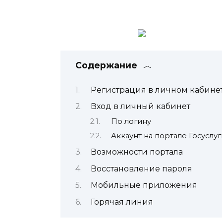
Содержание
Регистрация в личном кабине
Вход в личный кабинет
По логину
Аккаунт на портале Госуслуг
Возможности портала
Восстановление пароля
Мобильные приложения
Горячая линия