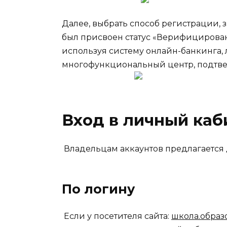
Далее, выбрать способ регистрации, 
был присвоен статус «Верифицирова
используя систему онлайн-банкинга, 
многофункциональный центр, подтвер
Вход в личный каб
Владельцам аккаунтов предлагается 
По логину
Если у посетителя сайта:
школа.образ