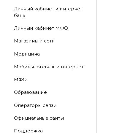
Личный кабинет и интернет
банк
Личный кабинет МФО
Магазины и сети
Медицина
Мобильная связь и интернет
МФО
Образование
Операторы связи
Официальные сайты
Поддержка