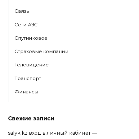
Связь
Сети АЗС
Спутниковое
Страховые компании
Телевидение
Транспорт
Финансы
Свежие записи
salyk kz вход в личный кабинет —