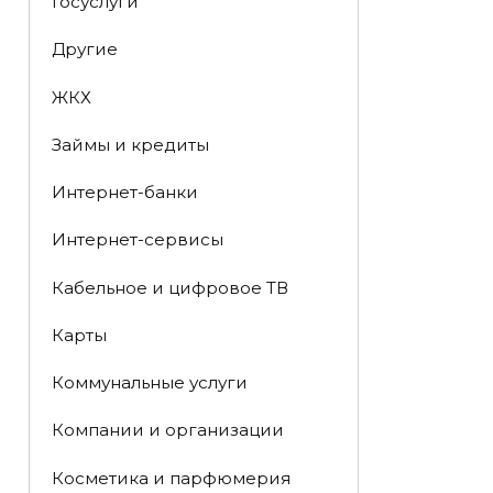
Госуслуги
Другие
ЖКХ
Займы и кредиты
Интернет-банки
Интернет-сервисы
Кабельное и цифровое ТВ
Карты
Коммунальные услуги
Компании и организации
Косметика и парфюмерия