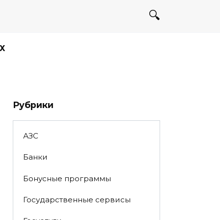
Х
Рубрики
АЗС
Банки
Бонусные программы
Государственные сервисы