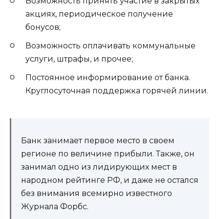
Возможность принять участие в закрытых
акциях, периодическое получение
бонусов;
Возможность оплачивать коммунальные
услуги, штрафы, и прочее;
Постоянное информирование от банка.
Круглосуточная поддержка горячей линии.
Банк занимает первое место в своем
регионе по величине прибыли. Также, он
занимал одно из лидирующих мест в
народном рейтинге РФ, и даже не остался
без внимания всемирно известного
Журнала Форбс.