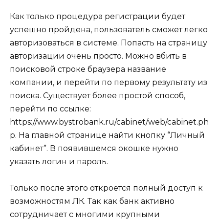
Как только процедура регистрации будет
успешно пройдена, пользователь сможет легко
авторизоваться в системе. Попасть на страницу
авторизации очень просто. Можно вбить в
поисковой строке браузера название
компании, и перейти по первому результату из
поиска. Существует более простой способ,
перейти по ссылке:
https://www.bystrobank.ru/cabinet/web/cabinet.ph
p
. На главной странице найти кнопку “Личный
кабинет”. В появившемся окошке нужно
указать логин и пароль.
Только после этого откроется полный доступ к
возможностям ЛК. Так как банк активно
сотрудничает с многими крупными