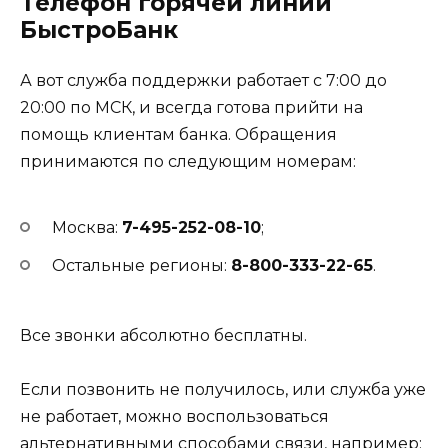
Телефон горячей линии
БыстроБанк
А вот служба поддержки работает с 7:00 до
20:00 по МСК, и всегда готова прийти на
помощь клиентам банка. Обращения
принимаются по следующим номерам:
Москва:
7-495-252-08-10
;
Остальные регионы:
8-800-333-22-65
.
Все звонки абсолютно бесплатны.
Если позвонить не получилось, или служба уже
не работает, можно воспользоваться
альтернативными способами связи, например: