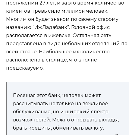
протяжении 27 лет, и за это время количество
клиентов превысило миллион человек.
Многим он будет знаком по своему старому
названию “ИжЛадабанк”. Головной офис
располагается в ижевске. Остальная сеть
представлена в виде небольших отделений по
всей стране. Наибольшее их количество
расположено в столице, что вполне
предсказуемо.
Посещая этот банк, человек может
рассчитывать не только на вежливое
обслуживание, но и широкий спектр
возможностей. Можно открывать вклады,
брать кредиты, обменивать валюту,