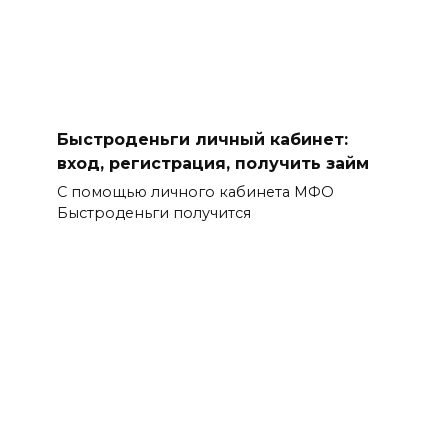
Быстроденьги личный кабинет:
вход, регистрация, получить займ
С помощью личного кабинета МФО
Быстроденьги получится