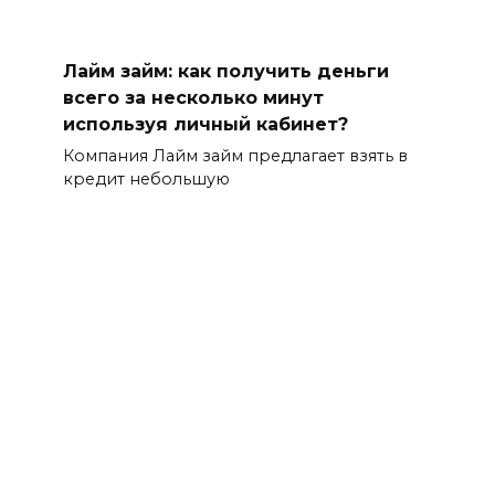
Лайм займ: как получить деньги
всего за несколько минут
используя личный кабинет?
Компания Лайм займ предлагает взять в
кредит небольшую