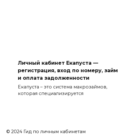
Личный кабинет Екапуста —
регистрация, вход по номеру, займ
и оплата задолженности
Екапуста – это система макрозаймов,
которая специализируется
© 2024 Гид по личным кабинетам