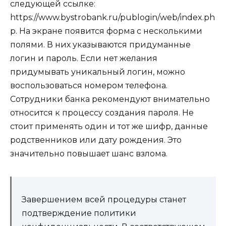
следующей ссылке:
https://www.bystrobank.ru/publogin/web/index.ph
p
. На экране появится форма с несколькими
полями. В них указываются придуманные
логин и пароль. Если нет желания
придумывать уникальный логин, можно
воспользоваться номером телефона.
Сотрудники банка рекомендуют внимательно
относится к процессу создания пароля. Не
стоит применять один и тот же шифр, данные
родственников или дату рождения. Это
значительно повышает шанс взлома.
Завершением всей процедуры станет
подтверждение политики