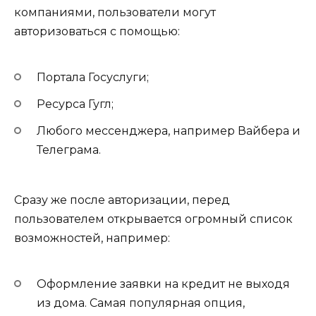
компаниями, пользователи могут
авторизоваться с помощью:
Портала Госуслуги;
Ресурса Гугл;
Любого мессенджера, например Вайбера и
Телеграма.
Сразу же после авторизации, перед
пользователем открывается огромный список
возможностей, например:
Оформление заявки на кредит не выходя
из дома. Самая популярная опция,