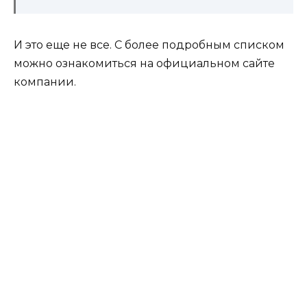
И это еще не все. С более подробным списком
можно ознакомиться на официальном сайте
компании.