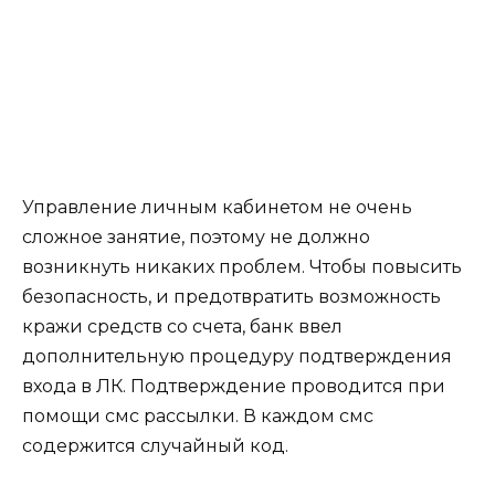
Управление личным кабинетом не очень
сложное занятие, поэтому не должно
возникнуть никаких проблем. Чтобы повысить
безопасность, и предотвратить возможность
кражи средств со счета, банк ввел
дополнительную процедуру подтверждения
входа в ЛК. Подтверждение проводится при
помощи смс рассылки. В каждом смс
содержится случайный код.