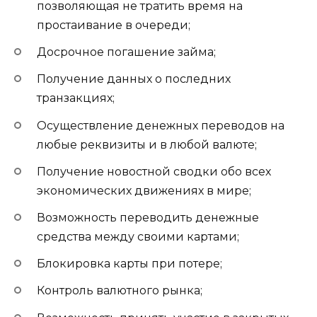
позволяющая не тратить время на
простаивание в очереди;
Досрочное погашение займа;
Получение данных о последних
транзакциях;
Осуществление денежных переводов на
любые реквизиты и в любой валюте;
Получение новостной сводки обо всех
экономических движениях в мире;
Возможность переводить денежные
средства между своими картами;
Блокировка карты при потере;
Контроль валютного рынка;