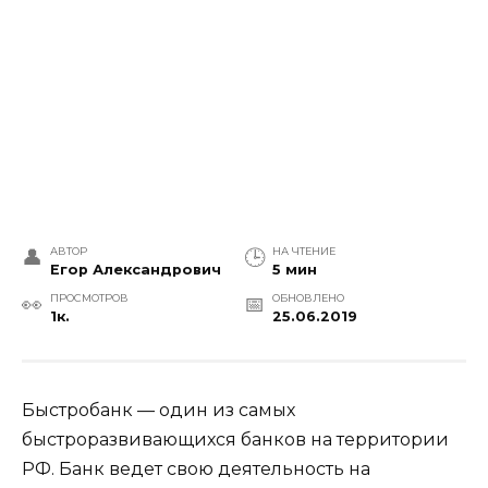
АВТОР
НА ЧТЕНИЕ
Егор Александрович
5 мин
ПРОСМОТРОВ
ОБНОВЛЕНО
1к.
25.06.2019
Быстробанк — один из самых
быстроразвивающихся банков на территории
РФ. Банк ведет свою деятельность на