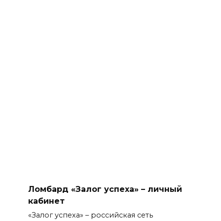
Ломбард «Залог успеха» – личный
кабинет
«Залог успеха» – российская сеть