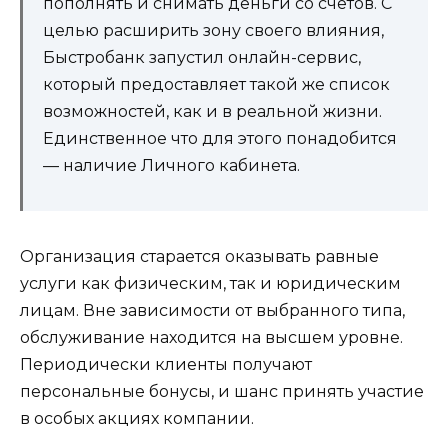
пополнять и снимать деньги со счетов. С
целью расширить зону своего влияния,
Быстробанк запустил онлайн-сервис,
который предоставляет такой же список
возможностей, как и в реальной жизни.
Единственное что для этого понадобится
— наличие Личного кабинета.
Организация старается оказывать равные
услуги как физическим, так и юридическим
лицам. Вне зависимости от выбранного типа,
обслуживание находится на высшем уровне.
Периодически клиенты получают
персональные бонусы, и шанс принять участие
в особых акциях компании.