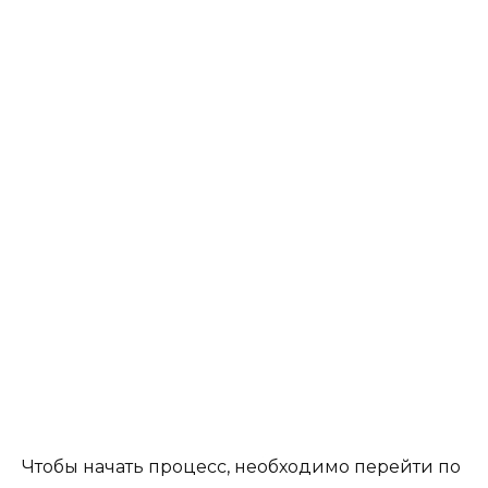
Чтобы начать процесс, необходимо перейти по