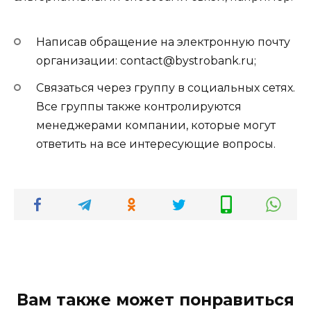
Написав обращение на электронную почту
организации: contact@bystrobank.ru;
Связаться через группу в социальных сетях.
Все группы также контролируются
менеджерами компании, которые могут
ответить на все интересующие вопросы.
Вам также может понравиться