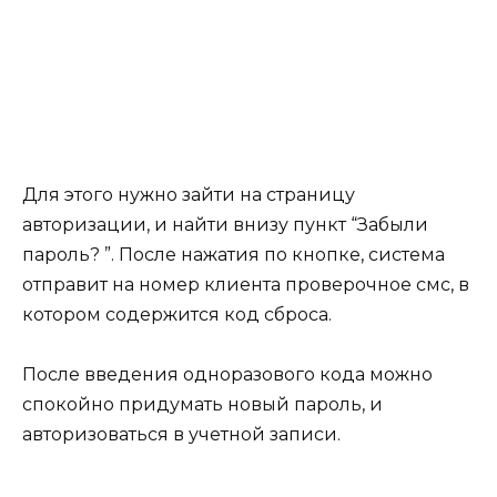
Для этого нужно зайти на страницу
авторизации, и найти внизу пункт “Забыли
пароль? ”. После нажатия по кнопке, система
отправит на номер клиента проверочное смс, в
котором содержится код сброса.
После введения одноразового кода можно
спокойно придумать новый пароль, и
авторизоваться в учетной записи.