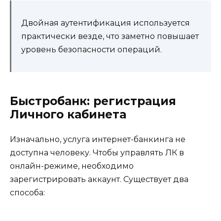
Двойная аутентификация используется
практически везде, что заметно повышает
уровень безопасности операций.
Быстробанк: регистрация
Личного кабинета
Изначально, услуга интернет-банкинга не
доступна человеку. Чтобы управлять ЛК в
онлайн-режиме, необходимо
зарегистрировать аккаунт. Существует два
способа: