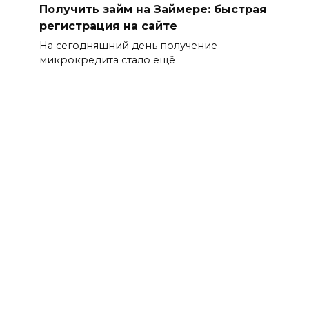
Получить займ на Займере: быстрая
регистрация на сайте
На сегодняшний день получение
микрокредита стало ещё