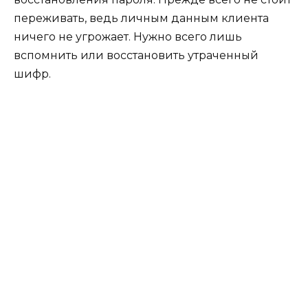
переживать, ведь личным данным клиента
ничего не угрожает. Нужно всего лишь
вспомнить или восстановить утраченный
шифр.