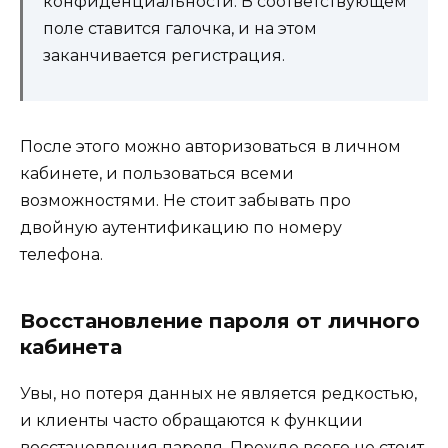
конфиденциальности. В соответствующем
поле ставится галочка, и на этом
заканчивается регистрация.
После этого можно авторизоваться в личном
кабинете, и пользоваться всеми
возможностями. Не стоит забывать про
двойную аутентификацию по номеру
телефона.
Восстановление пароля от личного
кабинета
Увы, но потеря данных не является редкостью,
и клиенты часто обращаются к функции
восстановления пароля. Прежде всего не стоит