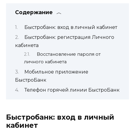
Содержание
Быстробанк: вход в личный кабинет
Быстробанк: регистрация Личного
кабинета
Восстановление пароля от
личного кабинета
Мобильное приложение
БыстроБанк
Телефон горячей линии БыстроБанк
Быстробанк: вход в личный
кабинет