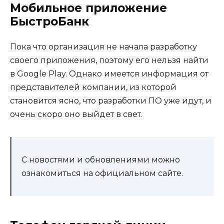
Мобильное приложение
БыстроБанк
Пока что организация не начала разработку
своего приложения, поэтому его нельзя найти
в Google Play. Однако имеется информация от
представителей компании, из которой
становится ясно, что разработки ПО уже идут, и
очень скоро оно выйдет в свет.
С новостями и обновлениями можно
ознакомиться на официальном сайте.