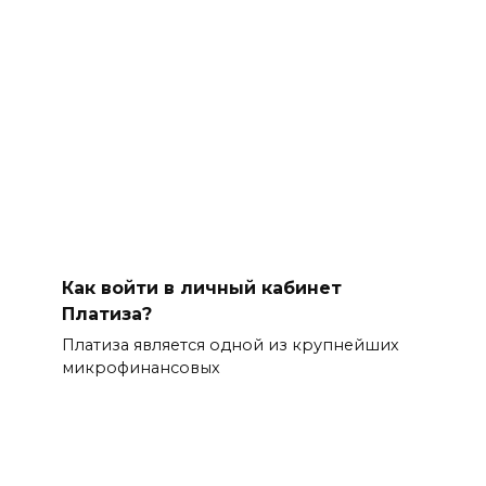
Как войти в личный кабинет
Платиза?
Платиза является одной из крупнейших
микрофинансовых