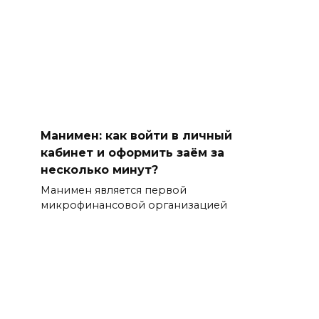
Манимен: как войти в личный
кабинет и оформить заём за
несколько минут?
Манимен является первой
микрофинансовой организацией