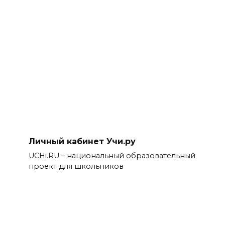
Личный кабинет Учи.ру
UCHi.RU – национальный образовательный
проект для школьников