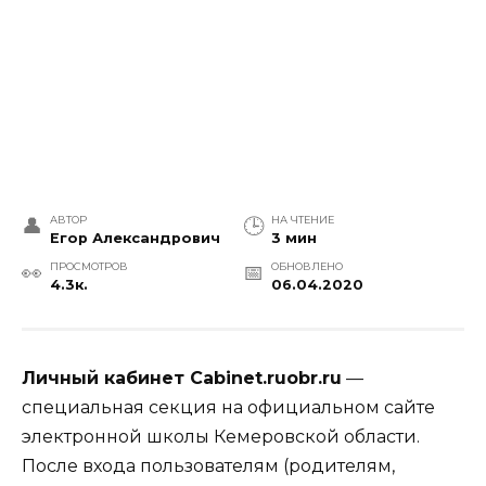
АВТОР
НА ЧТЕНИЕ
Егор Александрович
3 мин
ПРОСМОТРОВ
ОБНОВЛЕНО
4.3к.
06.04.2020
Личный кабинет
Cabinet
.
ruobr
.
ru
—
специальная секция на официальном сайте
электронной школы Кемеровской области.
После входа пользователям (родителям,