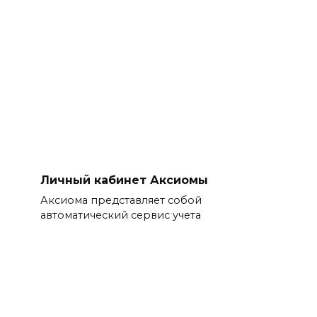
Личный кабинет Аксиомы
Аксиома представляет собой
автоматический сервис учета