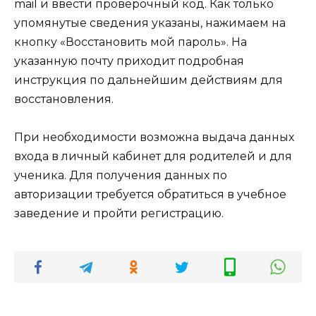
mail и ввести проверочный код. Как только
упомянутые сведения указаны, нажимаем на
кнопку «Восстановить мой пароль». На
указанную почту приходит подробная
инструкция по дальнейшим действиям для
восстановления.
При необходимости возможна выдача данных
входа в личный кабинет для родителей и для
ученика. Для получения данных по
авторизации требуется обратиться в учебное
заведение и пройти регистрацию.