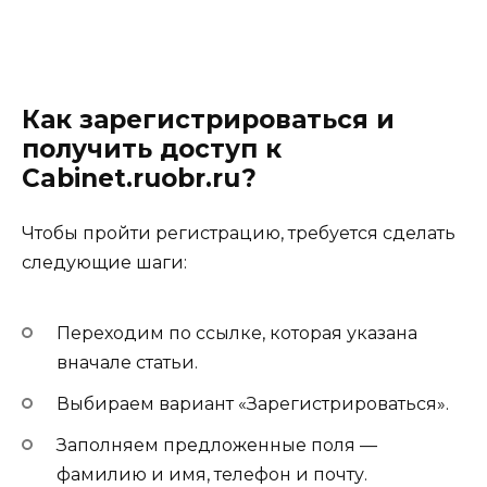
Как зарегистрироваться и
получить доступ к
Cabinet.ruobr.ru?
Чтобы пройти регистрацию, требуется сделать
следующие шаги:
Переходим по ссылке, которая указана
вначале статьи.
Выбираем вариант «Зарегистрироваться».
Заполняем предложенные поля —
фамилию и имя, телефон и почту.