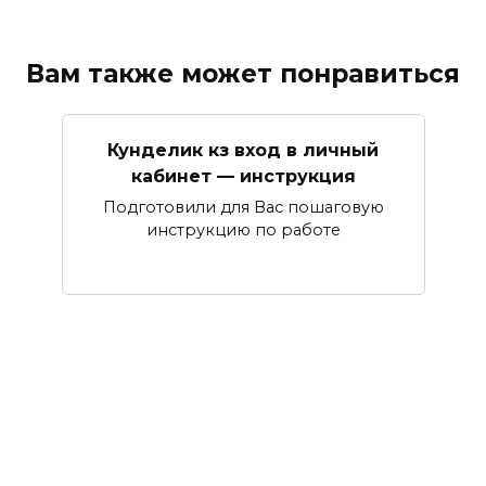
Вам также может понравиться
Кунделик кз вход в личный
кабинет — инструкция
Подготовили для Вас пошаговую
инструкцию по работе