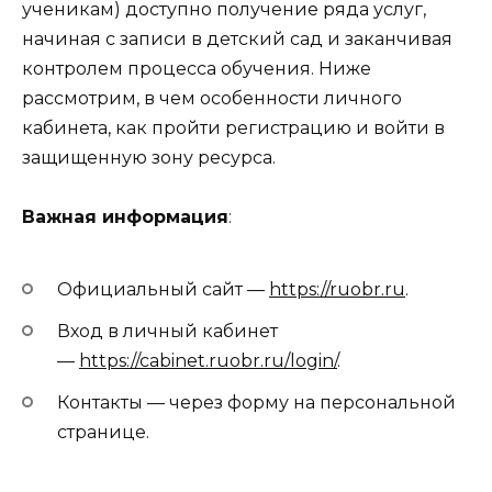
ученикам) доступно получение ряда услуг,
начиная с записи в детский сад и заканчивая
контролем процесса обучения. Ниже
рассмотрим, в чем особенности личного
кабинета, как пройти регистрацию и войти в
защищенную зону ресурса.
Важная информация
:
Официальный сайт —
https://ruobr.ru
.
Вход в личный кабинет
—
https://cabinet.ruobr.ru/login/
.
Контакты — через форму на персональной
странице.