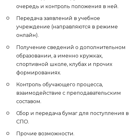
очередь и контроль положения в ней.
Передача заявлений в учебное
учреждение (направляются в режиме
онлайн).
Получение сведений о дополнительном
образовании, а именно кружках,
спортивной школе, клубах и прочих
формированиях.
Контроль обучающего процесса,
взаимодействие с преподавательским
составом.
Сбор и передача бумаг для поступления в
СПО.
Прочие возможности.