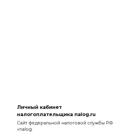
Личный кабинет
налогоплательщика nalog.ru
Сайт федеральной налоговой службы РФ
«nalog.