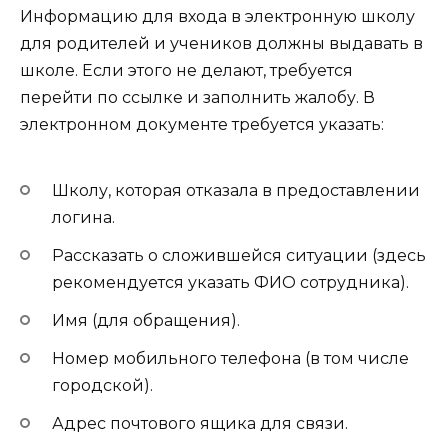
Информацию для входа в электронную школу
для родителей и учеников должны выдавать в
школе. Если этого не делают, требуется
перейти по ссылке и заполнить жалобу. В
электронном документе требуется указать:
Школу, которая отказала в предоставлении
логина.
Рассказать о сложившейся ситуации (здесь
рекомендуется указать ФИО сотрудника).
Имя (для обращения).
Номер мобильного телефона (в том числе
городской).
Адрес почтового ящика для связи.