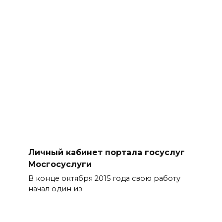
Личный кабинет портала госуслуг
Мосгосуслуги
В конце октября 2015 года свою работу
начал один из