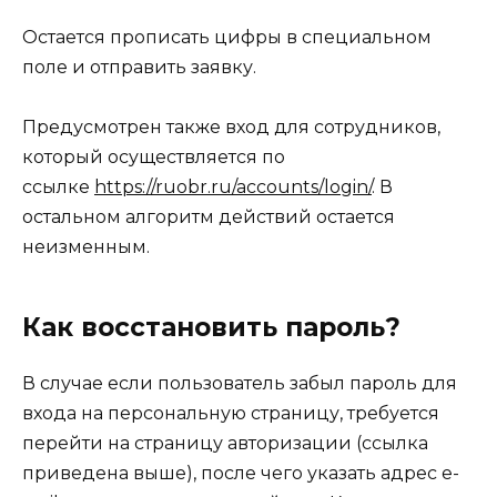
Остается прописать цифры в специальном
поле и отправить заявку.
Предусмотрен также вход для сотрудников,
который осуществляется по
ссылке
https://ruobr.ru/accounts/login/
. В
остальном алгоритм действий остается
неизменным.
Как восстановить пароль?
В случае если пользователь забыл пароль для
входа на персональную страницу, требуется
перейти на страницу авторизации (ссылка
приведена выше), после чего указать адрес e-