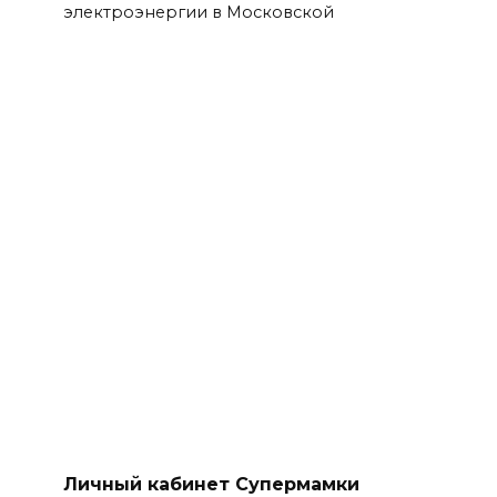
электроэнергии в Московской
Личный кабинет Супермамки