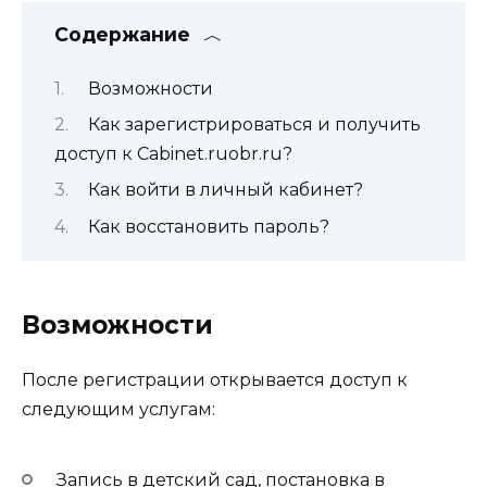
Содержание
Возможности
Как зарегистрироваться и получить
доступ к Cabinet.ruobr.ru?
Как войти в личный кабинет?
Как восстановить пароль?
Возможности
После регистрации открывается доступ к
следующим услугам:
Запись в детский сад, постановка в