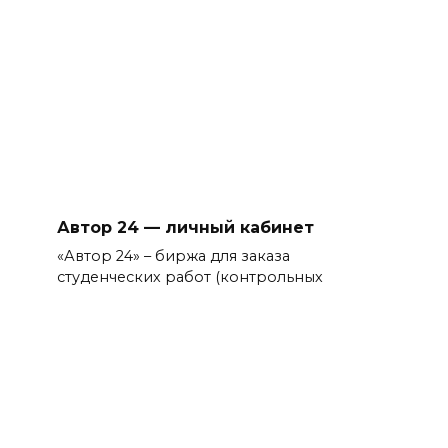
Автор 24 — личный кабинет
«Автор 24» – биржа для заказа
студенческих работ (контрольных