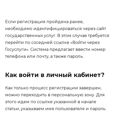
Если регистрация пройдена ранее,
необходимо идентифицироваться через сайт
государственных услуг. В этом случае требуется
перейти по соседней ссылке «Войти через
Госуслуги». Система предлагает ввести номер
телефона или почту, а также пароль.
Как войти в личный кабинет?
Как только процесс регистрации завершен,
можно переходить в персональную зону. Для
этого идем по ссылке указанной в начале
статьи, указываем имя пользователя и пароль.