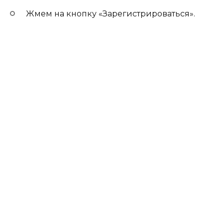
Жмем на кнопку «Зарегистрироваться».