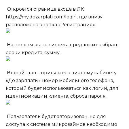
Откроется страница входа в ЛК:
https://my.dozarplati.com/login
, где внизу
расположена кнопка «Регистрация».
На первом этапе система предложит выбрать
сроки кредита, сумму.
Второй этап – привязать к личному кабинету
«До зарплаты» номер мобильного телефона,
который будет использоваться как логин, для
идентификации клиента, сброса пароля.
Пользователь будет авторизован, но для
доступа к системе микрозаймов необходимо