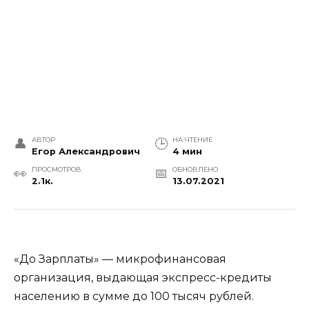
АВТОР
НА ЧТЕНИЕ
Егор Александрович
4 мин
ПРОСМОТРОВ
ОБНОВЛЕНО
2.1к.
13.07.2021
«До Зарплаты» — микрофинансовая
организация, выдающая экспресс-кредиты
населению в сумме до 100 тысяч рублей.