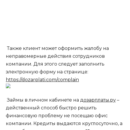
Также клиент может оформить жалобу на
неправомерные действия сотрудников
компании. Для этого следует заполнить
электронную форму на странице:
https://dozarplati.com/complain
Займы в личном кабинете на
дозарплаты.ру
–
действенный способ быстро решить
финансовую проблему не посещаю офис
компании. Кредиты выдаются круглосуточно, а