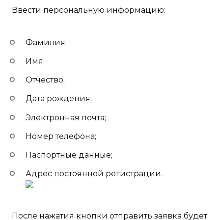
Ввести персональную информацию:
Фамилия;
Имя;
Отчество;
Дата рождения;
Электронная почта;
Номер телефона;
Паспортные данные;
Адрес постоянной регистрации.
После нажатия кнопки отправить заявка будет