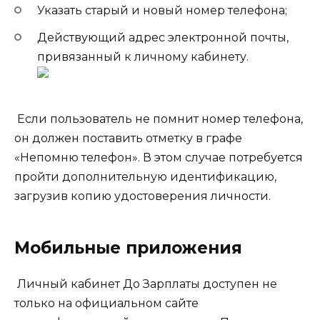
Указать старый и новый номер телефона;
Действующий адрес электронной почты,
привязанный к личному кабинету.
Если пользователь не помнит номер телефона,
он должен поставить отметку в графе
«Непомню телефон». В этом случае потребуется
пройти дополнительную идентификацию,
загрузив копию удостоверения личности.
Мобильные приложения
Личный кабинет До Зарплаты доступен не
только на официальном сайте