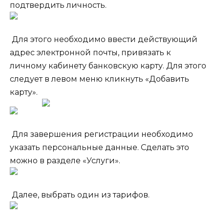
подтвердить личность.
Для этого необходимо ввести действующий
адрес электронной почты, привязать к
личному кабинету банковскую карту. Для этого
следует в левом меню кликнуть «Добавить
карту».
Для завершения регистрации необходимо
указать персональные данные. Сделать это
можно в разделе «Услуги».
Далее, выбрать один из тарифов.