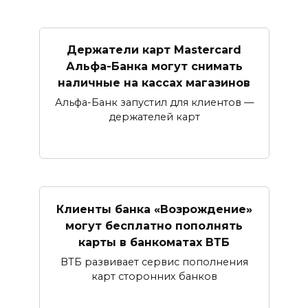
Держатели карт Mastercard
Альфа-Банка могут снимать
наличные ​на кассах магазинов​
Альфа-Банк запустил для клиентов —
держателей карт
Клиенты банка «Возрождение»
могут бесплатно пополнять
карты в банкоматах ВТБ
ВТБ развивает сервис пополнения
карт сторонних банков