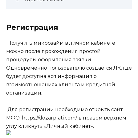
Регистрация
Получить микрозайм в личном кабинете
можно после прохождения простой
процедуры оформления заявки.
Одновременно пользователю создаётся ЛК, где
будет доступна вся информация о
взаимоотношениях клиента и кредитной
организации.
Для регистрации необходимо открыть сайт
МФО:
https://dozarplati.com/
, в правом верхнем
углу кликнуть «Личный кабинет».