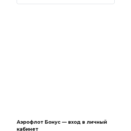
Аэрофлот Бонус — вход в личный
кабинет