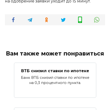
на одобрение заявки уходит до 15 минут.
Вам также может понравиться
ВТБ снизил ставки по ипотеке
Банк ВТБ снизил ставки по ипотеке
на 0,3 процентного пункта.