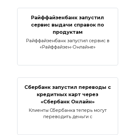
Райффайзенбанк запустил
сервис выдачи справок по
продуктам
Райффайзенбанк запустил сервис в
«Райффайзен-Онлайне»
Сбербанк запустил переводы с
кредитных карт через
«Сбербанк Онлайн»​​​​​​​
Клиенты Сбербанка теперь могут
переводить деньги с