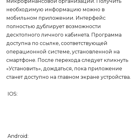
микрофинансовой организации. Получить
необходимую информацию можно в
мобильном приложении. Интерфейс
полностью дублирует возможности
десктопного личного кабинета. Программа
доступна по ссылке, соответствующей
операционной системе, установленной на
смартфоне. После перехода следует кликнуть
«Установить», дождаться, пока приложение
станет доступно на главном экране устройства.
IOS:
Android: