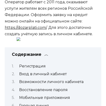
Оператор работает с 2011 года, оказывают
услуги жителям всех регионов Российской
Федерации. Оформить заявку на кредит
можно онлайн на официальном сайте:
https://dozarplati.com/
. Для этого достаточно
создать учётную запись в личном кабинете.
Содержание
Регистрация
Вход в личный кабинет
Возможности личного кабинета
Восстановление пароля
Мобильные приложения
Горячая линия