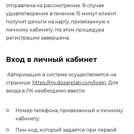
отправлена на рассмотрение. В случае
удовлетворения в течение 15 минут клиент
получит деньги на карту, привязанную к
личному кабинету. На этом процедура
регистрации завершена.
Вход в личный кабинет
Авторизация в системе осуществляется на
странице:
https://my.dozarplati.com/login
. Для
входа в ЛК необходимо ввести:
Номер телефона, привязанный к личному
кабинету;
Пин-код, который задаётся при первой