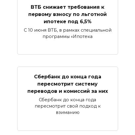
ВТБ снижает требования к
первому взносу по льготной
ипотеке под 6,5%
С 10 июня ВТБ, в рамках специальной
программы «Ипотека
Сбербанк​ до конца года
пересмотрит систему
переводов и комиссий за них
Сбербанк до конца года
пересмотрит свой подход к
взиманию