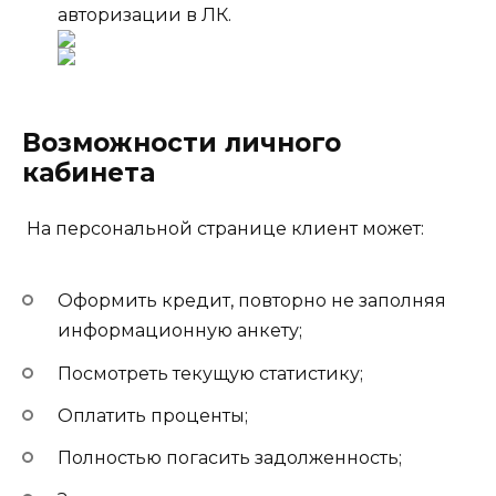
авторизации в ЛК.
Возможности личного
кабинета
На персональной странице клиент может:
Оформить кредит, повторно не заполняя
информационную анкету;
Посмотреть текущую статистику;
Оплатить проценты;
Полностью погасить задолженность;