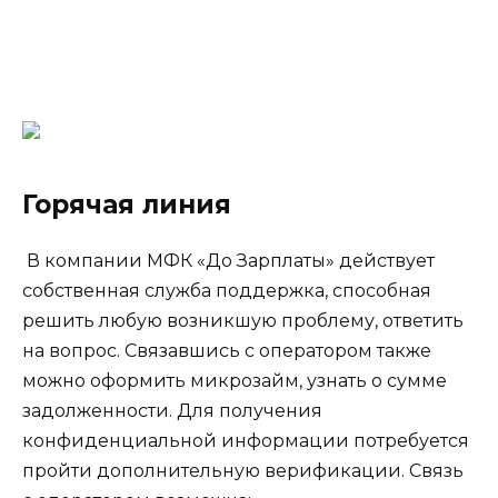
Горячая линия
В компании МФК «До Зарплаты» действует
собственная служба поддержка, способная
решить любую возникшую проблему, ответить
на вопрос. Связавшись с оператором также
можно оформить микрозайм, узнать о сумме
задолженности. Для получения
конфиденциальной информации потребуется
пройти дополнительную верификации. Связь