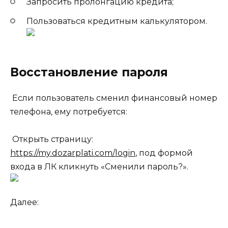
Запросить пролонгацию кредита;
Пользоваться кредитным калькулятором.
Восстановление пароля
Если пользователь сменил финансовый номер
телефона, ему потребуется:
Открыть страницу:
https://my.dozarplati.com/login
, под формой
входа в ЛК кликнуть «Сменили пароль?».
Далее: