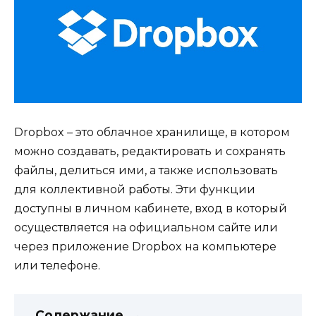
Dropbox – это облачное хранилище, в котором
можно создавать, редактировать и сохранять
файлы, делиться ими, а также использовать
для коллективной работы. Эти функции
доступны в личном кабинете, вход в который
осуществляется на официальном сайте или
через приложение Dropbox на компьютере
или телефоне.
Содержание