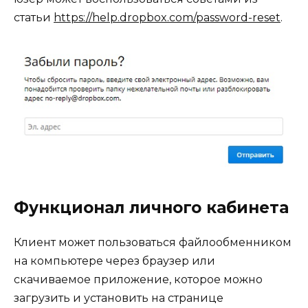
статьи
https://help.dropbox.com/password-reset
.
Функционал личного кабинета
Клиент может пользоваться файлообменником
на компьютере через браузер или
скачиваемое приложение, которое можно
загрузить и установить на странице