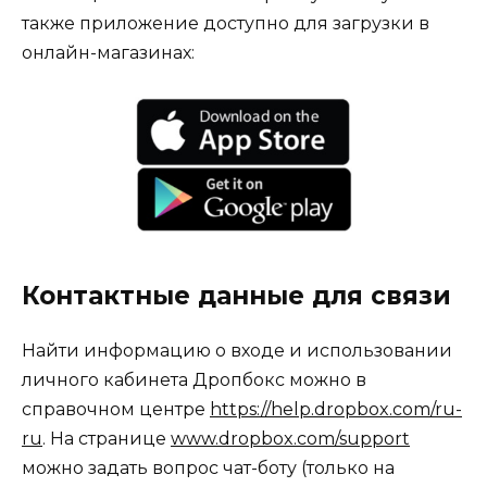
также приложение доступно для загрузки в
онлайн-магазинах:
Контактные данные для связи
Найти информацию о входе и использовании
личного кабинета Дропбокс можно в
справочном центре
https://help.dropbox.com/ru-
ru
. На странице
www.dropbox.com/support
можно задать вопрос чат-боту (только на