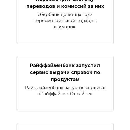
переводов и комиссий за них
Сбербанк до конца года
пересмотрит свой подход к
взиманию
Райффайзенбанк запустил
сервис выдачи справок по
продуктам
Райффайзенбанк запустил сервис в
«Райффайзен-Онлайне»