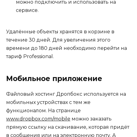
можно подключить и использовать на
сервисе.
Удалённые объекты хранятся в корзине в
течение 30 дней. Для увеличения этого
времени до 180 дней необходимо перейти на
тариф Professional.
Мобильное приложение
Файловый хостинг Дропбокс используется на
мобильных устройствах с тем же
функционалом. На странице
www.dropbox.com/mobile
можно заказать
прямую ссылку на скачивание, которая придёт
в сообщения или на электронную почту. А