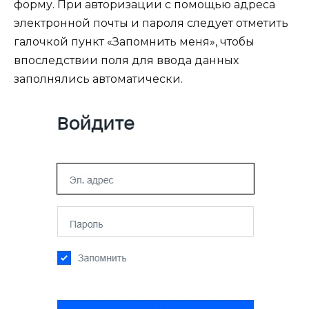
форму. При авторизации с помощью адреса
электронной почты и пароля следует отметить
галочкой пункт «Запомнить меня», чтобы
впоследствии поля для ввода данных
заполнялись автоматически.