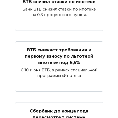
ВТБ снизил ставки по ипотеке
Банк ВТБ снизил ставки по ипотеке
на 0,3 процентного пункта.
ВТБ снижает требования к
первому взносу по льготной
ипотеке под 6,5%
С 10 июня ВТБ, в рамках специальной
программы «Ипотека
Сбербанк​ до конца года
пересмотрит систему