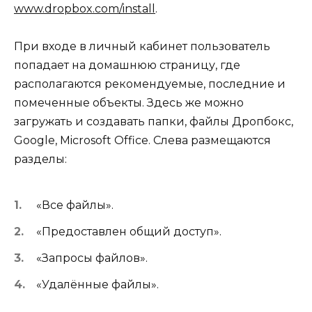
www.dropbox.com/install
.
При входе в личный кабинет пользователь
попадает на домашнюю страницу, где
располагаются рекомендуемые, последние и
помеченные объекты. Здесь же можно
загружать и создавать папки, файлы Дропбокс,
Google, Microsoft Office. Слева размещаются
разделы:
«Все файлы».
«Предоставлен общий доступ».
«Запросы файлов».
«Удалённые файлы».