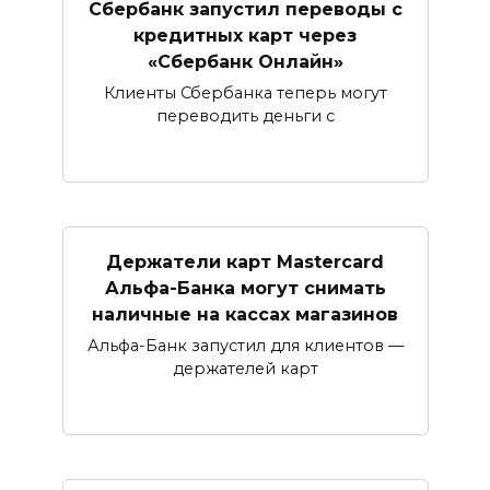
Сбербанк запустил переводы с
кредитных карт через
«Сбербанк Онлайн»​​​​​​​
Клиенты Сбербанка теперь могут
переводить деньги с
Держатели карт Mastercard
Альфа-Банка могут снимать
наличные ​на кассах магазинов​
Альфа-Банк запустил для клиентов —
держателей карт