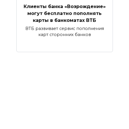
Клиенты банка «Возрождение»
могут бесплатно пополнять
карты в банкоматах ВТБ
ВТБ развивает сервис пополнения
карт сторонних банков