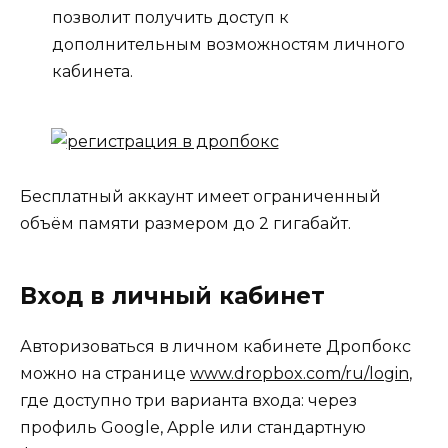
позволит получить доступ к
дополнительным возможностям личного
кабинета.
Бесплатный аккаунт имеет ограниченный
объём памяти размером до 2 гигабайт.
Вход в личный кабинет
Авторизоваться в личном кабинете Дропбокс
можно на странице
www.dropbox.com/ru/login
,
где доступно три варианта входа: через
профиль Google, Apple или стандартную