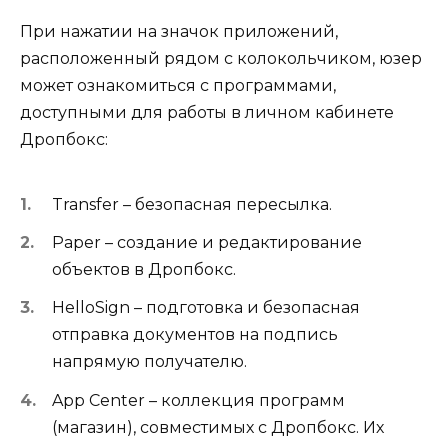
При нажатии на значок приложений,
расположенный рядом с колокольчиком, юзер
может ознакомиться с программами,
доступными для работы в личном кабинете
Дропбокс:
Transfer – безопасная пересылка.
Paper – создание и редактирование
объектов в Дропбокс.
HelloSign – подготовка и безопасная
отправка документов на подпись
напрямую получателю.
App Center – коллекция программ
(магазин), совместимых с Дропбокс. Их