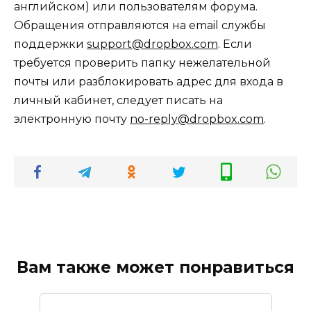
английском) или пользователям форума.
Обращения отправляются на email службы
поддержки
support@dropbox.com
. Если
требуется проверить папку нежелательной
почты или разблокировать адрес для входа в
личный кабинет, следует писать на
электронную почту
no-reply@dropbox.com
.
Вам также может понравиться