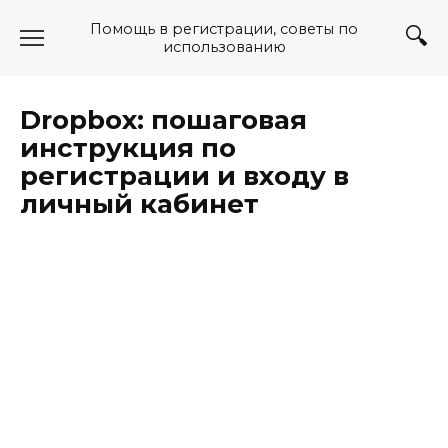
Перейти
Помощь в регистрации, советы по
к
использованию
содержанию
Dropbox: пошаговая
инструкция по
регистрации и входу в
личный кабинет