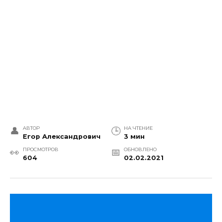
АВТОР
НА ЧТЕНИЕ
Егор Александрович
3 мин
ПРОСМОТРОВ
ОБНОВЛЕНО
604
02.02.2021