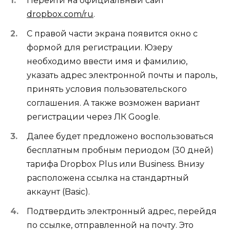
Перейти на официальный сайт
dropbox.com/ru
.
С правой части экрана появится окно с
формой для регистрации. Юзеру
необходимо ввести имя и фамилию,
указать адрес электронной почты и пароль,
принять условия пользовательского
соглашения. А также возможен вариант
регистрации через ЛК Google.
Далее будет предложено воспользоваться
бесплатным пробным периодом (30 дней)
тарифа Dropbox Plus или Business. Внизу
расположена ссылка на стандартный
аккаунт (Basic).
Подтвердить электронный адрес, перейдя
по ссылке, отправленной на почту. Это