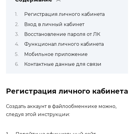
Регистрация личного кабинета
Вход в личный кабинет
Восстановление пароля от ЛК
Функционал личного кабинета
Мобильное приложение
Контактные данные для связи
Регистрация личного кабинета
Создать аккаунт в файлообменнике можно,
следуя этой инструкции: