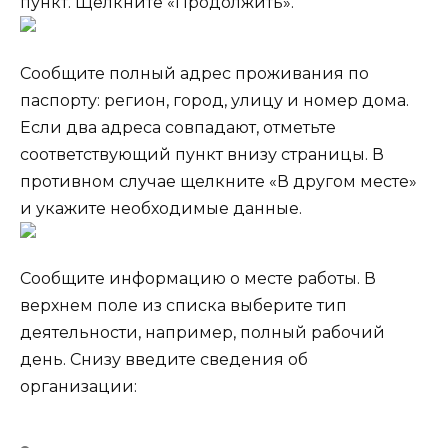
пункт. Щелкните «Продолжить».
Сообщите полный адрес проживания по
паспорту: регион, город, улицу и номер дома.
Если два адреса совпадают, отметьте
соответствующий пункт внизу страницы. В
противном случае щелкните «В другом месте»
и укажите необходимые данные.
Сообщите информацию о месте работы. В
верхнем поле из списка выберите тип
деятельности, например, полный рабочий
день. Снизу введите сведения об
организации: