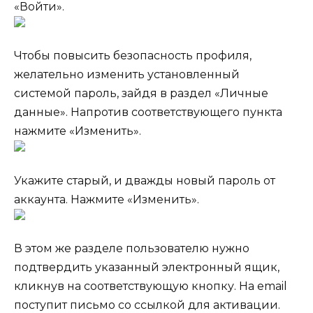
«Войти».
Чтобы повысить безопасность профиля,
желательно изменить установленный
системой пароль, зайдя в раздел «Личные
данные». Напротив соответствующего пункта
нажмите «Изменить».
Укажите старый, и дважды новый пароль от
аккаунта. Нажмите «Изменить».
В этом же разделе пользователю нужно
подтвердить указанный электронный ящик,
кликнув на соответствующую кнопку. На email
поступит письмо со ссылкой для активации.