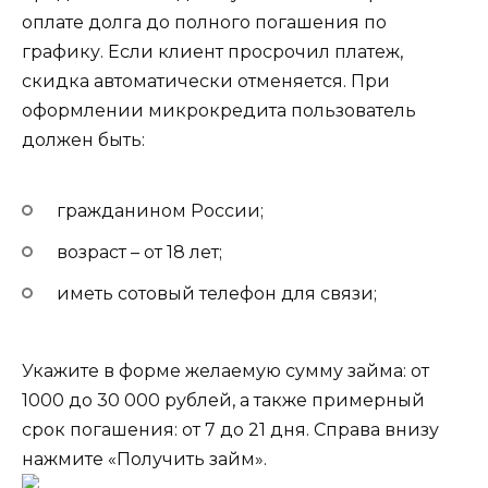
оплате долга до полного погашения по
графику. Если клиент просрочил платеж,
скидка автоматически отменяется. При
оформлении микрокредита пользователь
должен быть:
гражданином России;
возраст – от 18 лет;
иметь сотовый телефон для связи;
Укажите в форме желаемую сумму займа: от
1000 до 30 000 рублей, а также примерный
срок погашения: от 7 до 21 дня. Справа внизу
нажмите «Получить займ».