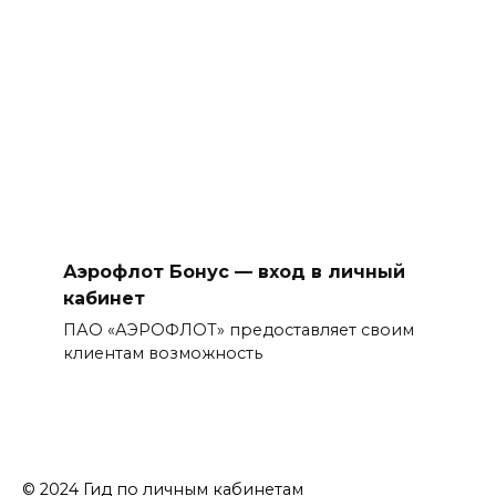
Аэрофлот Бонус — вход в личный
кабинет
ПАО «АЭРОФЛОТ» предоставляет своим
клиентам возможность
© 2024 Гид по личным кабинетам