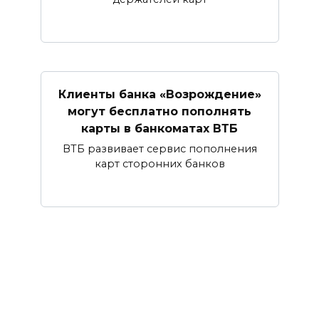
Клиенты банка «Возрождение»
могут бесплатно пополнять
карты в банкоматах ВТБ
ВТБ развивает сервис пополнения
карт сторонних банков