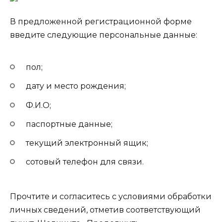
В предложенной регистрационной форме
введите следующие персональные данные:
пол;
дату и место рождения;
Ф.И.О;
паспортные данные;
текущий электронный ящик;
сотовый телефон для связи.
Прочтите и согласитесь с условиями обработки
личных сведений, отметив соответствующий