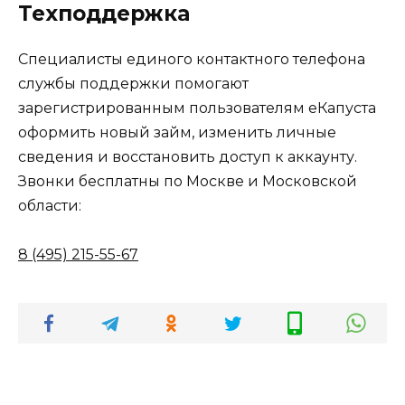
Техподдержка
Специалисты единого контактного телефона
службы поддержки помогают
зарегистрированным пользователям еКапуста
оформить новый займ, изменить личные
сведения и восстановить доступ к аккаунту.
Звонки бесплатны по Москве и Московской
области:
8 (495) 215-55-67