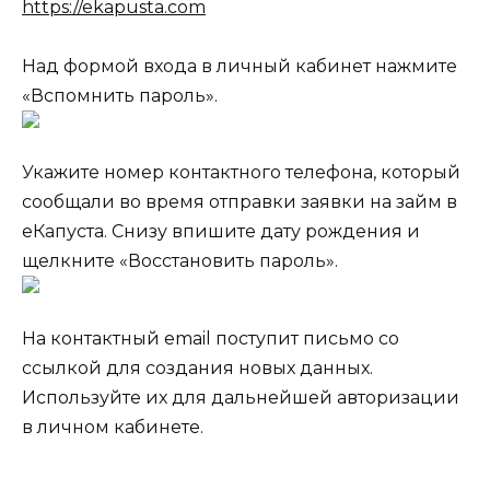
https://ekapusta.com
Над формой входа в личный кабинет нажмите
«Вспомнить пароль».
Укажите номер контактного телефона, который
сообщали во время отправки заявки на займ в
еКапуста. Снизу впишите дату рождения и
щелкните «Восстановить пароль».
На контактный email поступит письмо со
ссылкой для создания новых данных.
Используйте их для дальнейшей авторизации
в личном кабинете.