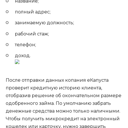
название;
полный адрес;
занимаемую должность;
рабочий стаж;
телефон;
доход.
После отправки данных копания еКапуста
проверит кредитную историю клиента,
отобразив решение об окончательном размере
одобренного займа. По умолчанию забрать
денежные средства можно только наличными.
Чтобы получить микрокредит на электронный
кошелек или карточку, нужно завершить