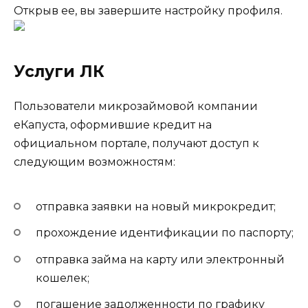
Открыв ее, вы завершите настройку профиля.
Услуги ЛК
Пользователи микрозаймовой компании
еКапуста, оформившие кредит на
официальном портале, получают доступ к
следующим возможностям:
отправка заявки на новый микрокредит;
прохождение идентификации по паспорту;
отправка займа на карту или электронный
кошелек;
погашение задолженности по графику