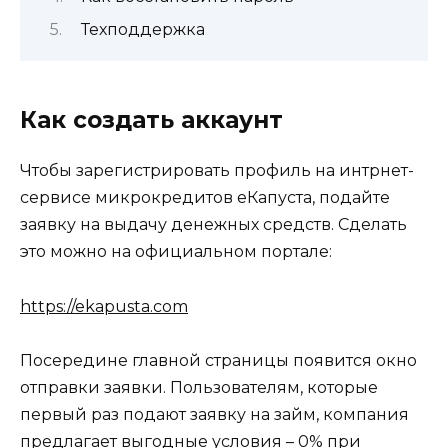
Техподдержка
Как создать аккаунт
Чтобы зарегистрировать профиль на интрнет-
сервисе микрокредитов еКапуста, подайте
заявку на выдачу денежных средств. Сделать
это можно на официальном портале:
https://
ekapusta.com
Посередине главной страницы появится окно
отправки заявки. Пользователям, которые
первый раз подают заявку на займ, компания
предлагает выгодные условия – 0% при