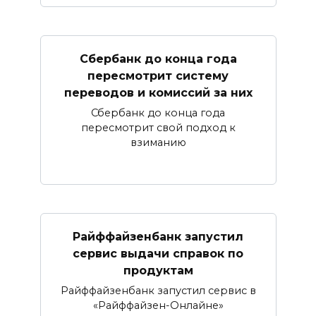
Сбербанк​ до конца года
пересмотрит систему
переводов и комиссий за них
Сбербанк до конца года
пересмотрит свой подход к
взиманию
Райффайзенбанк запустил
сервис выдачи справок по
продуктам
Райффайзенбанк запустил сервис в
«Райффайзен-Онлайне»