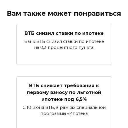
Вам также может понравиться
ВТБ снизил ставки по ипотеке
Банк ВТБ снизил ставки по ипотеке
на 0,3 процентного пункта.
ВТБ снижает требования к
первому взносу по льготной
ипотеке под 6,5%
С 10 июня ВТБ, в рамках специальной
программы «Ипотека