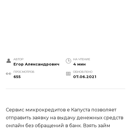
АВТОР
НА ЧТЕНИЕ
Егор Александрович
4 мин
ПРОСМОТРОВ
ОБНОВЛЕНО
655
07.06.2021
Сервис микрокредитов е Капуста позволяет
отправить заявку на выдачу денежных средств
онлайн без обращений в банк. Взять займ