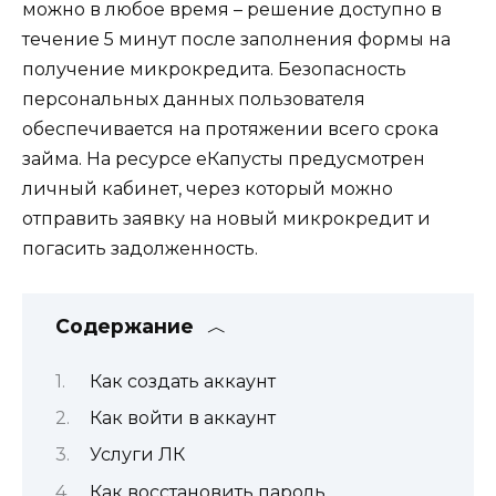
можно в любое время – решение доступно в
течение 5 минут после заполнения формы на
получение микрокредита. Безопасность
персональных данных пользователя
обеспечивается на протяжении всего срока
займа. На ресурсе еКапусты предусмотрен
личный кабинет, через который можно
отправить заявку на новый микрокредит и
погасить задолженность.
Содержание
Как создать аккаунт
Как войти в аккаунт
Услуги ЛК
Как восстановить пароль