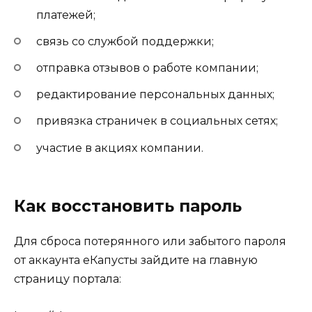
платежей;
связь со службой поддержки;
отправка отзывов о работе компании;
редактирование персональных данных;
привязка страничек в социальных сетях;
участие в акциях компании.
Как восстановить пароль
Для сброса потерянного или забытого пароля
от аккаунта еКапусты зайдите на главную
страницу портала: