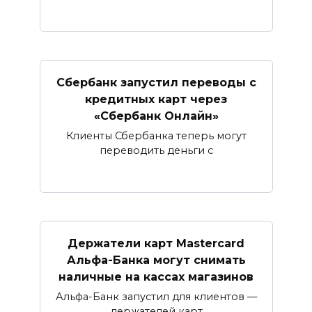
Сбербанк запустил переводы с
кредитных карт через
«Сбербанк Онлайн»​​​​​​​
Клиенты Сбербанка теперь могут
переводить деньги с
Держатели карт Mastercard
Альфа-Банка могут снимать
наличные ​на кассах магазинов​
Альфа-Банк запустил для клиентов —
держателей карт