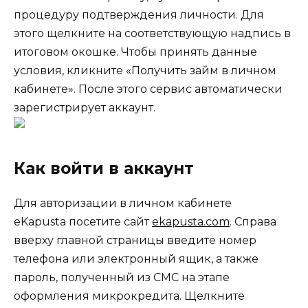
процедуру подтверждения личности. Для
этого щелкните на соответствующую надпись в
итоговом окошке. Чтобы принять данные
условия, кликните «Получить займ в личном
кабинете». После этого сервис автоматически
зарегистрирует аккаунт.
Как войти в аккаунт
Для авторизации в личном кабинете
eKapusta посетите сайт
ekapusta.com
. Справа
вверху главной страницы введите номер
телефона или электронный ящик, а также
пароль, полученный из СМС на этапе
оформления микрокредита. Щелкните