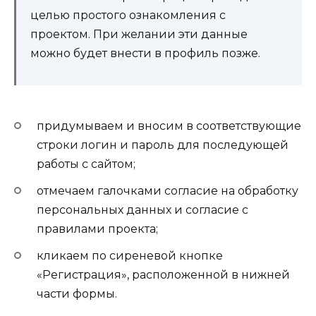
целью простого ознакомления с
проектом. При желании эти данные
можно будет внести в профиль позже.
придумываем и вносим в соответствующие
строки логин и пароль для последующей
работы с сайтом;
отмечаем галочками согласие на обработку
персональных данных и согласие с
правилами проекта;
кликаем по сиреневой кнопке
«Регистрация», расположенной в нижней
части формы.