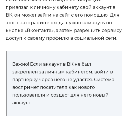
привязал к личному кабинету свой аккаунт в
ВК, он может зайти на сайт с его помощью. Для
этого на странице входа нужно кликнуть по
кнопке «Вконтакте», а затем разрешить сервису
доступ к своему профилю в социальной сети.
Важно! Если аккаунт в ВК не был
закреплен за личным кабинетом, войти в
партнерку через него не удастся. Система
воспримет посетителя как нового
пользователя и создаст для него новый
аккаунт.