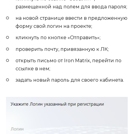
размещенной над полем для ввода пароля;
на новой странице ввести в предложенную
форму свой логин на проекте;
кликнуть по кнопке «Отправить»;
проверить почту, привязанную к ЛК;
открыть письмо от Iron Matrix, перейти по
ссылке в нем;
задать новый пароль для своего кабинета.