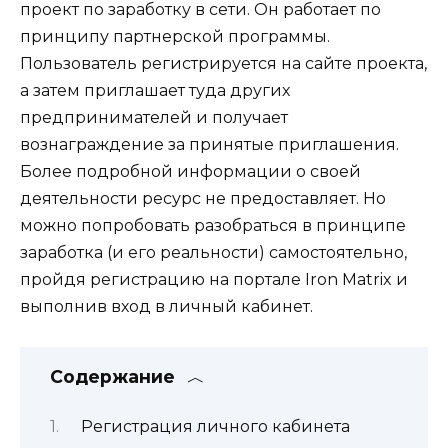
проект по заработку в сети. Он работает по
принципу партнерской программы.
Пользователь регистрируется на сайте проекта,
а затем приглашает туда других
предпринимателей и получает
вознаграждение за принятые приглашения.
Более подробной информации о своей
деятельности ресурс не предоставляет. Но
можно попробовать разобраться в принципе
заработка (и его реальности) самостоятельно,
пройдя регистрацию на портале Iron Matrix и
выполнив вход в личный кабинет.
Содержание
Регистрация личного кабинета