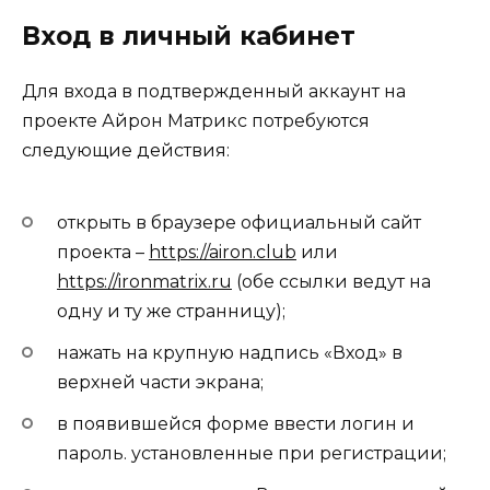
Вход в личный кабинет
Для входа в подтвержденный аккаунт на
проекте Айрон Матрикс потребуются
следующие действия:
открыть в браузере официальный сайт
проекта –
https://airon.club
или
https://ironmatrix.ru
(обе ссылки ведут на
одну и ту же странницу);
нажать на крупную надпись «Вход» в
верхней части экрана;
в появившейся форме ввести логин и
пароль. установленные при регистрации;