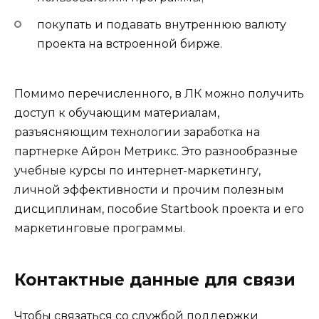
покупать и подавать внутреннюю валюту
проекта на встроенной бирже.
Помимо перечисленного, в ЛК можно получить
доступ к обучающим материалам,
разъясняющим технологии заработка на
партнерке Айрон Метрикс. Это разнообразные
учебные курсы по интернет-маркетингу,
личной эффективности и прочим полезным
дисциплинам, пособие Startbook проекта и его
маркетинговые программы.
Контактные данные для связи
Чтобы связаться со службой поддержки