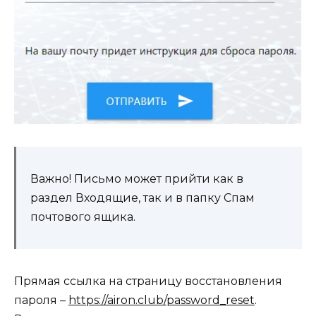
Важно! Письмо может прийти как в
раздел Входящие, так и в папку Спам
почтового ящика.
Прямая ссылка на страницу восстановления
пароля –
https://airon.club/password_reset
.