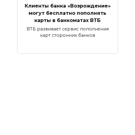
Клиенты банка «Возрождение»
могут бесплатно пополнять
карты в банкоматах ВТБ
ВТБ развивает сервис пополнения
карт сторонних банков