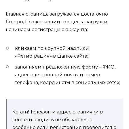
Главная страница загружается достаточно
быстро. По окончании процесса загрузки
начинаем регистрацию аккаунта:
кликаем по крупной надписи
«Регистрация» в шапке сайта;
заполняем предложенную форму – ФИО,
адрес электронной почты и номер
телефона, координаты в социальных сетях;
Кстати! Телефон и адрес странички в
соцсети вводить не обязательно,
особенно если регистрация проводится с