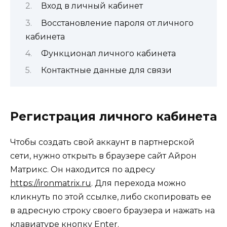
Вход в личный кабинет
Восстановление пароля от личного
кабинета
Функционал личного кабинета
Контактные данные для связи
Регистрация личного кабинета
Чтобы создать свой аккаунт в партнерской
сети, нужно открыть в браузере сайт Айрон
Матрикс. Он находится по адресу
https://ironmatrix.ru
. Для перехода можно
кликнуть по этой ссылке, либо скопировать ее
в адресную строку своего браузера и нажать на
клавиатуре кнопку Enter.