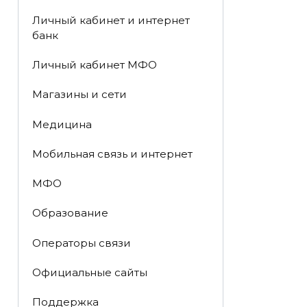
Личный кабинет и интернет
банк
Личный кабинет МФО
Магазины и сети
Медицина
Мобильная связь и интернет
МФО
Образование
Операторы связи
Официальные сайты
Поддержка