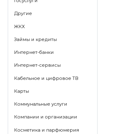
Госуслуги
Другие
ЖКХ
Займы и кредиты
Интернет-банки
Интернет-сервисы
Кабельное и цифровое ТВ
Карты
Коммунальные услуги
Компании и организации
Косметика и парфюмерия