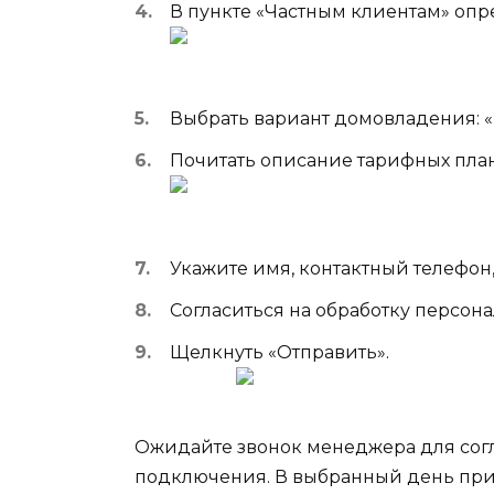
В пункте «Частным клиентам» опр
Выбрать вариант домовладения: 
Почитать описание тарифных план
Укажите имя, контактный телефон
Согласиться на обработку персон
Щелкнуть «Отправить».
Ожидайте звонок менеджера для согл
подключения. В выбранный день при