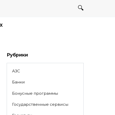
Х
Рубрики
АЗС
Банки
Бонусные программы
Государственные сервисы