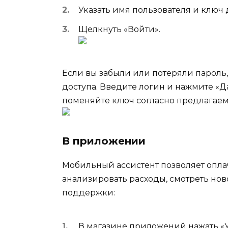
Указать имя пользователя и ключ 
Щелкнуть «Войти».
Если вы забыли или потеряли пароль,
доступа. Введите логин и нажмите «Д
поменяйте ключ согласно предлагае
В приложении
Мобильный ассистент позволяет опла
анализировать расходы, смотреть нов
поддержки:
В магазине приложений нажать «У