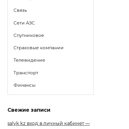
Связь
Сети АЗС
Спутниковое
Страховые компании
Телевидение
Транспорт
Финансы
Свежие записи
salyk kz вход в личный кабинет —