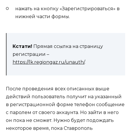
нажать на кнопку «Зарегистрироваться» в
нижней части формы.
Кстати!
Прямая ссылка на страницу
регистрации –
https://lk.regiongaz.ru/unauth/
.
После проведения всех описанных выше
действий пользователь получит на указанный
в регистрационной форме телефон сообщение
с паролем от своего аккаунта. Но зайти в него
он пока не сможет. Нужно будет подождать
некоторое время, пока Ставрополь