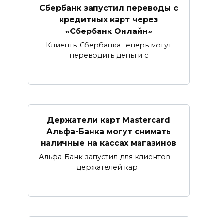
Сбербанк запустил переводы с
кредитных карт через
«Сбербанк Онлайн»​​​​​​​
Клиенты Сбербанка теперь могут
переводить деньги с
Держатели карт Mastercard
Альфа-Банка могут снимать
наличные ​на кассах магазинов​
Альфа-Банк запустил для клиентов —
держателей карт