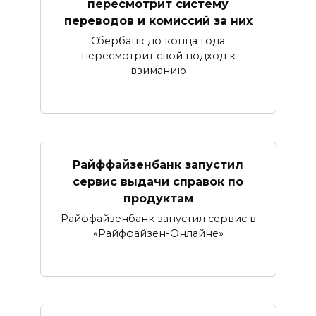
пересмотрит систему
переводов и комиссий за них
Сбербанк до конца года
пересмотрит свой подход к
взиманию
Райффайзенбанк запустил
сервис выдачи справок по
продуктам
Райффайзенбанк запустил сервис в
«Райффайзен-Онлайне»