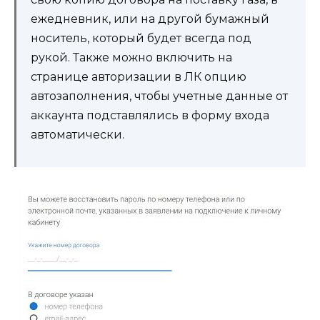
ежедневник, или на другой бумажный
носитель, который будет всегда под
рукой. Также можно включить на
странице авторизации в ЛК опцию
автозаполнения, чтобы учетные данные от
аккаунта подставлялись в форму входа
автоматически.