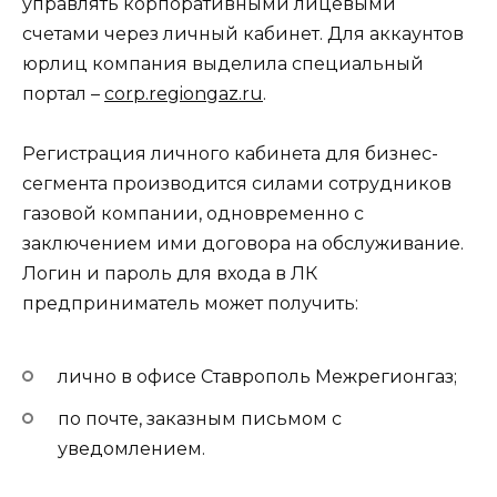
управлять корпоративными лицевыми
счетами через личный кабинет. Для аккаунтов
юрлиц компания выделила специальный
портал –
corp.regiongaz.ru
.
Регистрация личного кабинета для бизнес-
сегмента производится силами сотрудников
газовой компании, одновременно с
заключением ими договора на обслуживание.
Логин и пароль для входа в ЛК
предприниматель может получить:
лично в офисе Ставрополь Межрегионгаз;
по почте, заказным письмом с
уведомлением.