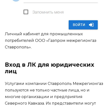
Личный кабинет для промышленных
потребителей ООО «Газпром межрегионгаз
Ставрополь».
Вход в ЛК для юридических
лиц
Услугами компании Ставрополь Межрегионгаз
пользуются не только частные лица, но и
многие организации и предприятия
Северного Кавказа. Их представители могут