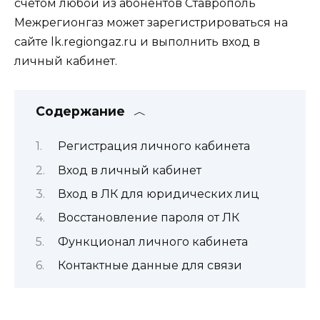
счетом любой из абонентов Ставрополь
Межрегионгаз может зарегистрироваться на
сайте lk.regiongaz.ru и выполнить вход в
личный кабинет.
Содержание
Регистрация личного кабинета
Вход в личный кабинет
Вход в ЛК для юридических лиц
Восстановление пароля от ЛК
Функционал личного кабинета
Контактные данные для связи