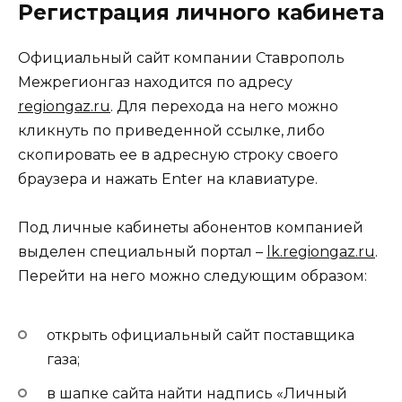
Регистрация личного кабинета
Официальный сайт компании Ставрополь
Межрегионгаз находится по адресу
regiongaz.ru
. Для перехода на него можно
кликнуть по приведенной ссылке, либо
скопировать ее в адресную строку своего
браузера и нажать Enter на клавиатуре.
Под личные кабинеты абонентов компанией
выделен специальный портал –
lk.regiongaz.ru
.
Перейти на него можно следующим образом:
открыть официальный сайт поставщика
газа;
в шапке сайта найти надпись «Личный