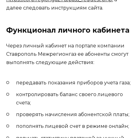
далее следовать инструкциям сайта.
Функционал личного кабинета
Через личный кабинет на портале компании
Ставрополь Межрегионгаз ее абоненты смогут
выполнять следующие действия:
передавать показания приборов учета газа;
контролировать баланс своего лицевого
счета;
проверять начисления абонентской платы;
пополнять лицевой счет в режиме онлайн;