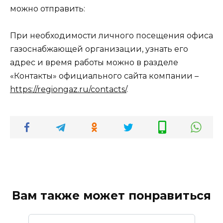
можно отправить:
При необходимости личного посещения офиса
газоснабжающей организации, узнать его
адрес и время работы можно в разделе
«Контакты» официального сайта компании –
https://regiongaz.ru/contacts/
.
Вам также может понравиться