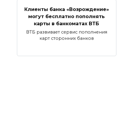
Клиенты банка «Возрождение»
могут бесплатно пополнять
карты в банкоматах ВТБ
ВТБ развивает сервис пополнения
карт сторонних банков