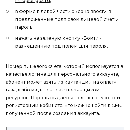
lk.regiongaz.ru
;
в форме в левой части экрана ввести в
предложенные поля свой лицевой счет и
пароль;
нажать на зеленую кнопку «Войти»,
размещенную под полем для пароля.
Номер лицевого счета, который используется в
качестве логина для персонального аккаунта,
абонент может взять из квитанции на оплату
газа, либо из договора с поставщиком
ресурсов. Пароль выдается пользователю при
регистрации кабинета. Его можно найти в СМС,
полученной после создания аккаунта.