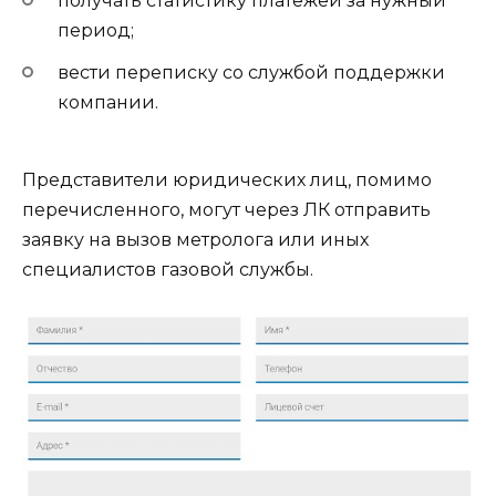
получать статистику платежей за нужный
период;
вести переписку со службой поддержки
компании.
Представители юридических лиц, помимо
перечисленного, могут через ЛК отправить
заявку на вызов метролога или иных
специалистов газовой службы.