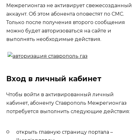
Межрегионгаз не активирует свежесозданный
аккаунт. Об этом абонента оповестят по СМС.
Только после получения второго сообщения
можно будет авторизоваться на сайте и
выполнять необходимые действия.
Вход в личный кабинет
Чтобы войти в активированный личный
кабинет, абоненту Ставрополь Межрегионгаз
потребуется выполнить следующие действия:
открыть главную страницу портала –