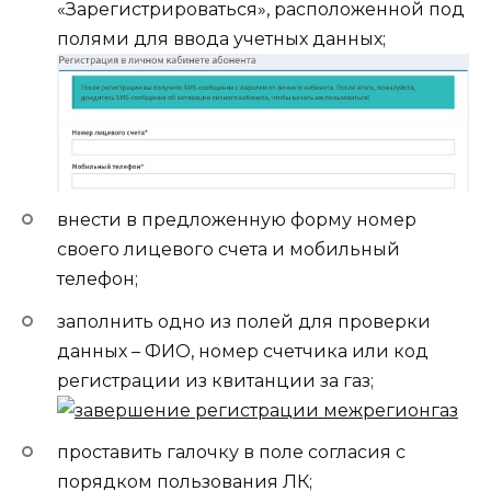
«Зарегистрироваться», расположенной под
полями для ввода учетных данных;
внести в предложенную форму номер
своего лицевого счета и мобильный
телефон;
заполнить одно из полей для проверки
данных – ФИО, номер счетчика или код
регистрации из квитанции за газ;
проставить галочку в поле согласия с
порядком пользования ЛК;