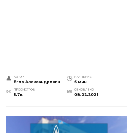
АВТОР
НА ЧТЕНИЕ
Егор Александрович
6 мин
ПРОСМОТРОВ
ОБНОВЛЕНО
5.7к.
08.02.2021