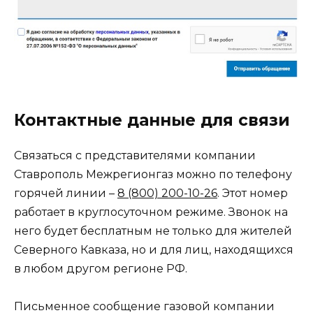
Контактные данные для связи
Связаться с представителями компании
Ставрополь Межрегионгаз можно по телефону
горячей линии –
8 (800) 200-10-26
. Этот номер
работает в круглосуточном режиме. Звонок на
него будет бесплатным не только для жителей
Северного Кавказа, но и для лиц, находящихся
в любом другом регионе РФ.
Письменное сообщение газовой компании