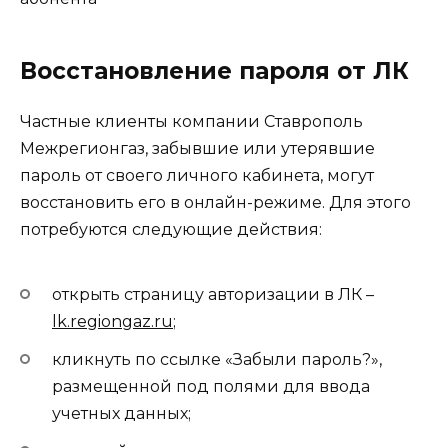
Восстановление пароля от ЛК
Частные клиенты компании Ставрополь
Межрегионгаз, забывшие или утерявшие
пароль от своего личного кабинета, могут
восстановить его в онлайн-режиме. Для этого
потребуются следующие действия:
открыть страницу авторизации в ЛК –
lk.regiongaz.ru
;
кликнуть по ссылке «Забыли пароль?»,
размещенной под полями для ввода
учетных данных;