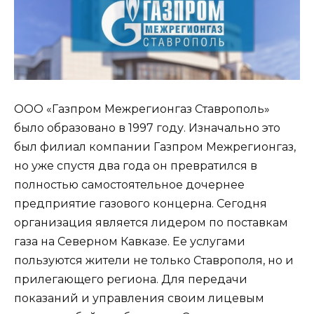
ООО «Газпром Межрегионгаз Ставрополь»
было образовано в 1997 году. Изначально это
был филиал компании Газпром Межрегионгаз,
но уже спустя два года он превратился в
полностью самостоятельное дочернее
предприятие газового концерна. Сегодня
организация является лидером по поставкам
газа на Северном Кавказе. Ее услугами
пользуются жители не только Ставрополя, но и
прилегающего региона. Для передачи
показаний и управления своим лицевым