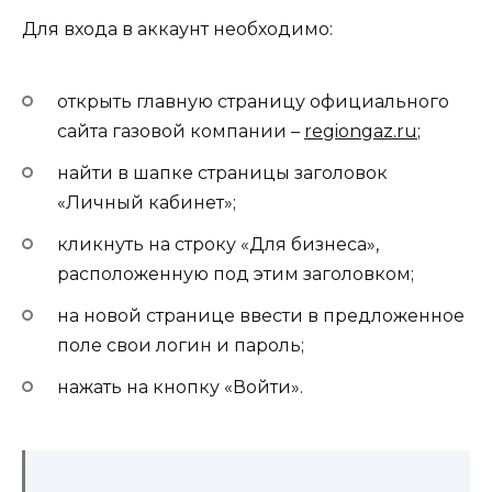
Для входа в аккаунт необходимо:
открыть главную страницу официального
сайта газовой компании –
regiongaz.ru
;
найти в шапке страницы заголовок
«Личный кабинет»;
кликнуть на строку «Для бизнеса»,
расположенную под этим заголовком;
на новой странице ввести в предложенное
поле свои логин и пароль;
нажать на кнопку «Войти».