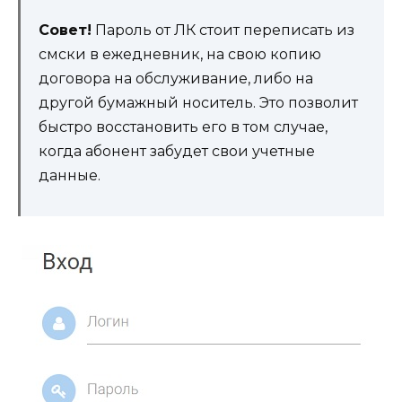
Совет!
Пароль от ЛК стоит переписать из
смски в ежедневник, на свою копию
договора на обслуживание, либо на
другой бумажный носитель. Это позволит
быстро восстановить его в том случае,
когда абонент забудет свои учетные
данные.