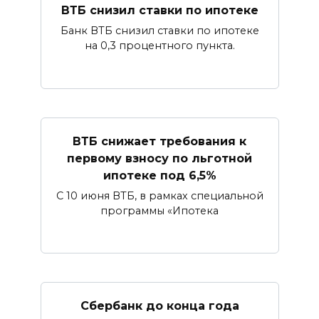
ВТБ снизил ставки по ипотеке
Банк ВТБ снизил ставки по ипотеке
на 0,3 процентного пункта.
ВТБ снижает требования к
первому взносу по льготной
ипотеке под 6,5%
С 10 июня ВТБ, в рамках специальной
программы «Ипотека
Сбербанк​ до конца года