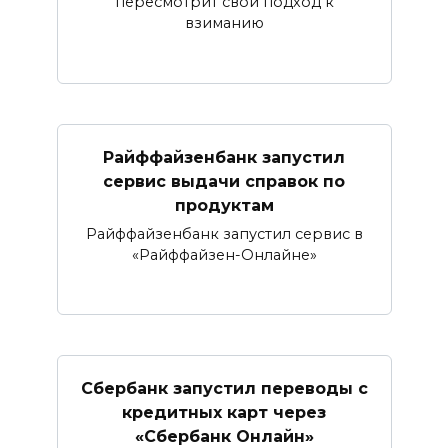
пересмотрит свой подход к
взиманию
Райффайзенбанк запустил
сервис выдачи справок по
продуктам
Райффайзенбанк запустил сервис в
«Райффайзен-Онлайне»
Сбербанк запустил переводы с
кредитных карт через
«Сбербанк Онлайн»​​​​​​​