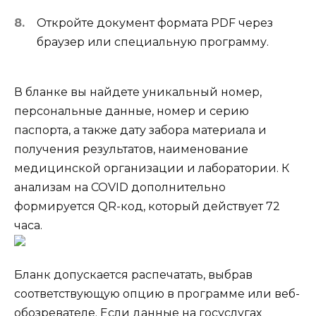
Откройте документ формата PDF через
браузер или специальную программу.
В бланке вы найдете уникальный номер,
персональные данные, номер и серию
паспорта, а также дату забора материала и
получения результатов, наименование
медицинской организации и лаборатории. К
анализам на COVID дополнительно
формируется QR-код, который действует 72
часа.
Бланк допускается распечатать, выбрав
соответствующую опцию в программе или веб-
обозревателе. Если данные на госуслугах