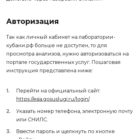
Авторизация
Так как личный кабинет на лаборатории-
кубани.рф больше не доступен, то для
просмотра анализов, нужно авторизоваться на
портале государственных услуг. Пошаговая
инструкция представлена ниже:
Перейти на официальный сайт:
https://esia.gosuslugi.ru/login/
.
Указать номер телефона, электронную почту
или СНИЛС.
Ввести пароль и щелкнуть по кнопке