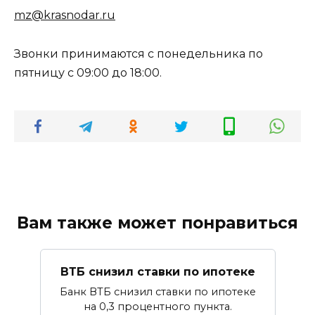
mz@krasnodar.ru
Звонки принимаются с понедельника по
пятницу с 09:00 до 18:00.
Вам также может понравиться
ВТБ снизил ставки по ипотеке
Банк ВТБ снизил ставки по ипотеке
на 0,3 процентного пункта.