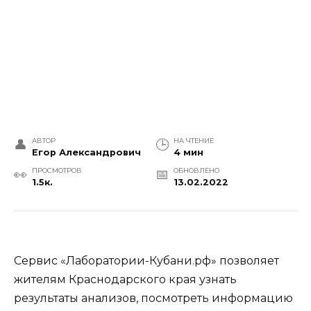
АВТОР
НА ЧТЕНИЕ
Егор Александрович
4 мин
ПРОСМОТРОВ
ОБНОВЛЕНО
1.5к.
13.02.2022
Сервис «Лаборатории-Кубани.рф» позволяет
жителям Краснодарского края узнать
результаты анализов, посмотреть информацию