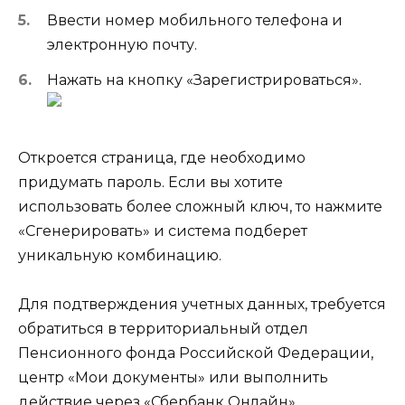
Ввести номер мобильного телефона и
электронную почту.
Нажать на кнопку «Зарегистрироваться».
Откроется страница, где необходимо
придумать пароль. Если вы хотите
использовать более сложный ключ, то нажмите
«Сгенерировать» и система подберет
уникальную комбинацию.
Для подтверждения учетных данных, требуется
обратиться в территориальный отдел
Пенсионного фонда Российской Федерации,
центр «Мои документы» или выполнить
действие через «Сбербанк Онлайн».