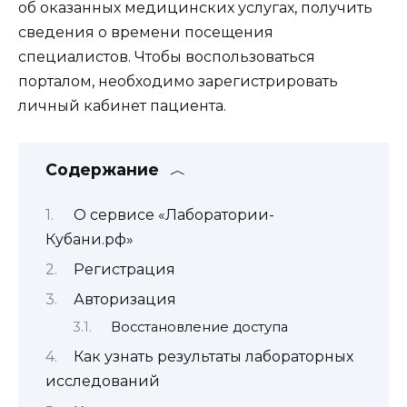
об оказанных медицинских услугах, получить
сведения о времени посещения
специалистов. Чтобы воспользоваться
порталом, необходимо зарегистрировать
личный кабинет пациента.
Содержание
О сервисе «Лаборатории-
Кубани.рф»
Регистрация
Авторизация
Восстановление доступа
Как узнать результаты лабораторных
исследований