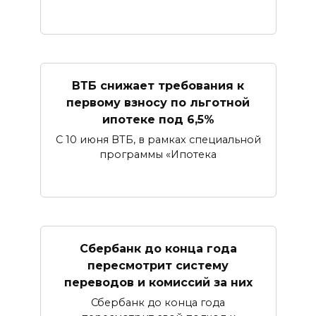
ВТБ снижает требования к
первому взносу по льготной
ипотеке под 6,5%
С 10 июня ВТБ, в рамках специальной
программы «Ипотека
Сбербанк​ до конца года
пересмотрит систему
переводов и комиссий за них
Сбербанк до конца года