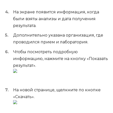
На экране появится информация, когда
были взяты анализы и дата получения
результата.
Дополнительно указана организация, где
проводился прием и лаборатория.
Чтобы посмотреть подробную
информацию, нажмите на кнопку «Показать
результат».
На новой странице, щелкните по кнопке
«Скачать».