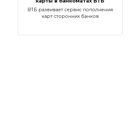
карты в банкоматах ВТБ
ВТБ развивает сервис пополнения
карт сторонних банков