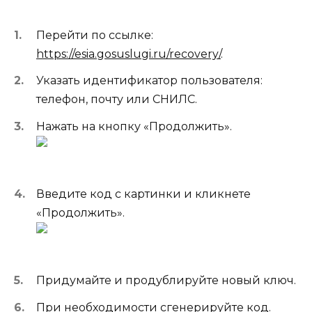
Перейти по ссылке:
https://esia.gosuslugi.ru/recovery/
.
Указать идентификатор пользователя:
телефон, почту или СНИЛС.
Нажать на кнопку «Продолжить».
Введите код с картинки и кликнете
«Продолжить».
Придумайте и продублируйте новый ключ.
При необходимости сгенерируйте код.