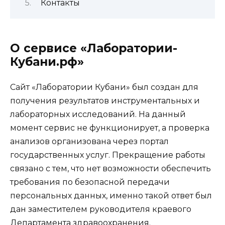
Контакты
О сервисе «Лаборатории-
Кубани.рф»
Сайт «Лаборатории Кубани» был создан для
получения результатов инструментальных и
лабораторных исследований. На данный
момент сервис не функционирует, а проверка
анализов организована через портал
государственных услуг. Прекращение работы
связано с тем, что нет возможности обеспечить
требования по безопасной передачи
персональных данных, именно такой ответ был
дан заместителем руководителя краевого
Департамента здравоохранения.