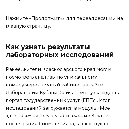
Нажмите «Продолжить» для переадресации на
главную страницу.
Как узнать результаты
лабораторных исследований
Ранее, жители Краснодарского края могли
посмотреть анализы по уникальному
номеру через личный кабинет на сайте
Лаборатории Кубани. Сейчас выгрузка идет на
портал государственных услуг (ЕПГУ). Итог
исследований загружается в модуль «Мое
здоровье» на Госуслугах в течение 3 суток
после взятия биоматериала, так как нужно