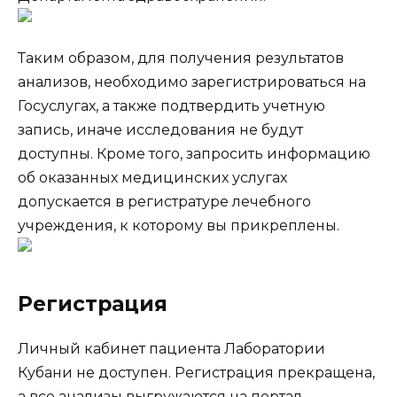
Таким образом, для получения результатов
анализов, необходимо зарегистрироваться на
Госуслугах, а также подтвердить учетную
запись, иначе исследования не будут
доступны. Кроме того, запросить информацию
об оказанных медицинских услугах
допускается в регистратуре лечебного
учреждения, к которому вы прикреплены.
Регистрация
Личный кабинет пациента Лаборатории
Кубани не доступен. Регистрация прекращена,
а все анализы выгружаются на портал