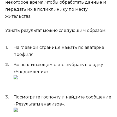
некоторое время, чтобы обработать данные и
передать их в поликлинику по месту
жительства.
Узнать результат можно следующим образом:
На главной странице нажать по аватарке
профиля.
Во всплывающем окне выбрать вкладку
«Уведомления».
Посмотрите госпочту и найдите сообщение
«Результаты анализов».