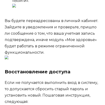
«Войти».
Вы будете переадресованы в личный кабинет.
Зайдите в уведомления и проверьте, пришло
ли сообщение о том, что ваша учетная запись
подтверждена, иначе модуль «Мое здоровье»
будет работать в режиме ограниченной
функциональности.
Восстановление доступа
Если не получается выполнить вход в систему,
то допускается сбросить старый пароль и
установить новый. Пошаговая инструкция,
следующая: