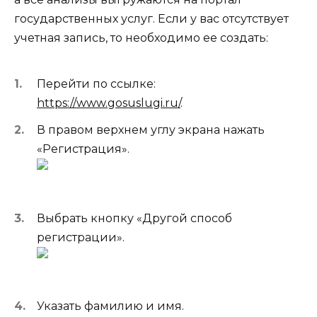
государственных услуг. Если у вас отсутствует
учетная запись, то необходимо ее создать:
Перейти по ссылке:
https://www.gosuslugi.ru/
.
В правом верхнем углу экрана нажать
«Регистрация».
Выбрать кнопку «Другой способ
регистрации».
Указать фамилию и имя.