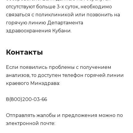
отсутствуют больше 3-х суток, необходимо
связаться с поликлиникой или позвонить на
горячую линию Департамента
здравоохранения Кубани.
Контакты
Если появились проблемы с получением
анализов, то доступен телефон горячей линии
краевого Минздрава:
8(800)200-03-66
Отправлять жалобы и предложения можно по
электронной почте: