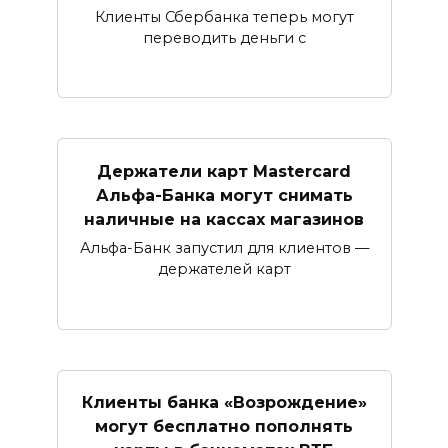
Клиенты Сбербанка теперь могут
переводить деньги с
Держатели карт Mastercard
Альфа-Банка могут снимать
наличные ​на кассах магазинов​
Альфа-Банк запустил для клиентов —
держателей карт
Клиенты банка «Возрождение»
могут бесплатно пополнять