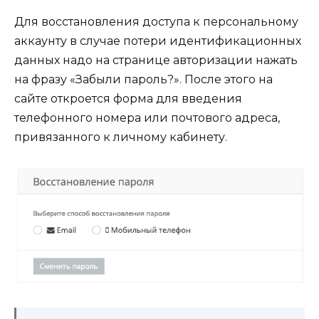
Для восстановления доступа к персональному
аккаунту в случае потери идентификационных
данных надо на странице авторизации нажать
на фразу «Забыли пароль?». После этого на
сайте откроется форма для введения
телефонного номера или почтового адреса,
привязанного к личному кабинету.