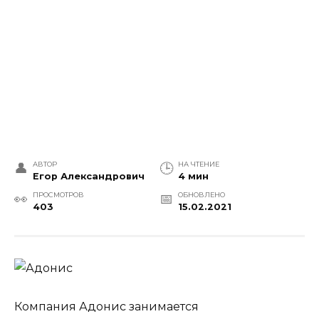
АВТОР
НА ЧТЕНИЕ
Егор Александрович
4 мин
ПРОСМОТРОВ
ОБНОВЛЕНО
403
15.02.2021
Компания Адонис занимается