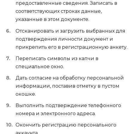
предоставленные сведения. Записать в
соответствующих строках данные,
указанные в этом документе.
Отсканировать и загрузить выбранных для
подтверждения личности документ и
прикрепить его в регистрационную анкету.
Переписать символы из капчи в
специальное окно.
Дать согласие на обработку персональной
информации, поставив отметку в пустом
окошке.
Выполнить подтверждение телефонного
номера и электронного адреса.
Окончить регистрацию персонального
аккаунта.