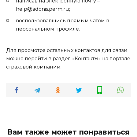
написав на электронную почту –
help@adonis.perm.ru
;
воспользовавшись прямым чатом в
персональном профиле.
Для просмотра остальных контактов для связи
можно перейти в раздел «Контакты» на портале
страховой компании.
Вам также может понравиться