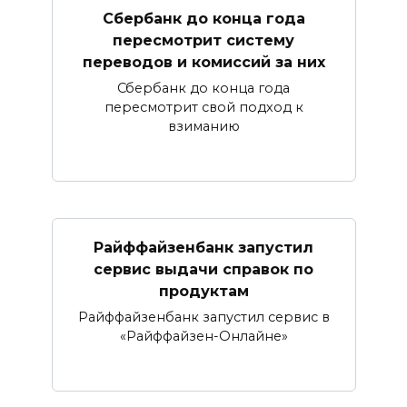
Сбербанк​ до конца года
пересмотрит систему
переводов и комиссий за них
Сбербанк до конца года
пересмотрит свой подход к
взиманию
Райффайзенбанк запустил
сервис выдачи справок по
продуктам
Райффайзенбанк запустил сервис в
«Райффайзен-Онлайне»