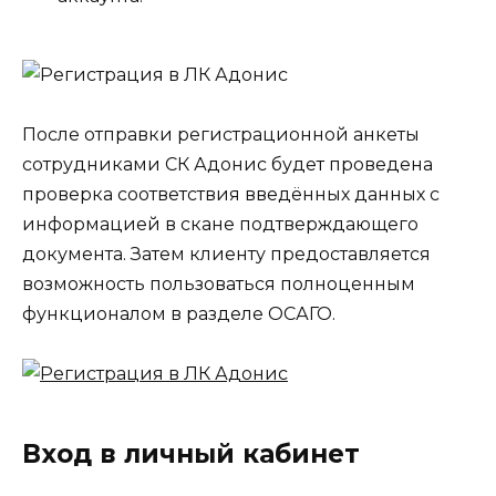
После отправки регистрационной анкеты
сотрудниками СК Адонис будет проведена
проверка соответствия введённых данных с
информацией в скане подтверждающего
документа. Затем клиенту предоставляется
возможность пользоваться полноценным
функционалом в разделе ОСАГО.
Вход в личный кабинет