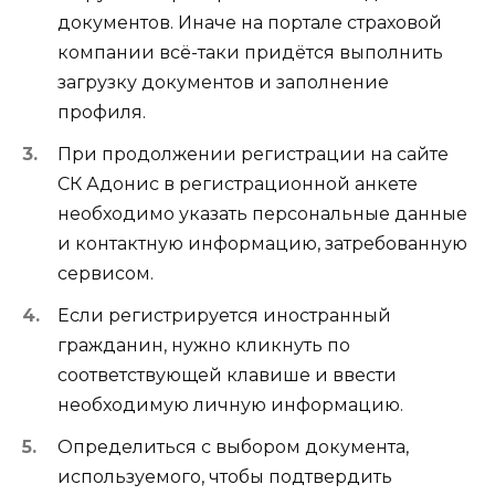
документов. Иначе на портале страховой
компании всё-таки придётся выполнить
загрузку документов и заполнение
профиля.
При продолжении регистрации на сайте
СК Адонис в регистрационной анкете
необходимо указать персональные данные
и контактную информацию, затребованную
сервисом.
Если регистрируется иностранный
гражданин, нужно кликнуть по
соответствующей клавише и ввести
необходимую личную информацию.
Определиться с выбором документа,
используемого, чтобы подтвердить