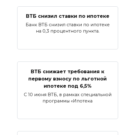
ВТБ снизил ставки по ипотеке
Банк ВТБ снизил ставки по ипотеке
на 0,3 процентного пункта.
ВТБ снижает требования к
первому взносу по льготной
ипотеке под 6,5%
С 10 июня ВТБ, в рамках специальной
программы «Ипотека