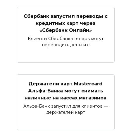
Сбербанк запустил переводы с
кредитных карт через
«Сбербанк Онлайн»​​​​​​​
Клиенты Сбербанка теперь могут
переводить деньги с
Держатели карт Mastercard
Альфа-Банка могут снимать
наличные ​на кассах магазинов​
Альфа-Банк запустил для клиентов —
держателей карт