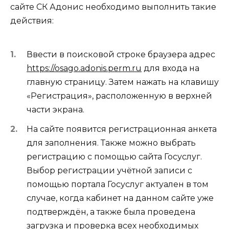
сайте СК Адонис необходимо выполнить такие
действия:
Ввести в поисковой строке браузера адрес
https://osago.adonis.perm.ru
для входа на
главную страницу. Затем нажать на клавишу
«Регистрация», расположенную в верхней
части экрана.
На сайте появится регистрационная анкета
для заполнения. Также можно выбрать
регистрацию с помощью сайта Госуслуг.
Выбор регистрации учётной записи с
помощью портала Госуслуг актуален в том
случае, когда кабинет на данном сайте уже
подтверждён, а также была проведена
загрузка и проверка всех необходимых