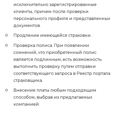
исключительно зарегистрированные
клиенты, причем после проверки
персонального профиля и представленных
документов.
Продление имеющейся страховки.
Проверка полиса. При появлении
сомнений, что приобретенный полис
является подлинным, есть возможность
выполнить проверку путем отправки
соответствующего запроса в Реестр портала
страховщика.
Внесение платы любым подходящим
способом, выбрав из предлагаемых
компанией.