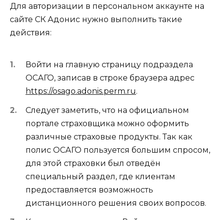
Для авторизации в персональном аккаунте на
сайте СК Адонис нужно выполнить такие
действия:
Войти на главную страницу подраздела
ОСАГО, записав в строке браузера адрес
https://osago.adonis.perm.ru
.
Следует заметить, что на официальном
портале страховщика можно оформить
различные страховые продукты. Так как
полис ОСАГО пользуется большим спросом,
для этой страховки был отведён
специальный раздел, где клиентам
предоставляется возможность
дистанционного решения своих вопросов.