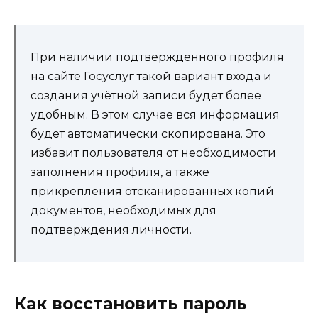
При наличии подтверждённого профиля
на сайте Госуслуг такой вариант входа и
создания учётной записи будет более
удобным. В этом случае вся информация
будет автоматически скопирована. Это
избавит пользователя от необходимости
заполнения профиля, а также
прикрепления отсканированных копий
документов, необходимых для
подтверждения личности.
Как восстановить пароль