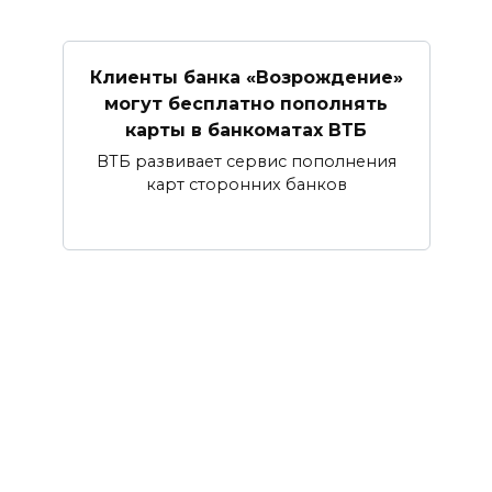
Клиенты банка «Возрождение»
могут бесплатно пополнять
карты в банкоматах ВТБ
ВТБ развивает сервис пополнения
карт сторонних банков