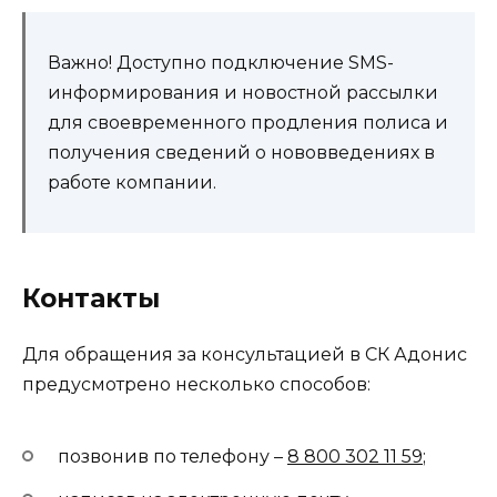
Важно! Доступно подключение SMS-
информирования и новостной рассылки
для своевременного продления полиса и
получения сведений о нововведениях в
работе компании.
Контакты
Для обращения за консультацией в СК Адонис
предусмотрено несколько способов:
позвонив по телефону –
8 800 302 11 59
;