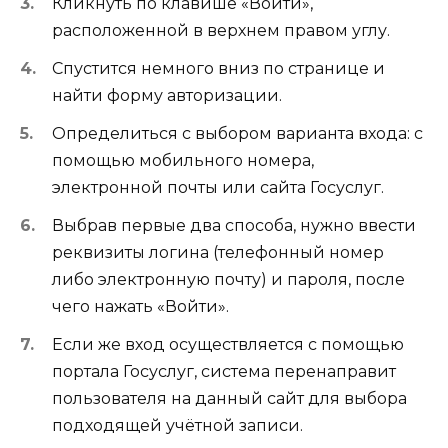
Кликнуть по клавише «Войти»,
расположенной в верхнем правом углу.
Спустится немного вниз по странице и
найти форму авторизации.
Определиться с выбором варианта входа: с
помощью мобильного номера,
электронной почты или сайта Госуслуг.
Выбрав первые два способа, нужно ввести
реквизиты логина (телефонный номер
либо электронную почту) и пароля, после
чего нажать «Войти».
Если же вход осуществляется с помощью
портала Госуслуг, система перенаправит
пользователя на данный сайт для выбора
подходящей учётной записи.