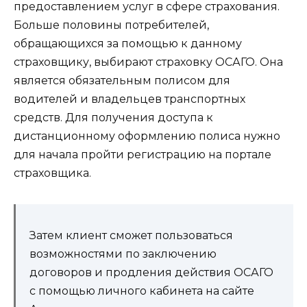
предоставлением услуг в сфере страхования.
Больше половины потребителей,
обращающихся за помощью к данному
страховщику, выбирают страховку ОСАГО. Она
является обязательным полисом для
водителей и владельцев транспортных
средств. Для получения доступа к
дистанционному оформлению полиса нужно
для начала пройти регистрацию на портале
страховщика.
Затем клиент сможет пользоваться
возможностями по заключению
договоров и продления действия ОСАГО
с помощью личного кабинета на сайте