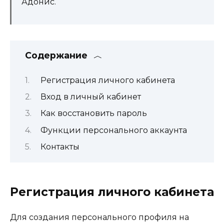
Адонис.
Содержание
Регистрация личного кабинета
Вход в личный кабинет
Как восстановить пароль
Функции персонального аккаунта
Контакты
Регистрация личного кабинета
Для создания персонального профиля на