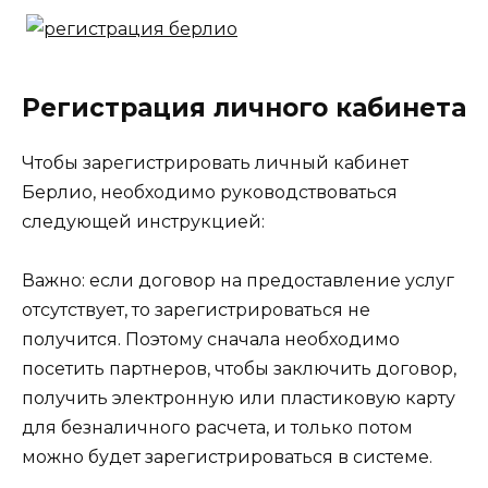
Регистрация личного кабинета
Чтобы зарегистрировать личный кабинет
Берлио, необходимо руководствоваться
следующей инструкцией:
Важно: если договор на предоставление услуг
отсутствует, то зарегистрироваться не
получится. Поэтому сначала необходимо
посетить партнеров, чтобы заключить договор,
получить электронную или пластиковую карту
для безналичного расчета, и только потом
можно будет зарегистрироваться в системе.