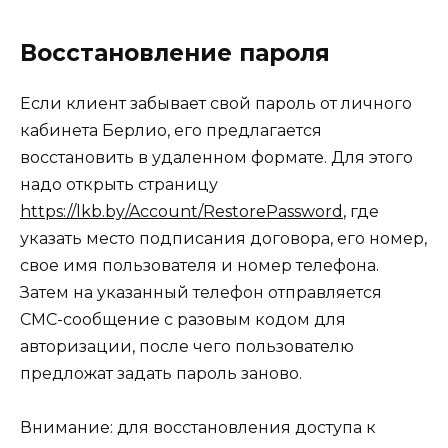
Восстановление пароля
Если клиент забывает свой пароль от личного
кабинета Берлио, его предлагается
восстановить в удаленном формате. Для этого
надо открыть страницу
https://lkb.by/Account/RestorePassword
, где
указать место подписания договора, его номер,
свое имя пользователя и номер телефона.
Затем на указанный телефон отправляется
СМС-сообщение с разовым кодом для
авторизации, после чего пользователю
предложат задать пароль заново.
Внимание: для восстановления доступа к