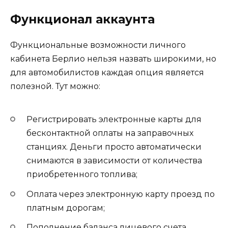
Функционал аккаунта
Функциональные возможности личного
кабинета Берлио нельзя назвать широкими, но
для автомобилистов каждая опция является
полезной. Тут можно:
Регистрировать электронные карты для
бесконтактной оплаты на заправочных
станциях. Деньги просто автоматически
снимаются в зависимости от количества
приобретенного топлива;
Оплата через электронную карту проезд по
платным дорогам;
Пополнение баланса лицевого счета