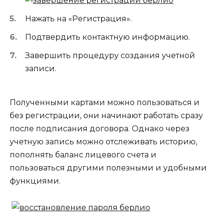
Нажать на «Регистрация».
Подтвердить контактную информацию.
Завершить процедуру создания учетной
записи.
Полученными картами можно пользоваться и
без регистрации, они начинают работать сразу
после подписания договора. Однако через
учетную запись можно отслеживать историю,
пополнять баланс лицевого счета и
пользоваться другими полезными и удобными
функциями.