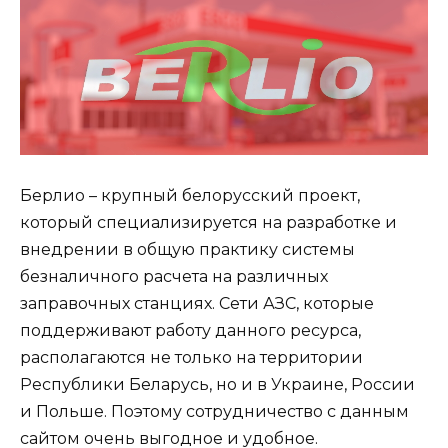
Берлио – крупный белорусский проект,
который специализируется на разработке и
внедрении в общую практику системы
безналичного расчета на различных
заправочных станциях. Сети АЗС, которые
поддерживают работу данного ресурса,
располагаются не только на территории
Республики Беларусь, но и в Украине, России
и Польше. Поэтому сотрудничество с данным
сайтом очень выгодное и удобное.