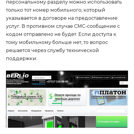
персональному разделу можно использовать
только тот номер мобильного, который
указывается в договоре на предоставление
услуг. В противном случае СМС-сообщение с
кодом отправлено не будет. Если доступа к
тому мобильному больше нет, то вопрос
решается через службу технической
поддержки.