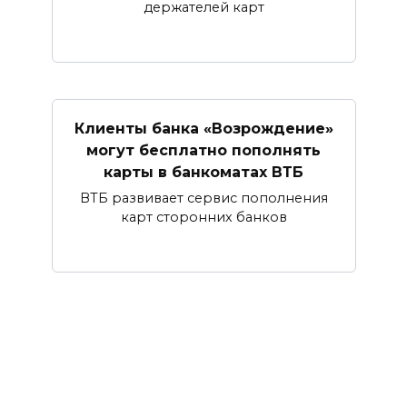
держателей карт
Клиенты банка «Возрождение»
могут бесплатно пополнять
карты в банкоматах ВТБ
ВТБ развивает сервис пополнения
карт сторонних банков