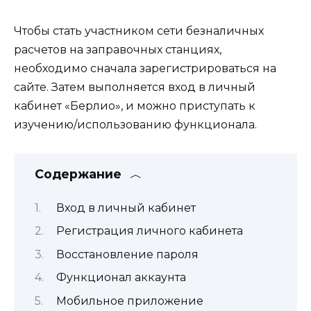
Чтобы стать участником сети безналичных
расчетов на заправочных станциях,
необходимо сначала зарегистрироваться на
сайте. Затем выполняется вход в личный
кабинет «Берлио», и можно приступать к
изучению/использованию функционала.
Содержание
Вход в личный кабинет
Регистрация личного кабинета
Восстановление пароля
Функционал аккаунта
Мобильное приложение