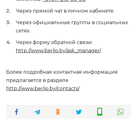
Через прямой чат в личном кабинете.
Через официальные группы в социальных
сетях.
Через форму обратной связи:
http://www.berlio.by/ask_manager/
.
Более подробная контактная информация
предлагается в разделе
http://www.berlio.by/contacts/
.