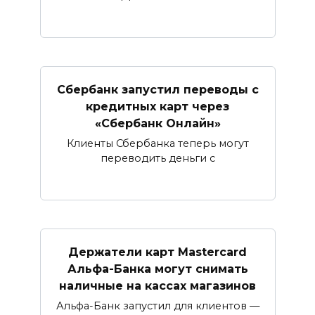
Сбербанк запустил переводы с
кредитных карт через
«Сбербанк Онлайн»​​​​​​​
Клиенты Сбербанка теперь могут
переводить деньги с
Держатели карт Mastercard
Альфа-Банка могут снимать
наличные ​на кассах магазинов​
Альфа-Банк запустил для клиентов —