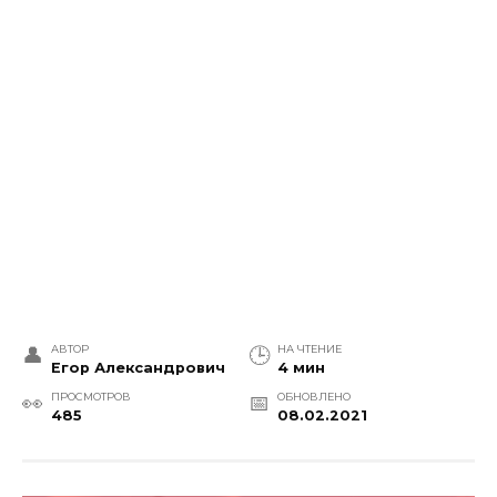
АВТОР
НА ЧТЕНИЕ
Егор Александрович
4 мин
ПРОСМОТРОВ
ОБНОВЛЕНО
485
08.02.2021