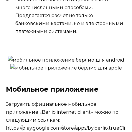
многочисленными способами.
Предлагается расчет не только
банковскими картами, но и электронными
платежными системами.
Мобильное приложение
Загрузить официальное мобильное
приложение «Berlio internet client» можно по
следующим ссылкам:
https://play.google.com/store/apps/by.berlio.trueCli