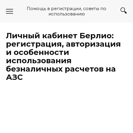
Перейти
Помощь в регистрации, советы по
к
использованию
содержанию
Личный кабинет Берлио:
регистрация, авторизация
и особенности
использования
безналичных расчетов на
АЗС