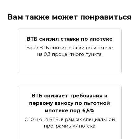
Вам также может понравиться
ВТБ снизил ставки по ипотеке
Банк ВТБ снизил ставки по ипотеке
на 0,3 процентного пункта.
ВТБ снижает требования к
первому взносу по льготной
ипотеке под 6,5%
С 10 июня ВТБ, в рамках специальной
программы «Ипотека