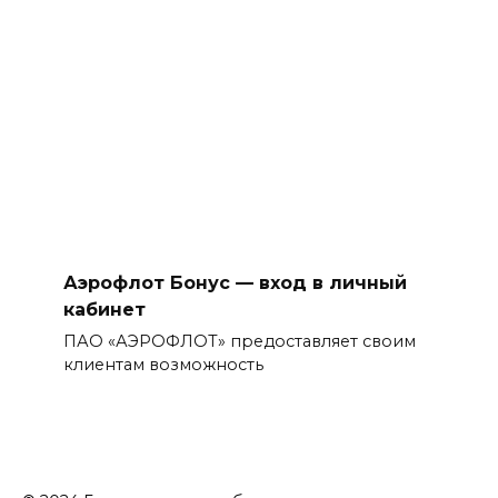
Аэрофлот Бонус — вход в личный
кабинет
ПАО «АЭРОФЛОТ» предоставляет своим
клиентам возможность