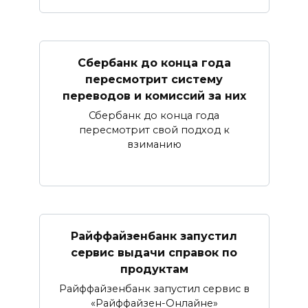
Сбербанк​ до конца года
пересмотрит систему
переводов и комиссий за них
Сбербанк до конца года
пересмотрит свой подход к
взиманию
Райффайзенбанк запустил
сервис выдачи справок по
продуктам
Райффайзенбанк запустил сервис в
«Райффайзен-Онлайне»