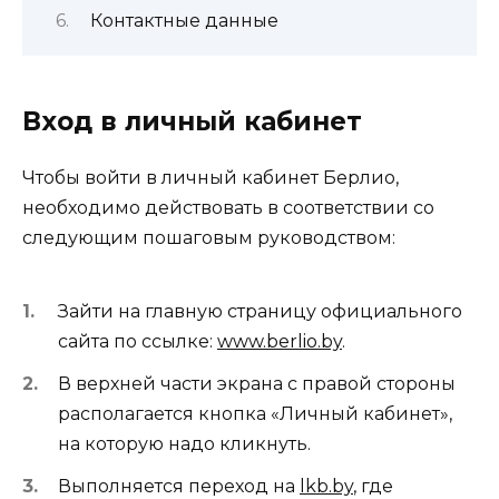
Контактные данные
Вход в личный кабинет
Чтобы войти в личный кабинет Берлио,
необходимо действовать в соответствии со
следующим пошаговым руководством:
Зайти на главную страницу официального
сайта по ссылке:
www.berlio.by
.
В верхней части экрана с правой стороны
располагается кнопка «Личный кабинет»,
на которую надо кликнуть.
Выполняется переход на
lkb.by
, где