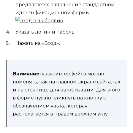
предлагается заполнение стандартной
идентификационной формы.
Указать логин и пароль.
Нажать на «Вход».
Внимание:
язык интерфейса можно
поменять, как на главном экране сайта, так
и на странице для авторизации. Для этого
в форме нужно кликнуть на кнопку с
обозначением языка, которая
располагается в правом верхнем углу.