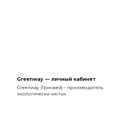
Greenway — личный кабинет
Greenway (Гринвей) – производитель
экологически чистых