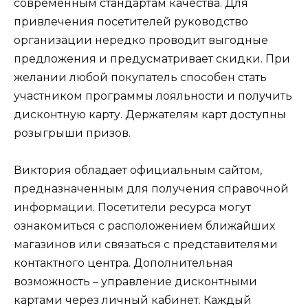
современным стандартам качества. Для
привлечения посетителей руководство
организации нередко проводит выгодные
предложения и предусматривает скидки. При
желании любой покупатель способен стать
участником программы лояльности и получить
дисконтную карту. Держателям карт доступны
розыгрыши призов.
Виктория обладает официальным сайтом,
предназначенным для получения справочной
информации. Посетители ресурса могут
ознакомиться с расположением ближайших
магазинов или связаться с представителями
контактного центра. Дополнительная
возможность – управление дисконтными
картами через личный кабинет. Каждый