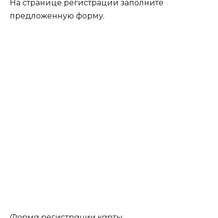
На странице регистрации заполните
предложенную форму.
Форма регистрации карты.