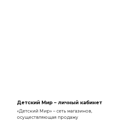
Детский Мир – личный кабинет
«Детский Мир» – сеть магазинов,
осуществляющая продажу