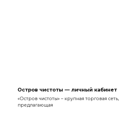
Остров чистоты — личный кабинет
«Остров чистоты» – крупная торговая сеть,
предлагающая