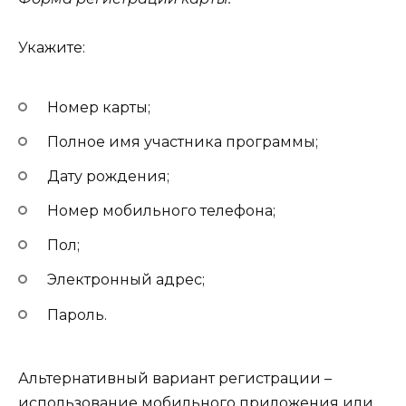
Укажите:
Номер карты;
Полное имя участника программы;
Дату рождения;
Номер мобильного телефона;
Пол;
Электронный адрес;
Пароль.
Альтернативный вариант регистрации –
использование мобильного приложения или