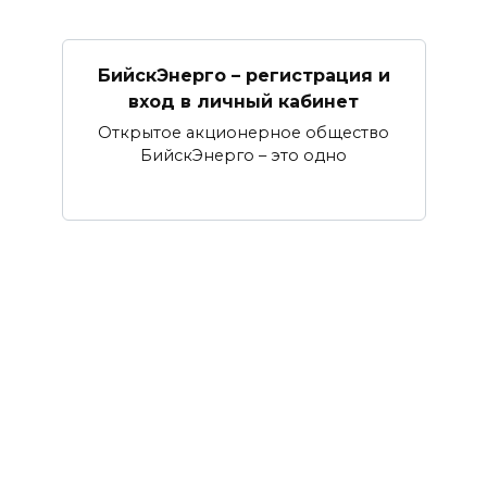
БийскЭнерго – регистрация и
вход в личный кабинет
Открытое акционерное общество
БийскЭнерго – это одно