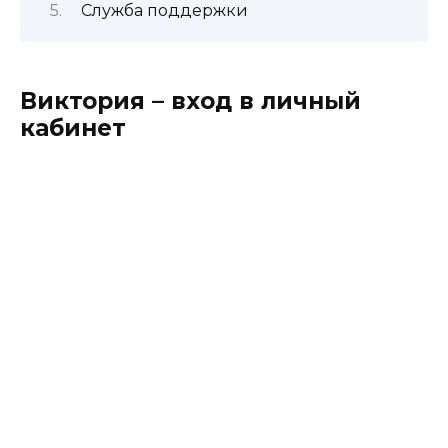
Служба поддержки
Виктория – вход в личный
кабинет