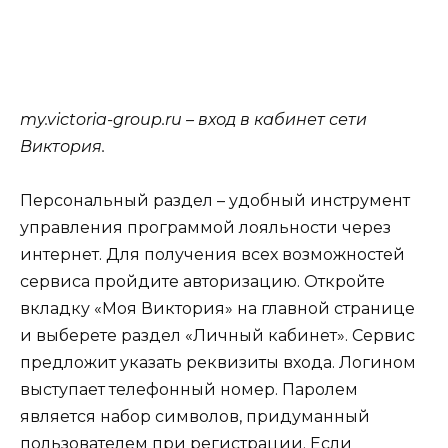
my.victoria-group.ru – вход в кабинет сети
Виктория.
Персональный раздел – удобный инструмент
управления программой лояльности через
интернет. Для получения всех возможностей
сервиса пройдите авторизацию. Откройте
вкладку «Моя Виктория» на главной странице
и выберете раздел «Личный кабинет». Сервис
предложит указать реквизиты входа. Логином
выступает телефонный номер. Паролем
является набор символов, придуманный
пользователем при регистрации. Если