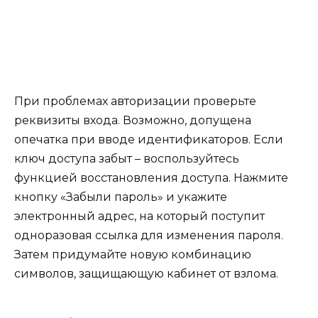
При проблемах авторизации проверьте
реквизиты входа. Возможно, допущена
опечатка при вводе идентификаторов. Если
ключ доступа забыт – воспользуйтесь
функцией восстановления доступа. Нажмите
кнопку «Забыли пароль» и укажите
электронный адрес, на который поступит
одноразовая ссылка для изменения пароля.
Затем придумайте новую комбинацию
символов, защищающую кабинет от взлома.