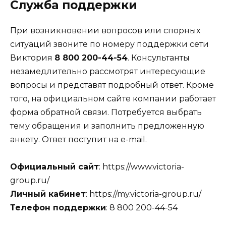
Служба поддержки
При возникновении вопросов или спорных
ситуаций звоните по номеру поддержки сети
Виктория
8 800 200-44-54
. Консультанты
незамедлительно рассмотрят интересующие
вопросы и представят подробный ответ. Кроме
того, на официальном сайте компании работает
форма обратной связи. Потребуется выбрать
тему обращения и заполнить предложенную
анкету. Ответ поступит на e-mail.
Официальный сайт
: https://www.victoria-
group.ru/
Личный кабинет
: https://my.victoria-group.ru/
Телефон поддержки
: 8 800 200-44-54