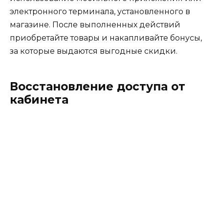
электронного терминала, установленного в
магазине. После выполненных действий
приобретайте товары и накапливайте бонусы,
за которые выдаются выгодные скидки.
Восстановление доступа от
кабинета