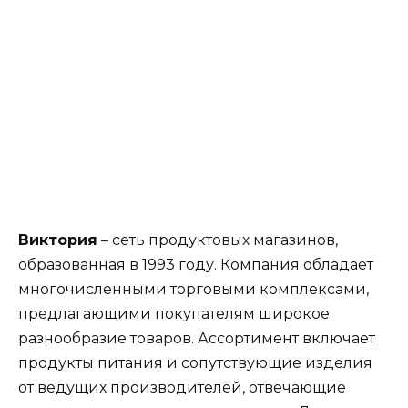
Виктория
– сеть продуктовых магазинов,
образованная в 1993 году. Компания обладает
многочисленными торговыми комплексами,
предлагающими покупателям широкое
разнообразие товаров. Ассортимент включает
продукты питания и сопутствующие изделия
от ведущих производителей, отвечающие