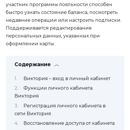
участник программы лояльности способен
быстро узнать состояние баланса, посмотреть
недавние операции или настроить подписки.
Поддерживается редактирование
персональных данных, указанных при
оформлении карты.
Содержание
Виктория – вход в личный кабинет
Функции личного кабинета
Виктория
Регистрация личного кабинета в
сети Виктория
Восстановление доступа от кабинета