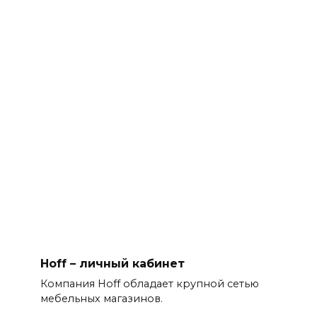
Hoff – личный кабинет
Компания Hoff обладает крупной сетью
мебельных магазинов.