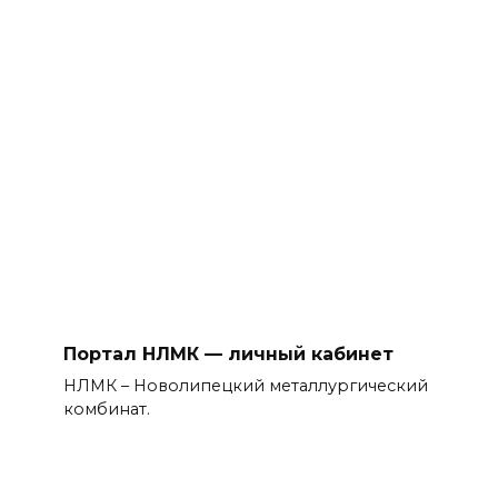
Портал НЛМК — личный кабинет
НЛМК – Новолипецкий металлургический
комбинат.