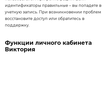
идентификаторы правильные – вы попадете в
учетную запись. При возникновении проблем
восстановите доступ или обратитесь в
поддержку.
Функции личного кабинета
Виктория