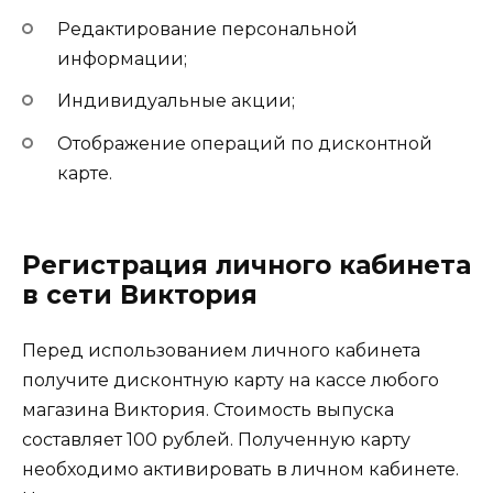
Редактирование персональной
информации;
Индивидуальные акции;
Отображение операций по дисконтной
карте.
Регистрация личного кабинета
в сети Виктория
Перед использованием личного кабинета
получите дисконтную карту на кассе любого
магазина Виктория. Стоимость выпуска
составляет 100 рублей. Полученную карту
необходимо активировать в личном кабинете.