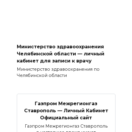
Министерство здравоохранения
Челябинской области — личный
кабинет для записи к врачу
Министерство здравоохранения по
Челябинской области
Газпром Межрегионгаз
Ставрополь — Личный Кабинет
Официальный сайт
Газпром Межрегионгаз Ставрополь