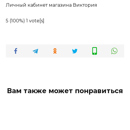
Личный кабинет магазина Виктория
5
(100%)
1
vote[s]
Вам также может понравиться