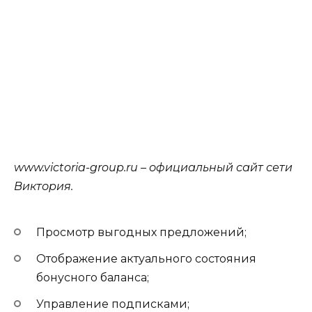
www.victoria-group.ru – официальный сайт сети
Виктория.
Просмотр выгодных предложений;
Отображение актуального состояния
бонусного баланса;
Управление подписками;