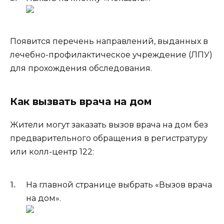
Появится перечень направлений, выданных в
лечебно-профилактическое учреждение (ЛПУ)
для прохождения обследования.
Как вызвать врача на дом
Жители могут заказать вызов врача на дом без
предварительного обращения в регистратуру
или колл-центр 122:
На главной странице выбрать «Вызов врача
на дом».