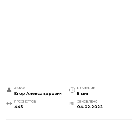
АВТОР
НА ЧТЕНИЕ
Егор Александрович
5 мин
ПРОСМОТРОВ
ОБНОВЛЕНО
443
04.02.2022