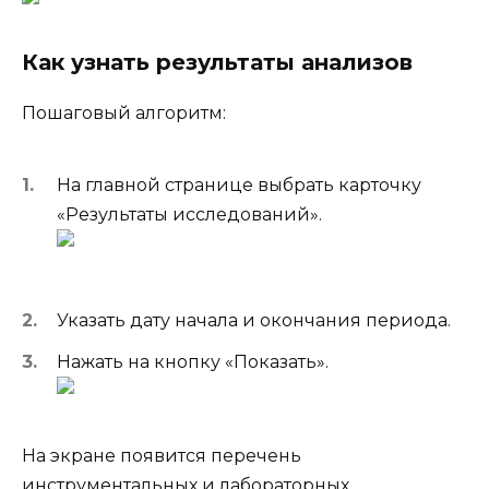
Как узнать результаты анализов
Пошаговый алгоритм:
На главной странице выбрать карточку
«Результаты исследований».
Указать дату начала и окончания периода.
Нажать на кнопку «Показать».
На экране появится перечень
инструментальных и лабораторных