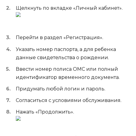
Щелкнуть по вкладке «Личный кабинет».
Перейти в раздел «Регистрация».
Указать номер паспорта, а для ребенка
данные свидетельства о рождении.
Ввести номер полиса ОМС или полный
идентификатор временного документа.
Придумать любой логин и пароль.
Согласиться с условиями обслуживания.
Нажать «Продолжить».