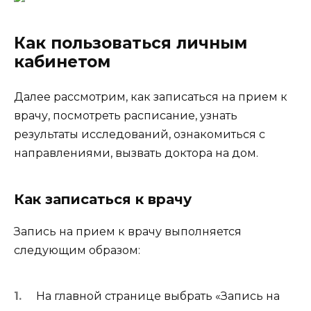
Как пользоваться личным
кабинетом
Далее рассмотрим, как записаться на прием к
врачу, посмотреть расписание, узнать
результаты исследований, ознакомиться с
направлениями, вызвать доктора на дом.
Как записаться к врачу
Запись на прием к врачу выполняется
следующим образом:
На главной странице выбрать «Запись на