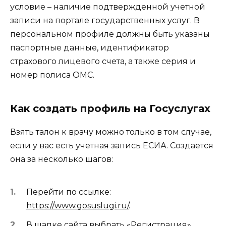
условие – наличие подтвержденной учетной
записи на портале государственных услуг. В
персональном профиле должны быть указаны
паспортные данные, идентификатор
страхового лицевого счета, а также серия и
номер полиса ОМС.
Как создать профиль на Госуслугах
Взять талон к врачу можно только в том случае,
если у вас есть учетная запись ЕСИА. Создается
она за несколько шагов:
Перейти по ссылке:
https://www.gosuslugi.ru/
.
В шапке сайта выбрать «Регистрация».