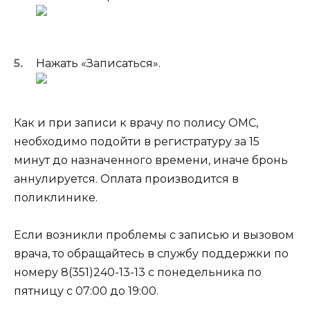
Нажать «Записаться».
Как и при записи к врачу по полису ОМС,
необходимо подойти в регистратуру за 15
минут до назначенного времени, иначе бронь
аннулируется. Оплата производится в
поликлинике.
Если возникли проблемы с записью и вызовом
врача, то обращайтесь в службу поддержки по
номеру
8(351)240-13-13
с понедельника по
пятницу с 07:00 до 19:00.