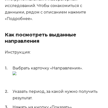
исследований. Чтобы ознакомиться с
данными, рядом с описанием нажмите
«Подробнее».
Как посмотреть выданные
направления
Инструкция:
Выбрать карточку «Направления».
Указать период, за какой нужно получить
результат.
Нажать на кнопку «Показать».