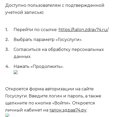
Доступно пользователям с подтвержденной
учетной записью:
Перейти по ссылке:
https://talon.zdrav74.ru/
.
Выбрать параметр «Госуслуги».
Согласиться на обработку персональных
данных.
Нажать «Продолжить».
Откроется форма авторизации на сайте
Госуслуги. Введите логин и пароль, а также
щелкните по кнопке «Войти». Откроется
личный кабинет на
талон.здрав74.ру
.