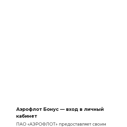
Аэрофлот Бонус — вход в личный
кабинет
ПАО «АЭРОФЛОТ» предоставляет своим