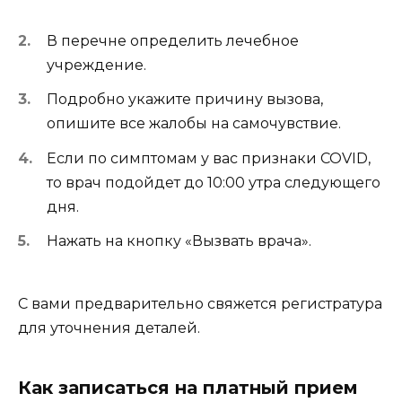
В перечне определить лечебное
учреждение.
Подробно укажите причину вызова,
опишите все жалобы на самочувствие.
Если по симптомам у вас признаки COVID,
то врач подойдет до 10:00 утра следующего
дня.
Нажать на кнопку «Вызвать врача».
С вами предварительно свяжется регистратура
для уточнения деталей.
Как записаться на платный прием