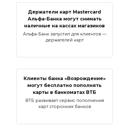
Держатели карт Mastercard
Альфа-Банка могут снимать
наличные ​на кассах магазинов​
Альфа-Банк запустил для клиентов —
держателей карт
Клиенты банка «Возрождение»
могут бесплатно пополнять
карты в банкоматах ВТБ
ВТБ развивает сервис пополнения
карт сторонних банков