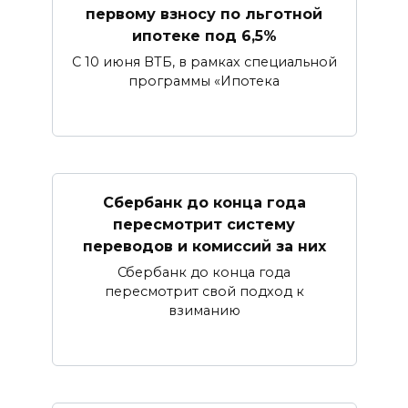
первому взносу по льготной
ипотеке под 6,5%
С 10 июня ВТБ, в рамках специальной
программы «Ипотека
Сбербанк​ до конца года
пересмотрит систему
переводов и комиссий за них
Сбербанк до конца года
пересмотрит свой подход к
взиманию