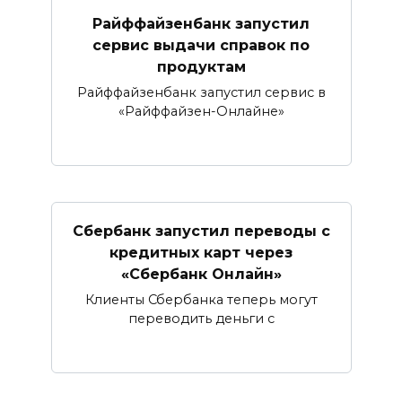
Райффайзенбанк запустил
сервис выдачи справок по
продуктам
Райффайзенбанк запустил сервис в
«Райффайзен-Онлайне»
Сбербанк запустил переводы с
кредитных карт через
«Сбербанк Онлайн»​​​​​​​
Клиенты Сбербанка теперь могут
переводить деньги с