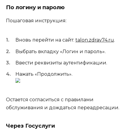
По логину и паролю
Пошаговая инструкция:
Вновь перейти на сайт:
talon.zdrav74.ru
.
Выбрать вкладку «Логин и пароль».
Ввести реквизиты аутентификации.
Нажать «Продолжить».
Остается согласиться с правилами
обслуживания и дождаться переадресации.
Через Госуслуги