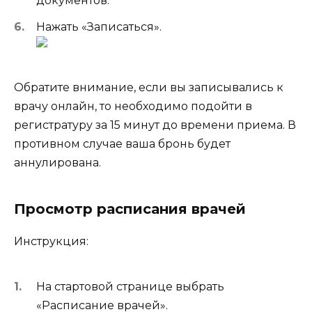
документов.
Нажать «Записаться».
Обратите внимание, если вы записывались к
врачу онлайн, то необходимо подойти в
регистратуру за 15 минут до времени приема. В
противном случае ваша бронь будет
аннулирована.
Просмотр расписания врачей
Инструкция:
На стартовой странице выбрать
«Расписание врачей».