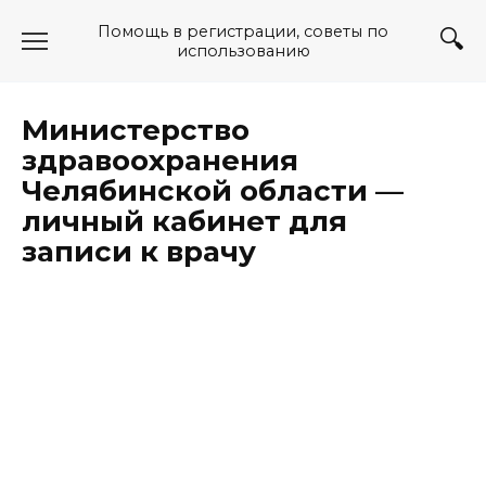
Перейти
Помощь в регистрации, советы по
к
использованию
содержанию
Министерство
здравоохранения
Челябинской области —
личный кабинет для
записи к врачу