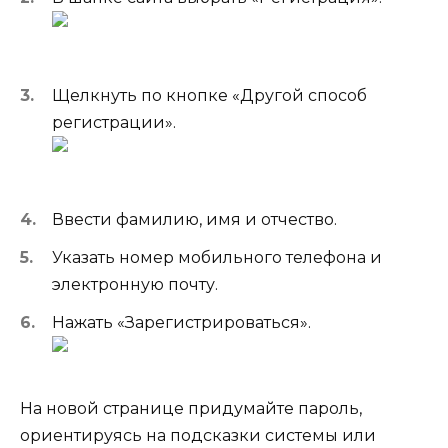
Щелкнуть по кнопке «Другой способ
регистрации».
Ввести фамилию, имя и отчество.
Указать номер мобильного телефона и
электронную почту.
Нажать «Зарегистрироваться».
На новой странице придумайте пароль,
ориентируясь на подсказки системы или