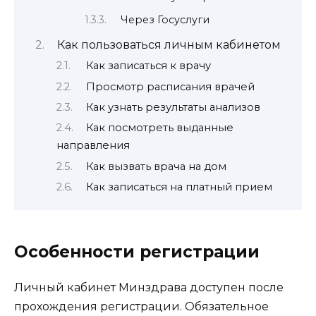
Через Госуслуги
Как пользоваться личным кабинетом
Как записаться к врачу
Просмотр расписания врачей
Как узнать результаты анализов
Как посмотреть выданные
направления
Как вызвать врача на дом
Как записаться на платный прием
Особенности регистрации
Личный кабинет Минздрава доступен после
прохождения регистрации. Обязательное