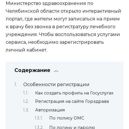
Министерство здравоохранения по
Челябинской области открыло интерактивный
портал, где жители могут записаться на прием
к врачу без звонка в регистратуру лечебного
учреждения. Чтобы воспользоваться услугами
сервиса, необходимо зарегистрировать
личный кабинет.
Содержание
Особенности регистрации
Как создать профиль на Госуслугах
Регистрация на сайте Горздрава
Авторизация
По полису ОМС
По логину и паролю