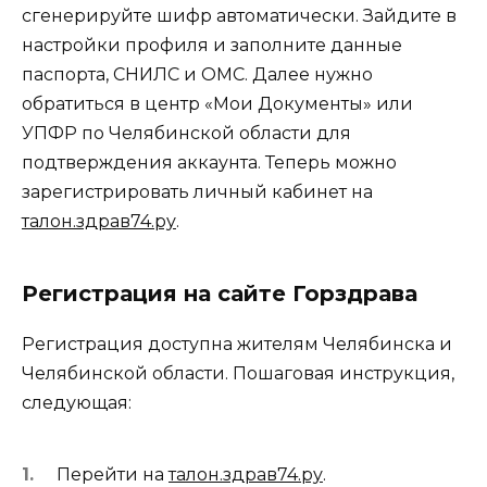
сгенерируйте шифр автоматически. Зайдите в
настройки профиля и заполните данные
паспорта, СНИЛС и ОМС. Далее нужно
обратиться в центр «Мои Документы» или
УПФР по Челябинской области для
подтверждения аккаунта. Теперь можно
зарегистрировать личный кабинет на
талон.здрав74.ру
.
Регистрация на сайте Горздрава
Регистрация доступна жителям Челябинска и
Челябинской области. Пошаговая инструкция,
следующая:
Перейти на
талон.здрав74.ру
.