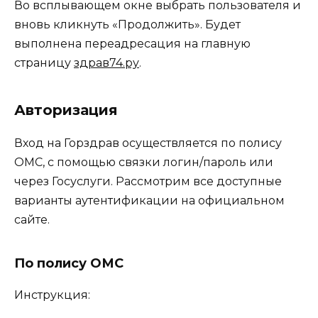
Во всплывающем окне выбрать пользователя и
вновь кликнуть «Продолжить». Будет
выполнена переадресация на главную
страницу
здрав74.ру
.
Авторизация
Вход на Горздрав осуществляется по полису
ОМС, с помощью связки логин/пароль или
через Госуслуги. Рассмотрим все доступные
варианты аутентификации на официальном
сайте.
По полису ОМС
Инструкция: