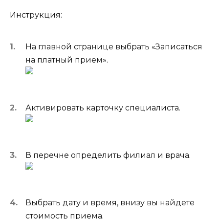
Инструкция:
На главной странице выбрать «Записаться
на платный прием».
Активировать карточку специалиста.
В перечне определить филиал и врача.
Выбрать дату и время, внизу вы найдете
стоимость приема.