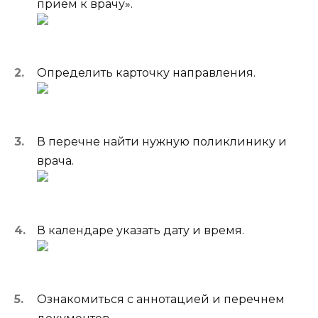
прием к врачу».
Определить карточку направления.
В перечне найти нужную поликлинику и
врача.
В календаре указать дату и время.
Ознакомиться с аннотацией и перечнем