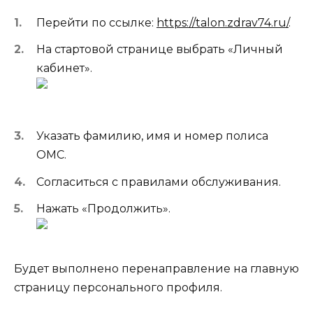
Перейти по ссылке:
https://talon.zdrav74.ru/
.
На стартовой странице выбрать «Личный
кабинет».
Указать фамилию, имя и номер полиса
ОМС.
Согласиться с правилами обслуживания.
Нажать «Продолжить».
Будет выполнено перенаправление на главную
страницу персонального профиля.