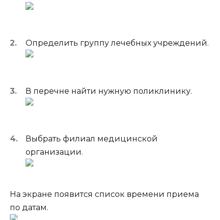
Определить группу лечебных учреждений.
В перечне найти нужную поликлинику.
Выбрать филиал медицинской
организации.
На экране появится список времени приема
по датам.