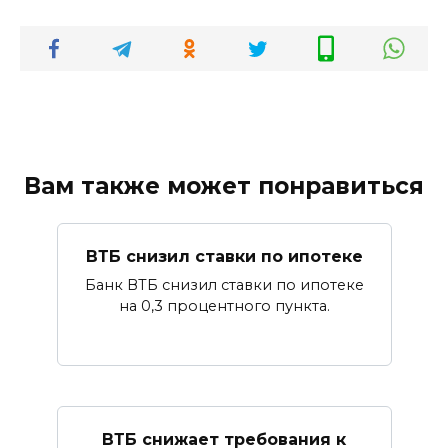
Вам также может понравиться
ВТБ снизил ставки по ипотеке
Банк ВТБ снизил ставки по ипотеке
на 0,3 процентного пункта.
ВТБ снижает требования к