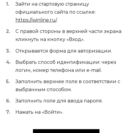
Зайти на стартовую страницу
официального сайта по ссылке:
https://winline.ru/
.
С правой стороны в верхней части экрана
кликнуть на кнопку «Вход».
Открывается форма для авторизации.
Выбрать способ идентификации: через
логин, номер телефона или e-mail.
Заполнить верхнее поле в соответствии с
выбранным способом.
Заполнить поле для ввода пароля.
Нажать на «Войти».