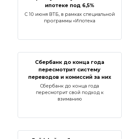
ипотеке под 6,5%
С 10 июня ВТБ, в рамках специальной
программы «Ипотека
Сбербанк​ до конца года
пересмотрит систему
переводов и комиссий за них
Сбербанк до конца года
пересмотрит свой подход к
взиманию