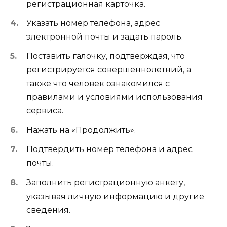
регистрационная карточка.
Указать номер телефона, адрес
электронной почты и задать пароль.
Поставить галочку, подтверждая, что
регистрируется совершеннолетний, а
также что человек ознакомился с
правилами и условиями использования
сервиса.
Нажать на «Продолжить».
Подтвердить номер телефона и адрес
почты.
Заполнить регистрационную анкету,
указывая личную информацию и другие
сведения.