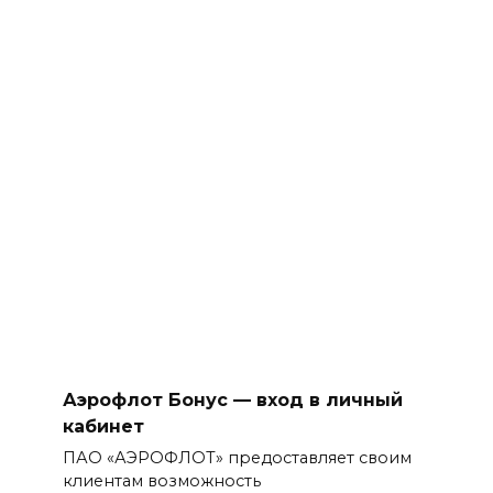
Аэрофлот Бонус — вход в личный
кабинет
ПАО «АЭРОФЛОТ» предоставляет своим
клиентам возможность