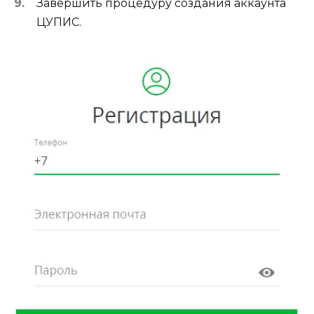
Завершить процедуру создания аккаунта
ЦУПИС.