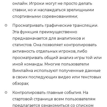
онлайн. Игроки могут не просто делать
ставки, но и наслаждаться зрелищными
спортивными соревнованиями;
Просматривать графические трансляции.
Эта функция преимущественно
предназначается для аналитиков и
статистов. Она позволяет контролировать
активность отдельных игроков, либо
просматривать общий анализ игры той или
иной команды. Многие пользователи
Винлайна используют полученные данные
в своих последующих видео или текстовых
обзорах;
Контролировать главные события. На
стартовой странице всем пользователям
предлагается ознакомиться со списком