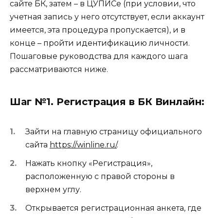
сайте БК, затем – в ЦУПИСе (при условии, что
учетная запись у него отсутствует, если аккаунт
имеется, эта процедура пропускается), и в
конце – пройти идентификацию личности.
Пошаговые руководства для каждого шага
рассматриваются ниже.
Шаг №1. Регистрация в БК Винлайн:
Зайти на главную страницу официального
сайта
https://winline.ru/
.
Нажать кнопку «Регистрация»,
расположенную с правой стороны в
верхнем углу.
Открывается регистрационная анкета, где