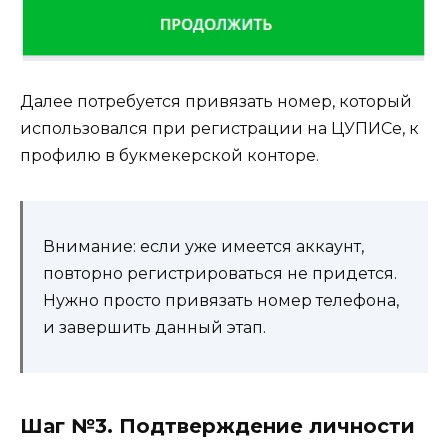
Далее потребуется привязать номер, который
использовался при регистрации на ЦУПИСе, к
профилю в букмекерской конторе.
Внимание: если уже имеется аккаунт,
повторно регистрироваться не придется.
Нужно просто привязать номер телефона,
и завершить данный этап.
Шаг №3. Подтверждение личности