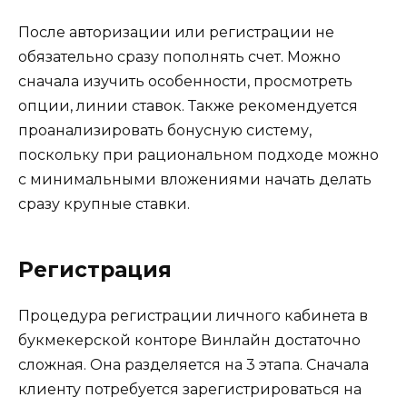
После авторизации или регистрации не
обязательно сразу пополнять счет. Можно
сначала изучить особенности, просмотреть
опции, линии ставок. Также рекомендуется
проанализировать бонусную систему,
поскольку при рациональном подходе можно
с минимальными вложениями начать делать
сразу крупные ставки.
Регистрация
Процедура регистрации личного кабинета в
букмекерской конторе Винлайн достаточно
сложная. Она разделяется на 3 этапа. Сначала
клиенту потребуется зарегистрироваться на