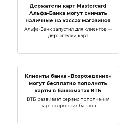
Держатели карт Mastercard
Альфа-Банка могут снимать
наличные ​на кассах магазинов​
Альфа-Банк запустил для клиентов —
держателей карт
Клиенты банка «Возрождение»
могут бесплатно пополнять
карты в банкоматах ВТБ
ВТБ развивает сервис пополнения
карт сторонних банков