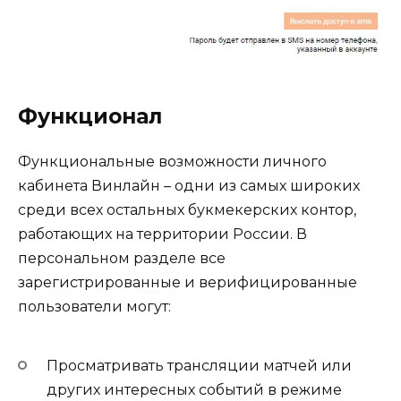
Функционал
Функциональные возможности личного
кабинета Винлайн – одни из самых широких
среди всех остальных букмекерских контор,
работающих на территории России. В
персональном разделе все
зарегистрированные и верифицированные
пользователи могут:
Просматривать трансляции матчей или
других интересных событий в режиме