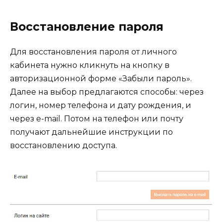
Восстановление пароля
Для восстановления пароля от личного
кабинета нужно кликнуть на кнопку в
авторизационной форме «Забыли пароль».
Далее на выбор предлагаются способы: через
логин, номер телефона и дату рождения, и
через e-mail. Потом на телефон или почту
получают дальнейшие инструкции по
восстановлению доступа.