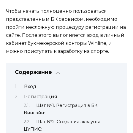
Чтобы начать полноценно пользоваться
представленным БК сервисом, необходимо
пройти несложную процедуру регистрации на
сайте. После этого выполняется вход в личный
кабинет букмекерской конторы Winline, и
можно приступать к заработку на спорте.
Содержание
Вход
Регистрация
Шаг №1. Регистрация в БК
Винлайн:
Шаг №2. Создания аккаунта
ЦУПИС: