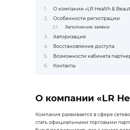
О компании «LR Health & Beau
Особенности регистрации
Заполнение заявки
Авторизация
Восстановление доступа
Возможности кабинета партне
Контакты
О компании «LR He
Компания развивается в сфере сетево
стать официальными торговыми парт