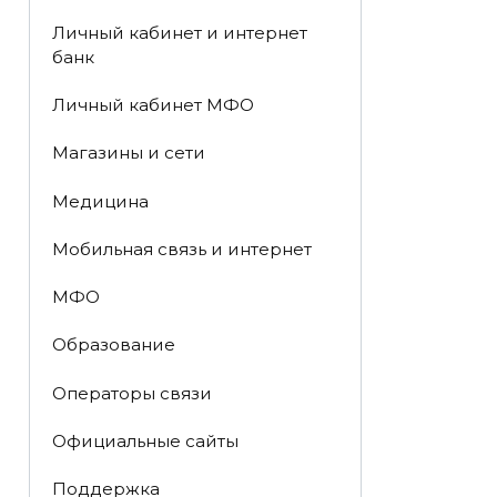
Личный кабинет и интернет
банк
Личный кабинет МФО
Магазины и сети
Медицина
Мобильная связь и интернет
МФО
Образование
Операторы связи
Официальные сайты
Поддержка