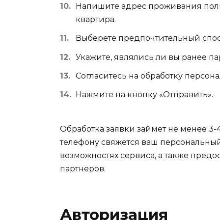
Напишите адрес проживания полно
квартира.
Выберете предпочтительный спосо
Укажите, являлись ли вы ранее п
Согласитесь на обработку персон
Нажмите на кнопку «Отправить».
Обработка заявки займет не менее 3-4
телефону свяжется ваш персональный
возможностях сервиса, а также предо
партнеров.
Авторизация