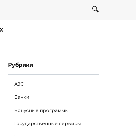
Х
Рубрики
АЗС
Банки
Бонусные программы
Государственные сервисы