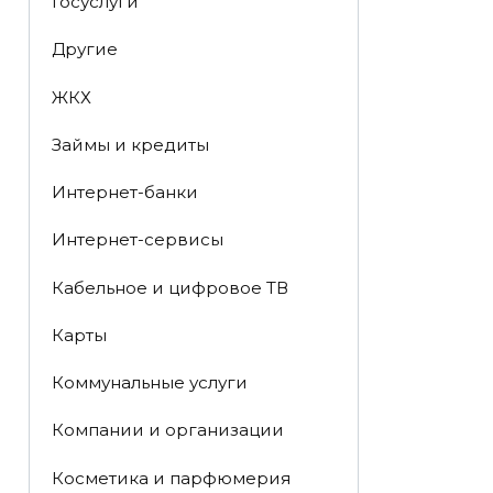
Госуслуги
Другие
ЖКХ
Займы и кредиты
Интернет-банки
Интернет-сервисы
Кабельное и цифровое ТВ
Карты
Коммунальные услуги
Компании и организации
Косметика и парфюмерия