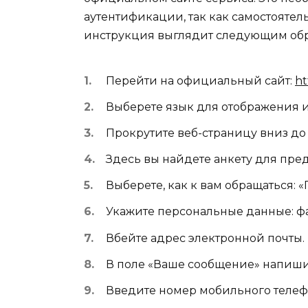
аутентификации, так как самостоятел
инструкция выглядит следующим обр
Перейти на официальный сайт:
ht
Выберете язык для отображения 
Прокрутите веб-страницу вниз до 
Здесь вы найдете анкету для пред
Выберете, как к вам обращаться: 
Укажите персональные данные: фа
Вбейте адрес электронной почты.
В поле «Ваше сообщение» напишит
Введите номер мобильного телеф