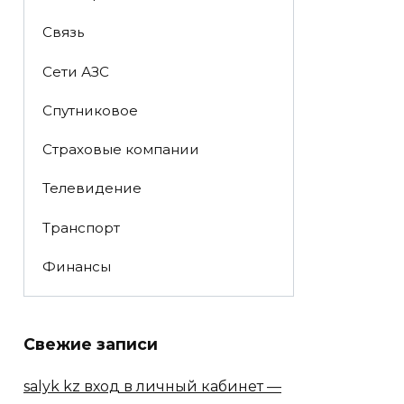
Связь
Сети АЗС
Спутниковое
Страховые компании
Телевидение
Транспорт
Финансы
Свежие записи
salyk kz вход в личный кабинет —