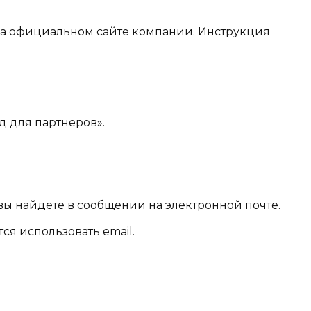
на официальном сайте компании. Инструкция
д для партнеров».
вы найдете в сообщении на электронной почте.
ся использовать email.