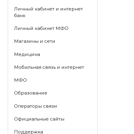
Личный кабинет и интернет
банк
Личный кабинет МФО
Магазины и сети
Медицина
Мобильная связь и интернет
МФО
Образование
Операторы связи
Официальные сайты
Поддержка