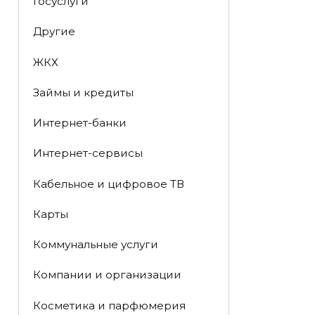
Госуслуги
Другие
ЖКХ
Займы и кредиты
Интернет-банки
Интернет-сервисы
Кабельное и цифровое ТВ
Карты
Коммунальные услуги
Компании и организации
Косметика и парфюмерия