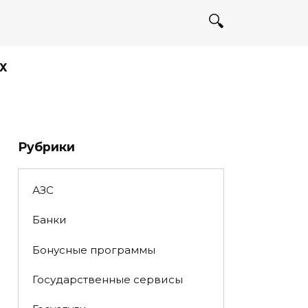
Х
Рубрики
АЗС
Банки
Бонусные программы
Государственные сервисы