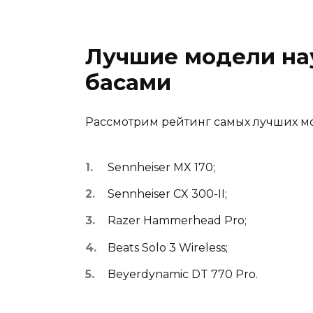
Лучшие модели на
басами
Рассмотрим рейтинг самых лучших м
Sennheiser MX 170;
Sennheiser CX 300-II;
Razer Hammerhead Pro;
Beats Solo 3 Wireless;
Beyerdynamic DT 770 Pro.