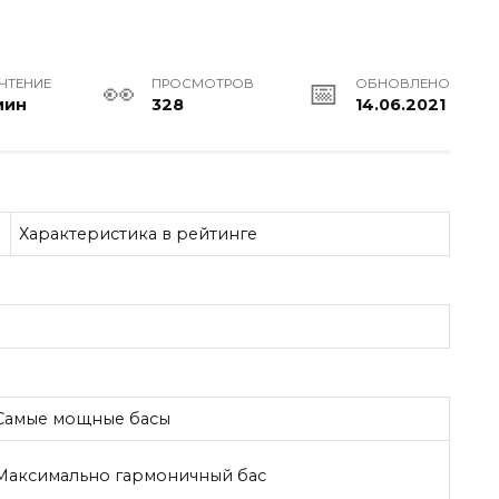
 ЧТЕНИЕ
ПРОСМОТРОВ
ОБНОВЛЕНО
мин
328
14.06.2021
Характеристика в рейтинге
Самые мощные басы
Максимально гармоничный бас