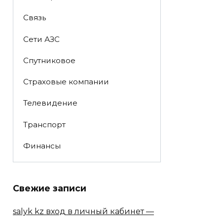
Связь
Сети АЗС
Спутниковое
Страховые компании
Телевидение
Транспорт
Финансы
Свежие записи
salyk kz вход в личный кабинет —