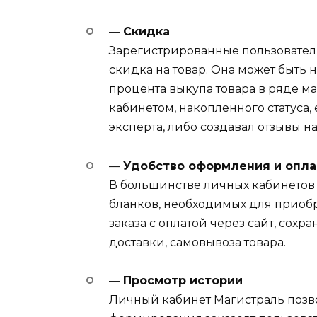
—
Скидка
Зарегистрированные пользовател
скидка на товар. Она может быть 
процента выкупа товара в ряде м
кабинетом, накопленного статуса,
эксперта, либо создавал отзывы н
—
Удобство оформления и опла
В большинстве личных кабинетов
бланков, необходимых для приоб
заказа с оплатой через сайт, сох
доставки, самовывоза товара.
—
Просмотр истории
Личный кабинет Магистраль позв