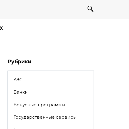
Х
Рубрики
АЗС
Банки
Бонусные программы
Государственные сервисы