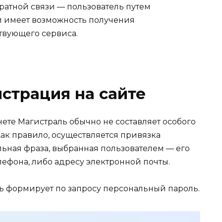
ратной связи — пользователь путем
 имеет возможность получения
твующего сервиса.
страция на сайте
ете Магистраль обычно не составляет особого
Как правило, осуществляется привязка
льная фраза, выбранная пользователем — его
лефона, либо адресу электронной почты.
ь формирует по запросу персональный пароль.