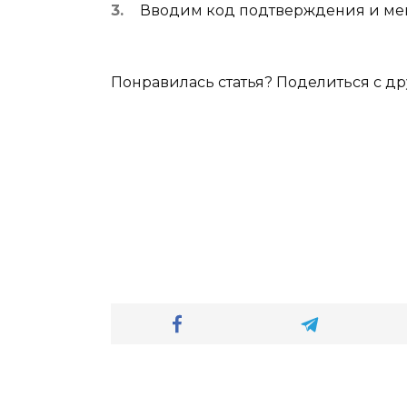
Вводим код подтверждения и ме
Понравилась статья? Поделиться с др