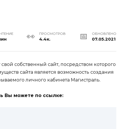
 ЧТЕНИЕ
ПРОСМОТРОВ
ОБНОВЛЕНО
мин
4.4к.
07.05.2021
 свой собственный сайт, посредством которого
уществ сайта является возможность создания
азываемого личного кабинета Магистраль.
ль Вы можете по ссылке: