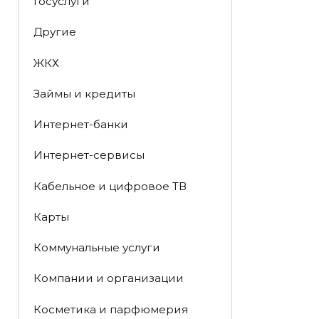
Госуслуги
Другие
ЖКХ
Займы и кредиты
Интернет-банки
Интернет-сервисы
Кабельное и цифровое ТВ
Карты
Коммунальные услуги
Компании и организации
Косметика и парфюмерия