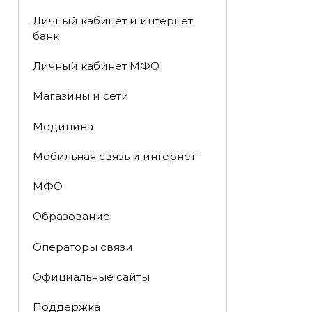
Личный кабинет и интернет
банк
Личный кабинет МФО
Магазины и сети
Медицина
Мобильная связь и интернет
МФО
Образование
Операторы связи
Официальные сайты
Поддержка