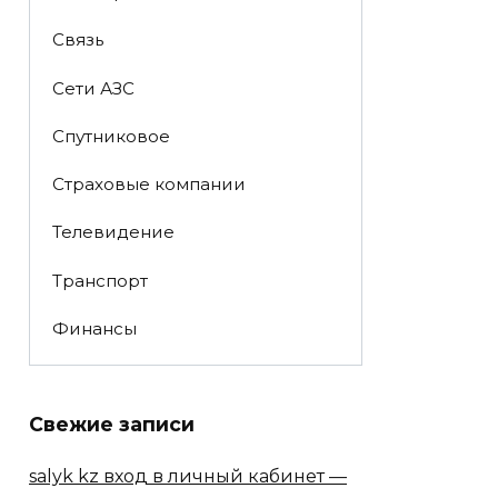
Связь
Сети АЗС
Спутниковое
Страховые компании
Телевидение
Транспорт
Финансы
Свежие записи
salyk kz вход в личный кабинет —