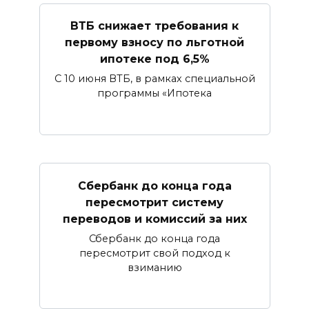
ВТБ снижает требования к
первому взносу по льготной
ипотеке под 6,5%
С 10 июня ВТБ, в рамках специальной
программы «Ипотека
Сбербанк​ до конца года
пересмотрит систему
переводов и комиссий за них
Сбербанк до конца года
пересмотрит свой подход к
взиманию