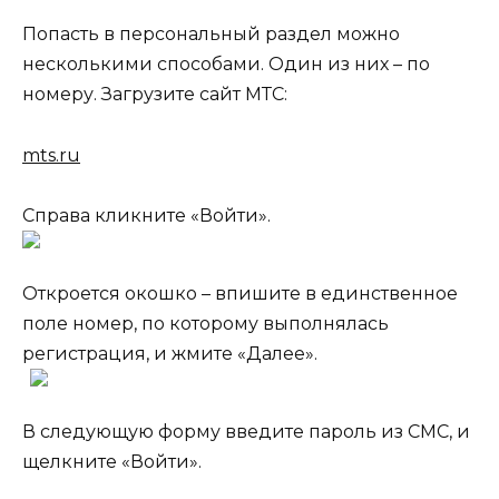
Попасть в персональный раздел можно
несколькими способами. Один из них – по
номеру. Загрузите сайт МТС:
mts.ru
Справа кликните «Войти».
Откроется окошко – впишите в единственное
поле номер, по которому выполнялась
регистрация, и жмите «Далее».
В следующую форму введите пароль из СМС, и
щелкните «Войти».