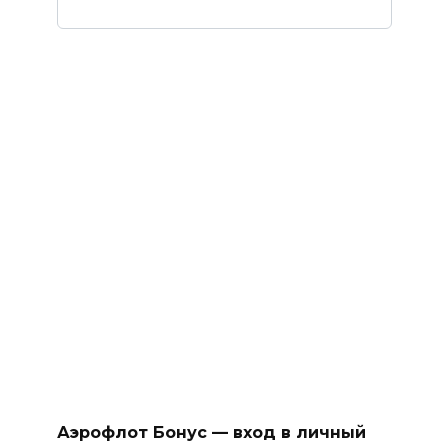
Аэрофлот Бонус — вход в личный