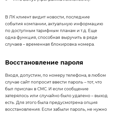
В ЛК клиент видит новости, последние
события компании, актуальную информацию
по доступным тарифным планам и т.д. Еще
одна функция, способная выручить в ряде
случаев – временная блокировка номера.
Восстановление пароля
Входя, допустим, по номеру телефона, в любом
случае сайт попросит ввести пароль – тот, что
был прислан в СМС. И если сообщение
затерялось или случайно было удалено – выход
есть. Для этого была предусмотрена опция
восстановления. Если забыли пароль, не нужно