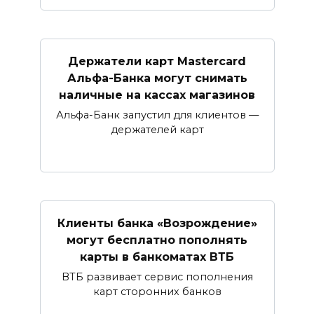
Держатели карт Mastercard
Альфа-Банка могут снимать
наличные ​на кассах магазинов​
Альфа-Банк запустил для клиентов —
держателей карт
Клиенты банка «Возрождение»
могут бесплатно пополнять
карты в банкоматах ВТБ
ВТБ развивает сервис пополнения
карт сторонних банков