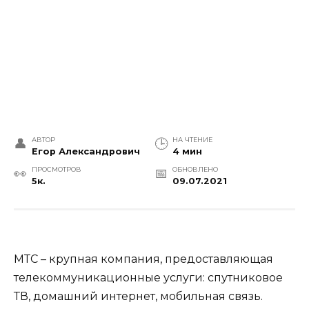
АВТОР
НА ЧТЕНИЕ
Егор Александрович
4 мин
ПРОСМОТРОВ
ОБНОВЛЕНО
5к.
09.07.2021
МТС – крупная компания, предоставляющая
телекоммуникационные услуги: спутниковое
ТВ, домашний интернет, мобильная связь.