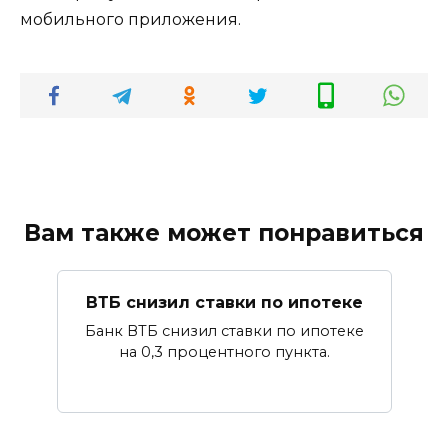
мобильного приложения.
Вам также может понравиться
ВТБ снизил ставки по ипотеке
Банк ВТБ снизил ставки по ипотеке
на 0,3 процентного пункта.