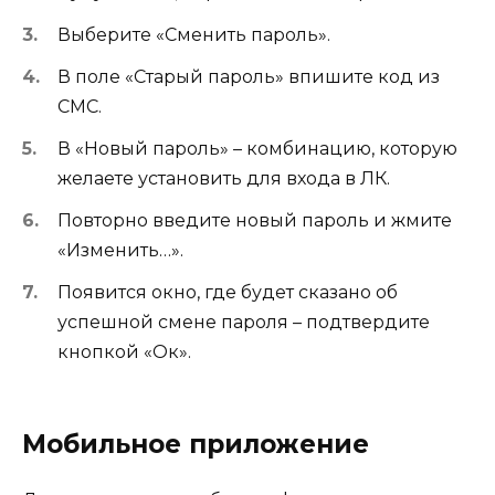
Выберите «Сменить пароль».
В поле «Старый пароль» впишите код из
СМС.
В «Новый пароль» – комбинацию, которую
желаете установить для входа в ЛК.
Повторно введите новый пароль и жмите
«Изменить…».
Появится окно, где будет сказано об
успешной смене пароля – подтвердите
кнопкой «Ок».
Мобильное приложение