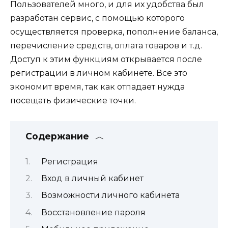
Пользователей много, и для их удобства был
разработан сервис, с помощью которого
осуществляется проверка, пополнение баланса,
перечисление средств, оплата товаров и т.д.
Доступ к этим функциям открывается после
регистрации в личном кабинете. Все это
экономит время, так как отпадает нужда
посещать физические точки.
Содержание
Регистрация
Вход в личный кабинет
Возможности личного кабинета
Восстановление пароля