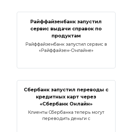
Райффайзенбанк запустил
сервис выдачи справок по
продуктам
Райффайзенбанк запустил сервис в
«Райффайзен-Онлайне»
Сбербанк запустил переводы с
кредитных карт через
«Сбербанк Онлайн»​​​​​​​
Клиенты Сбербанка теперь могут
переводить деньги с