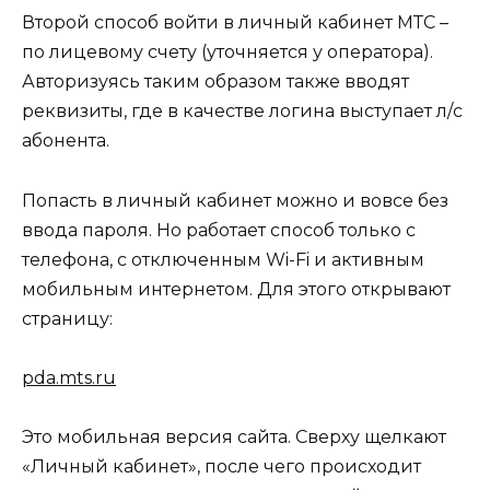
Второй способ войти в личный кабинет МТС –
по лицевому счету (уточняется у оператора).
Авторизуясь таким образом также вводят
реквизиты, где в качестве логина выступает л/с
абонента.
Попасть в личный кабинет можно и вовсе без
ввода пароля. Но работает способ только с
телефона, с отключенным Wi-Fi и активным
мобильным интернетом. Для этого открывают
страницу:
pda.mts.ru
Это мобильная версия сайта. Сверху щелкают
«Личный кабинет», после чего происходит