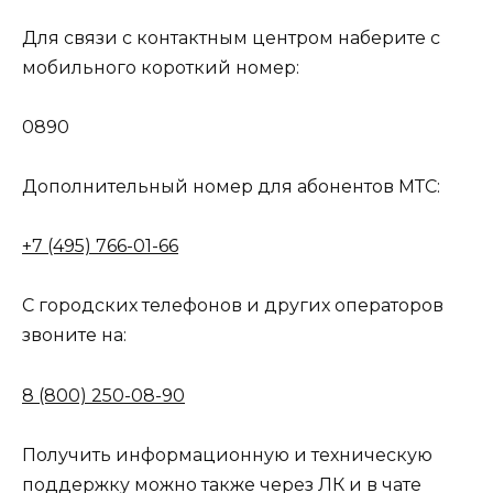
Для связи с контактным центром наберите с
мобильного короткий номер:
0890
Дополнительный номер для абонентов МТС:
+7 (495) 766-01-66
С городских телефонов и других операторов
звоните на:
8 (800) 250-08-90
Получить информационную и техническую
поддержку можно также через ЛК и в чате