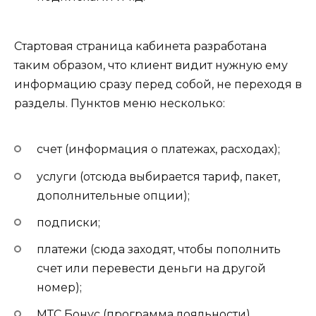
Стартовая страница кабинета разработана
таким образом, что клиент видит нужную ему
информацию сразу перед собой, не переходя в
разделы. Пунктов меню несколько:
счет (информация о платежах, расходах);
услуги (отсюда выбирается тариф, пакет,
дополнительные опции);
подписки;
платежи (сюда заходят, чтобы пополнить
счет или перевести деньги на другой
номер);
МТС Бонус (программа лояльности).