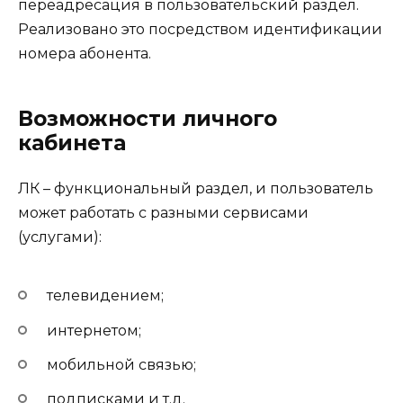
переадресация в пользовательский раздел.
Реализовано это посредством идентификации
номера абонента.
Возможности личного
кабинета
ЛК – функциональный раздел, и пользователь
может работать с разными сервисами
(услугами):
телевидением;
интернетом;
мобильной связью;
подписками и т.д.