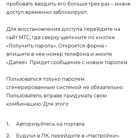
пробовать вводить его больше трех раз – иначе
доступ временно заблокируют.
Для восстановления доступа перейдите на
сайт МТС, где сверху щелкните по кнопке
«Получить пароль». Откроется форма –
впишите в нее номер телефона и жмите
«Далее». Придет сообщение с новым паролем.
Пользоваться только паролем
сгенерированным системой не обязательно.
Пользователь вправе придумать свою
комбинацию. Для этого:
Авторизуйтесь на портале.
Будучи в ЛК, перейдите в «Настройки».