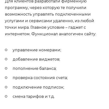
Для клиентов разработали фирменную
программу, через которую те получили
возможность управлять подключенными
услугами и сервисами удаленно, из любой
точки мира. Главное условие – гаджет с
интернетом. Функционал аналогичен сайту:
управление номерами;
добавление виджетов;
пополнение баланса;
проверка состояния счета;
подключение подписок;
смена тарифов и т.д.