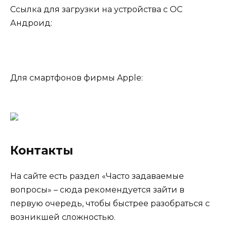
Ссылка для загрузки на устройства с ОС
Андроид:
Для смартфонов фирмы Apple:
Контакты
На сайте есть раздел «Часто задаваемые
вопросы» – сюда рекомендуется зайти в
первую очередь, чтобы быстрее разобраться с
возникшей сложностью.