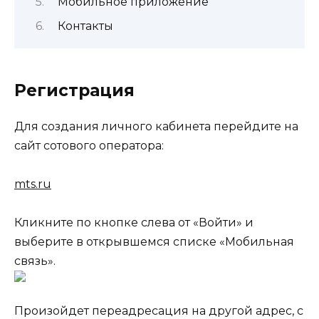
Мобильное приложение
Контакты
Регистрация
Для создания личного кабинета перейдите на
сайт сотового оператора:
mts.ru
Кликните по кнопке слева от «Войти» и
выберите в открывшемся списке «Мобильная
связь».
Произойдет переадресация на другой адрес, с