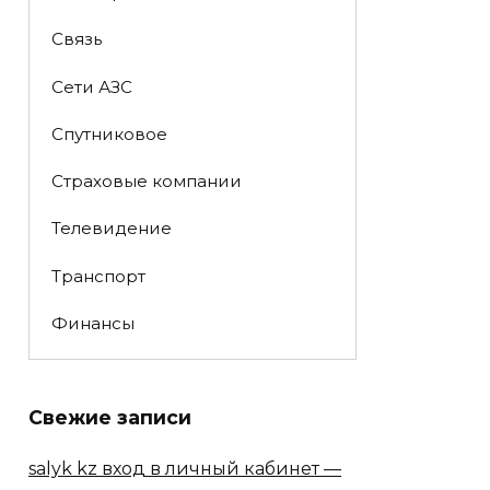
Связь
Сети АЗС
Спутниковое
Страховые компании
Телевидение
Транспорт
Финансы
Свежие записи
salyk kz вход в личный кабинет —