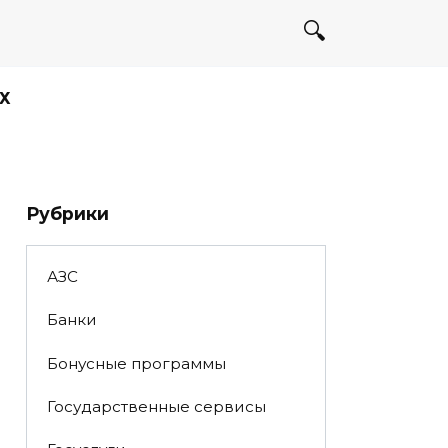
Х
Рубрики
АЗС
Банки
Бонусные программы
Государственные сервисы