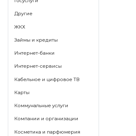
Госуслуги
Другие
ЖКХ
Займы и кредиты
Интернет-банки
Интернет-сервисы
Кабельное и цифровое ТВ
Карты
Коммунальные услуги
Компании и организации
Косметика и парфюмерия