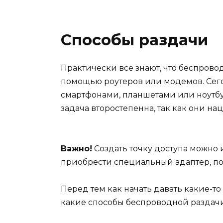
Способы раздачи
Практически все знают, что беспрово
помощью роутеров или модемов. Сег
смартфонами, планшетами или ноутбу
задача второстепенна, так как они на
Важно!
Создать точку доступа можно 
приобрести специальный адаптер, п
Перед тем как начать давать какие-то
какие способы беспроводной раздачи