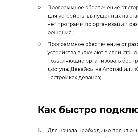
Программное обеспечение от стор
для устройств, выпущенных на ста
нет программ по организации раз
решения;
Программное обеспечение от раз
устройства включают в свой стан
позволяющие организовать беспр
доступа. Девайсы на Android или 
настройках девайса;
Как быстро подклю
Для начала необходимо подключит