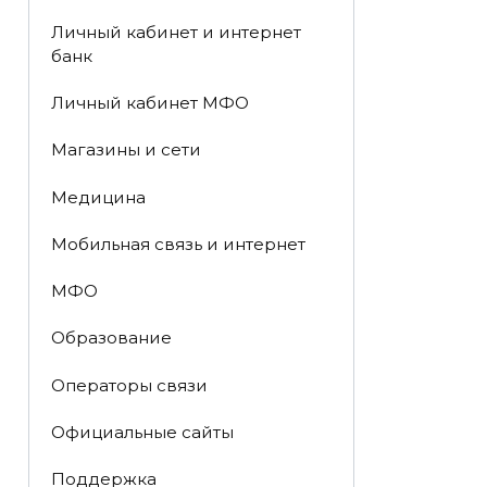
Личный кабинет и интернет
банк
Личный кабинет МФО
Магазины и сети
Медицина
Мобильная связь и интернет
МФО
Образование
Операторы связи
Официальные сайты
Поддержка