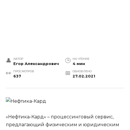
АВТОР
НА ЧТЕНИЕ
Егор Александрович
4 мин
ПРОСМОТРОВ
ОБНОВЛЕНО
637
27.02.2021
«Нефтика-Кард» – процессинговый сервис,
предлагающий физическим и юридическим