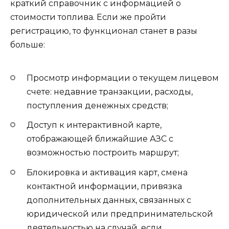
краткий справочник с информацией о
стоимости топлива. Если же пройти
регистрацию, то функционал станет в разы
больше:
Просмотр информации о текущем лицевом
счете: недавние транзакции, расходы,
поступления денежных средств;
Доступ к интерактивной карте,
отображающей ближайшие АЗС с
возможностью построить маршрут;
Блокировка и активация карт, смена
контактной информации, привязка
дополнительных данных, связанных с
юридической или предпринимательской
деятельностью на случай, если