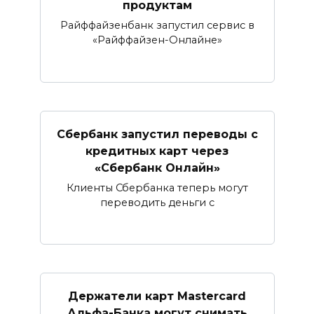
продуктам
Райффайзенбанк запустил сервис в
«Райффайзен-Онлайне»
Сбербанк запустил переводы с
кредитных карт через
«Сбербанк Онлайн»​​​​​​​
Клиенты Сбербанка теперь могут
переводить деньги с
Держатели карт Mastercard
Альфа-Банка могут снимать