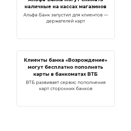
наличные ​на кассах магазинов​
Альфа-Банк запустил для клиентов —
держателей карт
Клиенты банка «Возрождение»
могут бесплатно пополнять
карты в банкоматах ВТБ
ВТБ развивает сервис пополнения
карт сторонних банков