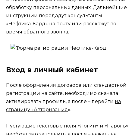
обработку персональных данных. Дальнейшие
инструкции передадут консультанты
«Нефтика-Кард» на почту или расскажут во
время обратного звонка.
Вход в личный кабинет
После оформления договора или стандартной
регистрации на сайте, необходимо сначала
активировать профиль, а после – перейти
на
страницу «Авторизация
».
Пустующие текстовые поля «Логин» и «Пароль»
необходимо заполнить, а после – нажать на