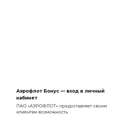
Аэрофлот Бонус — вход в личный
кабинет
ПАО «АЭРОФЛОТ» предоставляет своим
клиентам возможность