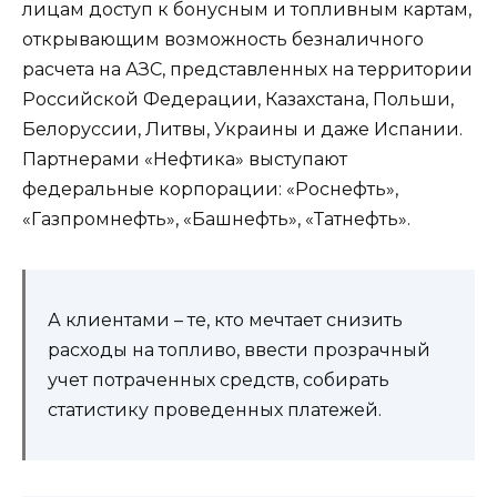
лицам доступ к бонусным и топливным картам,
открывающим возможность безналичного
расчета на АЗС, представленных на территории
Российской Федерации, Казахстана, Польши,
Белоруссии, Литвы, Украины и даже Испании.
Партнерами «Нефтика» выступают
федеральные корпорации: «Роснефть»,
«Газпромнефть», «Башнефть», «Татнефть».
А клиентами – те, кто мечтает снизить
расходы на топливо, ввести прозрачный
учет потраченных средств, собирать
статистику проведенных платежей.