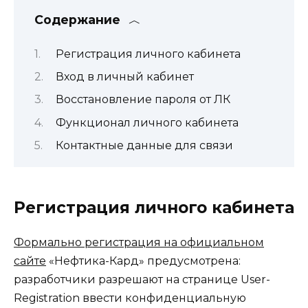
Содержание
Регистрация личного кабинета
Вход в личный кабинет
Восстановление пароля от ЛК
Функционал личного кабинета
Контактные данные для связи
Регистрация личного кабинета
Формально регистрация на официальном
сайте
«Нефтика-Кард» предусмотрена:
разработчики разрешают на странице User-
Registration ввести конфиденциальную