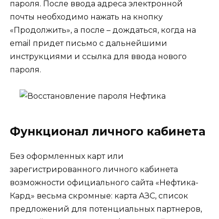
пароля. После ввода адреса электронной
почты необходимо нажать на кнопку
«Продолжить», а после – дождаться, когда на
email придет письмо с дальнейшими
инструкциями и ссылка для ввода нового
пароля.
Функционал личного кабинета
Без оформленных карт или
зарегистрированного личного кабинета
возможности официального сайта «Нефтика-
Кард» весьма скромные: карта АЗС, список
предложений для потенциальных партнеров,