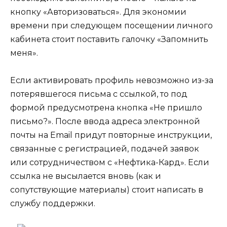
кнопку «Авторизоваться». Для экономии
времени при следующем посещении личного
кабинета стоит поставить галочку «Запомнить
меня».
Если активировать профиль невозможно из-за
потерявшегося письма с ссылкой, то под
формой предусмотрена кнопка «Не пришло
письмо?». После ввода адреса электронной
почты на Email придут повторные инструкции,
связанные с регистрацией, подачей заявок
или сотрудничеством с «Нефтика-Кард». Если
ссылка не высылается вновь (как и
сопутствующие материалы) стоит написать в
службу поддержки.