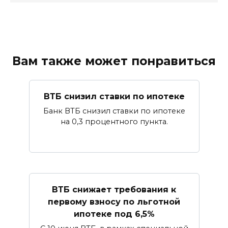
Вам также может понравиться
ВТБ снизил ставки по ипотеке
Банк ВТБ снизил ставки по ипотеке
на 0,3 процентного пункта.
ВТБ снижает требования к
первому взносу по льготной
ипотеке под 6,5%