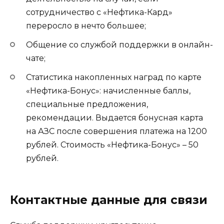
сотрудничество с «Нефтика-Кард»
переросло в нечто большее;
Общение со службой поддержки в онлайн-
чате;
Статистика накопленных наград по карте
«Нефтика-Бонус»: начисленные баллы,
специальные предложения,
рекомендации. Выдается бонусная карта
на АЗС после совершения платежа на 1200
рублей. Стоимость «Нефтика-Бонус» – 50
рублей.
Контактные данные для связи