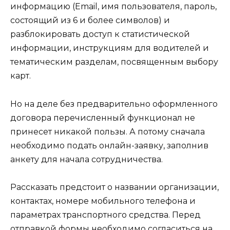
информацию (Email, имя пользователя, пароль,
состоящий из 6 и более символов) и
разблокировать доступ к статистической
информации, инструкциям для водителей и
тематическим разделам, посвященным выбору
карт.
Но на деле без предварительно оформленного
договора перечисленный функционал не
принесет никакой пользы. А потому сначала
необходимо подать онлайн-заявку, заполнив
анкету для начала сотрудничества.
Рассказать предстоит о названии организации,
контактах, номере мобильного телефона и
параметрах транспортного средства. Перед
отправкой формы необходимо согласиться на