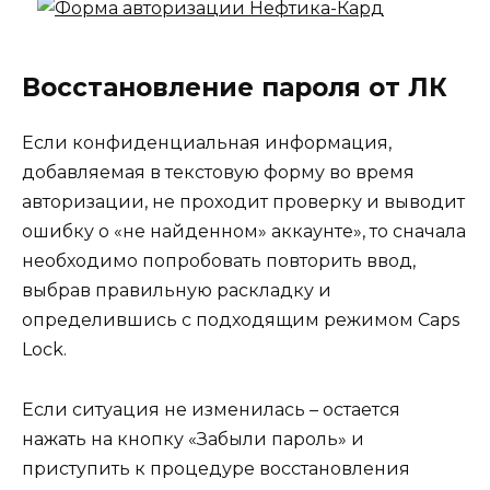
Восстановление пароля от ЛК
Если конфиденциальная информация,
добавляемая в текстовую форму во время
авторизации, не проходит проверку и выводит
ошибку о «не найденном» аккаунте», то сначала
необходимо попробовать повторить ввод,
выбрав правильную раскладку и
определившись с подходящим режимом Caps
Lock.
Если ситуация не изменилась – остается
нажать на кнопку «Забыли пароль» и
приступить к процедуре восстановления