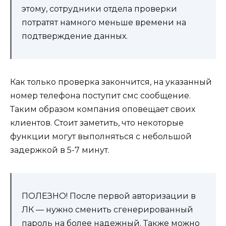
этому, сотрудники отдела проверки
потратят намного меньше времени на
подтверждение данных.
Как только проверка закончится, на указанный
номер телефона поступит смс сообщение.
Таким образом компания оповещает своих
клиентов. Стоит заметить, что некоторые
функции могут выполняться с небольшой
задержкой в 5-7 минут.
ПОЛЕЗНО! После первой авторизации в
ЛК — нужно сменить сгенерированный
пароль на более надежный. Также можно