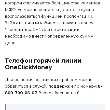
которой сталкивается большинство клиентов
МФО. Её можно решить, и для этого нужно
воспользоваться функцией пролонгации.
Зайдя в личный кабинет — нажать кнопку
“Продлить займ”. Для её активации
необходимо внести определенную сумму
денег.
Телефон горячей линии
OneClickMoney
Для решения возникших проблем можно
обратиться в службу поддержки по номеру:
8-
800-700-06-07
. Звонок бесплатный.