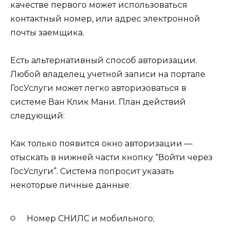
качестве первого может использоваться
контактный номер, или адрес электронной
почты заемщика.
Есть альтернативный способ авторизации.
Любой владелец учетной записи на портале
ГосУслуги может легко авторизоваться в
системе Ван Клик Мани. План действий
следующий:
Как только появится окно авторизации —
отыскать в нижней части кнопку “Войти через
ГосУслуги”. Система попросит указать
некоторые личные данные:
Номер СНИЛС и мобильного;