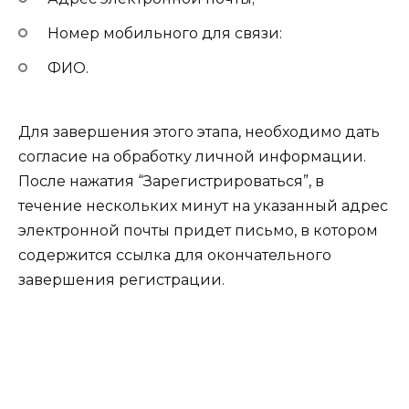
Номер мобильного для связи:
ФИО.
Для завершения этого этапа, необходимо дать
согласие на обработку личной информации.
После нажатия “Зарегистрироваться”, в
течение нескольких минут на указанный адрес
электронной почты придет письмо, в котором
содержится ссылка для окончательного
завершения регистрации.