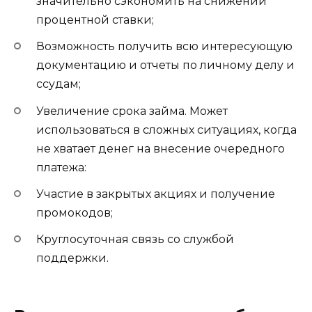
значительно сэкономить на снижении
процентной ставки;
Возможность получить всю интересующую
документацию и отчеты по личному делу и
ссудам;
Увеличение срока займа. Может
использоваться в сложных ситуациях, когда
не хватает денег на внесение очередного
платежа:
Участие в закрытых акциях и получение
промокодов;
Круглосуточная связь со службой
поддержки.