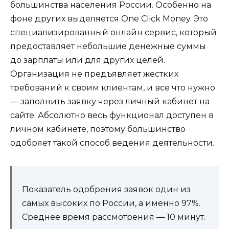
большинства населения России. Особенно на
фоне других выделяется One Click Money. Это
специализированный онлайн сервис, который
предоставляет небольшие денежные суммы
до зарплаты или для других целей.
Организация не предъявляет жестких
требований к своим клиентам, и все что нужно
— заполнить заявку через личный кабинет на
сайте. Абсолютно весь функционал доступен в
личном кабинете, поэтому большинство
одобряет такой способ ведения деятельности.
Показатель одобрения заявок один из
самых высоких по России, а именно 97%.
Среднее время рассмотрения — 10 минут.