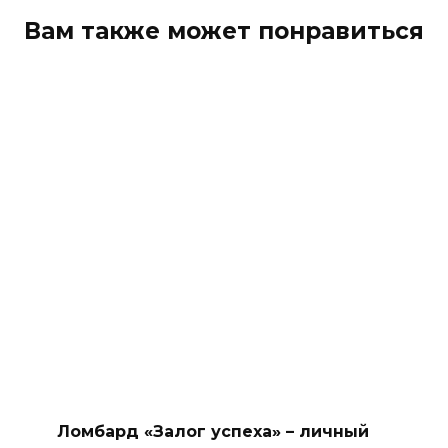
Вам также может понравиться
Ломбард «Залог успеха» – личный