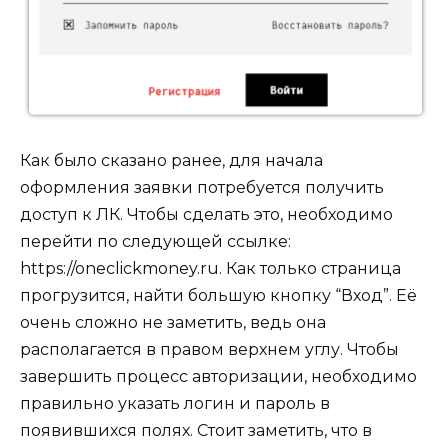
Как было сказано ранее, для начала
оформления заявки потребуется получить
доступ к ЛК. Чтобы сделать это, необходимо
перейти по следующей ссылке:
https://oneclickmoney.ru. Как только страница
прогрузится, найти большую кнопку “Вход”. Её
очень сложно не заметить, ведь она
располагается в правом верхнем углу. Чтобы
завершить процесс авторизации, необходимо
правильно указать логин и пароль в
появившихся полях. Стоит заметить, что в