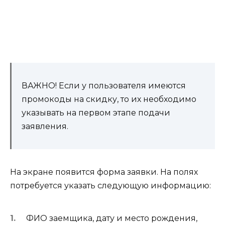
ВАЖНО! Если у пользователя имеются
промокоды на скидку, то их необходимо
указывать на первом этапе подачи
заявления.
На экране появится форма заявки. На полях
потребуется указать следующую информацию:
ФИО заемщика, дату и место рождения,