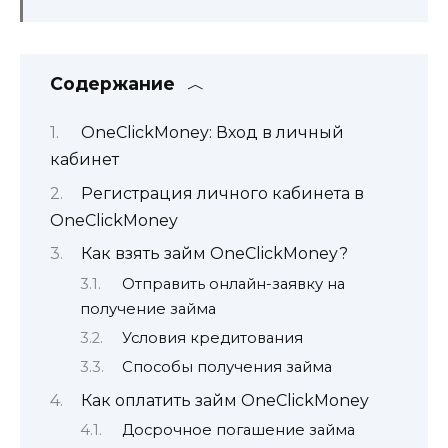
Содержание
OneClickMoney: Вход в личный
кабинет
Регистрация личного кабинета в
OneClickMoney
Как взять займ OneClickMoney?
Отправить онлайн-заявку на
получение займа
Условия кредитования
Способы получения займа
Как оплатить займ OneClickMoney
Досрочное погашение займа