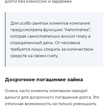
долги без комиссии и задержек.
Для особо занятых клиентов компания
предусмотрела функцию “Автоплатеж”,
которая самостоятельно вносит плату в
определенный день. От человека
требуется лишь следить за количеством
средств на своем счету.
Досрочное погашение займа
Очень часто клиенты компании находят
деньги для досрочного погашения долга. Это
отличная возможность не только уменьшить