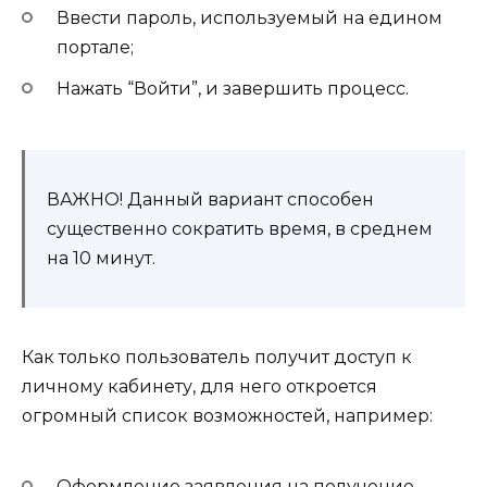
Ввести пароль, используемый на едином
портале;
Нажать “Войти”, и завершить процесс.
ВАЖНО! Данный вариант способен
существенно сократить время, в среднем
на 10 минут.
Как только пользователь получит доступ к
личному кабинету, для него откроется
огромный список возможностей, например:
Оформление заявления на получение