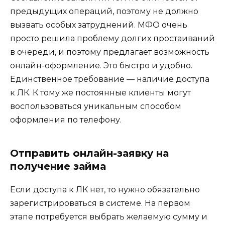
предыдущих операций, поэтому не должно
вызвать особых затруднений. МФО очень
просто решила проблему долгих простаиваний
в очереди, и поэтому предлагает возможность
онлайн-оформление. Это быстро и удобно.
Единственное требование — наличие доступа
к ЛК. К тому же постоянные клиенты могут
воспользоваться уникальным способом
оформления по телефону.
Отправить онлайн-заявку на
получение займа
Если доступа к ЛК нет, то нужно обязательно
зарегистрироваться в системе. На первом
этапе потребуется выбрать желаемую сумму и