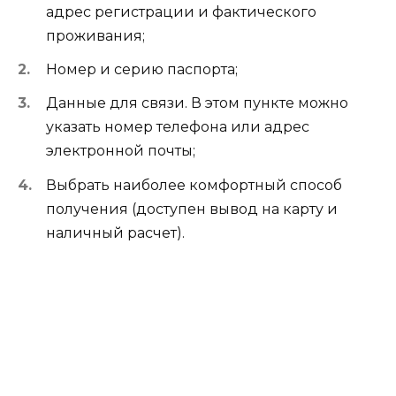
адрес регистрации и фактического
проживания;
Номер и серию паспорта;
Данные для связи. В этом пункте можно
указать номер телефона или адрес
электронной почты;
Выбрать наиболее комфортный способ
получения (доступен вывод на карту и
наличный расчет).