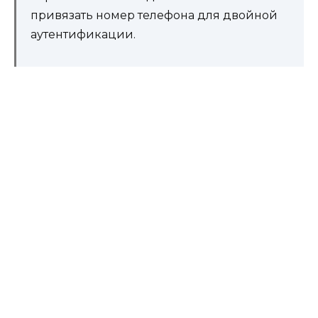
привязать номер телефона для двойной
аутентификации.