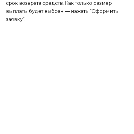
срок возврата средств. Как только размер
выплаты будет выбран — нажать “Оформить
заявку”.