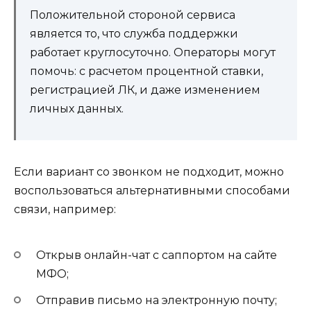
Положительной стороной сервиса
является то, что служба поддержки
работает круглосуточно. Операторы могут
помочь: с расчетом процентной ставки,
регистрацией ЛК, и даже изменением
личных данных.
Если вариант со звонком не подходит, можно
воспользоваться альтернативными способами
связи, например:
Открыв онлайн-чат с саппортом на сайте
МФО;
Отправив письмо на электронную почту;