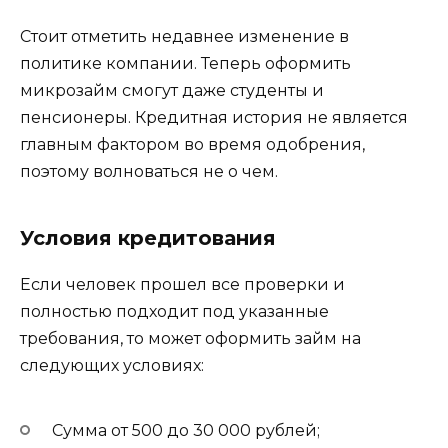
Стоит отметить недавнее изменение в
политике компании. Теперь оформить
микрозайм смогут даже студенты и
пенсионеры. Кредитная история не является
главным фактором во время одобрения,
поэтому волноваться не о чем.
Условия кредитования
Если человек прошел все проверки и
полностью подходит под указанные
требования, то может оформить займ на
следующих условиях:
Сумма от 500 до 30 000 рублей;