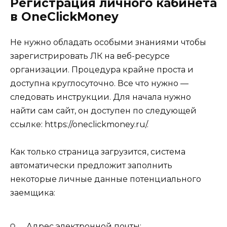
Регистрация личного кабинета
в OneClickMoney
Не нужно обладать особыми знаниями чтобы
зарегистрировать ЛК на веб-ресурсе
организации. Процедура крайне проста и
доступна круглосуточно. Все что нужно —
следовать инструкции. Для начала нужно
найти сам сайт, он доступен по следующей
ссылке: https://oneclickmoney.ru/.
Как только страница загрузится, система
автоматически предложит заполнить
некоторые личные данные потенциального
заемщика:
Адрес электронной почты;