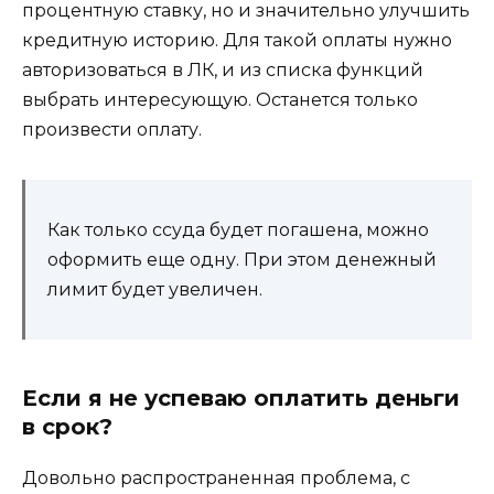
процентную ставку, но и значительно улучшить
кредитную историю. Для такой оплаты нужно
авторизоваться в ЛК, и из списка функций
выбрать интересующую. Останется только
произвести оплату.
Как только ссуда будет погашена, можно
оформить еще одну. При этом денежный
лимит будет увеличен.
Если я не успеваю оплатить деньги
в срок?
Довольно распространенная проблема, с