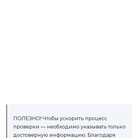
ПОЛЕЗНО! Чтобы ускорить процесс
проверки — необходимо указывать только
достоверную информацию. Благодаря