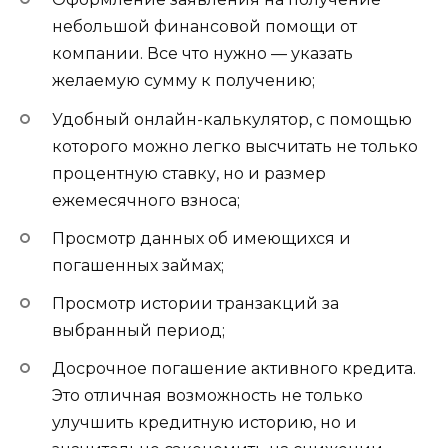
небольшой финансовой помощи от
компании. Все что нужно — указать
желаемую сумму к получению;
Удобный онлайн-калькулятор, с помощью
которого можно легко высчитать не только
процентную ставку, но и размер
ежемесячного взноса;
Просмотр данных об имеющихся и
погашенных займах;
Просмотр истории транзакций за
выбранный период;
Досрочное погашение активного кредита.
Это отличная возможность не только
улучшить кредитную историю, но и