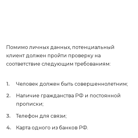
Помимо личных данных, потенциальный
клиент должен пройти проверку на
соответствие следующим требованиям:
Человек должен быть совершеннолетним;
Наличие гражданства РФ и постоянной
прописки;
Телефон для связи;
Карта одного из банков РФ.