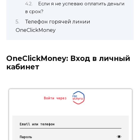
Если я не успеваю оплатить деньги
в срок?
Телефон горячей линии
OneClickMoney
OneClickMoney: Вход в личный
кабинет