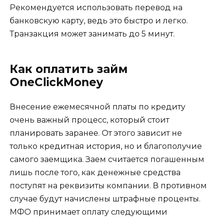
Рекомендуется использовать перевод на
банковскую карту, ведь это быстро и легко.
Транзакция может занимать до 5 минут.
Как оплатить займ
OneClickMoney
Внесение ежемесячной платы по кредиту
очень важный процесс, который стоит
планировать заранее. От этого зависит не
только кредитная история, но и благополучие
самого заемщика. Заем считается погашенным
лишь после того, как денежные средства
поступят на реквизиты компании. В противном
случае будут начислены штрафные проценты.
МФО принимает оплату следующими