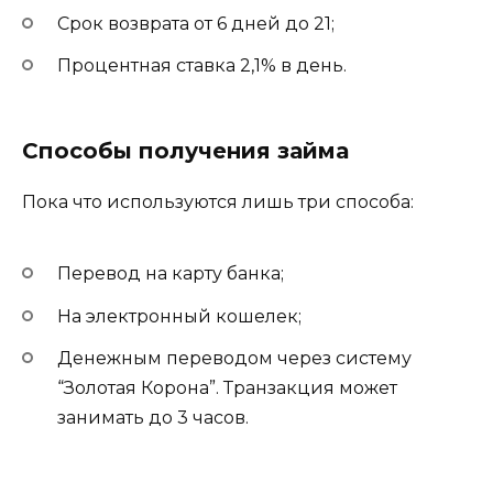
Срок возврата от 6 дней до 21;
Процентная ставка 2,1% в день.
Способы получения займа
Пока что используются лишь три способа:
Перевод на карту банка;
На электронный кошелек;
Денежным переводом через систему
“Золотая Корона”. Транзакция может
занимать до 3 часов.