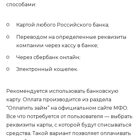
способами:
Картой любого Российского банка;
Переводом на определенные реквизиты
компании через кассу в банке;
Через сбербанк онлайн;
Электронный кошелек.
Рекомендуется использовать банковскую
карту. Оплата производится из раздела
“Оплатить займ” на официальном сайте МФО.
Все что потребуется от пользователя — выбрать
реквизиты карты, с которой будут списываться
средства. Такой вариант позволяет оплачивать