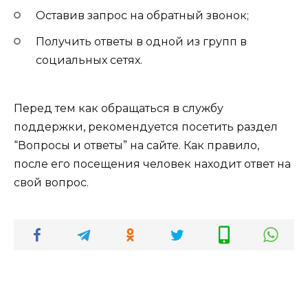
Оставив запрос на обратный звонок;
Получить ответы в одной из групп в
социальных сетях.
Перед тем как обращаться в службу
поддержки, рекомендуется посетить раздел
“Вопросы и ответы” на сайте. Как правило,
после его посещения человек находит ответ на
свой вопрос.