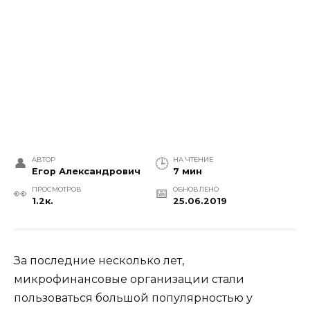
АВТОР
НА ЧТЕНИЕ
Егор Александрович
7 мин
ПРОСМОТРОВ
ОБНОВЛЕНО
1.2к.
25.06.2019
За последние несколько лет,
микрофинансовые организации стали
пользоваться большой популярностью у