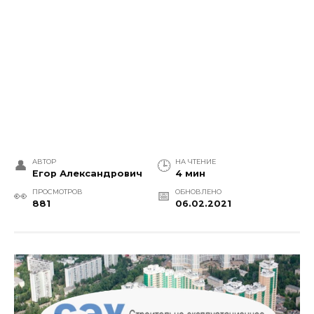
АВТОР
НА ЧТЕНИЕ
Егор Александрович
4 мин
ПРОСМОТРОВ
ОБНОВЛЕНО
881
06.02.2021