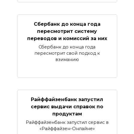
Сбербанк​ до конца года
пересмотрит систему
переводов и комиссий за них
Сбербанк до конца года
пересмотрит свой подход к
взиманию
Райффайзенбанк запустил
сервис выдачи справок по
продуктам
Райффайзенбанк запустил сервис в
«Райффайзен-Онлайне»