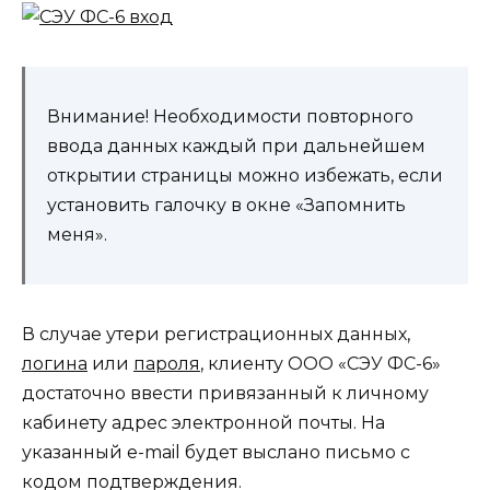
Внимание! Необходимости повторного
ввода данных каждый при дальнейшем
открытии страницы можно избежать, если
установить галочку в окне «Запомнить
меня».
В случае утери регистрационных данных,
логина
или
пароля
, клиенту ООО «СЭУ ФС-6»
достаточно ввести привязанный к личному
кабинету адрес электронной почты. На
указанный e-mail будет выслано письмо с
кодом подтверждения.