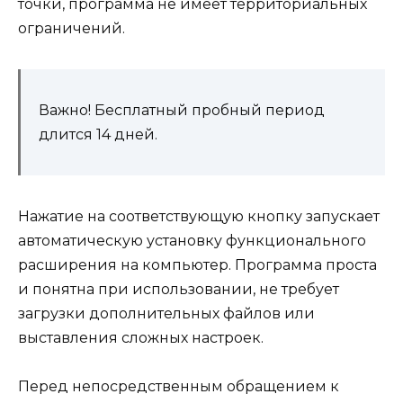
точки, программа не имеет территориальных
ограничений.
Важно! Бесплатный пробный период
длится 14 дней.
Нажатие на соответствующую кнопку запускает
автоматическую установку функционального
расширения на компьютер. Программа проста
и понятна при использовании, не требует
загрузки дополнительных файлов или
выставления сложных настроек.
Перед непосредственным обращением к