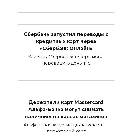
Сбербанк запустил переводы с
кредитных карт через
«Сбербанк Онлайн»​​​​​​​
Клиенты Сбербанка теперь могут
переводить деньги с
Держатели карт Mastercard
Альфа-Банка могут снимать
наличные ​на кассах магазинов​
Альфа-Банк запустил для клиентов —
держателей карт