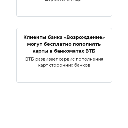
Клиенты банка «Возрождение»
могут бесплатно пополнять
карты в банкоматах ВТБ
ВТБ развивает сервис пополнения
карт сторонних банков