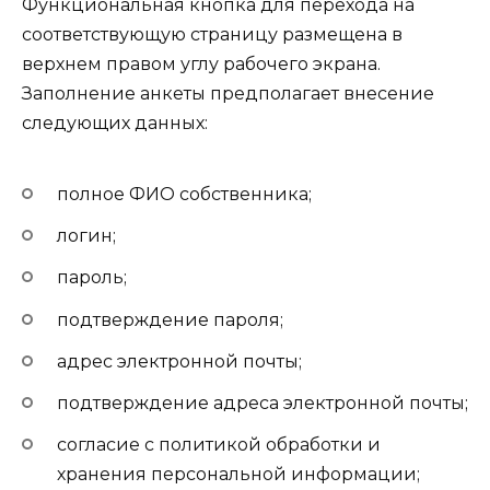
Функциональная кнопка для перехода на
соответствующую страницу размещена в
верхнем правом углу рабочего экрана.
Заполнение анкеты предполагает внесение
следующих данных:
полное ФИО собственника;
логин;
пароль;
подтверждение пароля;
адрес электронной почты;
подтверждение адреса электронной почты;
согласие с политикой обработки и
хранения персональной информации;