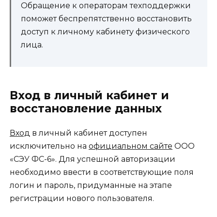
Обращение к операторам техподдержки
поможет беспрепятственно восстановить
доступ к личному кабинету физического
лица.
Вход в личный кабинет и
восстановление данных
Вход
в личный кабинет доступен
исключительно на
официальном сайте
ООО
«СЭУ ФС-6». Для успешной авторизации
необходимо ввести в соответствующие поля
логин и пароль, придуманные на этапе
регистрации нового пользователя.