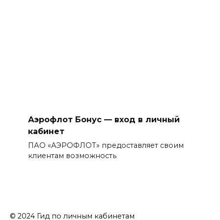
Аэрофлот Бонус — вход в личный
кабинет
ПАО «АЭРОФЛОТ» предоставляет своим
клиентам возможность
© 2024 Гид по личным кабинетам