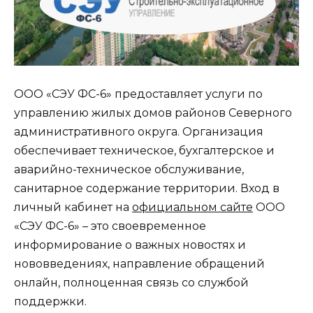
ООО «СЭУ ФС-6» предоставляет услуги по
управлению жилых домов районов Северного
административного округа. Организация
обеспечивает техническое, бухгалтерское и
аварийно-техническое обслуживание,
санитарное содержание территории. Вход в
личный кабинет на
официальном сайте
ООО
«СЭУ ФС-6» – это своевременное
информирование о важных новостях и
нововведениях, направление обращений
онлайн, полноценная связь со службой
поддержки.