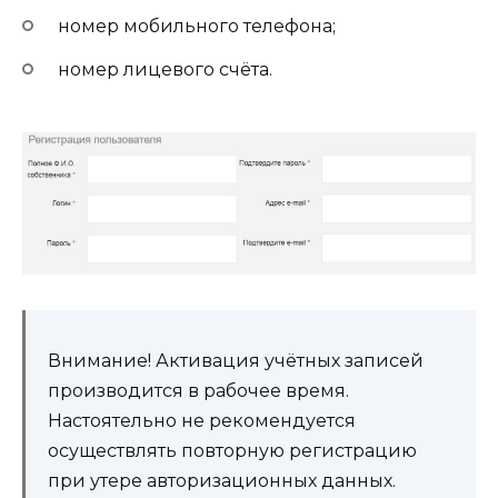
номер мобильного телефона;
номер лицевого счёта.
Внимание! Активация учётных записей
производится в рабочее время.
Настоятельно не рекомендуется
осуществлять повторную регистрацию
при утере авторизационных данных.