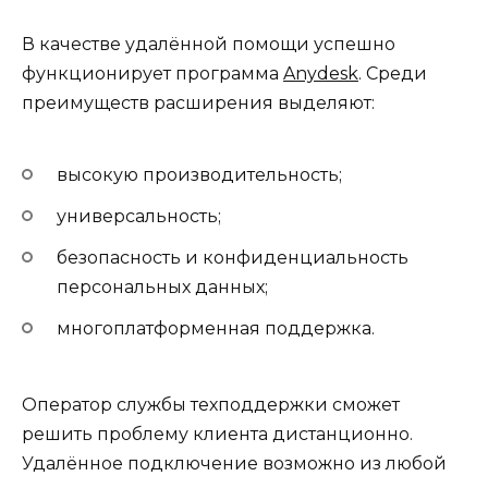
В качестве удалённой помощи успешно
функционирует программа
Anydesk
. Среди
преимуществ расширения выделяют:
высокую производительность;
универсальность;
безопасность и конфиденциальность
персональных данных;
многоплатформенная поддержка.
Оператор службы техподдержки сможет
решить проблему клиента дистанционно.
Удалённое подключение возможно из любой