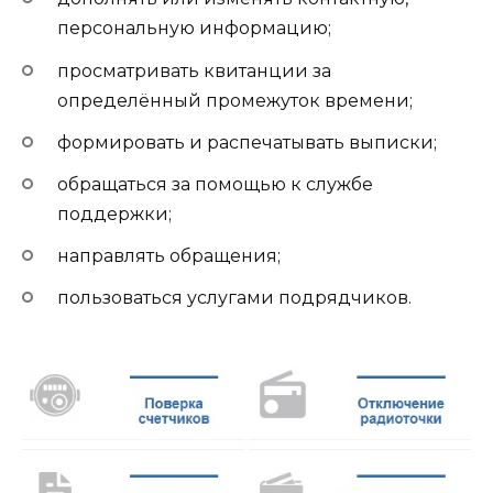
персональную информацию;
просматривать квитанции за
определённый промежуток времени;
формировать и распечатывать выписки;
обращаться за помощью к службе
поддержки;
направлять обращения;
пользоваться услугами подрядчиков.