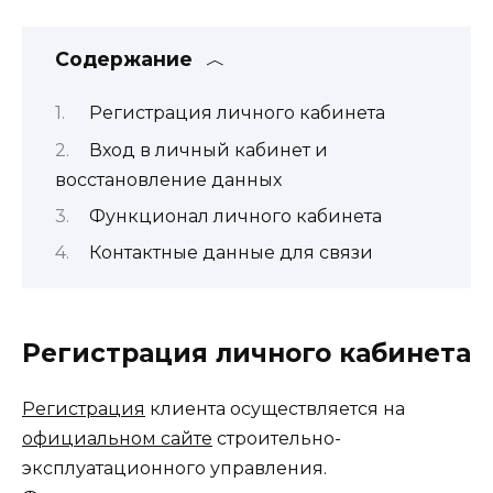
Содержание
Регистрация личного кабинета
Вход в личный кабинет и
восстановление данных
Функционал личного кабинета
Контактные данные для связи
Регистрация личного кабинета
Регистрация
клиента осуществляется на
официальном сайте
строительно-
эксплуатационного управления.