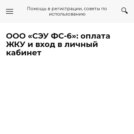
Перейти
Помощь в регистрации, советы по
к
использованию
содержанию
ООО «СЭУ ФС-6»: оплата
ЖКУ и вход в личный
кабинет