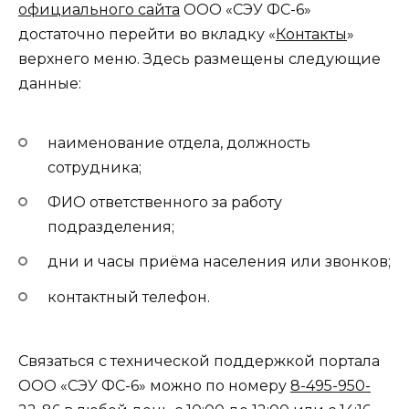
официального сайта
ООО «СЭУ ФС-6»
достаточно перейти во вкладку «
Контакты
»
верхнего меню. Здесь размещены следующие
данные:
наименование отдела, должность
сотрудника;
ФИО ответственного за работу
подразделения;
дни и часы приёма населения или звонков;
контактный телефон.
Связаться с технической поддержкой портала
ООО «СЭУ ФС-6» можно по номеру
8-495-950-