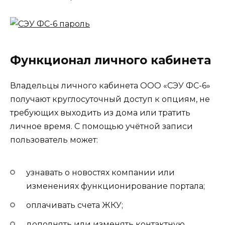
Функционал личного кабинета
Владельцы личного кабинета ООО «СЭУ ФС-6»
получают круглосуточный доступ к опциям, не
требующих выходить из дома или тратить
личное время. С помощью учётной записи
пользователь может:
узнавать о новостях компании или
изменениях функционирование портала;
оплачивать счета ЖКУ;
дополнять или изменять контактную,