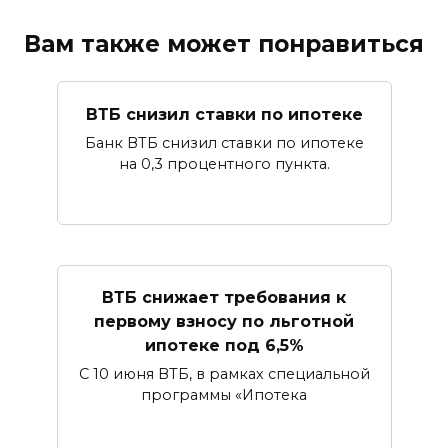
Вам также может понравиться
ВТБ снизил ставки по ипотеке
Банк ВТБ снизил ставки по ипотеке
на 0,3 процентного пункта.
ВТБ снижает требования к
первому взносу по льготной
ипотеке под 6,5%
С 10 июня ВТБ, в рамках специальной
программы «Ипотека