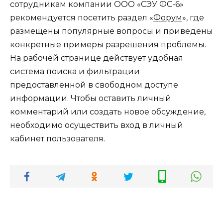
сотрудникам компании ООО «СЭУ ФС-6»
рекомендуется посетить раздел «
Форум
», где
размещены популярные вопросы и приведены
конкретные примеры разрешения проблемы.
На рабочей странице действует удобная
система поиска и фильтрации
предоставленной в свободном доступе
информации. Чтобы оставить личный
комментарий или создать новое обсуждение,
необходимо осуществить вход в личный
кабинет пользователя.