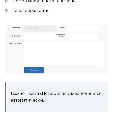
номер мобильного телефона;
текст обращения.
Важно! Графа «Номер заявки» заполняется
автоматически.