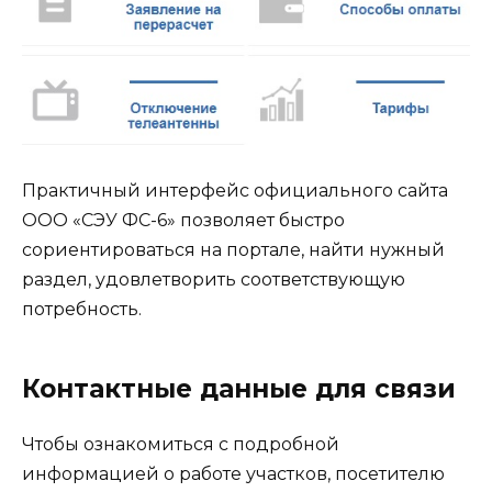
Практичный интерфейс официального сайта
ООО «СЭУ ФС-6» позволяет быстро
сориентироваться на портале, найти нужный
раздел, удовлетворить соответствующую
потребность.
Контактные данные для связи
Чтобы ознакомиться с подробной
информацией о работе участков, посетителю