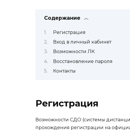
Содержание
Регистрация
Вход в личный кабинет
Возможности ЛК
Восстановление пароля
Контакты
Регистрация
Возможности СДО (системы дистанци
прохождения регистрации на официа