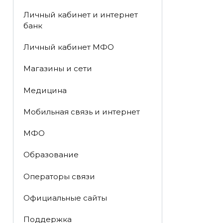
Личный кабинет и интернет
банк
Личный кабинет МФО
Магазины и сети
Медицина
Мобильная связь и интернет
МФО
Образование
Операторы связи
Официальные сайты
Поддержка