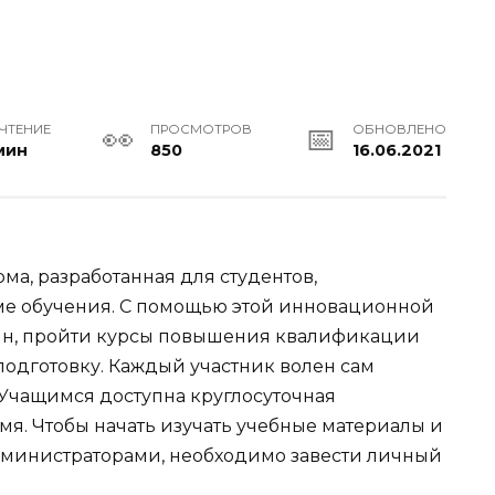
 ЧТЕНИЕ
ПРОСМОТРОВ
ОБНОВЛЕНО
мин
850
16.06.2021
ма, разработанная для студентов,
е обучения. С помощью этой инновационной
йн, пройти курсы повышения квалификации
одготовку. Каждый участник волен сам
Учащимся доступна круглосуточная
мя. Чтобы начать изучать учебные материалы и
дминистраторами, необходимо завести личный