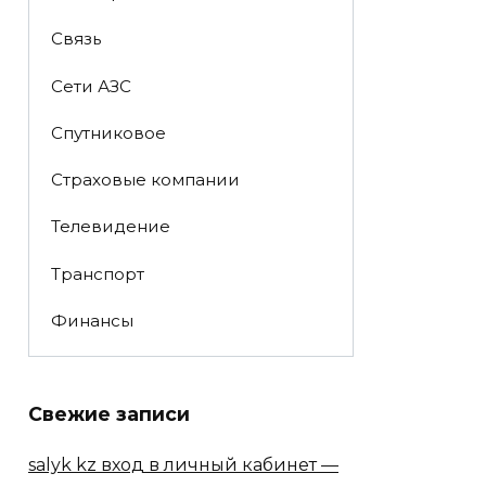
Связь
Сети АЗС
Спутниковое
Страховые компании
Телевидение
Транспорт
Финансы
Свежие записи
salyk kz вход в личный кабинет —