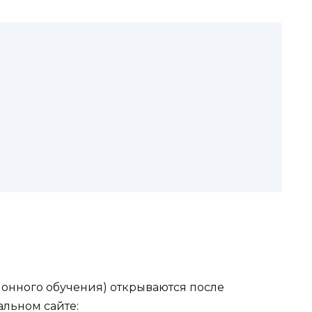
онного обучения) открываются после
льном сайте: