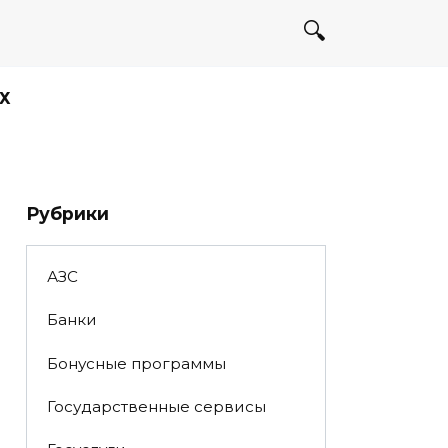
Х
Рубрики
АЗС
Банки
Бонусные программы
Государственные сервисы