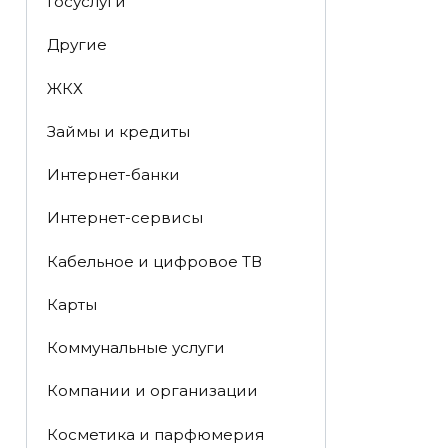
Госуслуги
Другие
ЖКХ
Займы и кредиты
Интернет-банки
Интернет-сервисы
Кабельное и цифровое ТВ
Карты
Коммунальные услуги
Компании и организации
Косметика и парфюмерия