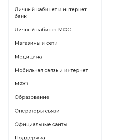
Личный кабинет и интернет
банк
Личный кабинет МФО
Магазины и сети
Медицина
Мобильная связь и интернет
МФО
Образование
Операторы связи
Официальные сайты
Поддержка