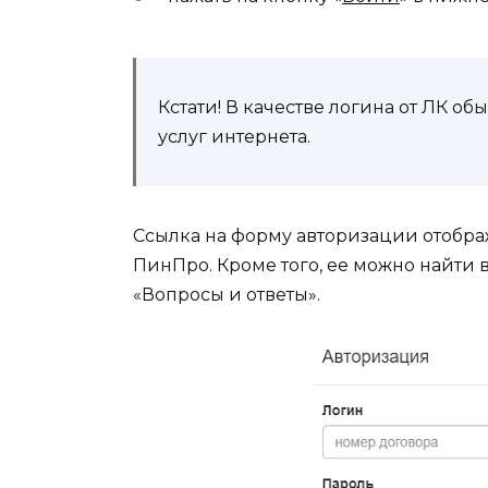
Кстати! В качестве логина от ЛК о
услуг интернета.
Ссылка на форму авторизации отобра
ПинПро. Кроме того, ее можно найти 
«Вопросы и ответы».