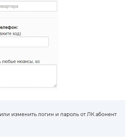
или изменить логин и пароль от ЛК абонент