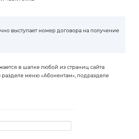
бычно выступает номер договора на получение
жается в шапке любой из страниц сайта
в разделе меню «Абонентам», подразделе