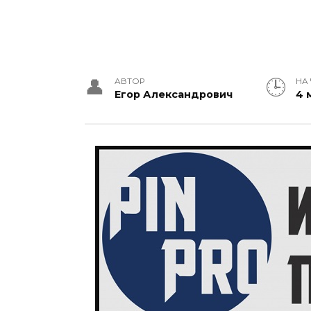
АВТОР
НА
Егор Александрович
4 