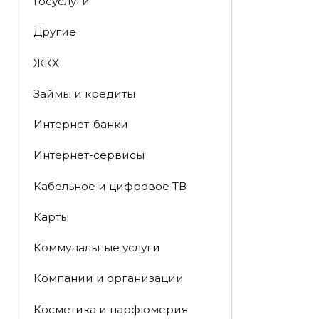
Госуслуги
Другие
ЖКХ
Займы и кредиты
Интернет-банки
Интернет-сервисы
Кабельное и цифровое ТВ
Карты
Коммунальные услуги
Компании и организации
Косметика и парфюмерия