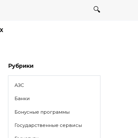
Х
Рубрики
АЗС
Банки
Бонусные программы
Государственные сервисы