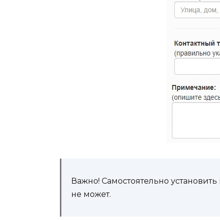
Важно! Самостоятельно установить 
не может.