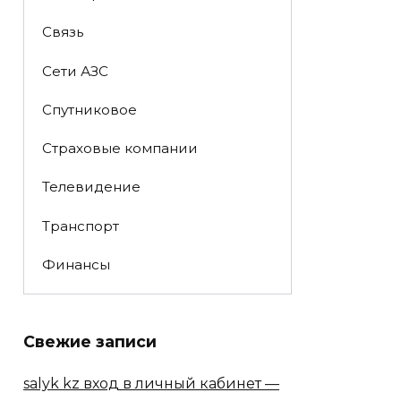
Связь
Сети АЗС
Спутниковое
Страховые компании
Телевидение
Транспорт
Финансы
Свежие записи
salyk kz вход в личный кабинет —