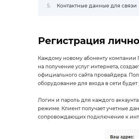
Контактные данные для связи
Регистрация лично
Каждому новому абоненту компании 
на получение услуг интернета, созда
официального сайта провайдера. Поль
оборудование для входа в сети будет 
Логин и пароль для каждого аккаунт
режиме. Клиент получает учетные дан
сопровождающих подключение к инт