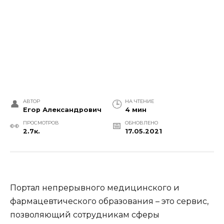
АВТОР
НА ЧТЕНИЕ
Егор Александрович
4 мин
ПРОСМОТРОВ
ОБНОВЛЕНО
2.7к.
17.05.2021
Портал непрерывного медицинского и
фармацевтического образования – это сервис,
позволяющий сотрудникам сферы