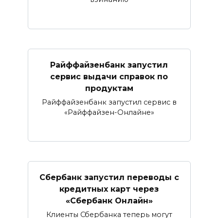
Райффайзенбанк запустил
сервис выдачи справок по
продуктам
Райффайзенбанк запустил сервис в
«Райффайзен-Онлайне»
Сбербанк запустил переводы с
кредитных карт через
«Сбербанк Онлайн»​​​​​​​
Клиенты Сбербанка теперь могут