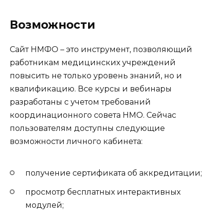
Возможности
Сайт НМФО – это инструмент, позволяющий
работникам медицинских учреждений
повысить не только уровень знаний, но и
квалификацию. Все курсы и вебинары
разработаны с учетом требований
координационного совета НМО. Сейчас
пользователям доступны следующие
возможности личного кабинета:
получение сертификата об аккредитации;
просмотр бесплатных интерактивных
модулей;