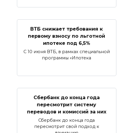
ВТБ снижает требования к
первому взносу по льготной
ипотеке под 6,5%
С 10 июня ВТБ, в рамках специальной
программы «Ипотека
Сбербанк​ до конца года
пересмотрит систему
переводов и комиссий за них
Сбербанк до конца года
пересмотрит свой подход к
взиманию