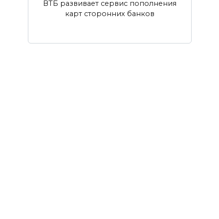
ВТБ развивает сервис пополнения
карт сторонних банков