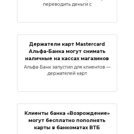
переводить деньги с
Держатели карт Mastercard
Альфа-Банка могут снимать
наличные ​на кассах магазинов​
Альфа-Банк запустил для клиентов —
держателей карт
Клиенты банка «Возрождение»
могут бесплатно пополнять
карты в банкоматах ВТБ