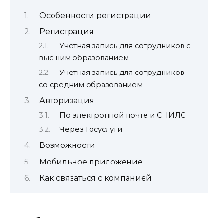
Особенности регистрации
Регистрация
Учетная запись для сотрудников с
высшим образованием
Учетная запись для сотрудников
со средним образованием
Авторизация
По электронной почте и СНИЛС
Через Госуслуги
Возможности
Мобильное приложение
Как связаться с компанией