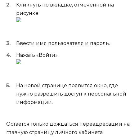
Кликнуть по вкладке, отмеченной на
рисунке.
Ввести имя пользователя и пароль.
Нажать «Войти».
На новой странице появится окно, где
нужно разрешить доступ к персональной
информации.
Остается только дождаться переадресации на
главную страницу личного кабинета.