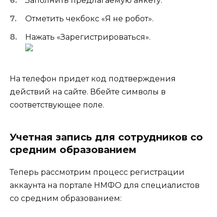
Заполнить предлагаемую анкету.
Отметить чекбокс «Я не робот».
Нажать «Зарегистрироваться».
На телефон придет код подтверждения
действий на сайте. Вбейте символы в
соответствующее поле.
Учетная запись для сотрудников со
средним образованием
Теперь рассмотрим процесс регистрации
аккаунта на портале НМФО для специалистов
со средним образованием: