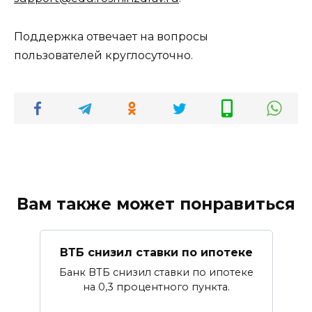
Поддержка отвечает на вопросы
пользователей круглосуточно.
Вам также может понравиться
ВТБ снизил ставки по ипотеке
Банк ВТБ снизил ставки по ипотеке
на 0,3 процентного пункта.