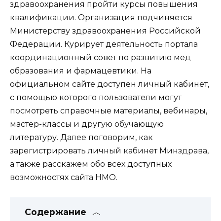
здравоохранения пройти курсы повышения
квалификации. Организация подчиняется
Министерству здравоохранения Российской
Федерации. Курирует деятельность портала
координационный совет по развитию мед
образования и фармацевтики. На
официальном сайте доступен личный кабинет,
с помощью которого пользователи могут
посмотреть справочные материалы, вебинары,
мастер-классы и другую обучающую
литературу. Далее поговорим, как
зарегистрировать личный кабинет Минздрава,
а также расскажем обо всех доступных
возможностях сайта НМО.
Содержание