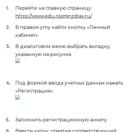
Перейти на главную страницу:
https://www.edu.rosminzdrav.ru/
.
В правом углу найти кнопку «Личный
кабинет».
В диалоговом меню выбрать вкладку,
указанную на рисунке.
Под формой ввода учетных данных нажать
«Регистрация».
Заполнить регистрационную анкету.
Ввести капчу, отметив соответствующий