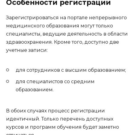
Особенности регистрации
Зарегистрироваться на портале непрерывного
медицинского образования могут только
специалисты, ведущие деятельность в области
здравоохранения. Кроме того, доступно две
учетные записи:
для сотрудников с высшим образованием;
для специалистов со средним
образованием.
В обоих случаях процесс регистрации
идентичный. Только перечень доступных
курсов и программ обучения будет заметно