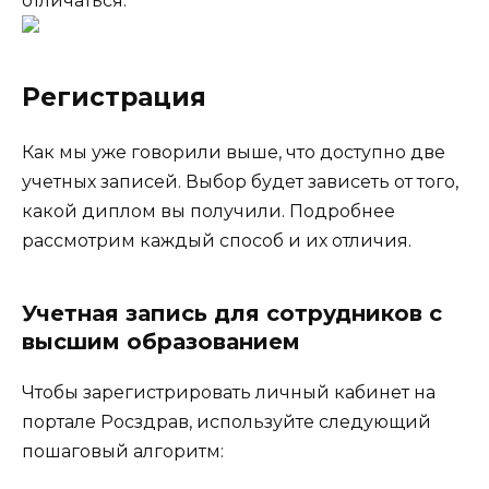
отличаться.
Регистрация
Как мы уже говорили выше, что доступно две
учетных записей. Выбор будет зависеть от того,
какой диплом вы получили. Подробнее
рассмотрим каждый способ и их отличия.
Учетная запись для сотрудников с
высшим образованием
Чтобы зарегистрировать личный кабинет на
портале Росздрав, используйте следующий
пошаговый алгоритм: