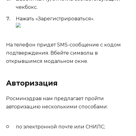
чекбокс.
Нажать «Зарегистрироваться».
На телефон придет SMS-сообщение с кодом
подтверждения. Вбейте символы в
открывшимся модальном окне.
Авторизация
Росминздрав нам предлагает пройти
авторизацию несколькими способами:
по электронной почте или СНИЛС;