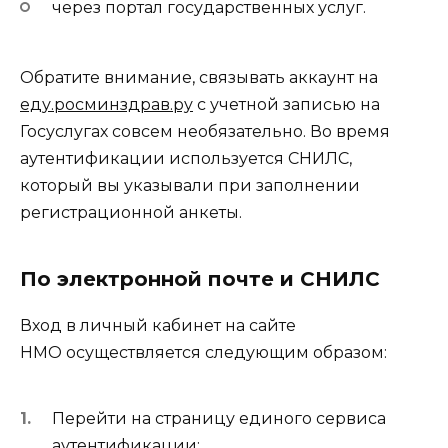
через портал государственных услуг.
Обратите внимание, связывать аккаунт на
еду.росминздрав.ру
с учетной записью на
Госуслугах совсем необязательно. Во время
аутентификации используется СНИЛС,
который вы указывали при заполнении
регистрационной анкеты.
По электронной почте и СНИЛС
Вход в личный кабинет на сайте
НМО осуществляется следующим образом:
Перейти на страницу единого сервиса
аутентификации: