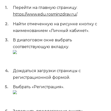
Перейти на главную страницу:
https://www.edu.rosminzdrav.ru/
.
Найти отмеченную на рисунке кнопку с
наименованием «Личный кабинет».
В диалоговом окне выбрать
соответствующую вкладку.
Дождаться загрузки страницы с
регистрационной формой.
Выбрать «Регистрация».