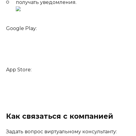
получать уведомления.
Google Play:
App Store:
Как связаться с компанией
Задать вопрос виртуальному консультанту: