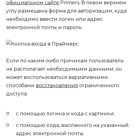
официальном сайте
Primers. В левом верхнем
углу размещена форма для авторизации, куда
необходимо ввести логин или адрес
электронной почты и пароль.
Если по каким-либо причинам пользователь
не располагает необходимыми данными, он
может воспользоваться вариативными
способами
восстановления
ограниченного
доступа:
с помощью логина и кода с картинки;
с помощью кода, высланного на указанный
адрес электронной почты.