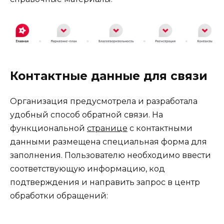
Контактные данные для связи
Организация предусмотрела и разработала
удобный способ обратной связи. На
функциональной
странице
с контактными
данными размещена специальная форма для
заполнения. Пользователю необходимо ввести
соответствующую информацию, код
подтверждения и направить запрос в центр
обработки обращений: