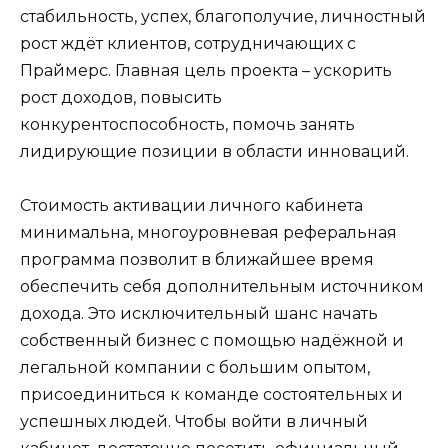
стабильность, успех, благополучие, личностный
рост ждёт клиентов, сотрудничающих с
Праймерс. Главная цель проекта – ускорить
рост доходов, повысить
конкурентоспособность, помочь занять
лидирующие позиции в области инноваций.
Стоимость активации личного кабинета
минимальна, многоуровневая реферальная
программа позволит в ближайшее время
обеспечить себя дополнительным источником
дохода. Это исключительный шанс начать
собственный бизнес с помощью надёжной и
легальной компании с большим опытом,
присоединиться к команде состоятельных и
успешных людей. Чтобы войти в личный