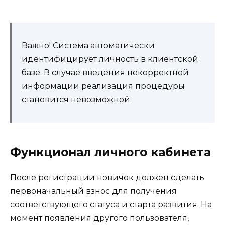
Важно! Система автоматически
идентифицирует личность в клиентской
базе. В случае введения некорректной
информации реализация процедуры
становится невозможной.
Функционал личного кабинета
После регистрации новичок должен сделать
первоначальный взнос для получения
соответствующего статуса и старта развития. На
момент появления другого пользователя,