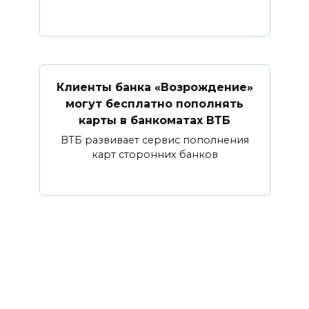
Клиенты банка «Возрождение»
могут бесплатно пополнять
карты в банкоматах ВТБ
ВТБ развивает сервис пополнения
карт сторонних банков