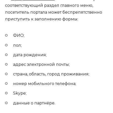
соответствующий раздел главного меню,
посетитель портала может беспрепятственно
приступить к заполнению формы:
ФИО;
пол;
дата рождения;
адрес электронной почты;
страна, область, город проживания;
номер мобильного телефона;
Skype;
данные о партнёре.