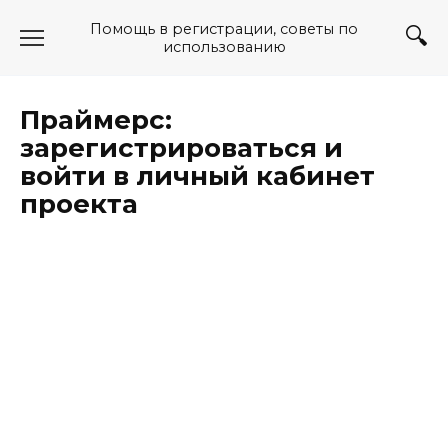
Перейти
Помощь в регистрации, советы по
к
использованию
содержанию
Праймерс:
зарегистрироваться и
войти в личный кабинет
проекта