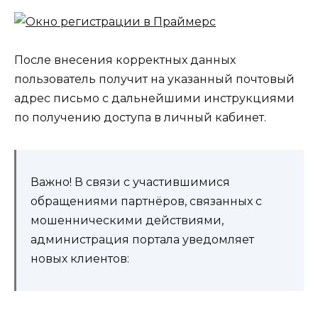
После внесения корректных данных
пользователь получит на указанный почтовый
адрес письмо с дальнейшими инструкциями
по получению доступа в личный кабинет.
Важно! В связи с участившимися
обращениями партнёров, связанных с
мошенническими действиями,
администрация портала уведомляет
новых клиентов: