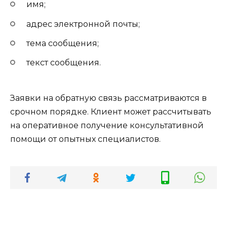
имя;
адрес электронной почты;
тема сообщения;
текст сообщения.
Заявки на обратную связь рассматриваются в
срочном порядке. Клиент может рассчитывать
на оперативное получение консультативной
помощи от опытных специалистов.