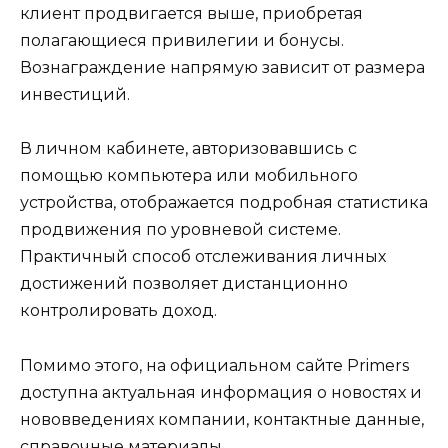
клиент продвигается выше, приобретая
полагающиеся привилегии и бонусы.
Вознаграждение напрямую зависит от размера
инвестиций.
В личном кабинете, авторизовавшись с
помощью компьютера или мобильного
устройства, отображается подробная статистика
продвижения по уровневой системе.
Практичный способ отслеживания личных
достижений позволяет дистанционно
контролировать доход.
Помимо этого, на официальном сайте Primers
доступна актуальная информация о новостях и
нововведениях компании, контактные данные,
справочные материалы.