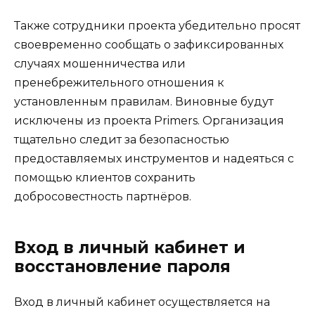
Также сотрудники проекта убедительно просят
своевременно сообщать о зафиксированных
случаях мошенничества или
пренебрежительного отношения к
установленным правилам. Виновные будут
исключены из проекта Primers. Организация
тщательно следит за безопасностью
предоставляемых инструментов и надеяться с
помощью клиентов сохранить
добросовестность партнёров.
Вход в личный кабинет и
восстановление пароля
Вход в личный кабинет осуществляется на