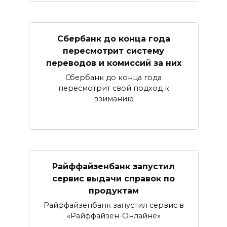
Сбербанк​ до конца года
пересмотрит систему
переводов и комиссий за них
Сбербанк до конца года
пересмотрит свой подход к
взиманию
Райффайзенбанк запустил
сервис выдачи справок по
продуктам
Райффайзенбанк запустил сервис в
«Райффайзен-Онлайне»