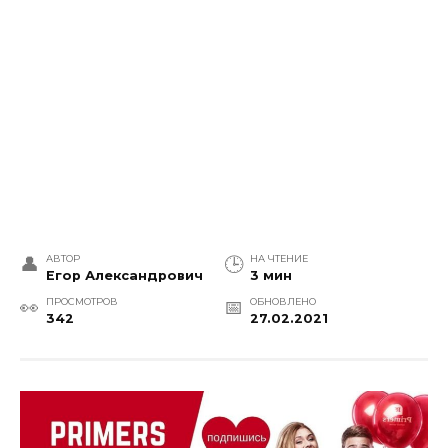
АВТОР
НА ЧТЕНИЕ
Егор Александрович
3 мин
ПРОСМОТРОВ
ОБНОВЛЕНО
342
27.02.2021