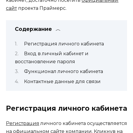
кабинет, достаточно посетить
официальный
сайт
проекта Праймерс.
Содержание
Регистрация личного кабинета
Вход в личный кабинет и
восстановление пароля
Функционал личного кабинета
Контактные данные для связи
Регистрация личного кабинета
Регистрация
личного кабинета осуществляется
на
официальном сайте
компании. Кликнув на