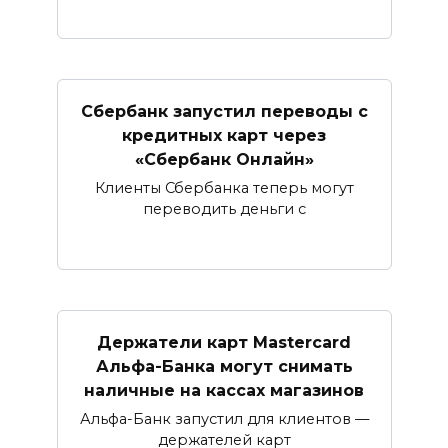
Сбербанк запустил переводы с
кредитных карт через
«Сбербанк Онлайн»​​​​​​​
Клиенты Сбербанка теперь могут
переводить деньги с
Держатели карт Mastercard
Альфа-Банка могут снимать
наличные ​на кассах магазинов​
Альфа-Банк запустил для клиентов —
держателей карт