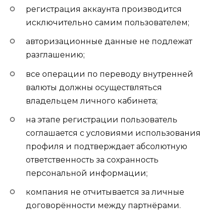
регистрация аккаунта производится
исключительно самим пользователем;
авторизационные данные не подлежат
разглашению;
все операции по переводу внутренней
валюты должны осуществляться
владельцем личного кабинета;
на этапе регистрации пользователь
соглашается с условиями использования
профиля и подтверждает абсолютную
ответственность за сохранность
персональной информации;
компания не отчитывается за личные
договорённости между партнёрами.