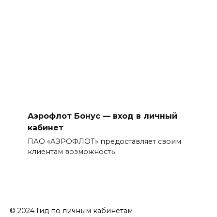
Аэрофлот Бонус — вход в личный
кабинет
ПАО «АЭРОФЛОТ» предоставляет своим
клиентам возможность
© 2024 Гид по личным кабинетам