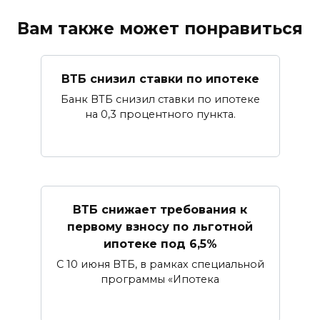
Вам также может понравиться
ВТБ снизил ставки по ипотеке
Банк ВТБ снизил ставки по ипотеке
на 0,3 процентного пункта.
ВТБ снижает требования к
первому взносу по льготной
ипотеке под 6,5%
С 10 июня ВТБ, в рамках специальной
программы «Ипотека