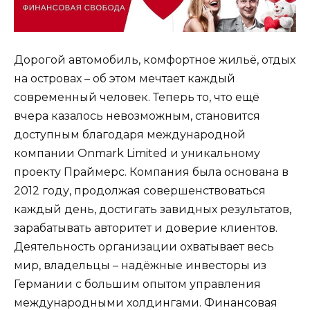
Дорогой автомобиль, комфортное жильё, отдых
на островах – об этом мечтает каждый
современный человек. Теперь то, что ещё
вчера казалось невозможным, становится
доступным благодаря международной
компании Onmark Limited и уникальному
проекту Праймерс. Компания была основана в
2012 году, продолжая совершенствоваться
каждый день, достигать завидных результатов,
зарабатывать авторитет и доверие клиентов.
Деятельность организации охватывает весь
мир, владельцы – надёжные инвесторы из
Германии с большим опытом управления
международными холдингами. Финансовая