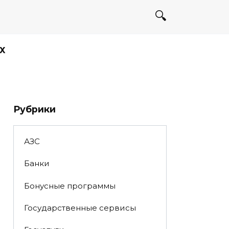
Х
Рубрики
АЗС
Банки
Бонусные программы
Государственные сервисы