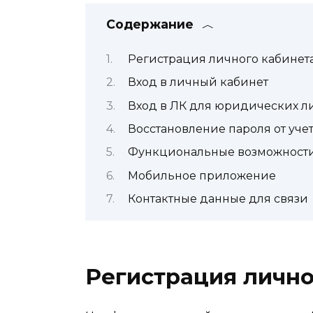
Содержание
Регистрация личного кабинет
Вход в личный кабинет
Вход в ЛК для юридических л
Восстановление пароля от уче
Функциональные возможности
Мобильное приложение
Контактные данные для связи
Регистрация лично