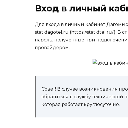
Вход в личный каб
Для входа в личный кабинет Дагомыс
stat.dagotel.ru (
https://stat.dtel.ru/
). В 
пароль, полученные при подключении
провайдером.
Совет! В случае возникновения пр
обратиться в службу технической
которая работает круглосуточно.