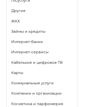
Госуслуги
Другие
ЖКХ
Займы и кредиты
Интернет-банки
Интернет-сервисы
Кабельное и цифровое ТВ
Карты
Коммунальные услуги
Компании и организации
Косметика и парфюмерия