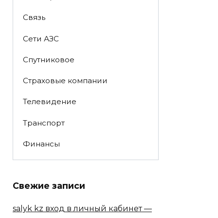
Связь
Сети АЗС
Спутниковое
Страховые компании
Телевидение
Транспорт
Финансы
Свежие записи
salyk kz вход в личный кабинет —