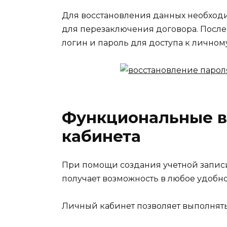
Для восстановления данных необход
для перезаключения договора. После
логин и пароль для доступа к личном
Функциональные в
кабинета
При помощи создания учетной запис
получает возможность в любое удобн
Личный кабинет позволяет выполнят