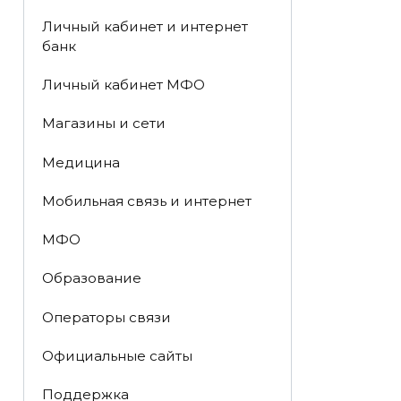
Личный кабинет и интернет
банк
Личный кабинет МФО
Магазины и сети
Медицина
Мобильная связь и интернет
МФО
Образование
Операторы связи
Официальные сайты
Поддержка