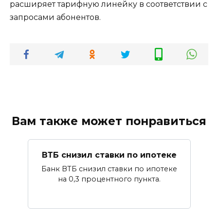
расширяет тарифную линейку в соответствии с
запросами абонентов.
Вам также может понравиться
ВТБ снизил ставки по ипотеке
Банк ВТБ снизил ставки по ипотеке
на 0,3 процентного пункта.