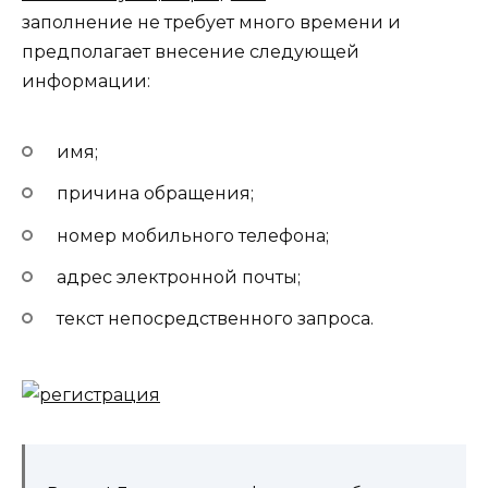
заполнение не требует много времени и
предполагает внесение следующей
информации:
имя;
причина обращения;
номер мобильного телефона;
адрес электронной почты;
текст непосредственного запроса.