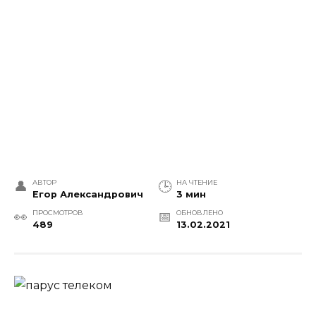
АВТОР
НА ЧТЕНИЕ
Егор Александрович
3 мин
ПРОСМОТРОВ
ОБНОВЛЕНО
489
13.02.2021