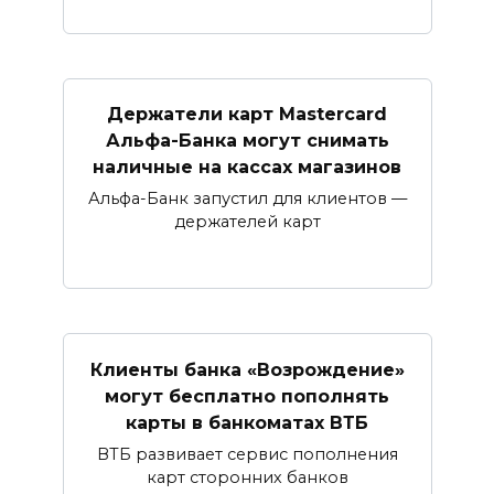
Держатели карт Mastercard
Альфа-Банка могут снимать
наличные ​на кассах магазинов​
Альфа-Банк запустил для клиентов —
держателей карт
Клиенты банка «Возрождение»
могут бесплатно пополнять
карты в банкоматах ВТБ
ВТБ развивает сервис пополнения
карт сторонних банков