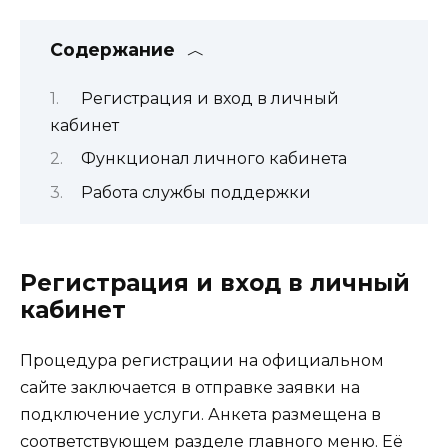
Содержание
Регистрация и вход в личный
кабинет
Функционал личного кабинета
Работа службы поддержки
Регистрация и вход в личный
кабинет
Процедура регистрации на официальном
сайте заключается в отправке заявки на
подключение услуги. Анкета размещена в
соответствующем разделе
главного меню. Её