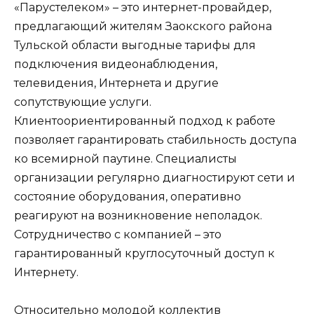
«Парустелеком» – это интернет-провайдер,
предлагающий жителям Заокского района
Тульской области выгодные тарифы для
подключения видеонаблюдения,
телевидения, Интернета и другие
сопутствующие услуги.
Клиентоориентированный подход к работе
позволяет гарантировать стабильность доступа
ко всемирной паутине. Специалисты
организации регулярно диагностируют сети и
состояние оборудования, оперативно
реагируют на возникновение неполадок.
Сотрудничество с компанией – это
гарантированный круглосуточный доступ к
Интернету.
Относительно молодой коллектив