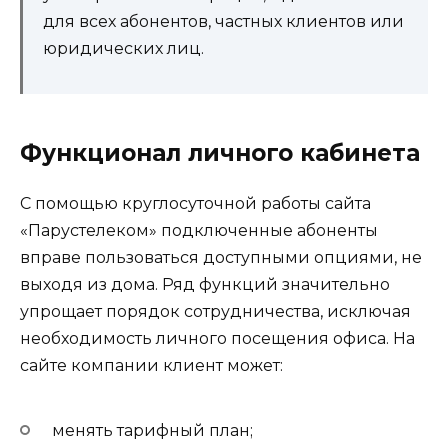
для всех абонентов, частных клиентов или
юридических лиц.
Функционал личного кабинета
С помощью круглосуточной работы сайта
«Парустелеком» подключенные абоненты
вправе пользоваться доступными опциями, не
выходя из дома. Ряд функций значительно
упрощает порядок сотрудничества, исключая
необходимость личного посещения офиса. На
сайте компании клиент может:
менять тарифный план;