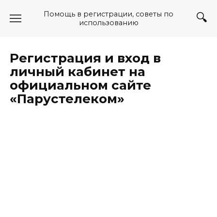
Перейти
Помощь в регистрации, советы по
к
использованию
содержанию
Регистрация и вход в
личный кабинет на
официальном сайте
«Парустелеком»