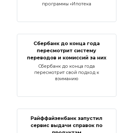
программы «Ипотека
Сбербанк​ до конца года
пересмотрит систему
переводов и комиссий за них
Сбербанк до конца года
пересмотрит свой подход к
взиманию
Райффайзенбанк запустил
сервис выдачи справок по
продуктам