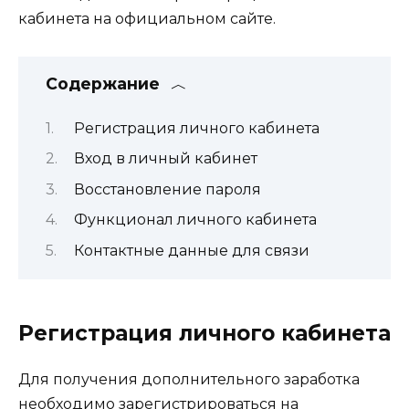
кабинета на официальном сайте.
Содержание
Регистрация личного кабинета
Вход в личный кабинет
Восстановление пароля
Функционал личного кабинета
Контактные данные для связи
Регистрация личного кабинета
Для получения дополнительного заработка
необходимо зарегистрироваться на