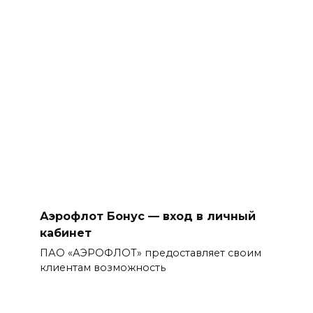
Аэрофлот Бонус — вход в личный
кабинет
ПАО «АЭРОФЛОТ» предоставляет своим
клиентам возможность