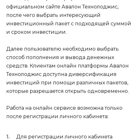
официальном сайте Авалон Технолоджис,
после чего выбрать интересующий
инвестиционный пакет с подходящей суммой
и сроком инвестиции.
Далее пользователю необходимо выбрать
способ пополнения и вывода денежных
средств. Клиентам онлайн платформы Авалон
Технолоджис доступна диверсификация
инвестиций при помощи различных пакетов,
которые разрешается открыть одновременно.
Работа на онлайн сервисе возможна только
после регистрации личного кабинета:
Для регистрации личного кабинета