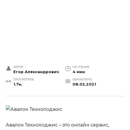
АВТОР
НА ЧТЕНИЕ
Егор Александрович
4 мин
ПРОСМОТРОВ
ОБНОВЛЕНО
1.7к.
08.02.2021
Авалон Технолоджис – это онлайн сервис,