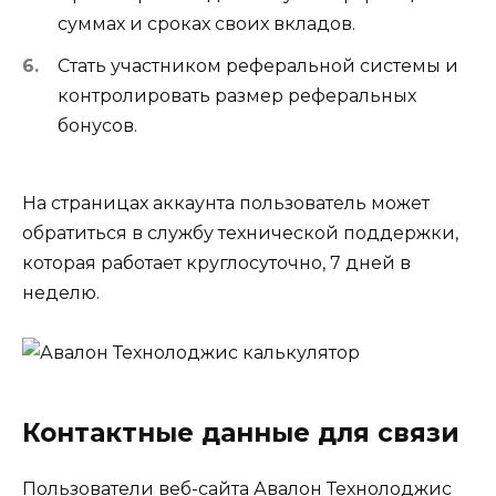
суммах и сроках своих вкладов.
Стать участником реферальной системы и
контролировать размер реферальных
бонусов.
На страницах аккаунта пользователь может
обратиться в службу технической поддержки,
которая работает круглосуточно, 7 дней в
неделю.
Контактные данные для связи
Пользователи веб-сайта Авалон Технолоджис