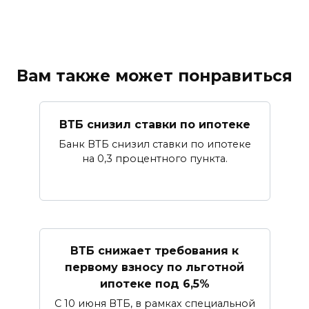
Вам также может понравиться
ВТБ снизил ставки по ипотеке
Банк ВТБ снизил ставки по ипотеке
на 0,3 процентного пункта.
ВТБ снижает требования к
первому взносу по льготной
ипотеке под 6,5%
С 10 июня ВТБ, в рамках специальной