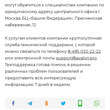
могут обратиться к специалистам компании по
юридическому адресу центрального офиса г.
Москва, БЦ «Башня Федерация», Пресненская
набережная, 12.
К услугам клиентов компании круглосуточная
служба технической поддержки, с которой
можно связаться по телефону
8-495-032-22-22
или электронной почты
support@avalon.pro
.
Техподдержка готова помочь в решении
различных проблем пользователей и
предоставить всю интересующую
информацию 7 дней в неделю.