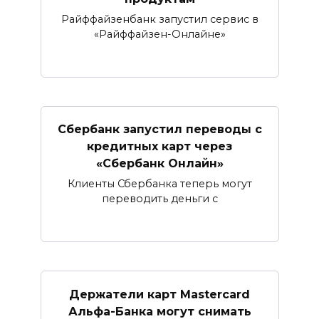
Райффайзенбанк запустил сервис в
«Райффайзен-Онлайне»
Сбербанк запустил переводы с
кредитных карт через
«Сбербанк Онлайн»​​​​​​​
Клиенты Сбербанка теперь могут
переводить деньги с
Держатели карт Mastercard
Альфа-Банка могут снимать