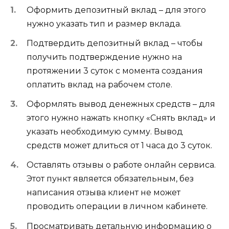
Оформить депозитный вклад – для этого
нужно указать тип и размер вклада.
Подтвердить депозитный вклад – чтобы
получить подтверждение нужно на
протяжении 3 суток с момента создания
оплатить вклад на рабочем столе.
Оформлять вывод денежных средств – для
этого нужно нажать кнопку «Снять вклад» и
указать необходимую сумму. Вывод
средств может длиться от 1 часа до 3 суток.
Оставлять отзывы о работе онлайн сервиса.
Этот пункт является обязательным, без
написания отзыва клиент не может
проводить операции в личном кабинете.
Просматривать детальную информацию о