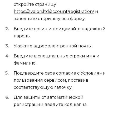
откройте страницу
https://avalon.ltd/account/registration/
и
заполните открывшуюся форму.
Введите логин и придумайте надежный
пароль.
Укажите адрес электронной почты.
Введите в специальные строки имя и
фамилию.
Подтвердите свое согласие с Условиями
пользования сервисом, поставив
соответствующую галочку.
Для защиты от автоматической
регистрации введите код капча.