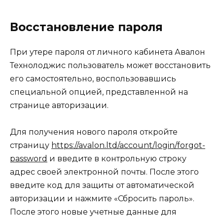
Восстановление пароля
При утере пароля от личного кабинета Авалон
Технолоджис пользователь может восстановить
его самостоятельно, воспользовавшись
специальной опцией, представленной на
странице авторизации.
Для получения нового пароля откройте
страницу
https://avalon.ltd/account/login/forgot-
password
и введите в контрольную строку
адрес своей электронной почты. После этого
введите код для защиты от автоматической
авторизации и нажмите «Сбросить пароль».
После этого новые учетные данные для