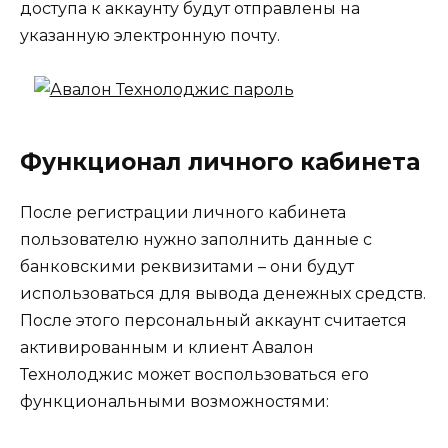
доступа к аккаунту будут отправлены на
указанную электронную почту.
Функционал личного кабинета
После регистрации личного кабинета
пользователю нужно заполнить данные с
банковскими реквизитами – они будут
использоваться для вывода денежных средств.
После этого персональный аккаунт считается
активированным и клиент Авалон
Технолоджис может воспользоваться его
функциональными возможностями: