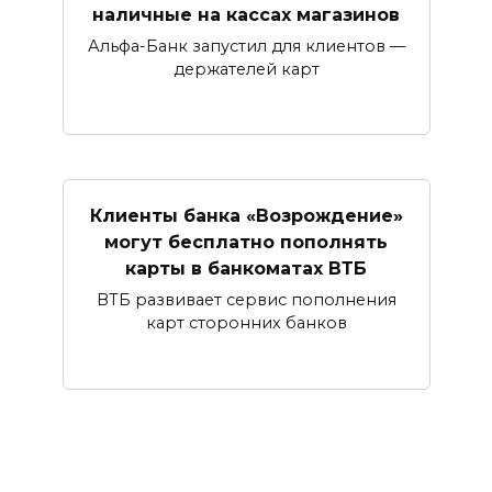
наличные ​на кассах магазинов​
Альфа-Банк запустил для клиентов —
держателей карт
Клиенты банка «Возрождение»
могут бесплатно пополнять
карты в банкоматах ВТБ
ВТБ развивает сервис пополнения
карт сторонних банков