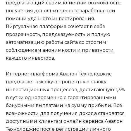
предлагающий своим клиентам возможность
получения дополнительного заработка при
помощи удачного инвестирования.
Виртуальная платформа сочетает в себе
прозрачность, предсказуемость и полную
автоматизацию работы сайта со строгим
соблюдением анонимности и приватности
каждого инвестора.
Интернет-платформа Авалон Технолоджис
предлагает высокую процентную ставку
инвестиционных процессов, достигающую 1,3%
в сутки одновременно с гарантированными
бонусными выплатами на сумму прибыли. Все
возможности для получения дохода становятся
доступными клиентам онлайн сервиса Авалон
Технолоджис после регистрации личного