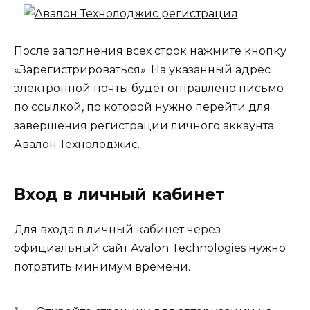
После заполнения всех строк нажмите кнопку
«Зарегистрироваться». На указанный адрес
электронной почты будет отправлено письмо
по ссылкой, по которой нужно перейти для
завершения регистрации личного аккаунта
Авалон Технолоджис.
Вход в личный кабинет
Для входа в личный кабинет через
официальный сайт Avalon Technologies нужно
потратить минимум времени.