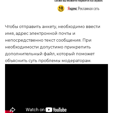
Чтобы отправить анкету, необходимо ввести
имя, адрес электронной почты и
непосредственно текст сообщения. При
необходимости допустимо прикрепить
дополнительный файл, который поможет
объяснить суть проблемы модераторам.