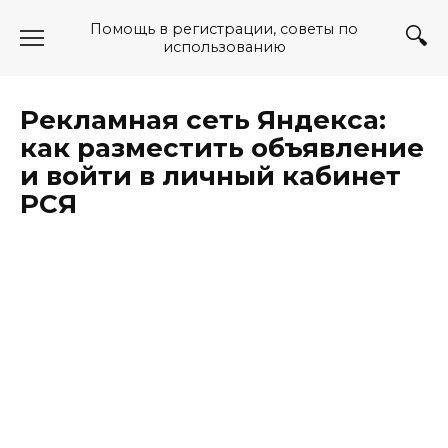
Перейти
Помощь в регистрации, советы по
к
использованию
содержанию
Рекламная сеть Яндекса:
как разместить объявление
и войти в личный кабинет
РСЯ