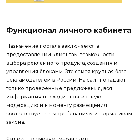
Функционал личного кабинета
Назначение портала заключается в
предоставлении клиентам возможности
выбора рекламного продукта, создания и
управления блоками. Это самая крупная база
рекламодателей в России. На сайт попадают
только проверенные предложения, вся
информация проходит тщательную
модерацию и к моменту размещения
соответствует всем требованиям и нормативам
закона.
Яндекс применяет механизмы,