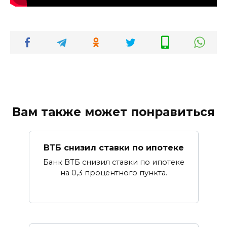
Вам также может понравиться
ВТБ снизил ставки по ипотеке
Банк ВТБ снизил ставки по ипотеке
на 0,3 процентного пункта.