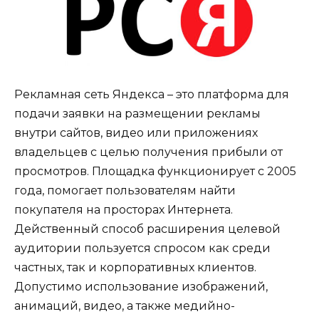
Рекламная сеть Яндекса – это платформа для
подачи заявки на размещении рекламы
внутри сайтов, видео или приложениях
владельцев с целью получения прибыли от
просмотров. Площадка функционирует с 2005
года, помогает пользователям найти
покупателя на просторах Интернета.
Действенный способ расширения целевой
аудитории пользуется спросом как среди
частных, так и корпоративных клиентов.
Допустимо использование изображений,
анимаций, видео, а также медийно-