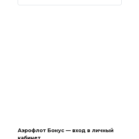
Аэрофлот Бонус — вход в личный
кабинет