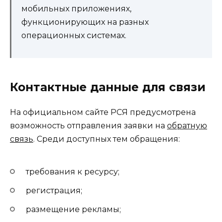
мобильных приложениях,
функционирующих на разных
операционных системах.
Контактные данные для связи
На официальном сайте РСЯ предусмотрена
возможность отправления заявки на
обратную
связь
. Среди доступных тем обращения:
требования к ресурсу;
регистрация;
размещение рекламы;