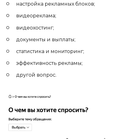
настройка рекламных блоков;
видеореклама;
видеохостинг;
документы и выплаты;
статистика и мониторинг;
эффективность рекламы;
другой вопрос.