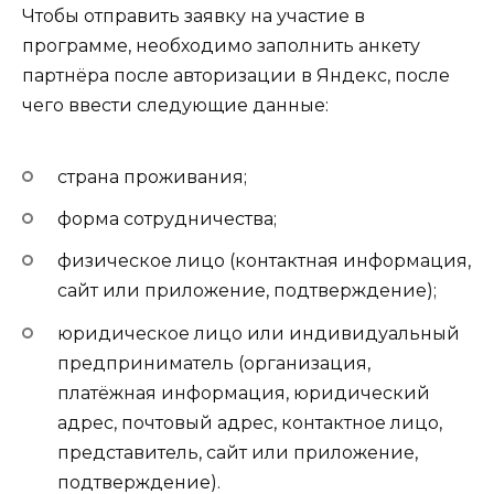
Чтобы отправить заявку на участие в
программе, необходимо заполнить анкету
партнёра после авторизации в Яндекс, после
чего ввести следующие данные:
страна проживания;
форма сотрудничества;
физическое лицо (контактная информация,
сайт или приложение, подтверждение);
юридическое лицо или индивидуальный
предприниматель (организация,
платёжная информация, юридический
адрес, почтовый адрес, контактное лицо,
представитель, сайт или приложение,
подтверждение).