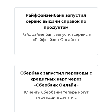
Райффайзенбанк запустил
сервис выдачи справок по
продуктам
Райффайзенбанк запустил сервис в
«Райффайзен-Онлайне»
Сбербанк запустил переводы с
кредитных карт через
«Сбербанк Онлайн»​​​​​​​
Клиенты Сбербанка теперь могут
переводить деньги с