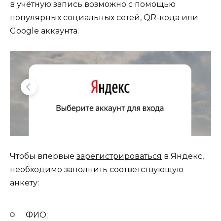
в учётную запись возможно с помощью
популярных социальных сетей, QR-кода или
Google аккаунта.
Чтобы впервые
зарегистрироваться
в Яндекс,
необходимо заполнить соответствующую
анкету:
ФИО;