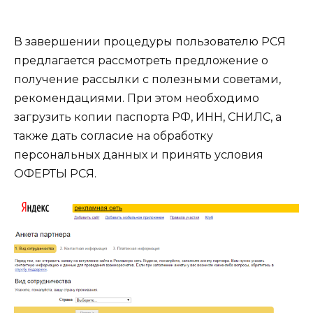
В завершении процедуры пользователю РСЯ
предлагается рассмотреть предложение о
получение рассылки с полезными советами,
рекомендациями. При этом необходимо
загрузить копии паспорта РФ, ИНН, СНИЛС, а
также дать согласие на обработку
персональных данных и принять условия
ОФЕРТЫ РСЯ.