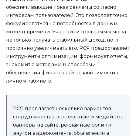
обеспечивающие показ рекламы согласно
интересам пользователей. Это позволяет точно
фокусироваться на потребностях в данный
момент времени. Участники программы могут
не только получать стабильный доход, но и
постоянно увеличивать его. РСЯ предоставляет
инструменты оптимизации, формирует отчёты,
знакомит с методами и способами
обеспечения финансовой независимости в
личном кабинете.
РСЯ предлагает несколько вариантов
сотрудничества: контекстные и медийные
баннеры на сайте, рекламные ролики
внутри видеоконтента, объявления в