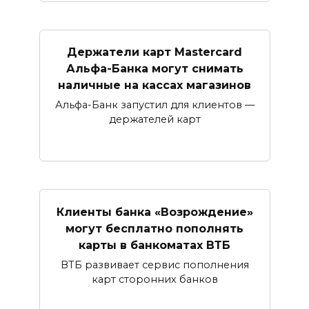
Держатели карт Mastercard
Альфа-Банка могут снимать
наличные ​на кассах магазинов​
Альфа-Банк запустил для клиентов —
держателей карт
Клиенты банка «Возрождение»
могут бесплатно пополнять
карты в банкоматах ВТБ
ВТБ развивает сервис пополнения
карт сторонних банков