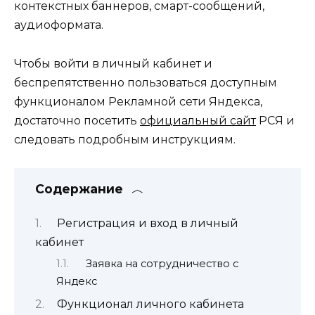
контекстных баннеров, смарт-сообщений,
аудиоформата.
Чтобы войти в личный кабинет и
беспрепятственно пользоваться доступным
функционалом Рекламной сети Яндекса,
достаточно посетить
официальный сайт
РСЯ и
следовать подробным инструкциям.
Содержание
Регистрация и вход в личный
кабинет
Заявка на сотрудничество с
Яндекс
Функционал личного кабинета