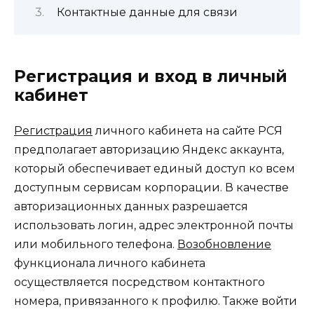
Контактные данные для связи
Регистрация и вход в личный
кабинет
Регистрация
личного кабинета на сайте РСЯ
предполагает авторизацию Яндекс аккаунта,
который обеспечивает единый доступ ко всем
доступным сервисам корпорации. В качестве
авторизационных данных разрешается
использовать логин, адрес электронной почты
или мобильного телефона.
Возобновление
функционала личного кабинета
осуществляется посредством контактного
номера, привязанного к профилю. Также войти