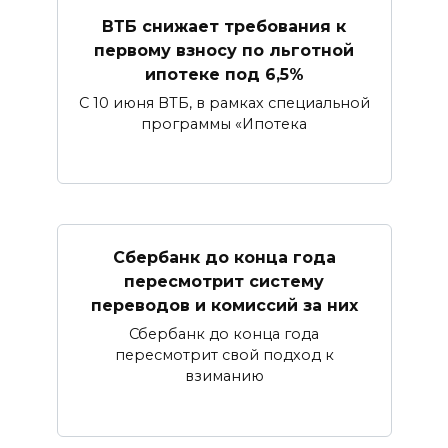
ВТБ снижает требования к
первому взносу по льготной
ипотеке под 6,5%
С 10 июня ВТБ, в рамках специальной
программы «Ипотека
Сбербанк​ до конца года
пересмотрит систему
переводов и комиссий за них
Сбербанк до конца года
пересмотрит свой подход к
взиманию