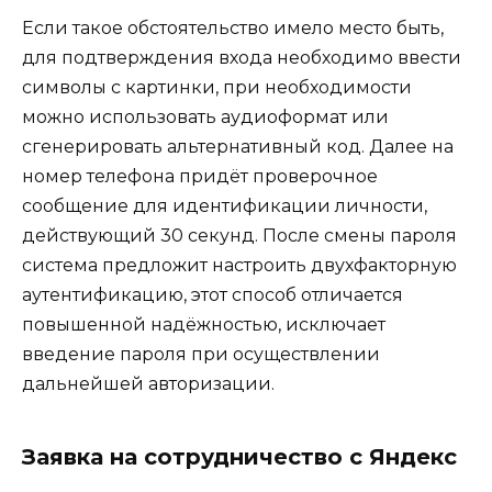
Если такое обстоятельство имело место быть,
для подтверждения входа необходимо ввести
символы с картинки, при необходимости
можно использовать аудиоформат или
сгенерировать альтернативный код. Далее на
номер телефона придёт проверочное
сообщение для идентификации личности,
действующий 30 секунд. После смены пароля
система предложит настроить двухфакторную
аутентификацию, этот способ отличается
повышенной надёжностью, исключает
введение пароля при осуществлении
дальнейшей авторизации.
Заявка на сотрудничество с Яндекс