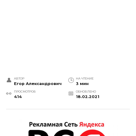
АВТОР
НА ЧТЕНИЕ
Егор Александрович
3 мин
ПРОСМОТРОВ
ОБНОВЛЕНО
414
18.02.2021