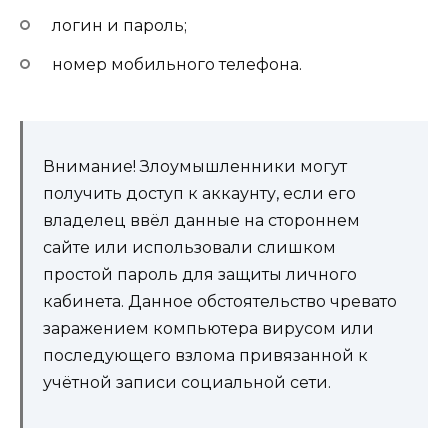
логин и пароль;
номер мобильного телефона.
Внимание! Злоумышленники могут
получить доступ к аккаунту, если его
владелец ввёл данные на стороннем
сайте или использовали слишком
простой пароль для защиты личного
кабинета. Данное обстоятельство чревато
заражением компьютера вирусом или
последующего взлома привязанной к
учётной записи социальной сети.