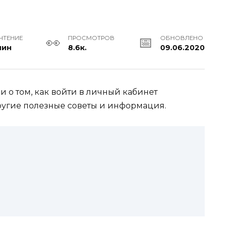
ЧТЕНИЕ
ПРОСМОТРОВ
ОБНОВЛЕНО
мин
8.6к.
09.06.2020
 о том, как войти в личный кабинет
другие полезные советы и информация.