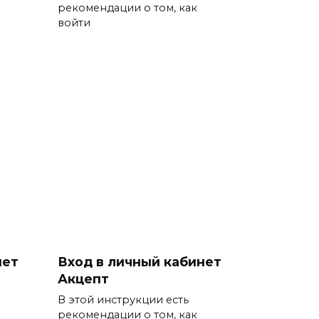
рекомендации о том, как
войти
нет
Вход в личный кабинет
Акцепт
В этой инструкции есть
рекомендации о том, как