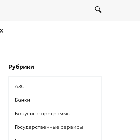
Х
Рубрики
АЗС
Банки
Бонусные программы
Государственные сервисы