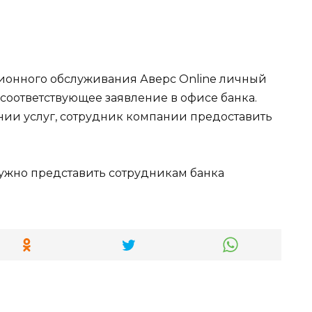
ионного обслуживания Аверс Online личный
 соответствующее заявление в офисе банка.
нии услуг, сотрудник компании предоставить
ужно представить сотрудникам банка