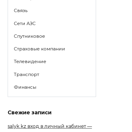
Связь
Сети АЗС
Спутниковое
Страховые компании
Телевидение
Транспорт
Финансы
Свежие записи
salyk kz вход в личный кабинет —