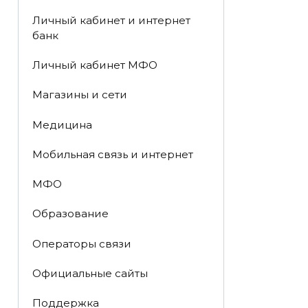
Личный кабинет и интернет
банк
Личный кабинет МФО
Магазины и сети
Медицина
Мобильная связь и интернет
МФО
Образование
Операторы связи
Официальные сайты
Поддержка