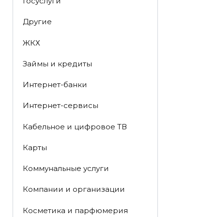
Госуслуги
Другие
ЖКХ
Займы и кредиты
Интернет-банки
Интернет-сервисы
Кабельное и цифровое ТВ
Карты
Коммунальные услуги
Компании и организации
Косметика и парфюмерия