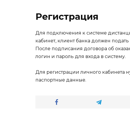
Регистрация
Для подключения к системе дистанц
кабинет, клиент банка должен подать
После подписания договора об оказа
логин и пароль для входа в систему.
Для регистрации личного кабинета н
паспортные данные.