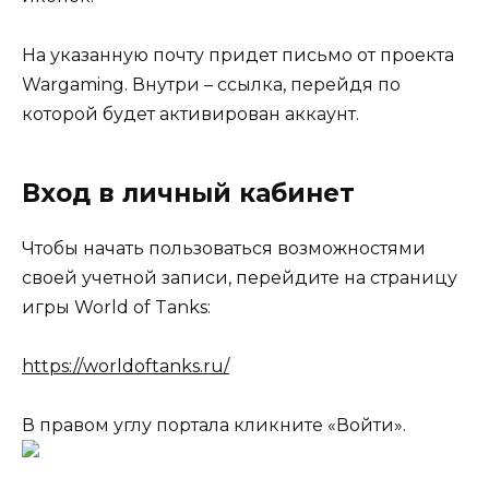
На указанную почту придет письмо от проекта
Wargaming. Внутри – ссылка, перейдя по
которой будет активирован аккаунт.
Вход в личный кабинет
Чтобы начать пользоваться возможностями
своей учетной записи, перейдите на страницу
игры World of Tanks:
https://worldoftanks.ru/
В правом углу портала кликните «Войти».