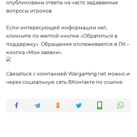
опубликованы ответы на часто задаваемые
вопросы игроков.
Если интересующей информации нет,
кликните по желтой кнопке «Обратиться в
поддержку». Обращения отслеживаются в ЛК –
кнопка «Мои заявки».
Связаться с компанией Wargaming.net можно и
через социальную сеть ВКонтакте по ссылке: