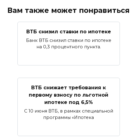
Вам также может понравиться
ВТБ снизил ставки по ипотеке
Банк ВТБ снизил ставки по ипотеке
на 0,3 процентного пункта.
ВТБ снижает требования к
первому взносу по льготной
ипотеке под 6,5%
С 10 июня ВТБ, в рамках специальной
программы «Ипотека