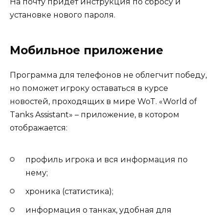
На почту придет инструкция по сбросу и
установке нового пароля.
Мобильное приложение
Программа для телефонов не облегчит победу,
но поможет игроку оставаться в курсе
новостей, проходящих в мире WoT. «World of
Tanks Assistant» – приложение, в котором
отображается:
профиль игрока и вся информация по
нему;
хроника (статистика);
информация о танках, удобная для