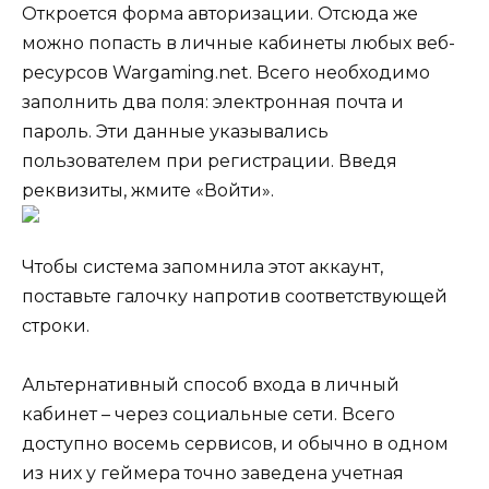
Откроется форма авторизации. Отсюда же
можно попасть в личные кабинеты любых веб-
ресурсов Wargaming.net. Всего необходимо
заполнить два поля: электронная почта и
пароль. Эти данные указывались
пользователем при регистрации. Введя
реквизиты, жмите «Войти».
Чтобы система запомнила этот аккаунт,
поставьте галочку напротив соответствующей
строки.
Альтернативный способ входа в личный
кабинет – через социальные сети. Всего
доступно восемь сервисов, и обычно в одном
из них у геймера точно заведена учетная