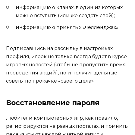
информацию о кланах, в один из которых
можно вступить (или же создать свой);
информацию о принятых «челленджах».
Подписавшись на рассылку в настройках
профиля, игрок не только всегда будет в курсе
игровых новостей (чтобы не пропустить время
проведения акций), но и получит дельные
советы по прокачке «своего дела».
Восстановление пароля
Любители компьютерных игр, как правило,
регистрируются на разных порталах, и помнить
реквизиты от каждой учетной записи