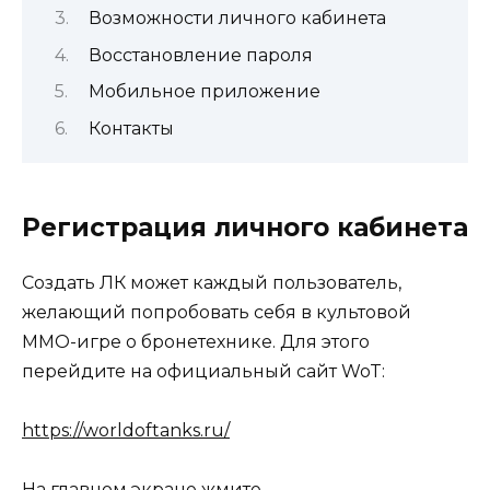
Возможности личного кабинета
Восстановление пароля
Мобильное приложение
Контакты
Регистрация личного кабинета
Создать ЛК может каждый пользователь,
желающий попробовать себя в культовой
MMO-игре о бронетехнике. Для этого
перейдите на официальный сайт WoT:
https://worldoftanks.ru/
На главном экране жмите