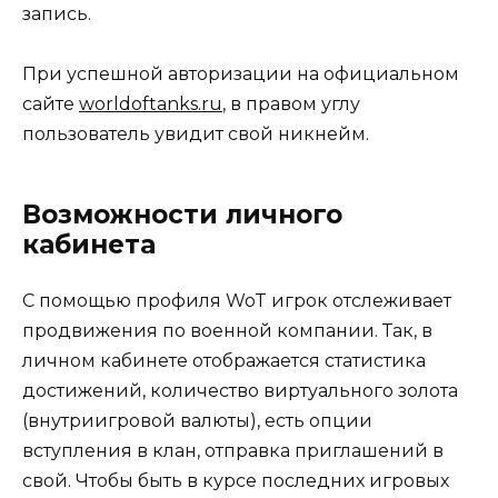
запись.
При успешной авторизации на официальном
сайте
worldoftanks.ru
, в правом углу
пользователь увидит свой никнейм.
Возможности личного
кабинета
С помощью профиля WoT игрок отслеживает
продвижения по военной компании. Так, в
личном кабинете отображается статистика
достижений, количество виртуального золота
(внутриигровой валюты), есть опции
вступления в клан, отправка приглашений в
свой. Чтобы быть в курсе последних игровых