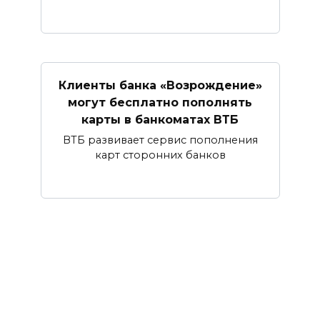
Клиенты банка «Возрождение»
могут бесплатно пополнять
карты в банкоматах ВТБ
ВТБ развивает сервис пополнения
карт сторонних банков