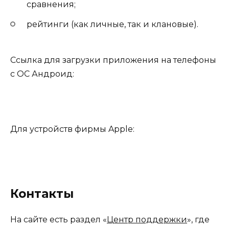
сравнения;
рейтинги (как личные, так и клановые).
Ссылка для загрузки приложения на телефоны
с ОС Андроид:
Для устройств фирмы Apple:
Контакты
На сайте есть раздел «
Центр поддержки
», где