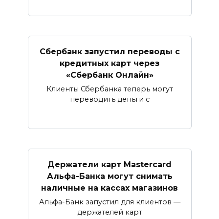
Сбербанк запустил переводы с
кредитных карт через
«Сбербанк Онлайн»​​​​​​​
Клиенты Сбербанка теперь могут
переводить деньги с
Держатели карт Mastercard
Альфа-Банка могут снимать
наличные ​на кассах магазинов​
Альфа-Банк запустил для клиентов —
держателей карт