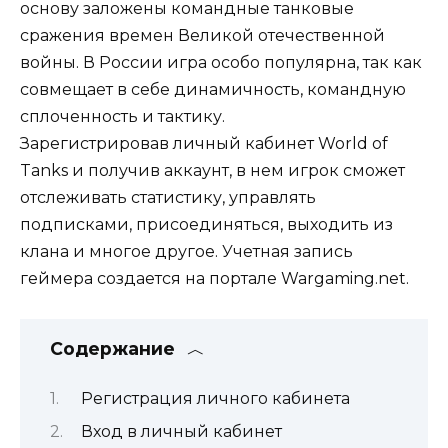
основу заложены командные танковые
сражения времен Великой отечественной
войны. В России игра особо популярна, так как
совмещает в себе динамичность, командную
сплоченность и тактику.
Зарегистрировав личный кабинет World of
Tanks и получив аккаунт, в нем игрок сможет
отслеживать статистику, управлять
подписками, присоединяться, выходить из
клана и многое другое. Учетная запись
геймера создается на портале Wargaming.net.
Содержание
Регистрация личного кабинета
Вход в личный кабинет