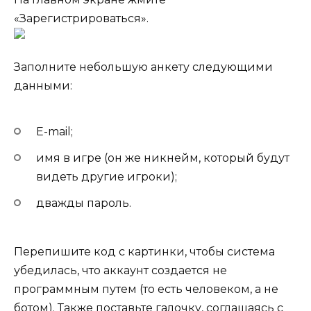
«Зарегистрироваться».
Заполните небольшую анкету следующими
данными:
E-mail;
имя в игре (он же никнейм, который будут
видеть другие игроки);
дважды пароль.
Перепишите код с картинки, чтобы система
убедилась, что аккаунт создается не
программным путем (то есть человеком, а не
ботом). Также поставьте галочку, соглашаясь с