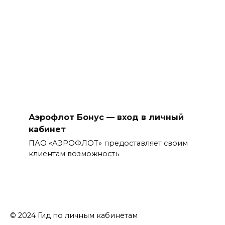
Аэрофлот Бонус — вход в личный
кабинет
ПАО «АЭРОФЛОТ» предоставляет своим
клиентам возможность
© 2024 Гид по личным кабинетам