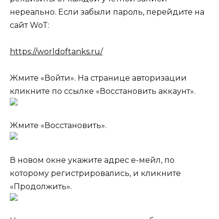
нереально. Если забыли пароль, перейдите на
сайт WoT:
https://worldoftanks.ru/
Жмите «Войти». На странице авторизации
кликните по ссылке «Восстановить аккаунт».
Жмите «Восстановить».
В новом окне укажите адрес е-мейл, по
которому регистрировались, и кликните
«Продолжить».