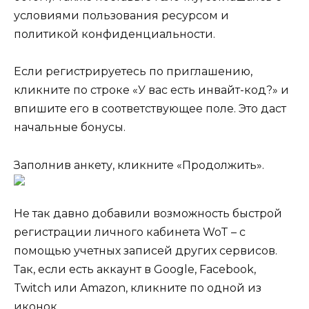
условиями пользования ресурсом и
политикой конфиденциальности.
Если регистрируетесь по приглашению,
кликните по строке «У вас есть инвайт-код?» и
впишите его в соответствующее поле. Это даст
начальные бонусы.
Заполнив анкету, кликните «Продолжить».
Не так давно добавили возможность быстрой
регистрации личного кабинета WoT – с
помощью учетных записей других сервисов.
Так, если есть аккаунт в Google, Facebook,
Twitch или Amazon, кликните по одной из
иконок.