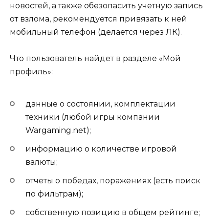
новостей, а также обезопасить учетную запись
от взлома, рекомендуется привязать к ней
мобильный телефон (делается через ЛК).
Что пользователь найдет в разделе «Мой
профиль»:
данные о состоянии, комплектации
техники (любой игры компании
Wargaming.net);
информацию о количестве игровой
валюты;
отчеты о победах, поражениях (есть поиск
по фильтрам);
собственную позицию в общем рейтинге;