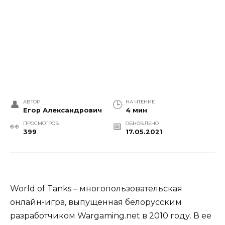
АВТОР
НА ЧТЕНИЕ
Егор Александрович
4 мин
ПРОСМОТРОВ
ОБНОВЛЕНО
399
17.05.2021
World of Tanks – многопользовательская
онлайн-игра, выпущенная белорусским
разработчиком Wargaming.net в 2010 году. В ее