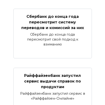
Сбербанк​ до конца года
пересмотрит систему
переводов и комиссий за них
Сбербанк до конца года
пересмотрит свой подход к
взиманию
Райффайзенбанк запустил
сервис выдачи справок по
продуктам
Райффайзенбанк запустил сервис в
«Райффайзен-Онлайне»