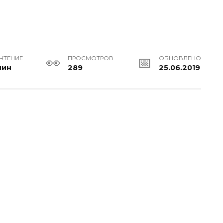
 ЧТЕНИЕ
ПРОСМОТРОВ
ОБНОВЛЕНО
мин
289
25.06.2019