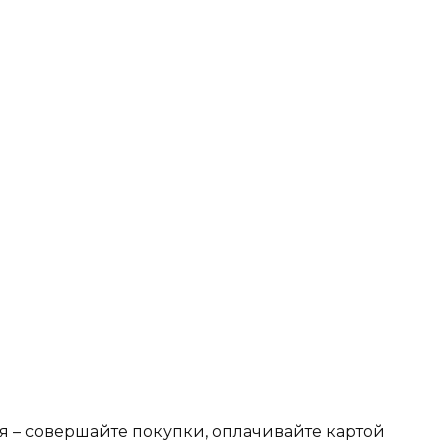
я – совершайте покупки, оплачивайте картой