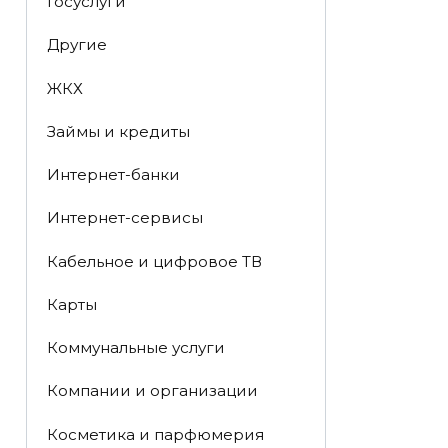
Госуслуги
Другие
ЖКХ
Займы и кредиты
Интернет-банки
Интернет-сервисы
Кабельное и цифровое ТВ
Карты
Коммунальные услуги
Компании и организации
Косметика и парфюмерия