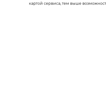
картой сервиса, тем выше возможност