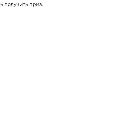
ь получить приз.