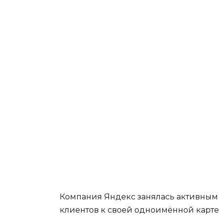
Компания Яндекс занялась активны
клиентов к своей одноимённой карте.