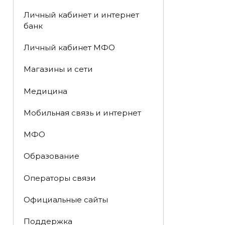
Личный кабинет и интернет
банк
Личный кабинет МФО
Магазины и сети
Медицина
Мобильная связь и интернет
МФО
Образование
Операторы связи
Официальные сайты
Поддержка