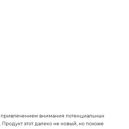
м привлечением внимания потенциальных
 Продукт этот далеко не новый, но похоже