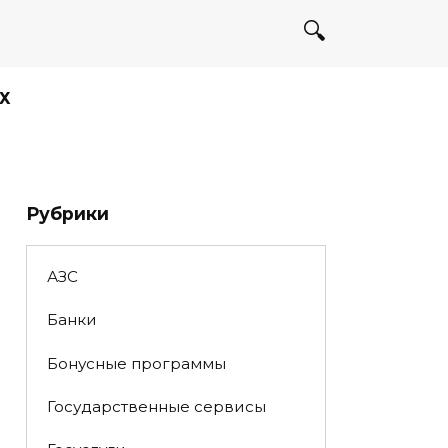
Х
Рубрики
АЗС
Банки
Бонусные программы
Государственные сервисы