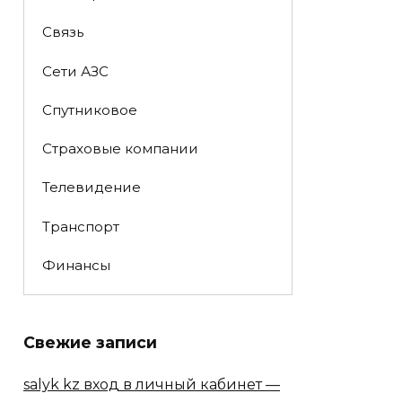
Связь
Сети АЗС
Спутниковое
Страховые компании
Телевидение
Транспорт
Финансы
Свежие записи
salyk kz вход в личный кабинет —