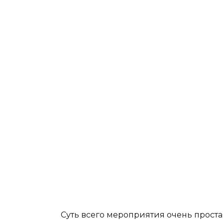
Суть всего мероприятия очень проста