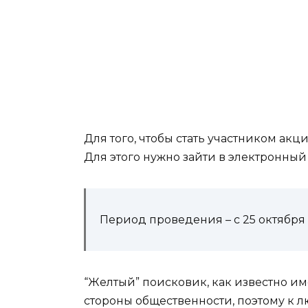
Для того, чтобы стать участником ак
Для этого нужно зайти в электронный
Период проведения – с 25 октября 2
“Желтый” поисковик, как известно им
стороны общественности, поэтому к 